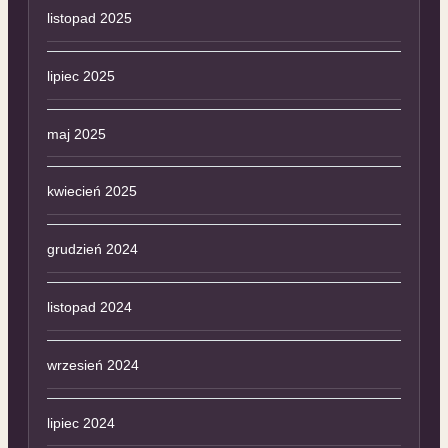
listopad 2025
lipiec 2025
maj 2025
kwiecień 2025
grudzień 2024
listopad 2024
wrzesień 2024
lipiec 2024