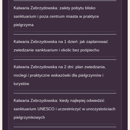
Kalwaria Zebrzydowska: zalety pobytu blisko
sanktuarium i poza centrum miasta w praktyce
pielgrzyma
Kalwaria Zebrzydowska na 1 dzień: jak zaplanować
zwiedzanie sanktuarium i okolic bez pośpiechu
Kalwaria Zebrzydowska na 2 dni: plan zwiedzania,
noclegi i praktyczne wskazówki dla pielgrzymów i
turystów
Kalwaria Zebrzydowska: kiedy najlepiej odwiedzić
sanktuarium UNESCO i uczestniczyć w uroczystościach
pielgrzymkowych