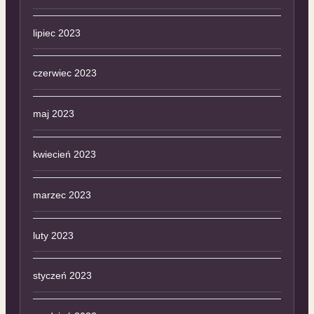
lipiec 2023
czerwiec 2023
maj 2023
kwiecień 2023
marzec 2023
luty 2023
styczeń 2023