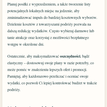
Planuj posiłki z wyprzedzeniem, a także tworzenie listy
potencjalnych lokalnych miejsc na jedzenie, aby
zminimalizować impuls do bardziej kosztownych wyborów.
Dzielenie kosztów z towarzyszami podróży pozwala na
dalszą redukcję wydatków. Często wybieraj darmowe lub
tanie atrakcje oraz korzystaj z możliwości bezpłatnego
wstępu w określone dni.
oszczędności
Ostatecznie, aby maksymalizować
, bądź
elastyczny – dostosowuj swoje plany w razie potrzeby, co
może pomóc w znalezieniu lepszych ofert i promocji.
Pamiętaj, aby każdorazowo przeliczać i oceniać swoje
wydatki, co pozwoli Ci lepiej kontrolować budżet w trakcie
podróży.