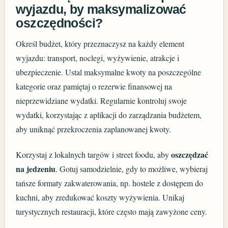
wyjazdu, by maksymalizować
oszczędności?
Określ budżet, który przeznaczysz na każdy element
wyjazdu: transport, noclegi, wyżywienie, atrakcje i
ubezpieczenie. Ustal maksymalne kwoty na poszczególne
kategorie oraz pamiętaj o rezerwie finansowej na
nieprzewidziane wydatki. Regularnie kontroluj swoje
wydatki, korzystając z aplikacji do zarządzania budżetem,
aby uniknąć przekroczenia zaplanowanej kwoty.
oszczędzać
Korzystaj z lokalnych targów i street foodu, aby
na jedzeniu
. Gotuj samodzielnie, gdy to możliwe, wybieraj
tańsze formaty zakwaterowania, np. hostele z dostępem do
kuchni, aby zredukować koszty wyżywienia. Unikaj
turystycznych restauracji, które często mają zawyżone ceny.