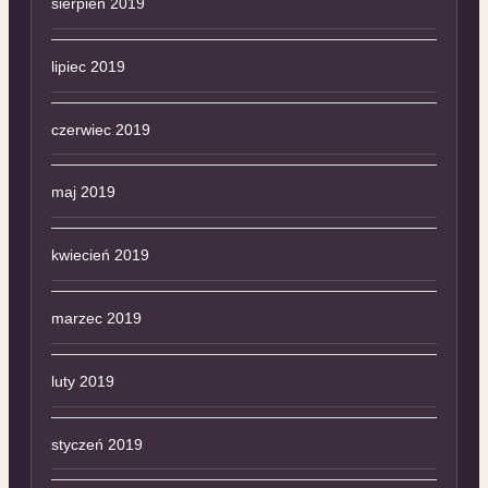
sierpień 2019
lipiec 2019
czerwiec 2019
maj 2019
kwiecień 2019
marzec 2019
luty 2019
styczeń 2019