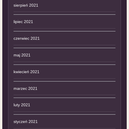
sierpień 2021
lipiec 2021
czerwiec 2021
maj 2021
kwiecień 2021
marzec 2021
luty 2021
styczeń 2021