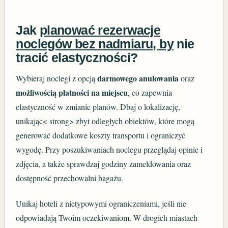
Jak
planować rezerwacje
noclegów bez nadmiaru, by
nie
tracić elastyczności?
darmowego anulowania
Wybieraj noclegi z opcją
oraz
możliwością płatności na miejscu
, co zapewnia
elastyczność w zmianie planów. Dbaj o lokalizację,
unikając< strong> zbyt odległych obiektów, które mogą
generować dodatkowe koszty transportu i ograniczyć
wygodę. Przy poszukiwaniach noclegu przeglądaj opinie i
zdjęcia, a także sprawdzaj godziny zameldowania oraz
dostępność przechowalni bagażu.
Unikaj hoteli z nietypowymi ograniczeniami, jeśli nie
odpowiadają Twoim oczekiwaniom. W drogich miastach