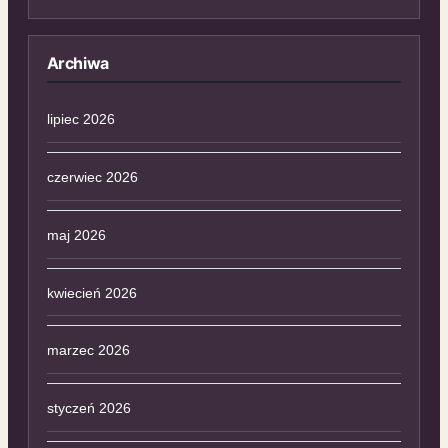
Archiwa
lipiec 2026
czerwiec 2026
maj 2026
kwiecień 2026
marzec 2026
styczeń 2026