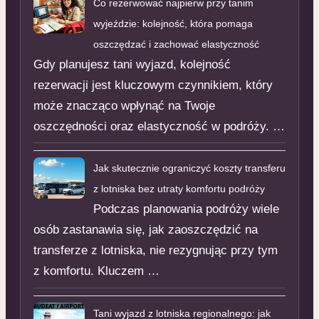
Co rezerwować najpierw przy tanim
wyjeździe: kolejność, która pomaga
oszczędzać i zachować elastyczność
Gdy planujesz tani wyjazd, kolejność
rezerwacji jest kluczowym czynnikiem, który
może znacząco wpłynąć na Twoje
oszczędności oraz elastyczność w podróży. …
Jak skutecznie ograniczyć koszty transferu
z lotniska bez utraty komfortu podróży
Podczas planowania podróży wiele
osób zastanawia się, jak zaoszczędzić na
transferze z lotniska, nie rezygnując przy tym
z komfortu. Kluczem …
Tani wyjazd z lotniska regionalnego: jak