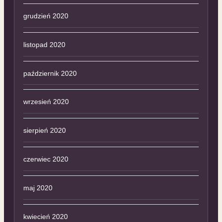
grudzień 2020
listopad 2020
październik 2020
wrzesień 2020
sierpień 2020
czerwiec 2020
maj 2020
kwiecień 2020