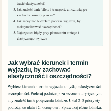
tracić elastyczności?
Jak znaleźć tanie bilety i transport, umożliwiające
swobodne zmiany planów?
Jak zarządzać budżetem podczas wyjazdu, by
maksymalizować oszczędności?
Najczęstsze błędy przy planowaniu taniego i
elastycznego wyjazdu
Jak wybrać kierunek i termin
wyjazdu, by zachować
elastyczność i oszczędności?
elastyczności
Wybierz kierunek i termin wyjazdu z myślą o
i
oszczędności
. Preferuj podróże poza sezonem turystycznym,
tanie połączenia
aby znaleźć
lotnicze. Ustal 2–3 priorytety
podróży, co ułatwi Ci ocenę ofert. Sprawdzaj różne lotniska,