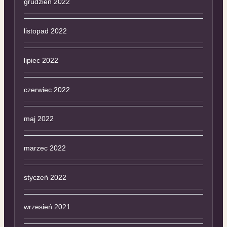
grudzień 2022
listopad 2022
lipiec 2022
czerwiec 2022
maj 2022
marzec 2022
styczeń 2022
wrzesień 2021