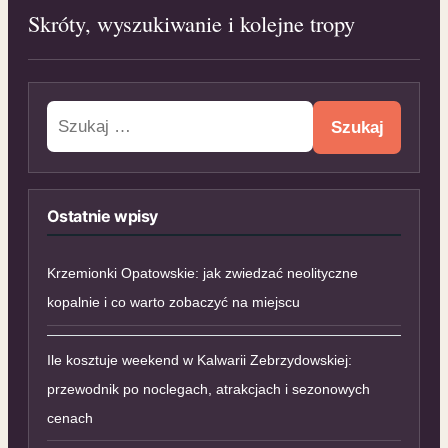
Skróty, wyszukiwanie i kolejne tropy
Szukaj:
Ostatnie wpisy
Krzemionki Opatowskie: jak zwiedzać neolityczne
kopalnie i co warto zobaczyć na miejscu
Ile kosztuje weekend w Kalwarii Zebrzydowskiej:
przewodnik po noclegach, atrakcjach i sezonowych
cenach