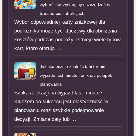
wybrać i korzystać, by oszczędzać na
transporcie i atrakcjach
Wybór odpowiedniej karty zniżkowej dla
podróżnika może być kluczowy dla obniżenia
kosztów podczas podróży. Istnieje wiele typów
kart, które oferują …
Jak skutecznie znaleźć tani termin
wyjazdu last minute i uniknąć pułapek
planowania
Szukasz okazji na wyjazd last minute?
Kluczem do sukcesu jest elastyczność w
planowaniu oraz szybkie podejmowanie
decyzji. Zmiana daty lub …