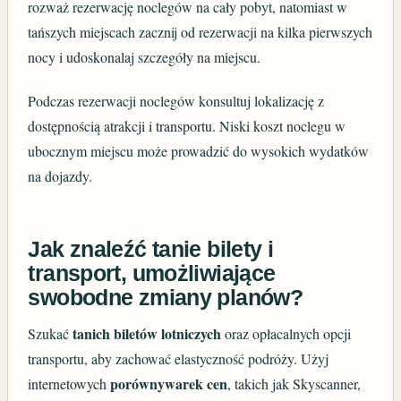
rozważ rezerwację noclegów na cały pobyt, natomiast w
tańszych miejscach zacznij od rezerwacji na kilka pierwszych
nocy i udoskonalaj szczegóły na miejscu.
Podczas rezerwacji noclegów konsultuj lokalizację z
dostępnością atrakcji i transportu. Niski koszt noclegu w
ubocznym miejscu może prowadzić do wysokich wydatków
na dojazdy.
Jak znaleźć tanie bilety i
transport, umożliwiające
swobodne zmiany planów?
tanich biletów lotniczych
Szukać
oraz opłacalnych opcji
transportu, aby zachować elastyczność podróży. Użyj
porównywarek cen
internetowych
, takich jak Skyscanner,