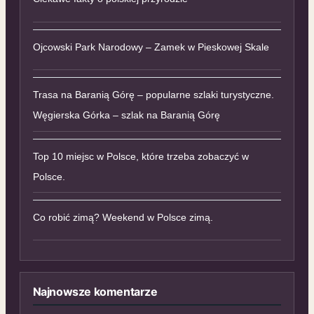
Ojcowski Park Narodowy – Zamek w Pieskowej Skale
Trasa na Baranią Górę – popularne szlaki turystyczne.
Węgierska Górka – szlak na Baranią Górę
Top 10 miejsc w Polsce, które trzeba zobaczyć w
Polsce.
Co robić zimą? Weekend w Polsce zimą.
Najnowsze komentarze