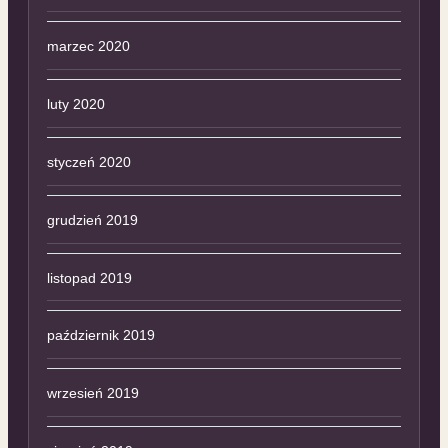
marzec 2020
luty 2020
styczeń 2020
grudzień 2019
listopad 2019
październik 2019
wrzesień 2019