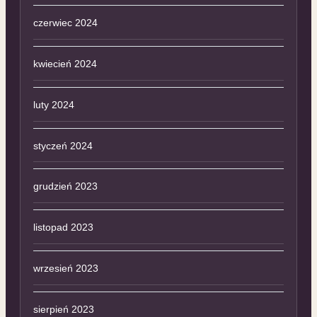
czerwiec 2024
kwiecień 2024
luty 2024
styczeń 2024
grudzień 2023
listopad 2023
wrzesień 2023
sierpień 2023