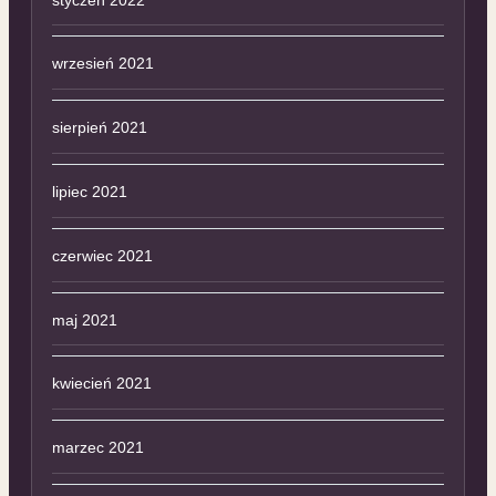
wrzesień 2021
sierpień 2021
lipiec 2021
czerwiec 2021
maj 2021
kwiecień 2021
marzec 2021