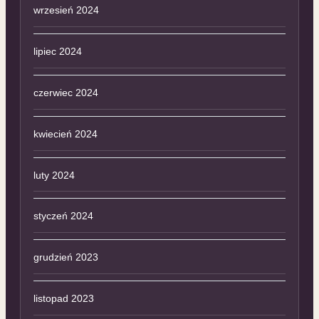
wrzesień 2024
lipiec 2024
czerwiec 2024
kwiecień 2024
luty 2024
styczeń 2024
grudzień 2023
listopad 2023