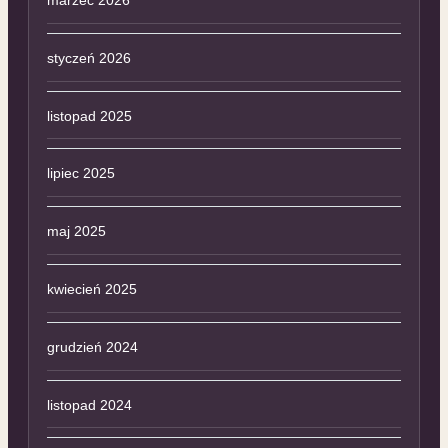
styczeń 2026
listopad 2025
lipiec 2025
maj 2025
kwiecień 2025
grudzień 2024
listopad 2024