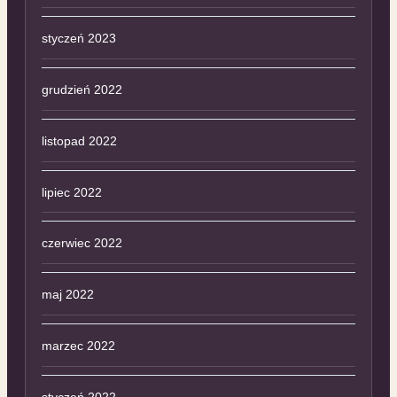
styczeń 2023
grudzień 2022
listopad 2022
lipiec 2022
czerwiec 2022
maj 2022
marzec 2022
styczeń 2022