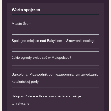
Warto spojrzeć
Miasto Śrem
Spokojne miejsce nad Bałtykiem – Skowronki noclegi
Jakie ogrody zwiedzać w Małopolsce?
Barcelona: Przewodnik po niezapomnianym zwiedzaniu
katalońskiej perły
Urlop w Polsce – Krasiczyn i okolice atrakcje
turystyczne