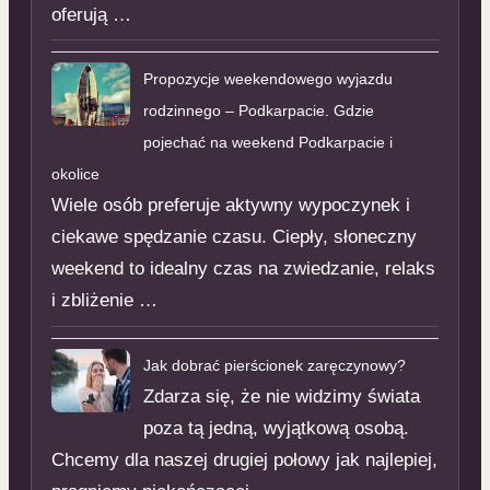
oferują …
Propozycje weekendowego wyjazdu
rodzinnego – Podkarpacie. Gdzie
pojechać na weekend Podkarpacie i
okolice
Wiele osób preferuje aktywny wypoczynek i
ciekawe spędzanie czasu. Ciepły, słoneczny
weekend to idealny czas na zwiedzanie, relaks
i zbliżenie …
Jak dobrać pierścionek zaręczynowy?
Zdarza się, że nie widzimy świata
poza tą jedną, wyjątkową osobą.
Chcemy dla naszej drugiej połowy jak najlepiej,