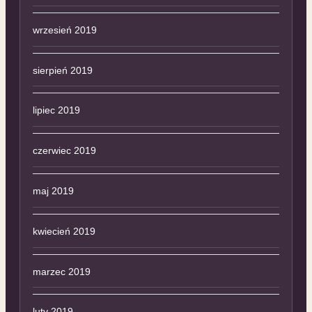
wrzesień 2019
sierpień 2019
lipiec 2019
czerwiec 2019
maj 2019
kwiecień 2019
marzec 2019
luty 2019