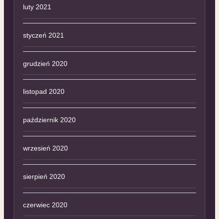
luty 2021
styczeń 2021
grudzień 2020
listopad 2020
październik 2020
wrzesień 2020
sierpień 2020
czerwiec 2020