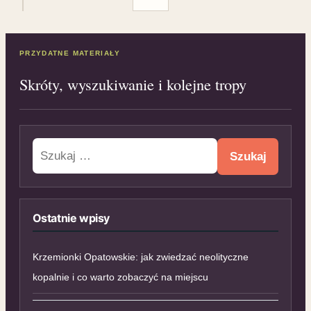
PRZYDATNE MATERIAŁY
Skróty, wyszukiwanie i kolejne tropy
Szukaj:
Ostatnie wpisy
Krzemionki Opatowskie: jak zwiedzać neolityczne
kopalnie i co warto zobaczyć na miejscu