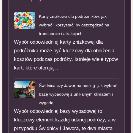
Karty zniżkowe dla podróżników: jak
wybrać i korzystać, by oszczędzać na
transporcie i atrakcjach
Wybór odpowiedniej karty zniżkowej dla
podróżnika może być kluczowy dla obniżenia
kosztów podczas podróży. Istnieje wiele typów
kart, które oferują …
Świdnica czy Jawor na nocleg: jak wybrać
bazę wypadową z unikalnym klimatem i
wygodą
Wybór odpowiedniej bazy wypadowej to
kluczowy element każdej udanej podróży, a w
przypadku Świdnicy i Jawora, te dwa miasta