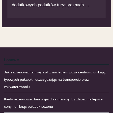
dodatkowych podatków turystycznych …
Losowe
Jak zaplanować tani wyjazd z noclegiem poza centrum, unikając
typowych pułapek i oszczędzając na transporcie oraz
zakwaterowaniu
Kiedy rezerwować tani wyjazd za granicę, by złapać najlepsze
ceny i uniknąć pułapek sezonu