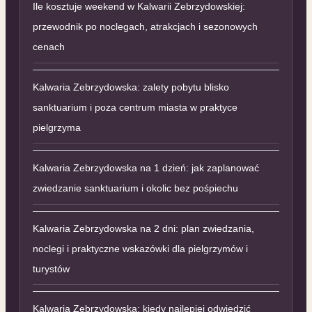
Ile kosztuje weekend w Kalwarii Zebrzydowskiej:
przewodnik po noclegach, atrakcjach i sezonowych
cenach
Kalwaria Zebrzydowska: zalety pobytu blisko
sanktuarium i poza centrum miasta w praktyce
pielgrzyma
Kalwaria Zebrzydowska na 1 dzień: jak zaplanować
zwiedzanie sanktuarium i okolic bez pośpiechu
Kalwaria Zebrzydowska na 2 dni: plan zwiedzania,
noclegi i praktyczne wskazówki dla pielgrzymów i
turystów
Kalwaria Zebrzydowska: kiedy najlepiej odwiedzić