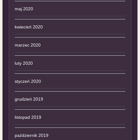
maj 2020
kwiecień 2020
marzec 2020
luty 2020
styczeń 2020
grudzień 2019
listopad 2019
październik 2019