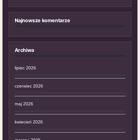
Najnowsze komentarze
Archiwa
lipiec 2026
czerwiec 2026
maj 2026
kwiecień 2026
marzec 2026