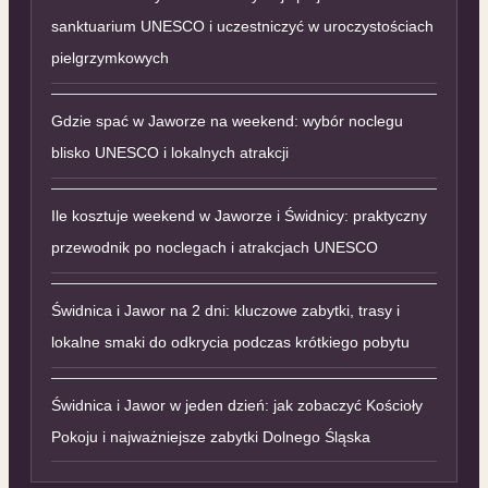
sanktuarium UNESCO i uczestniczyć w uroczystościach
pielgrzymkowych
Gdzie spać w Jaworze na weekend: wybór noclegu
blisko UNESCO i lokalnych atrakcji
Ile kosztuje weekend w Jaworze i Świdnicy: praktyczny
przewodnik po noclegach i atrakcjach UNESCO
Świdnica i Jawor na 2 dni: kluczowe zabytki, trasy i
lokalne smaki do odkrycia podczas krótkiego pobytu
Świdnica i Jawor w jeden dzień: jak zobaczyć Kościoły
Pokoju i najważniejsze zabytki Dolnego Śląska