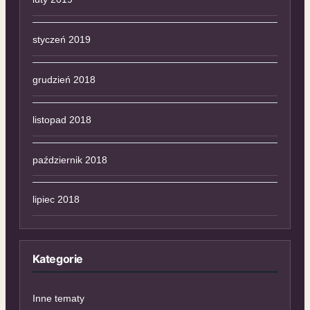
styczeń 2019
grudzień 2018
listopad 2018
październik 2018
lipiec 2018
Kategorie
Inne tematy