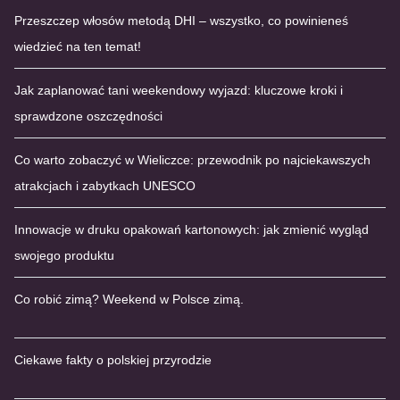
Przeszczep włosów metodą DHI – wszystko, co powinieneś
wiedzieć na ten temat!
Jak zaplanować tani weekendowy wyjazd: kluczowe kroki i
sprawdzone oszczędności
Co warto zobaczyć w Wieliczce: przewodnik po najciekawszych
atrakcjach i zabytkach UNESCO
Innowacje w druku opakowań kartonowych: jak zmienić wygląd
swojego produktu
Co robić zimą? Weekend w Polsce zimą.
Ciekawe fakty o polskiej przyrodzie