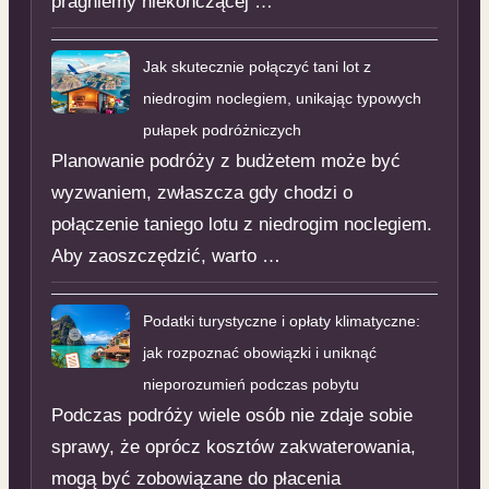
pragniemy niekończącej …
Jak skutecznie połączyć tani lot z
niedrogim noclegiem, unikając typowych
pułapek podróżniczych
Planowanie podróży z budżetem może być
wyzwaniem, zwłaszcza gdy chodzi o
połączenie taniego lotu z niedrogim noclegiem.
Aby zaoszczędzić, warto …
Podatki turystyczne i opłaty klimatyczne:
jak rozpoznać obowiązki i uniknąć
nieporozumień podczas pobytu
Podczas podróży wiele osób nie zdaje sobie
sprawy, że oprócz kosztów zakwaterowania,
mogą być zobowiązane do płacenia