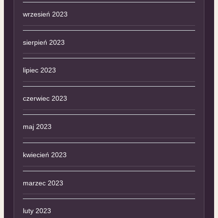
wrzesień 2023
sierpień 2023
lipiec 2023
czerwiec 2023
maj 2023
kwiecień 2023
marzec 2023
luty 2023