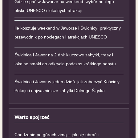
Gdzie spać w Jaworze na weekend: wybór noclegu
blisko UNESCO i lokalnych atrakcji
Ile kosztuje weekend w Jaworze i Świdnicy: praktyczny
przewodnik po noclegach i atrakcjach UNESCO
Świdnica i Jawor na 2 dni: kluczowe zabytki, trasy i
lokalne smaki do odkrycia podczas krótkiego pobytu
Świdnica i Jawor w jeden dzień: jak zobaczyć Kościoły
Pokoju i najważniejsze zabytki Dolnego Śląska
Warto spojrzeć
Chodzenie po górach zimą – jak się ubrać i