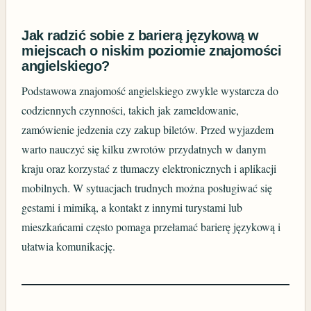
Jak radzić sobie z barierą językową w
miejscach o niskim poziomie znajomości
angielskiego?
Podstawowa znajomość angielskiego zwykle wystarcza do
codziennych czynności, takich jak zameldowanie,
zamówienie jedzenia czy zakup biletów. Przed wyjazdem
warto nauczyć się kilku zwrotów przydatnych w danym
kraju oraz korzystać z tłumaczy elektronicznych i aplikacji
mobilnych. W sytuacjach trudnych można posługiwać się
gestami i mimiką, a kontakt z innymi turystami lub
mieszkańcami często pomaga przełamać barierę językową i
ułatwia komunikację.