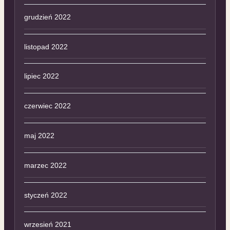
grudzień 2022
listopad 2022
lipiec 2022
czerwiec 2022
maj 2022
marzec 2022
styczeń 2022
wrzesień 2021