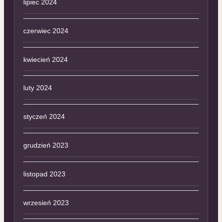
lipiec 2024
czerwiec 2024
kwiecień 2024
luty 2024
styczeń 2024
grudzień 2023
listopad 2023
wrzesień 2023