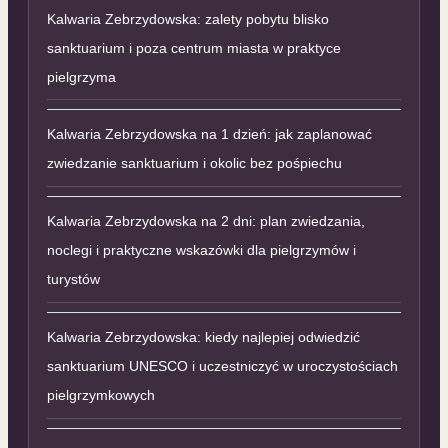
Kalwaria Zebrzydowska: zalety pobytu blisko
sanktuarium i poza centrum miasta w praktyce
pielgrzyma
Kalwaria Zebrzydowska na 1 dzień: jak zaplanować
zwiedzanie sanktuarium i okolic bez pośpiechu
Kalwaria Zebrzydowska na 2 dni: plan zwiedzania,
noclegi i praktyczne wskazówki dla pielgrzymów i
turystów
Kalwaria Zebrzydowska: kiedy najlepiej odwiedzić
sanktuarium UNESCO i uczestniczyć w uroczystościach
pielgrzymkowych