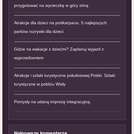
przygotować na wycieczkę w góry zimą
Atrakcje dla dzieci na podkarpaciu. 5 najlepszych
parków rozrywki dla dzieci.
Gdzie na wakacje z dziećmi? Zaplanuj wyjazd z
wyprzedzeniem
Atrakcje i szlaki turystyczne południowej Polski. Szlaki
turystyczne w pobliżu Wisły
Pomysły na udaną imprezę integracyjną.
Najnowsze komentarze