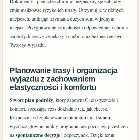
Dokumenty i pieniądze chroń w bezpieczny sposób, aby
zminimalizować ryzyko ich utraty. Utrzymuj je w różnych
miejscach, unikając trzymania dużych sum w jednym
miejscu. Przygotowanie formalności i odpowiedniej ochrona
osobistych rzeczy zwiększy komfort oraz bezpieczeństwo
Twojego wyjazdu.
Planowanie trasy i organizacja
wyjazdu z zachowaniem
elastyczności i komfortu
plan podróży
Stwórz
, który zapewni Ci elastyczność i
komfort, spędzając czas dokładnie tak, jak chcesz.
Rozpocznij od zaplanowania minimum i maksimum:
wyznacz główne punkty programu, ale pozostaw przestrzeń
spontaniczne decyzje
na
i odpoczynek. Dzięki temu