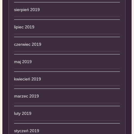
sierpień 2019
lipiec 2019
czerwiec 2019
maj 2019
kwiecień 2019
marzec 2019
luty 2019
styczeń 2019