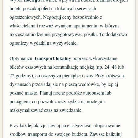
hoteli, poszukaj ofert na lokalnych serwisach
ogłoszeniowych. Negocjuj ceny bezpośrednio z
właścicielami i rozważ wynajem apartamentu, w którym
możesz samodzielnie przygotowywać posiłki. To dodatkowo
ograniczy wydatki na wyżywienie.
transport lokalny
Optymalizuj
poprzez wykorzystanie
biletów czasowych na komunikację miejską (np. 24, 48 lub
72 godziny), co oszczędza pieniądze i czas. Przy krótszych
dystansach przesiadaj się na pieszą wędrówkę, by lepiej
poznać miasto. Planuj nocne podróże autobusem lub
pociągiem, co pozwoli zaoszczędzić na noclegu i
maksymalizować czas na zwiedzanie.
Przy każdej okazji stawiaj na elastyczność i dopasowanie
środków transportu do swojego budżetu. Zawsze kalkuluj