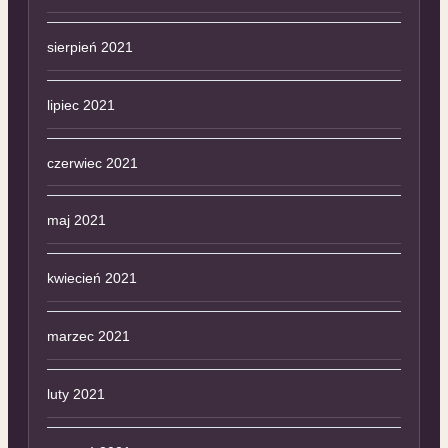
sierpień 2021
lipiec 2021
czerwiec 2021
maj 2021
kwiecień 2021
marzec 2021
luty 2021