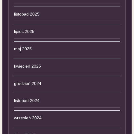
listopad 2025
lipiec 2025
maj 2025
kwiecień 2025
grudzień 2024
listopad 2024
wrzesień 2024