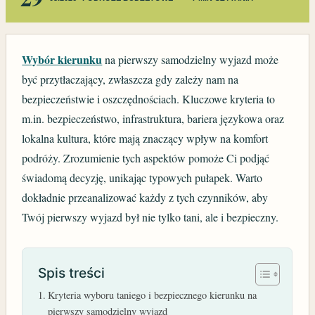
Wybór kierunku
na pierwszy samodzielny wyjazd może
być przytłaczający, zwłaszcza gdy zależy nam na
bezpieczeństwie i oszczędnościach. Kluczowe kryteria to
m.in. bezpieczeństwo, infrastruktura, bariera językowa oraz
lokalna kultura, które mają znaczący wpływ na komfort
podróży. Zrozumienie tych aspektów pomoże Ci podjąć
świadomą decyzję, unikając typowych pułapek. Warto
dokładnie przeanalizować każdy z tych czynników, aby
Twój pierwszy wyjazd był nie tylko tani, ale i bezpieczny.
Spis treści
Kryteria wyboru taniego i bezpiecznego kierunku na
pierwszy samodzielny wyjazd