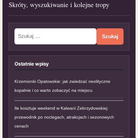
Skróty, wyszukiwanie i kolejne tropy
Szukaj:
Ostatnie wpisy
Krzemionki Opatowskie: jak zwiedzać neolityczne
kopalnie i co warto zobaczyć na miejscu
Ile kosztuje weekend w Kalwarii Zebrzydowskiej:
przewodnik po noclegach, atrakcjach i sezonowych
cenach