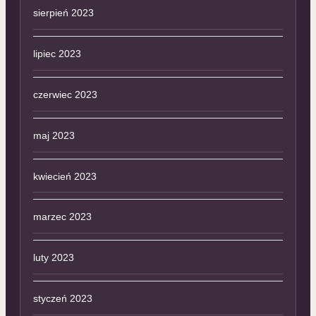
sierpień 2023
lipiec 2023
czerwiec 2023
maj 2023
kwiecień 2023
marzec 2023
luty 2023
styczeń 2023