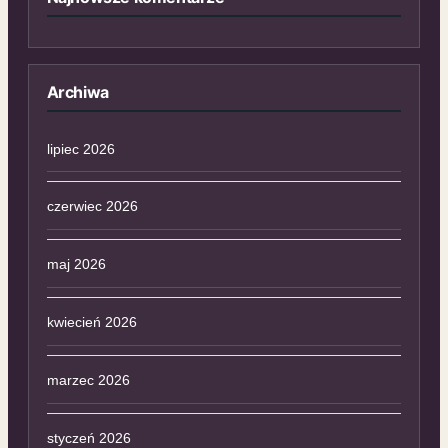
Archiwa
lipiec 2026
czerwiec 2026
maj 2026
kwiecień 2026
marzec 2026
styczeń 2026