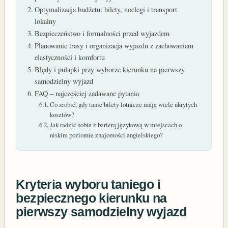
Optymalizacja budżetu: bilety, noclegi i transport
lokalny
Bezpieczeństwo i formalności przed wyjazdem
Planowanie trasy i organizacja wyjazdu z zachowaniem
elastyczności i komfortu
Błędy i pułapki przy wyborze kierunku na pierwszy
samodzielny wyjazd
FAQ – najczęściej zadawane pytania
Co zrobić, gdy tanie bilety lotnicze mają wiele ukrytych
kosztów?
Jak radzić sobie z barierą językową w miejscach o
niskim poziomie znajomości angielskiego?
Kryteria wyboru taniego i
bezpiecznego kierunku na
pierwszy samodzielny wyjazd