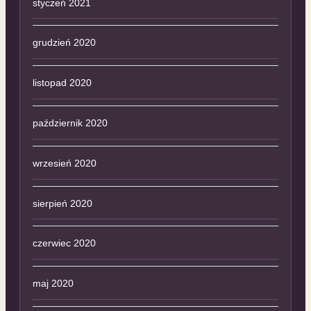
styczeń 2021
grudzień 2020
listopad 2020
październik 2020
wrzesień 2020
sierpień 2020
czerwiec 2020
maj 2020