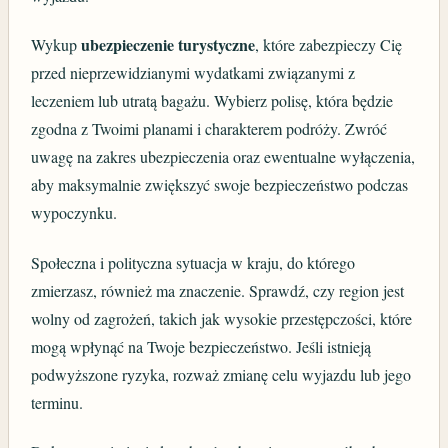
ubezpieczenie turystyczne
Wykup
, które zabezpieczy Cię
przed nieprzewidzianymi wydatkami związanymi z
leczeniem lub utratą bagażu. Wybierz polisę, która będzie
zgodna z Twoimi planami i charakterem podróży. Zwróć
uwagę na zakres ubezpieczenia oraz ewentualne wyłączenia,
aby maksymalnie zwiększyć swoje bezpieczeństwo podczas
wypoczynku.
Społeczna i polityczna sytuacja w kraju, do którego
zmierzasz, również ma znaczenie. Sprawdź, czy region jest
wolny od zagrożeń, takich jak wysokie przestępczości, które
mogą wpłynąć na Twoje bezpieczeństwo. Jeśli istnieją
podwyższone ryzyka, rozważ zmianę celu wyjazdu lub jego
terminu.