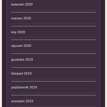
kwiecień 2020
marzec 2020
luty 2020
styczeń 2020
grudzień 2019
listopad 2019
październik 2019
wrzesień 2019