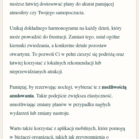
możesz łatwiej dostosować plany do akurat panującej
atmosfery czy Twojego samopoczucia.
Unikaj dokładnego harmonogramu na każdy dzień, który
może prowadzić do frustracji. Zamiast tego, ustal ogólne
kierunki zwiedzania, a konkretne detale pozostaw
otwartymi. To pozwoli Ci w pełni cieszyć się podróżą oraz
łatwiej korzystać z lokalnych rekomendacji lub
nieprzewidzianych atrakcji.
możliwością
Pamiętaj, by rezerwując noclegi, wybierać te z
anulowania
. Takie podejście zwiększa elastyczność,
umożliwiając zmiany planów w przypadku nagłych
wydarzeń lub zmiany nastroju.
Warto także korzystać z aplikacji mobilnych, które pomogą
w bieżącej organizacji, takich jak przypomnienia o