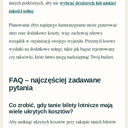
wybrać droższych lub niskiej
innych podróżnych, aby nie
jakości usług
.
Planowanie zbyt napiętego harmonogramu może generować
stres oraz dodatkowe koszty, więc zachowaj zdrowy
rozsądek w organizacji swojego wyjazdu. Przemyśl losowe
wydatki na dodatkowe usługi, takie jak bagaż rejestrowany
czy taksówki, które łatwo mogą nadszarpnąć Twój budżet.
FAQ – najczęściej zadawane
pytania
Co zrobić, gdy tanie bilety lotnicze mają
wiele ukrytych kosztów?
Aby uniknąć ukrytych kosztów przy zakupie tanich biletów