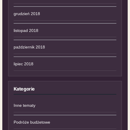
grudzień 2018
listopad 2018
październik 2018
lipiec 2018
Kategorie
Inne tematy
Podróże budżetowe