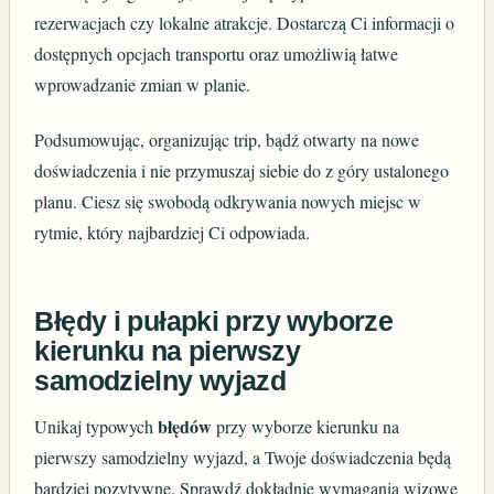
rezerwacjach czy lokalne atrakcje. Dostarczą Ci informacji o
dostępnych opcjach transportu oraz umożliwią łatwe
wprowadzanie zmian w planie.
Podsumowując, organizując trip, bądź otwarty na nowe
doświadczenia i nie przymuszaj siebie do z góry ustalonego
planu. Ciesz się swobodą odkrywania nowych miejsc w
rytmie, który najbardziej Ci odpowiada.
Błędy i pułapki przy wyborze
kierunku na pierwszy
samodzielny wyjazd
błędów
Unikaj typowych
przy wyborze kierunku na
pierwszy samodzielny wyjazd, a Twoje doświadczenia będą
bardziej pozytywne. Sprawdź dokładnie wymagania wizowe