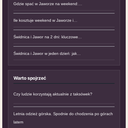
Gdzie spać w Jaworze na weekend:…
Ile kosztuje weekend w Jaworze i…
Świdnica i Jawor na 2 dni: kluczowe…
Świdnica i Jawor w jeden dzień: jak…
Warto spojrzeć
Czy ludzie korzystają aktualnie z taksówek?
Letnia odzież górska. Spodnie do chodzenia po górach
latem