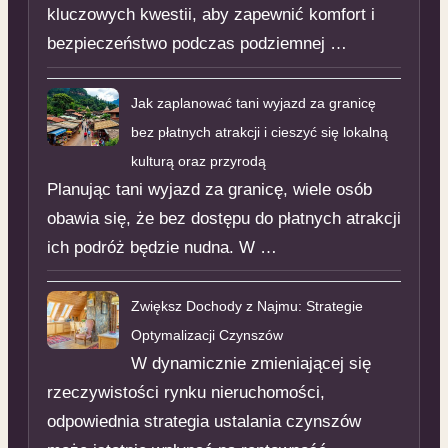
kluczowych kwestii, aby zapewnić komfort i
bezpieczeństwo podczas podziemnej …
Jak zaplanować tani wyjazd za granicę
bez płatnych atrakcji i cieszyć się lokalną
kulturą oraz przyrodą
Planując tani wyjazd za granicę, wiele osób
obawia się, że bez dostępu do płatnych atrakcji
ich podróż będzie nudna. W …
Zwiększ Dochody z Najmu: Strategie
Optymalizacji Czynszów
W dynamicznie zmieniającej się
rzeczywistości rynku nieruchomości,
odpowiednia strategia ustalania czynszów