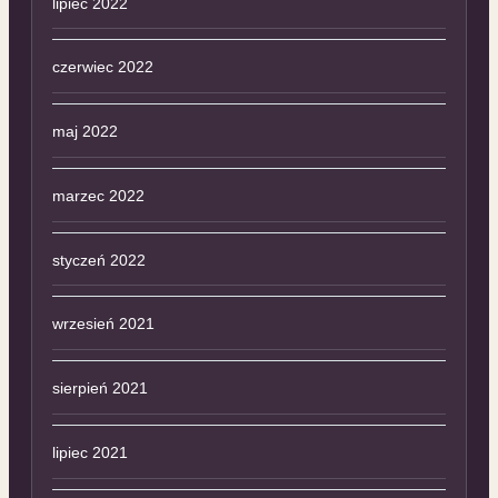
lipiec 2022
czerwiec 2022
maj 2022
marzec 2022
styczeń 2022
wrzesień 2021
sierpień 2021
lipiec 2021