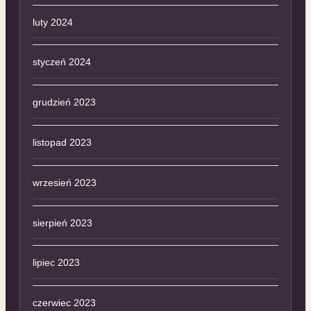
luty 2024
styczeń 2024
grudzień 2023
listopad 2023
wrzesień 2023
sierpień 2023
lipiec 2023
czerwiec 2023