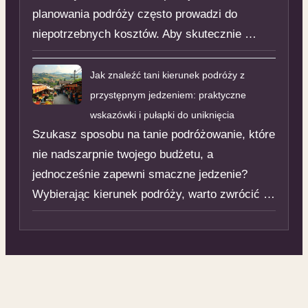
planowania podróży często prowadzi do
niepotrzebnych kosztów. Aby skutecznie …
Jak znaleźć tani kierunek podróży z
przystępnym jedzeniem: praktyczne
wskazówki i pułapki do uniknięcia
Szukasz sposobu na tanie podróżowanie, które
nie nadszarpnie twojego budżetu, a
jednocześnie zapewni smaczne jedzenie?
Wybierając kierunek podróży, warto zwrócić …