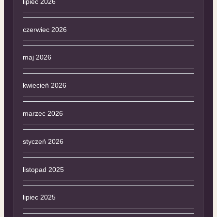
lipiec 2026
czerwiec 2026
maj 2026
kwiecień 2026
marzec 2026
styczeń 2026
listopad 2025
lipiec 2025