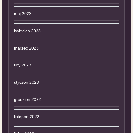
maj 2023
kwiecień 2023
marzec 2023
luty 2023
styczeń 2023
grudzień 2022
listopad 2022