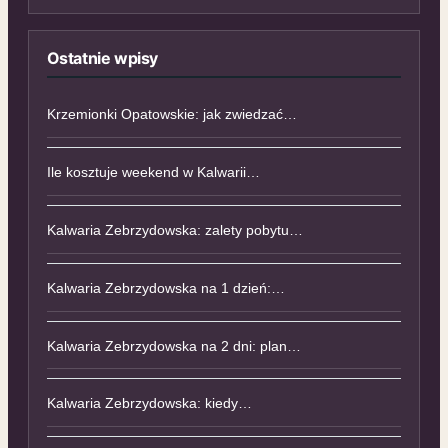
Ostatnie wpisy
Krzemionki Opatowskie: jak zwiedzać…
Ile kosztuje weekend w Kalwarii…
Kalwaria Zebrzydowska: zalety pobytu…
Kalwaria Zebrzydowska na 1 dzień:…
Kalwaria Zebrzydowska na 2 dni: plan…
Kalwaria Zebrzydowska: kiedy…