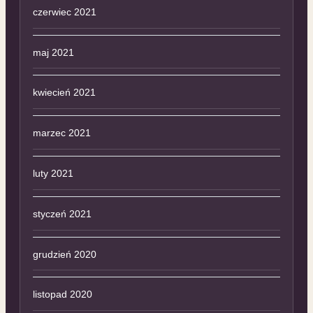
czerwiec 2021
maj 2021
kwiecień 2021
marzec 2021
luty 2021
styczeń 2021
grudzień 2020
listopad 2020