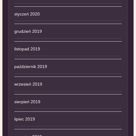
styczeń 2020
grudzień 2019
listopad 2019
październik 2019
wrzesień 2019
sierpień 2019
lipiec 2019