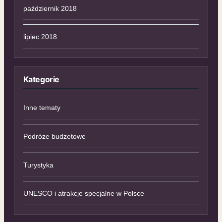
październik 2018
lipiec 2018
Kategorie
Inne tematy
Podróże budżetowe
Turystyka
UNESCO i atrakcje specjalne w Polsce