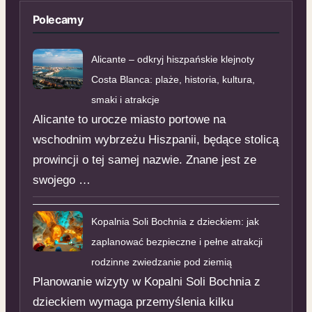
Polecamy
Alicante – odkryj hiszpańskie klejnoty
Costa Blanca: plaże, historia, kultura,
smaki i atrakcje
Alicante to urocze miasto portowe na
wschodnim wybrzeżu Hiszpanii, będące stolicą
prowincji o tej samej nazwie. Znane jest ze
swojego …
Kopalnia Soli Bochnia z dzieckiem: jak
zaplanować bezpieczne i pełne atrakcji
rodzinne zwiedzanie pod ziemią
Planowanie wizyty w Kopalni Soli Bochnia z
dzieckiem wymaga przemyślenia kilku