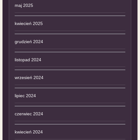
maj 2025
kwiecień 2025
grudzień 2024
listopad 2024
wrzesień 2024
lipiec 2024
czerwiec 2024
kwiecień 2024