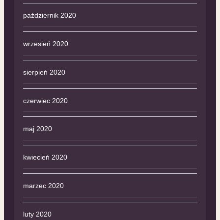
październik 2020
wrzesień 2020
sierpień 2020
czerwiec 2020
maj 2020
kwiecień 2020
marzec 2020
luty 2020