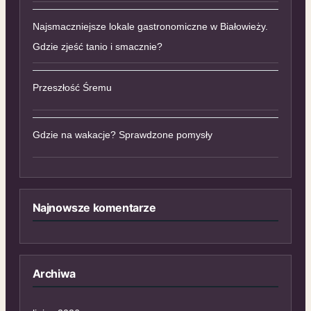
Najsmaczniejsze lokale gastronomiczne w Białowieży.
Gdzie zjeść tanio i smacznie?
Przeszłość Śremu
Gdzie na wakacje? Sprawdzone pomysły
Najnowsze komentarze
Archiwa