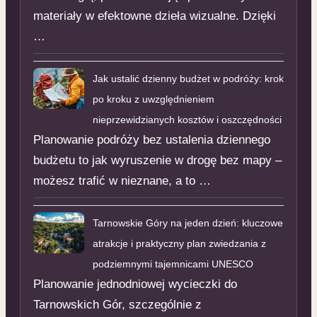
materiały w efektowne dzieła wizualne. Dzięki
…
Jak ustalić dzienny budżet w podróży: krok
po kroku z uwzględnieniem
nieprzewidzianych kosztów i oszczędności
Planowanie podróży bez ustalenia dziennego
budżetu to jak wyruszenie w drogę bez mapy –
możesz trafić w nieznane, a to …
Tarnowskie Góry na jeden dzień: kluczowe
atrakcje i praktyczny plan zwiedzania z
podziemnymi tajemnicami UNESCO
Planowanie jednodniowej wycieczki do
Tarnowskich Gór, szczególnie z