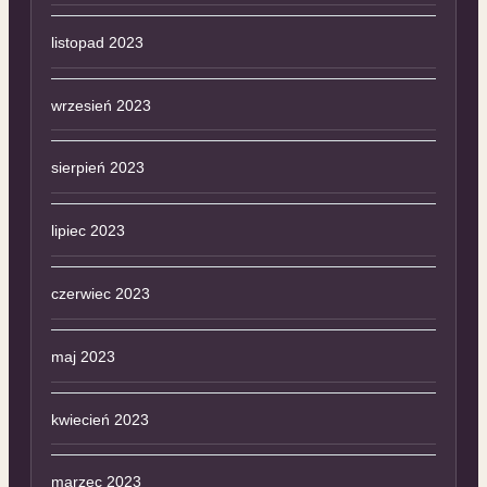
listopad 2023
wrzesień 2023
sierpień 2023
lipiec 2023
czerwiec 2023
maj 2023
kwiecień 2023
marzec 2023