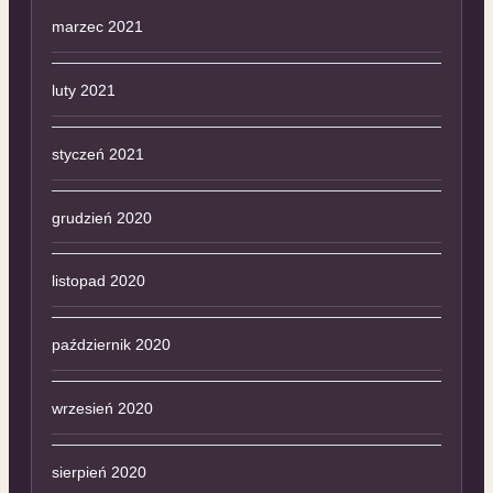
marzec 2021
luty 2021
styczeń 2021
grudzień 2020
listopad 2020
październik 2020
wrzesień 2020
sierpień 2020