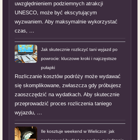
uwzględnieniem podziemnych atrakcji
UNESCO, może być ekscytującym
wyzwaniem. Aby maksymalnie wykorzystać
czas, …
Jak skutecznie rozliczyć tani wyjazd po
powrocie: kluczowe kroki i najczęstsze
pułapki
Rozliczanie kosztów podróży może wydawać
się skomplikowane, zwłaszcza gdy próbujesz
zaoszczędzić na wydatkach. Aby skutecznie
przeprowadzić proces rozliczenia taniego
wyjazdu, …
Ile kosztuje weekend w Wieliczce: jak