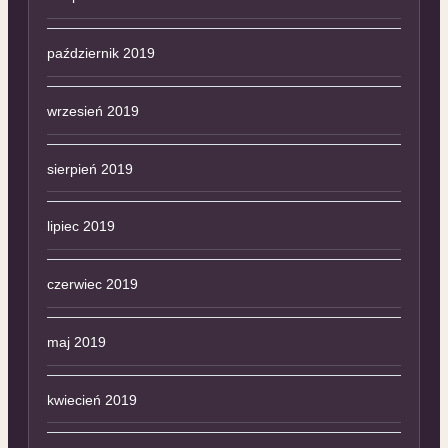
październik 2019
wrzesień 2019
sierpień 2019
lipiec 2019
czerwiec 2019
maj 2019
kwiecień 2019