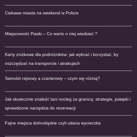
Ciekawe miasta na weekend w Polsce
Miejscowość Piaski – Co warto o niej wiedzieć ?
Karty zniżkowe dla podróżników: jak wybrać i korzystać, by
oszczędzać na transporcie i atrakcjach
Samolot rejsowy a czarterowy – czym się różnią?
Jak skutecznie znaleźć tani nocleg za granicą: strategie, pułapki i
sprawdzone narzędzia do rezerwacji
Fajne miejsca dolnośląskie czyli udana wycieczka