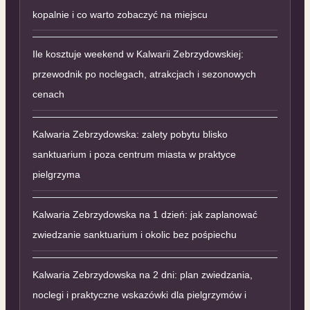
kopalnie i co warto zobaczyć na miejscu
Ile kosztuje weekend w Kalwarii Zebrzydowskiej:
przewodnik po noclegach, atrakcjach i sezonowych
cenach
Kalwaria Zebrzydowska: zalety pobytu blisko
sanktuarium i poza centrum miasta w praktyce
pielgrzyma
Kalwaria Zebrzydowska na 1 dzień: jak zaplanować
zwiedzanie sanktuarium i okolic bez pośpiechu
Kalwaria Zebrzydowska na 2 dni: plan zwiedzania,
noclegi i praktyczne wskazówki dla pielgrzymów i