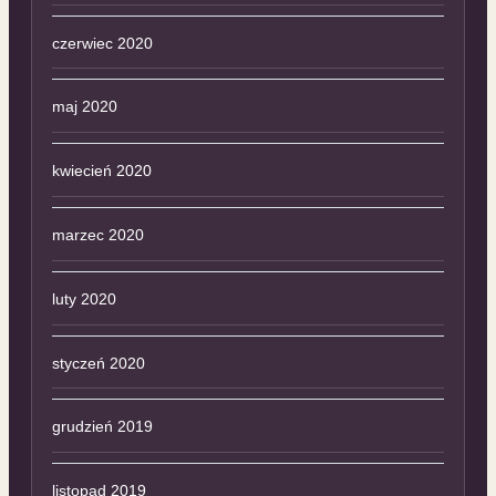
czerwiec 2020
maj 2020
kwiecień 2020
marzec 2020
luty 2020
styczeń 2020
grudzień 2019
listopad 2019