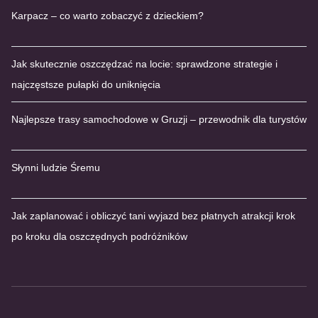
Karpacz – co warto zobaczyć z dzieckiem?
Jak skutecznie oszczędzać na locie: sprawdzone strategie i
najczęstsze pułapki do uniknięcia
Najlepsze trasy samochodowe w Gruzji – przewodnik dla turystów
Słynni ludzie Śremu
Jak zaplanować i obliczyć tani wyjazd bez płatnych atrakcji krok
po kroku dla oszczędnych podróżników