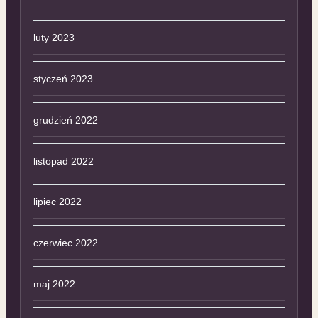
luty 2023
styczeń 2023
grudzień 2022
listopad 2022
lipiec 2022
czerwiec 2022
maj 2022