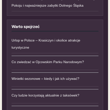
Pokoju i najważniejsze zabytki Dolnego Śląska
Warto spojrzeć
Urlop w Polsce – Krasiczyn i okolice atrakcje
turystyczne
Co zwiedzać w Ojcowskim Parku Narodowym?
Winietki sezonowe – kiedy i jak ich używać?
Czy ludzie korzystają aktualnie z taksówek?