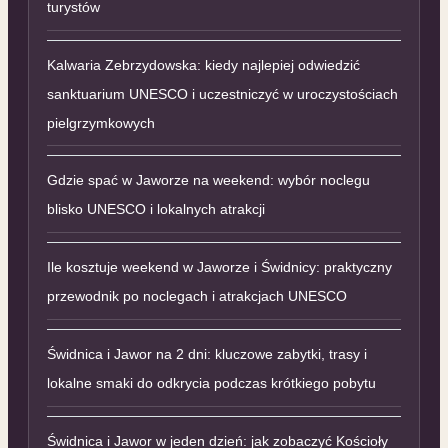
turystów
Kalwaria Zebrzydowska: kiedy najlepiej odwiedzić
sanktuarium UNESCO i uczestniczyć w uroczystościach
pielgrzymkowych
Gdzie spać w Jaworze na weekend: wybór noclegu
blisko UNESCO i lokalnych atrakcji
Ile kosztuje weekend w Jaworze i Świdnicy: praktyczny
przewodnik po noclegach i atrakcjach UNESCO
Świdnica i Jawor na 2 dni: kluczowe zabytki, trasy i
lokalne smaki do odkrycia podczas krótkiego pobytu
Świdnica i Jawor w jeden dzień: jak zobaczyć Kościoły