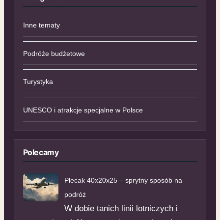
Inne tematy
Podróże budżetowe
Turystyka
UNESCO i atrakcje specjalne w Polsce
Polecamy
Plecak 40x20x25 – sprytny sposób na
podróż
W dobie tanich linii lotniczych i