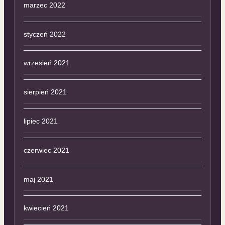
marzec 2022
styczeń 2022
wrzesień 2021
sierpień 2021
lipiec 2021
czerwiec 2021
maj 2021
kwiecień 2021