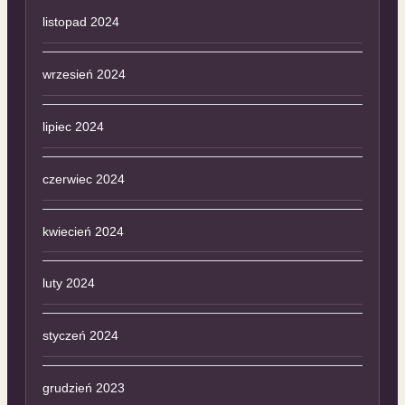
listopad 2024
wrzesień 2024
lipiec 2024
czerwiec 2024
kwiecień 2024
luty 2024
styczeń 2024
grudzień 2023