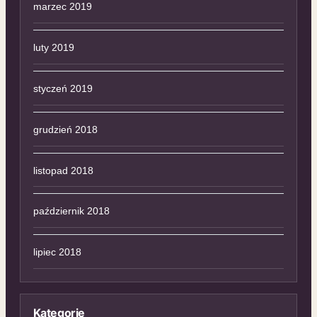
marzec 2019
luty 2019
styczeń 2019
grudzień 2018
listopad 2018
październik 2018
lipiec 2018
Kategorie