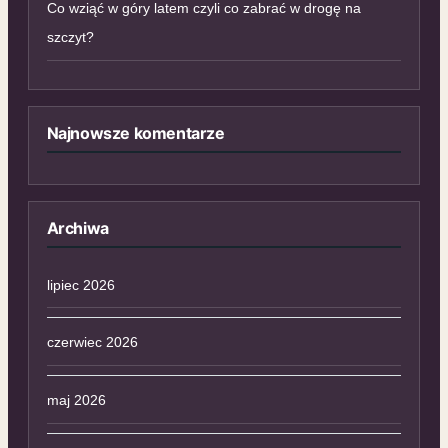
Co wziąć w góry latem czyli co zabrać w drogę na
szczyt?
Najnowsze komentarze
Archiwa
lipiec 2026
czerwiec 2026
maj 2026