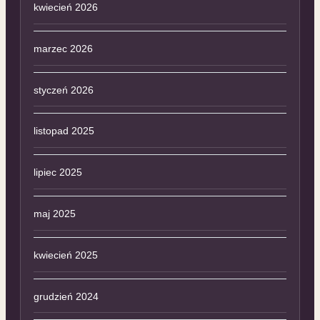
kwiecień 2026
marzec 2026
styczeń 2026
listopad 2025
lipiec 2025
maj 2025
kwiecień 2025
grudzień 2024