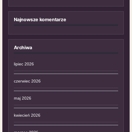
Najnowsze komentarze
Archiwa
lipiec 2026
czerwiec 2026
maj 2026
kwiecień 2026