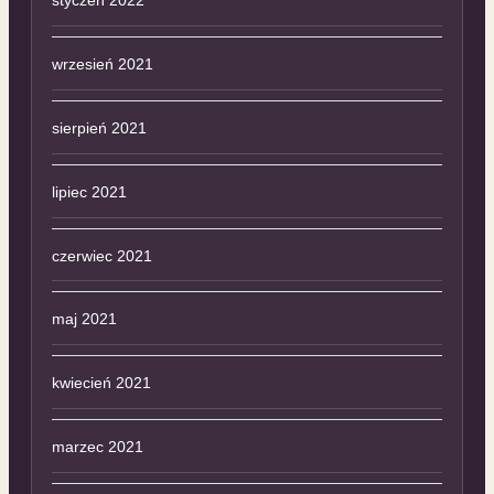
styczeń 2022
wrzesień 2021
sierpień 2021
lipiec 2021
czerwiec 2021
maj 2021
kwiecień 2021
marzec 2021