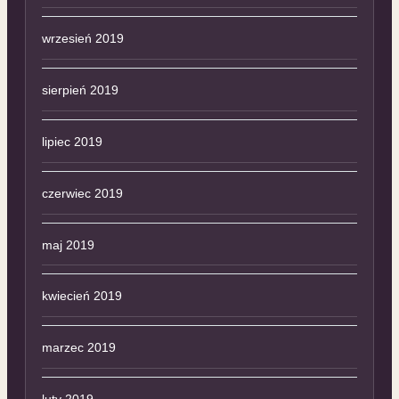
wrzesień 2019
sierpień 2019
lipiec 2019
czerwiec 2019
maj 2019
kwiecień 2019
marzec 2019