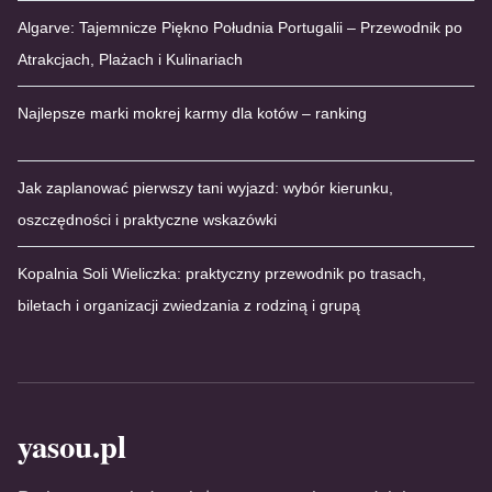
Algarve: Tajemnicze Piękno Południa Portugalii – Przewodnik po
Atrakcjach, Plażach i Kulinariach
Najlepsze marki mokrej karmy dla kotów – ranking
Jak zaplanować pierwszy tani wyjazd: wybór kierunku,
oszczędności i praktyczne wskazówki
Kopalnia Soli Wieliczka: praktyczny przewodnik po trasach,
biletach i organizacji zwiedzania z rodziną i grupą
yasou.pl