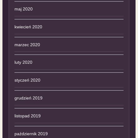
maj 2020
kwiecień 2020
marzec 2020
luty 2020
styczeń 2020
grudzień 2019
listopad 2019
październik 2019