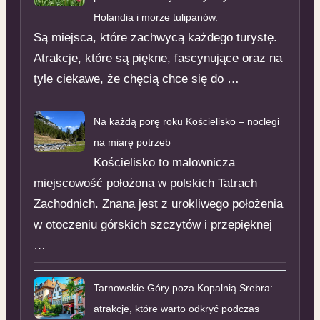
Holandia i morze tulipanów.
Są miejsca, które zachwycą każdego turystę.
Atrakcje, które są piękne, fascynujące oraz na
tyle ciekawe, że chęcią chce się do …
Na każdą porę roku Kościelisko – noclegi
na miarę potrzeb
Kościelisko to malownicza
miejscowość położona w polskich Tatrach
Zachodnich. Znana jest z urokliwego położenia
w otoczeniu górskich szczytów i przepięknej
…
Tarnowskie Góry poza Kopalnią Srebra:
atrakcje, które warto odkryć podczas