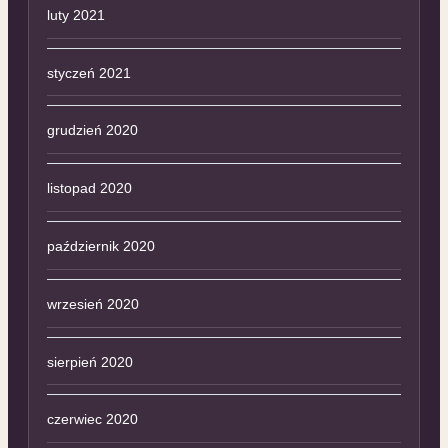
luty 2021
styczeń 2021
grudzień 2020
listopad 2020
październik 2020
wrzesień 2020
sierpień 2020
czerwiec 2020