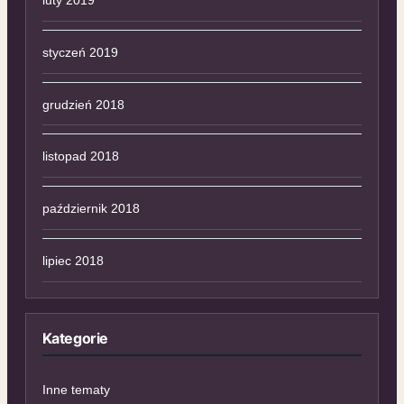
luty 2019
styczeń 2019
grudzień 2018
listopad 2018
październik 2018
lipiec 2018
Kategorie
Inne tematy