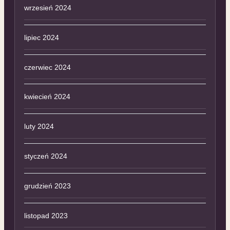
wrzesień 2024
lipiec 2024
czerwiec 2024
kwiecień 2024
luty 2024
styczeń 2024
grudzień 2023
listopad 2023