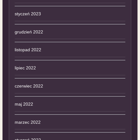
styczeń 2023
grudzień 2022
listopad 2022
lipiec 2022
czerwiec 2022
maj 2022
marzec 2022