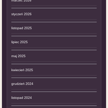
marzec 2026
styczeń 2026
listopad 2025
lipiec 2025
maj 2025
kwiecień 2025
grudzień 2024
listopad 2024