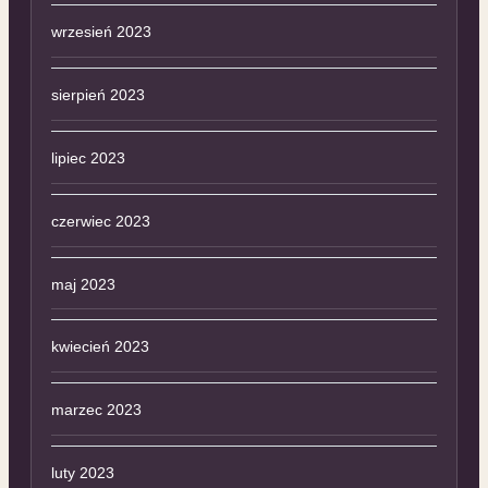
wrzesień 2023
sierpień 2023
lipiec 2023
czerwiec 2023
maj 2023
kwiecień 2023
marzec 2023
luty 2023