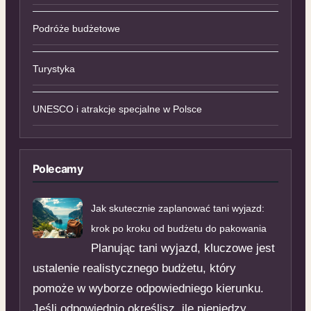
Podróże budżetowe
Turystyka
UNESCO i atrakcje specjalne w Polsce
Polecamy
Jak skutecznie zaplanować tani wyjazd:
krok po kroku od budżetu do pakowania
Planując tani wyjazd, kluczowe jest
ustalenie realistycznego budżetu, który
pomoże w wyborze odpowiedniego kierunku.
Jeśli odpowiednio określisz, ile pieniędzy