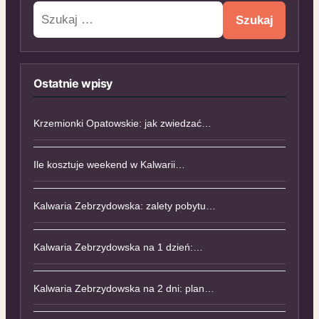
Szukaj:
Ostatnie wpisy
Krzemionki Opatowskie: jak zwiedzać…
Ile kosztuje weekend w Kalwarii…
Kalwaria Zebrzydowska: zalety pobytu…
Kalwaria Zebrzydowska na 1 dzień:…
Kalwaria Zebrzydowska na 2 dni: plan…