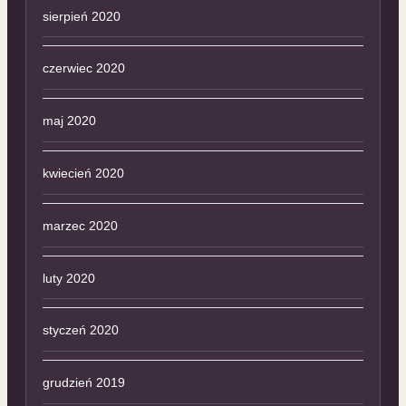
sierpień 2020
czerwiec 2020
maj 2020
kwiecień 2020
marzec 2020
luty 2020
styczeń 2020
grudzień 2019