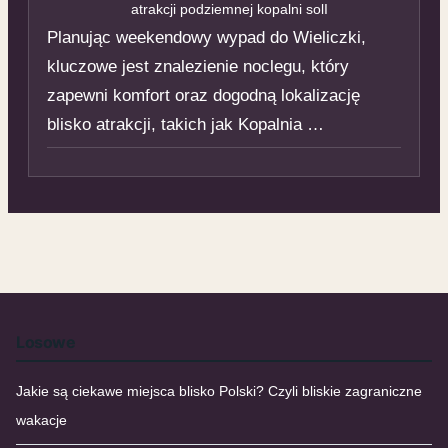
atrakcji podziemnej kopalni solI
Planując weekendowy wypad do Wieliczki,
kluczowe jest znalezienie noclegu, który
zapewni komfort oraz dogodną lokalizację
blisko atrakcji, takich jak Kopalnia …
Losowe
Jakie są ciekawe miejsca blisko Polski? Czyli bliskie zagraniczne
wakacje