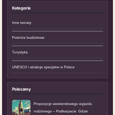
Kategorie
Inne tematy
Podróże budżetowe
Turystyka
UNESCO i atrakcje specjalne w Polsce
Polecamy
Propozycje weekendowego wyjazdu
rodzinnego – Podkarpacie. Gdzie