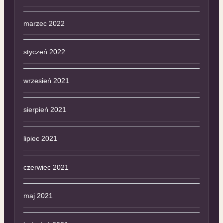
marzec 2022
styczeń 2022
wrzesień 2021
sierpień 2021
lipiec 2021
czerwiec 2021
maj 2021