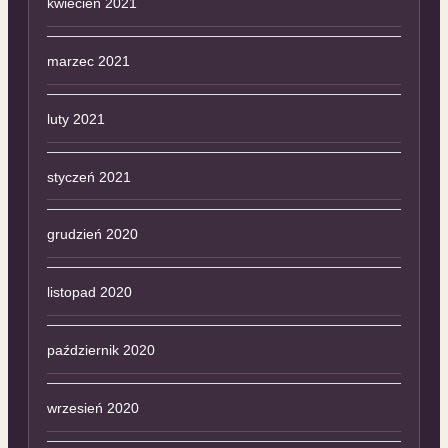
kwiecień 2021
marzec 2021
luty 2021
styczeń 2021
grudzień 2020
listopad 2020
październik 2020
wrzesień 2020