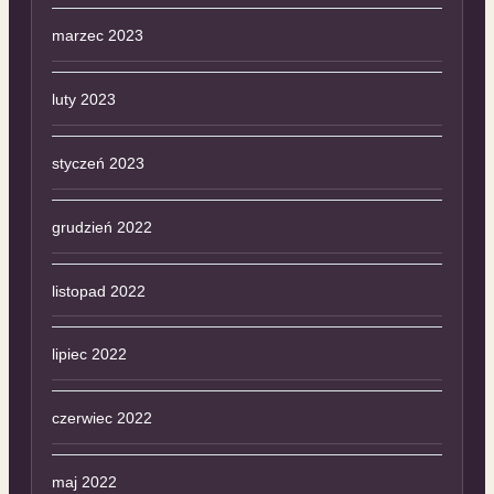
marzec 2023
luty 2023
styczeń 2023
grudzień 2022
listopad 2022
lipiec 2022
czerwiec 2022
maj 2022