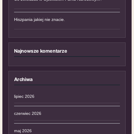
Hiszpania jakiej nie znacie.
Najnowsze komentarze
Archiwa
lipiec 2026
czerwiec 2026
maj 2026