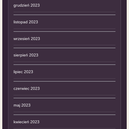
grudzień 2023
listopad 2023
wrzesień 2023
sierpień 2023
lipiec 2023
czerwiec 2023
maj 2023
kwiecień 2023