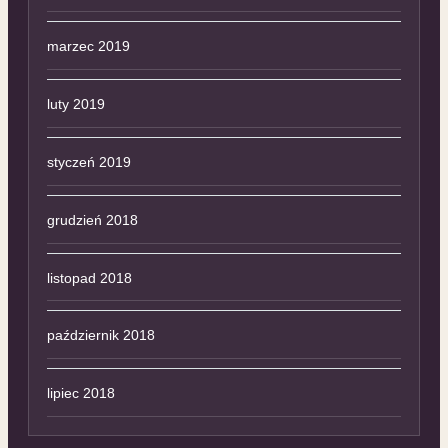
marzec 2019
luty 2019
styczeń 2019
grudzień 2018
listopad 2018
październik 2018
lipiec 2018