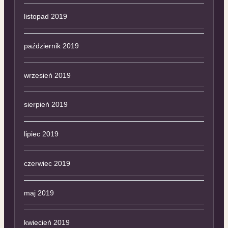
listopad 2019
październik 2019
wrzesień 2019
sierpień 2019
lipiec 2019
czerwiec 2019
maj 2019
kwiecień 2019