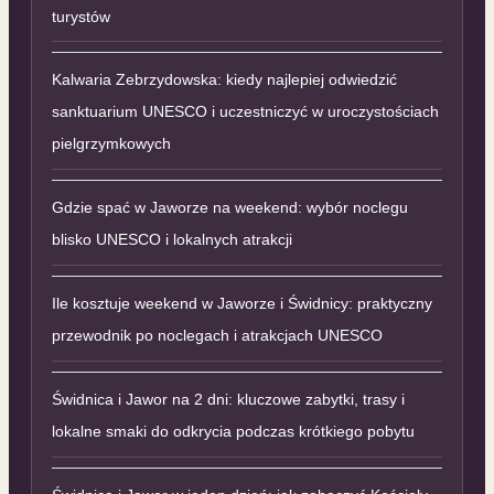
turystów
Kalwaria Zebrzydowska: kiedy najlepiej odwiedzić
sanktuarium UNESCO i uczestniczyć w uroczystościach
pielgrzymkowych
Gdzie spać w Jaworze na weekend: wybór noclegu
blisko UNESCO i lokalnych atrakcji
Ile kosztuje weekend w Jaworze i Świdnicy: praktyczny
przewodnik po noclegach i atrakcjach UNESCO
Świdnica i Jawor na 2 dni: kluczowe zabytki, trasy i
lokalne smaki do odkrycia podczas krótkiego pobytu