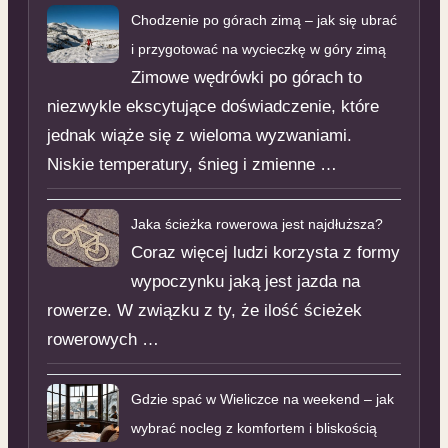
Chodzenie po górach zimą – jak się ubrać
i przygotować na wycieczkę w góry zimą
Zimowe wędrówki po górach to
niezwykle ekscytujące doświadczenie, które
jednak wiąże się z wieloma wyzwaniami.
Niskie temperatury, śnieg i zmienne …
Jaka ścieżka rowerowa jest najdłuższa?
Coraz więcej ludzi korzysta z formy
wypoczynku jaką jest jazda na
rowerze. W związku z ty, że ilość ścieżek
rowerowych …
Gdzie spać w Wieliczce na weekend – jak
wybrać nocleg z komfortem i bliskością