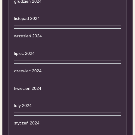
grudzień 2024
listopad 2024
wrzesień 2024
lipiec 2024
czerwiec 2024
kwiecień 2024
luty 2024
styczeń 2024