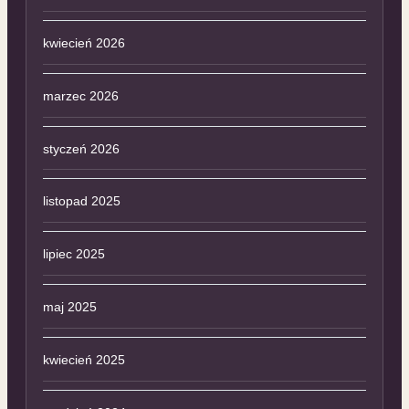
kwiecień 2026
marzec 2026
styczeń 2026
listopad 2025
lipiec 2025
maj 2025
kwiecień 2025