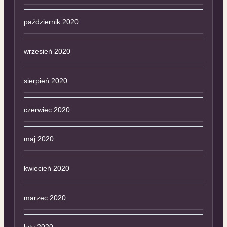
październik 2020
wrzesień 2020
sierpień 2020
czerwiec 2020
maj 2020
kwiecień 2020
marzec 2020
luty 2020