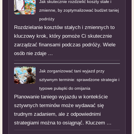
Jak skutecznie rozdzielić koszty stałe i
zmienne, by zoptymalizować budżet taniej
podróży
Rozdzielanie kosztów stałych i zmiennych to
kluczowy krok, który pomoże Ci skutecznie
zarządzać finansami podczas podróży. Wiele
osób nie zdaje …
Jak zorganizować tani wyjazd przy
sztywnym terminie: sprawdzone strategie i
typowe pułapki do omijania
Planowanie taniego wyjazdu w kontekście
sztywnych terminów może wydawać się
trudnym zadaniem, ale z odpowiednimi
strategiami można to osiągnąć. Kluczem …