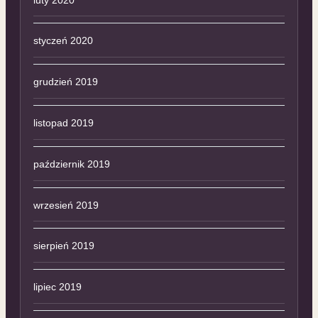
styczeń 2020
grudzień 2019
listopad 2019
październik 2019
wrzesień 2019
sierpień 2019
lipiec 2019