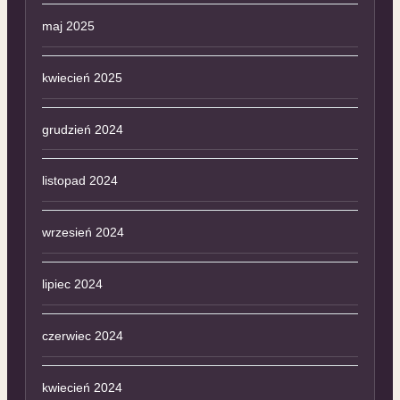
maj 2025
kwiecień 2025
grudzień 2024
listopad 2024
wrzesień 2024
lipiec 2024
czerwiec 2024
kwiecień 2024