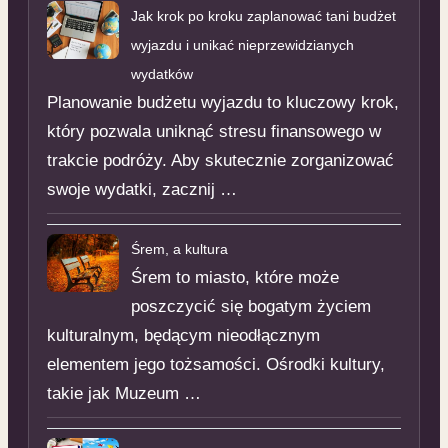
Jak krok po kroku zaplanować tani budżet
wyjazdu i unikać nieprzewidzianych
wydatków
Planowanie budżetu wyjazdu to kluczowy krok,
który pozwala uniknąć stresu finansowego w
trakcie podróży. Aby skutecznie zorganizować
swoje wydatki, zacznij …
Śrem, a kultura
Śrem to miasto, które może
poszczycić się bogatym życiem
kulturalnym, będącym nieodłącznym
elementem jego tożsamości. Ośrodki kultury,
takie jak Muzeum …