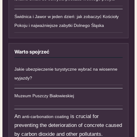
Świdnica i Jawor w jeden dzień: jak zobaczyć Kościoły
Pokoju i najważniejsze zabytki Dolnego Śląska
Warto spojrzeć
Jakie ubezpieczenie turystyczne wybrać na wiosenne
wyjazdy?
Muzeum Puszczy Białowieskiej
An
is crucial for
anti-carbonation coating
preventing the deterioration of concrete caused
by carbon dioxide and other pollutants.