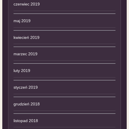
czerwiec 2019
maj 2019
kwiecień 2019
marzec 2019
luty 2019
styczeń 2019
grudzień 2018
listopad 2018