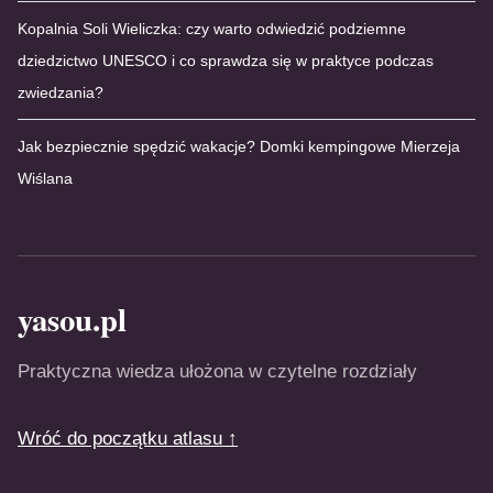
Kopalnia Soli Wieliczka: czy warto odwiedzić podziemne
dziedzictwo UNESCO i co sprawdza się w praktyce podczas
zwiedzania?
Jak bezpiecznie spędzić wakacje? Domki kempingowe Mierzeja
Wiślana
yasou.pl
Praktyczna wiedza ułożona w czytelne rozdziały
Wróć do początku atlasu ↑