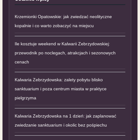
Krzemionki Opatowskie: jak zwiedzać neolityczne
kopalnie i co warto zobaczyć na miejscu
Ile kosztuje weekend w Kalwarii Zebrzydowskiej:
przewodnik po noclegach, atrakcjach i sezonowych
cenach
Kalwaria Zebrzydowska: zalety pobytu blisko
sanktuarium i poza centrum miasta w praktyce
pielgrzyma
Kalwaria Zebrzydowska na 1 dzień: jak zaplanować
zwiedzanie sanktuarium i okolic bez pośpiechu