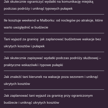
Jak skutecznie ograniczyć wydatki na komunikację miejską
podczas podróży i uniknąć typowych pułapek
Ile kosztuje weekend w Malborku: od noclegów po atrakcje, które
warto uwzględnić w budżecie
Tani wyjazd za granicę: jak zaplanować budżetowe wakacje bez
ukrytych kosztów i pułapek
Jak skutecznie zapisywać wydatki podczas podróży służbowej –
praktyczne wskazówki i typowe pułapki
Jak znaleźć tani kierunek na wakacje poza sezonem i uniknąć
ukrytych kosztów
Jak zaplanować tani wyjazd za granicę przy ograniczonym
budżecie i uniknąć ukrytych kosztów