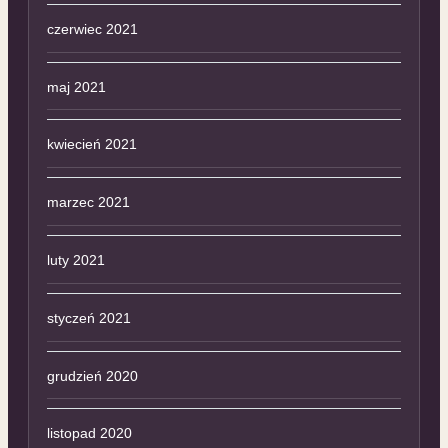
czerwiec 2021
maj 2021
kwiecień 2021
marzec 2021
luty 2021
styczeń 2021
grudzień 2020
listopad 2020