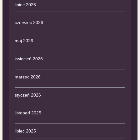
lipiec 2026
czerwiec 2026
maj 2026
kwiecień 2026
marzec 2026
styczeń 2026
listopad 2025
lipiec 2025