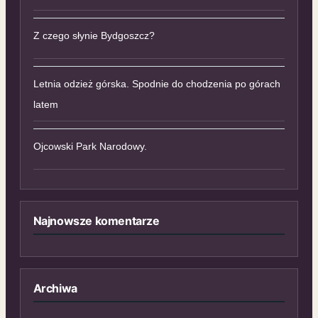
Z czego słynie Bydgoszcz?
Letnia odzież górska. Spodnie do chodzenia po górach
latem
Ojcowski Park Narodowy.
Najnowsze komentarze
Archiwa