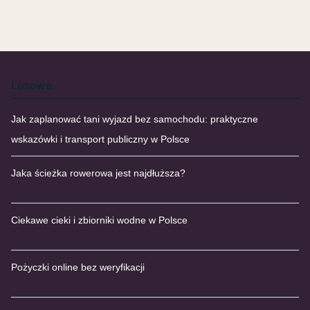
Losowe
Jak zaplanować tani wyjazd bez samochodu: praktyczne
wskazówki i transport publiczny w Polsce
Jaka ścieżka rowerowa jest najdłuższa?
Ciekawe cieki i zbiorniki wodne w Polsce
Pożyczki online bez weryfikacji