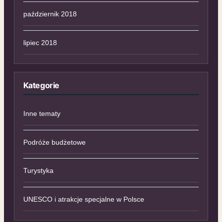
październik 2018
lipiec 2018
Kategorie
Inne tematy
Podróże budżetowe
Turystyka
UNESCO i atrakcje specjalne w Polsce