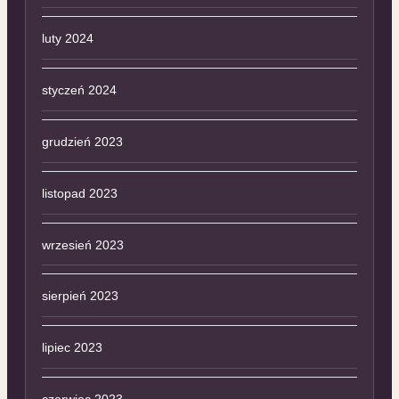
luty 2024
styczeń 2024
grudzień 2023
listopad 2023
wrzesień 2023
sierpień 2023
lipiec 2023
czerwiec 2023