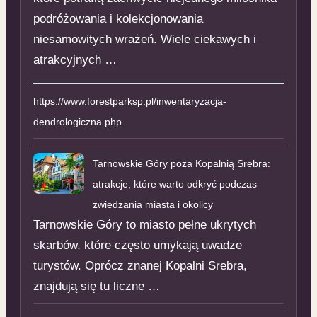
podróżowania i kolekcjonowania
niesamowitych wrażeń. Wiele ciekawych i
atrakcyjnych …
https://www.forestparksp.pl/inwentaryzacja-
dendrologiczna.php
Tarnowskie Góry poza Kopalnią Srebra:
atrakcje, które warto odkryć podczas
zwiedzania miasta i okolicy
Tarnowskie Góry to miasto pełne ukrytych
skarbów, które często umykają uwadze
turystów. Oprócz znanej Kopalni Srebra,
znajdują się tu liczne …