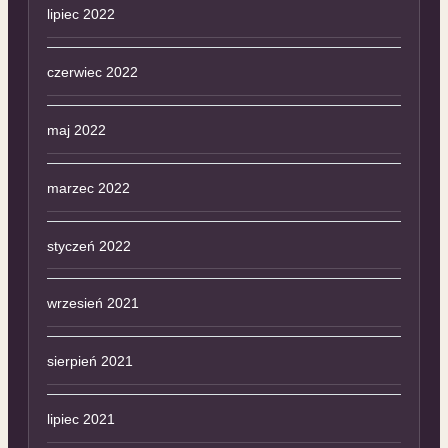
lipiec 2022
czerwiec 2022
maj 2022
marzec 2022
styczeń 2022
wrzesień 2021
sierpień 2021
lipiec 2021