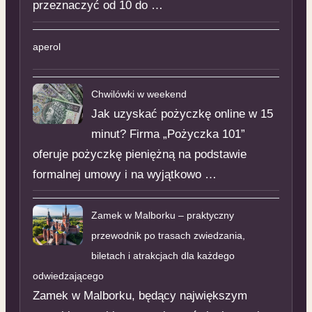
przeznaczyć od 10 do …
aperol
Chwilówki w weekend
Jak uzyskać pożyczkę online w 15
minut? Firma „Pożyczka 101”
oferuje pożyczkę pieniężną na podstawie
formalnej umowy i na wyjątkowo …
Zamek w Malborku – praktyczny
przewodnik po trasach zwiedzania,
biletach i atrakcjach dla każdego
odwiedzającego
Zamek w Malborku, będący największym