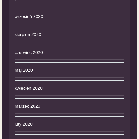
wrzesień 2020
sierpień 2020
czerwiec 2020
maj 2020
kwiecień 2020
marzec 2020
luty 2020