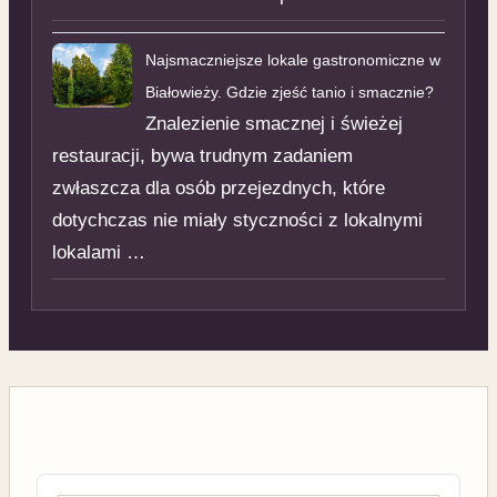
Najsmaczniejsze lokale gastronomiczne w
Białowieży. Gdzie zjeść tanio i smacznie?
Znalezienie smacznej i świeżej
restauracji, bywa trudnym zadaniem
zwłaszcza dla osób przejezdnych, które
dotychczas nie miały styczności z lokalnymi
lokalami …
Nawigacja wpisu