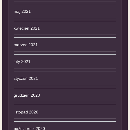
maj 2021
kwiecień 2021
marzec 2021
luty 2021
styczeń 2021
grudzień 2020
listopad 2020
październik 2020