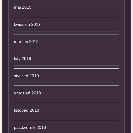
maj 2019
kwiecień 2019
marzec 2019
luty 2019
styczeń 2019
grudzień 2018
listopad 2018
październik 2018