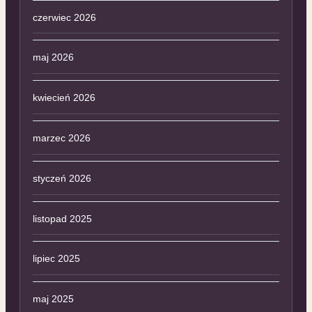
czerwiec 2026
maj 2026
kwiecień 2026
marzec 2026
styczeń 2026
listopad 2025
lipiec 2025
maj 2025