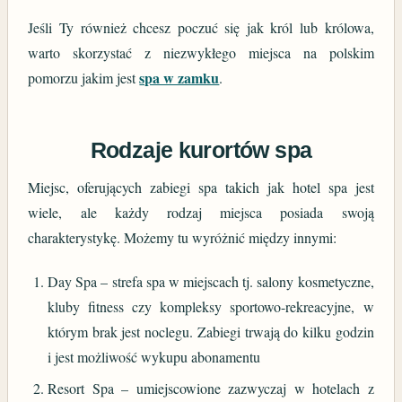
Jeśli Ty również chcesz poczuć się jak król lub królowa,
warto skorzystać z niezwykłego miejsca na polskim
spa w zamku
pomorzu jakim jest
.
Rodzaje kurortów spa
Miejsc, oferujących zabiegi spa takich jak hotel spa jest
wiele, ale każdy rodzaj miejsca posiada swoją
charakterystykę. Możemy tu wyróżnić między innymi:
Day Spa – strefa spa w miejscach tj. salony kosmetyczne,
kluby fitness czy kompleksy sportowo-rekreacyjne, w
którym brak jest noclegu. Zabiegi trwają do kilku godzin
i jest możliwość wykupu abonamentu
Resort Spa – umiejscowione zazwyczaj w hotelach z