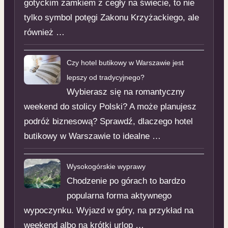
gotyckim zamkiem z cegły na świecie, to nie
tylko symbol potęgi Zakonu Krzyżackiego, ale
również …
Czy hotel butikowy w Warszawie jest
lepszy od tradycyjnego?
Wybierasz się na romantyczny
weekend do stolicy Polski? A może planujesz
podróż biznesową? Sprawdź, dlaczego hotel
butikowy w Warszawie to idealne …
Wysokogórskie wyprawy
Chodzenie po górach to bardzo
popularna forma aktywnego
wypoczynku. Wyjazd w góry, na przykład na
weekend albo na krótki urlop …