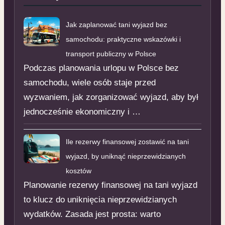
Jak zaplanować tani wyjazd bez
samochodu: praktyczne wskazówki i
transport publiczny w Polsce
Podczas planowania urlopu w Polsce bez
samochodu, wiele osób staje przed
wyzwaniem, jak zorganizować wyjazd, aby był
jednocześnie ekonomiczny i …
Ile rezerwy finansowej zostawić na tani
wyjazd, by uniknąć nieprzewidzianych
kosztów
Planowanie rezerwy finansowej na tani wyjazd
to klucz do uniknięcia nieprzewidzianych
wydatków. Zasada jest prosta: warto