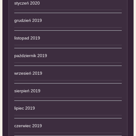
styczeń 2020
grudzień 2019
listopad 2019
październik 2019
wrzesień 2019
sierpień 2019
lipiec 2019
czerwiec 2019