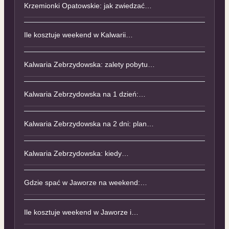
Krzemionki Opatowskie: jak zwiedzać…
Ile kosztuje weekend w Kalwarii…
Kalwaria Zebrzydowska: zalety pobytu…
Kalwaria Zebrzydowska na 1 dzień:…
Kalwaria Zebrzydowska na 2 dni: plan…
Kalwaria Zebrzydowska: kiedy…
Gdzie spać w Jaworze na weekend:…
Ile kosztuje weekend w Jaworze i…