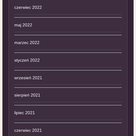
czerwiec 2022
maj 2022
marzec 2022
styczeń 2022
wrzesień 2021
sierpień 2021
lipiec 2021
czerwiec 2021