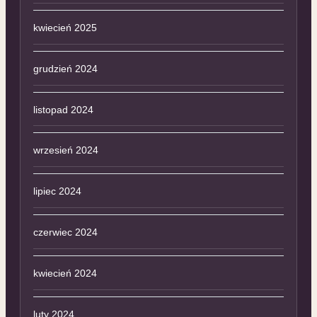
kwiecień 2025
grudzień 2024
listopad 2024
wrzesień 2024
lipiec 2024
czerwiec 2024
kwiecień 2024
luty 2024