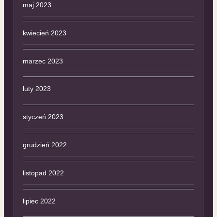
maj 2023
kwiecień 2023
marzec 2023
luty 2023
styczeń 2023
grudzień 2022
listopad 2022
lipiec 2022