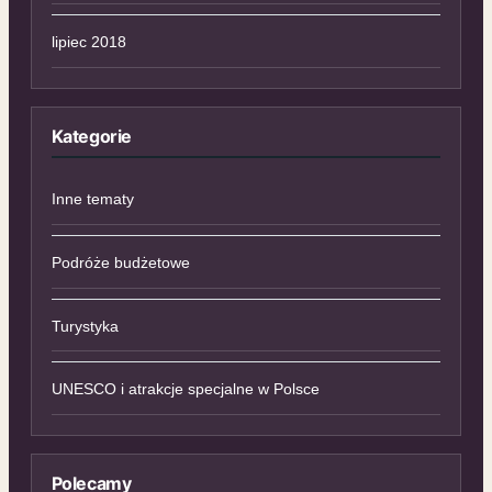
lipiec 2018
Kategorie
Inne tematy
Podróże budżetowe
Turystyka
UNESCO i atrakcje specjalne w Polsce
Polecamy