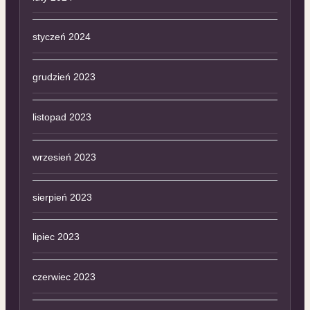
styczeń 2024
grudzień 2023
listopad 2023
wrzesień 2023
sierpień 2023
lipiec 2023
czerwiec 2023