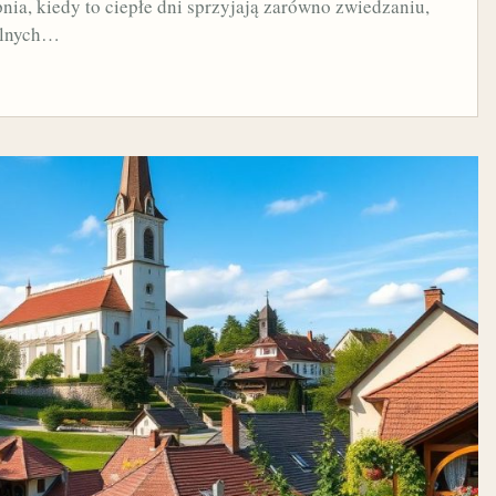
nia, kiedy to ciepłe dni sprzyjają zarówno zwiedzaniu,
kalnych…