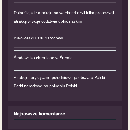
Dolnośląskie atrakcje na weekend czyli kilka propozycji
atrakcji w województwie dolnośląskim
Białowieski Park Narodowy
Środowisko chronione w Śremie
Atrakcje turystyczne południowego obszaru Polski.
Parki narodowe na południu Polski
Najnowsze komentarze