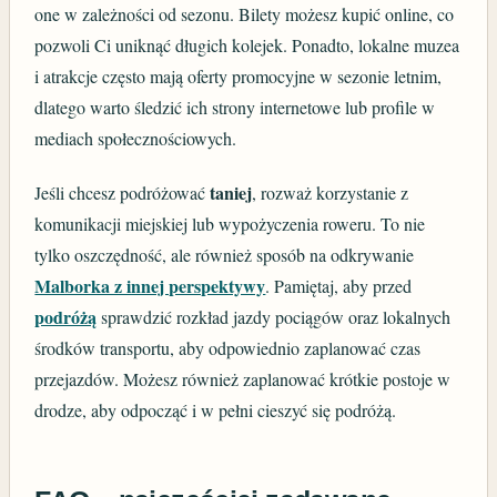
one w zależności od sezonu. Bilety możesz kupić online, co
pozwoli Ci uniknąć długich kolejek. Ponadto, lokalne muzea
i atrakcje często mają oferty promocyjne w sezonie letnim,
dlatego warto śledzić ich strony internetowe lub profile w
mediach społecznościowych.
taniej
Jeśli chcesz podróżować
, rozważ korzystanie z
komunikacji miejskiej lub wypożyczenia roweru. To nie
tylko oszczędność, ale również sposób na odkrywanie
Malborka z innej perspektywy
. Pamiętaj, aby przed
podróżą
sprawdzić rozkład jazdy pociągów oraz lokalnych
środków transportu, aby odpowiednio zaplanować czas
przejazdów. Możesz również zaplanować krótkie postoje w
drodze, aby odpocząć i w pełni cieszyć się podróżą.