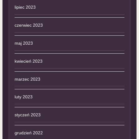
lipiec 2023
czerwiec 2023
maj 2023
kwiecień 2023
marzec 2023
luty 2023
styczeń 2023
grudzień 2022