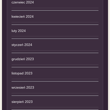
czerwiec 2024
kwiecień 2024
luty 2024
styczeń 2024
grudzień 2023
listopad 2023
wrzesień 2023
sierpień 2023