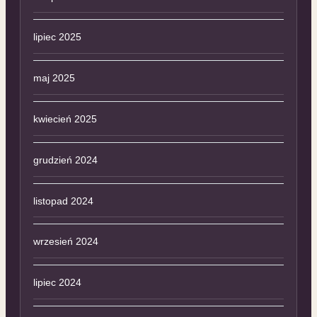
lipiec 2025
maj 2025
kwiecień 2025
grudzień 2024
listopad 2024
wrzesień 2024
lipiec 2024