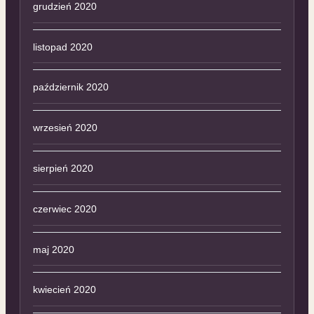
grudzień 2020
listopad 2020
październik 2020
wrzesień 2020
sierpień 2020
czerwiec 2020
maj 2020
kwiecień 2020