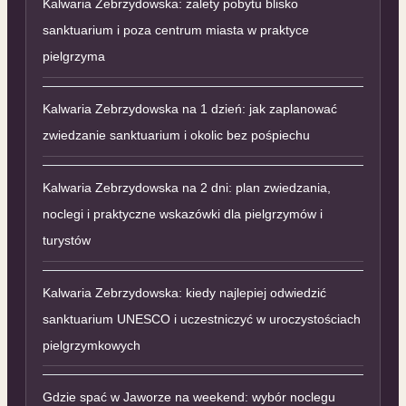
Kalwaria Zebrzydowska: zalety pobytu blisko
sanktuarium i poza centrum miasta w praktyce
pielgrzyma
Kalwaria Zebrzydowska na 1 dzień: jak zaplanować
zwiedzanie sanktuarium i okolic bez pośpiechu
Kalwaria Zebrzydowska na 2 dni: plan zwiedzania,
noclegi i praktyczne wskazówki dla pielgrzymów i
turystów
Kalwaria Zebrzydowska: kiedy najlepiej odwiedzić
sanktuarium UNESCO i uczestniczyć w uroczystościach
pielgrzymkowych
Gdzie spać w Jaworze na weekend: wybór noclegu