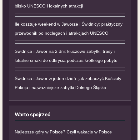
blisko UNESCO i lokalnych atrakcji
Ile kosztuje weekend w Jaworze i Świdnicy: praktyczny
przewodnik po noclegach i atrakcjach UNESCO
Świdnica i Jawor na 2 dni: kluczowe zabytki, trasy i
lokalne smaki do odkrycia podczas krótkiego pobytu
Świdnica i Jawor w jeden dzień: jak zobaczyć Kościoły
Pokoju i najważniejsze zabytki Dolnego Śląska
Warto spojrzeć
Najlepsze góry w Polsce? Czyli wakacje w Polsce