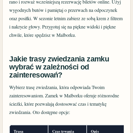
rano i rozważ wcześniejszą rezerwację biletów online. Użyj
wygodnych butów i pamiętaj o przerwach na odpoczynek
oraz posiłki. W sezonie letnim zabierz ze sobą krem z filtrem
i nakrycie głowy. Przygotuj się na piękne widoki i piękne
chwile, które spędzisz w Malborku.
Jakie trasy zwiedzania zamku
wybrać w zależności od
zainteresowań?
Wybierz trasę zwiedzania, która odpowiada Twoim
zainteresowaniom. Zamek w Malborku oferuje różnorodne
ścieżki, które pozwalają dostosować czas i tematykę
zwiedzania. Oto dostępne opcje:
Trasa
Czas trwania
Opis