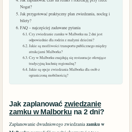
Nogat?
Jak przygotować praktyczny plan zwiedzania, nocleg i
bilety?
FAQ – najczęściej zadawane pytania
Czy zwiedzanie zamku w Malborku na 2 dni jest
odpowiednie dla rodzin z małymi dziećmi?
Jakie są możliwości transportu publicznego między
atrakcjami Malborka?
Czy w Malborku znajdują się restauracje oferujące
tradycyjną kuchnię regionalną?
Jakie są opcje zwiedzania Malborka dla osób z
ograniczoną mobilnością?
Jak zaplanować
zwiedzanie
zamku w Malborku
na 2 dni?
zamku w
Zaplanowanie dwudniowego zwiedzania