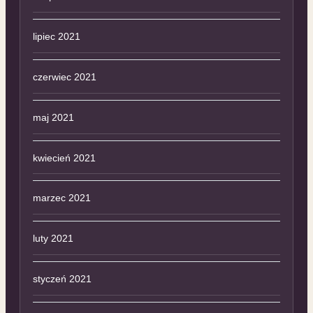
lipiec 2021
czerwiec 2021
maj 2021
kwiecień 2021
marzec 2021
luty 2021
styczeń 2021