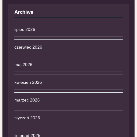
Archiwa
lipiec 2026
czerwiec 2026
maj 2026
kwiecień 2026
marzec 2026
styczeń 2026
listopad 2025