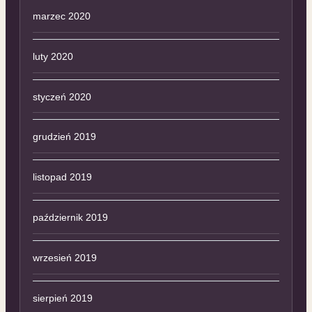
marzec 2020
luty 2020
styczeń 2020
grudzień 2019
listopad 2019
październik 2019
wrzesień 2019
sierpień 2019