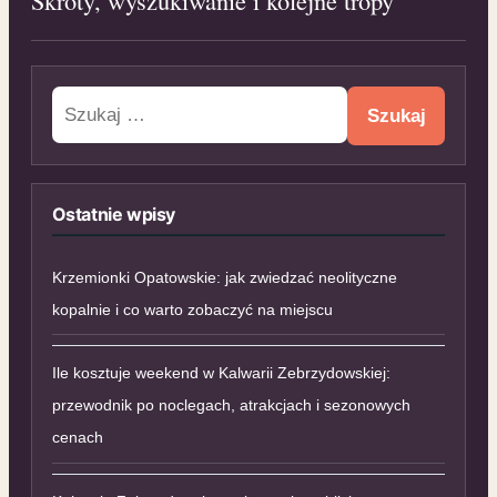
Szukaj:
Ostatnie wpisy
Krzemionki Opatowskie: jak zwiedzać neolityczne
kopalnie i co warto zobaczyć na miejscu
Ile kosztuje weekend w Kalwarii Zebrzydowskiej:
przewodnik po noclegach, atrakcjach i sezonowych
cenach