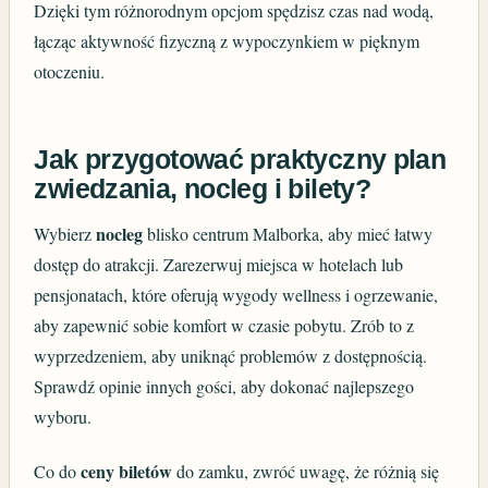
Dzięki tym różnorodnym opcjom spędzisz czas nad wodą,
łącząc aktywność fizyczną z wypoczynkiem w pięknym
otoczeniu.
Jak przygotować praktyczny plan
zwiedzania, nocleg i bilety?
nocleg
Wybierz
blisko centrum Malborka, aby mieć łatwy
dostęp do atrakcji. Zarezerwuj miejsca w hotelach lub
pensjonatach, które oferują wygody wellness i ogrzewanie,
aby zapewnić sobie komfort w czasie pobytu. Zrób to z
wyprzedzeniem, aby uniknąć problemów z dostępnością.
Sprawdź opinie innych gości, aby dokonać najlepszego
wyboru.
ceny biletów
Co do
do zamku, zwróć uwagę, że różnią się