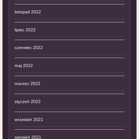
listopad 2022
lipiec 2022
czerwiec 2022
maj 2022
marzec 2022
styczeń 2022
wrzesień 2021
sierpień 2021