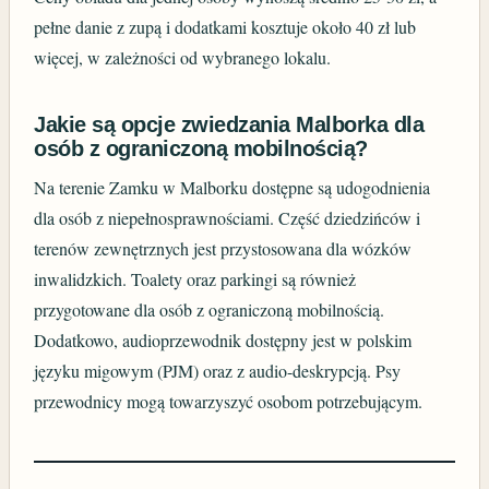
pełne danie z zupą i dodatkami kosztuje około 40 zł lub
więcej, w zależności od wybranego lokalu.
Jakie są opcje zwiedzania Malborka dla
osób z ograniczoną mobilnością?
Na terenie Zamku w Malborku dostępne są udogodnienia
dla osób z niepełnosprawnościami. Część dziedzińców i
terenów zewnętrznych jest przystosowana dla wózków
inwalidzkich. Toalety oraz parkingi są również
przygotowane dla osób z ograniczoną mobilnością.
Dodatkowo, audioprzewodnik dostępny jest w polskim
języku migowym (PJM) oraz z audio-deskrypcją. Psy
przewodnicy mogą towarzyszyć osobom potrzebującym.