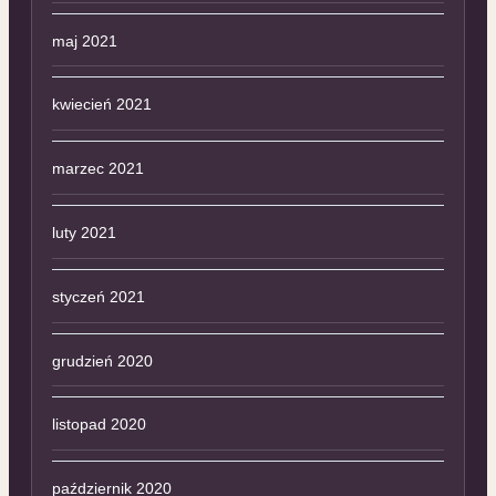
maj 2021
kwiecień 2021
marzec 2021
luty 2021
styczeń 2021
grudzień 2020
listopad 2020
październik 2020