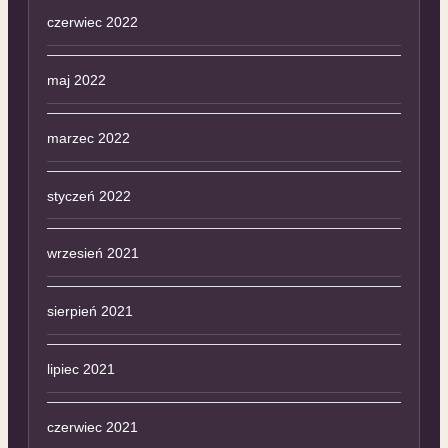
czerwiec 2022
maj 2022
marzec 2022
styczeń 2022
wrzesień 2021
sierpień 2021
lipiec 2021
czerwiec 2021