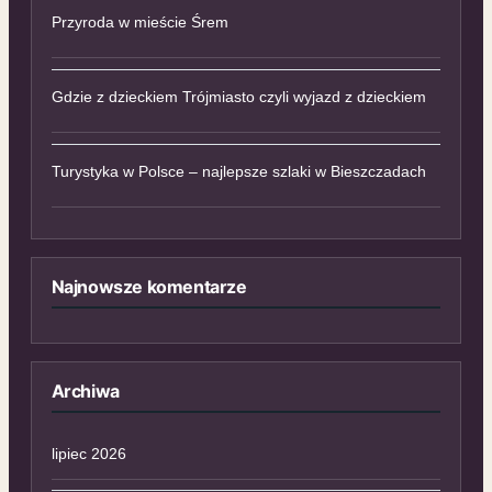
Przyroda w mieście Śrem
Gdzie z dzieckiem Trójmiasto czyli wyjazd z dzieckiem
Turystyka w Polsce – najlepsze szlaki w Bieszczadach
Najnowsze komentarze
Archiwa
lipiec 2026