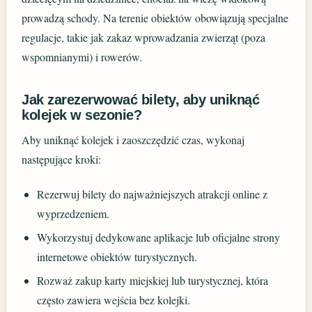
prowadzą schody. Na terenie obiektów obowiązują specjalne
regulacje, takie jak zakaz wprowadzania zwierząt (poza
wspomnianymi) i rowerów.
Jak zarezerwować bilety, aby uniknąć
kolejek w sezonie?
Aby uniknąć kolejek i zaoszczędzić czas, wykonaj
następujące kroki:
Rezerwuj bilety do najważniejszych atrakcji online z
wyprzedzeniem.
Wykorzystuj dedykowane aplikacje lub oficjalne strony
internetowe obiektów turystycznych.
Rozważ zakup karty miejskiej lub turystycznej, która
często zawiera wejścia bez kolejki.