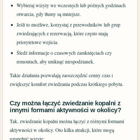
Wybieraj wizyty we wczesnych lub późnych godzinach
otwarcia, gdy tłumy są mniejsze.
Jeśli to możliwe, korzystaj z przewodników lub grup
zwiedzających z rezerwacją, które często mają
priorytetowe wejścia.
Śledź informacje o czasowych zamknięciach czy
remontach, aby uniknąć niespodzianek.
Takie działania pozwalają zaoszczędzić cenny czas i
zwiększyć komfort zwiedzania podczas krótkiego pobytu.
Czy można łączyć zwiedzanie kopalni z
innymi formami aktywności w okolicy?
Tak, zwiedzanie kopalni można łączyć z różnymi formami
aktywności w okolicy. Oto kilka atrakcji, które mogą
uzupełnić wizytę: