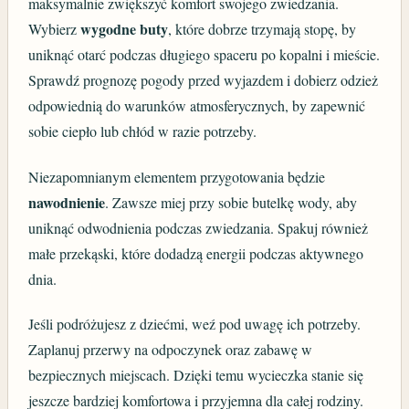
maksymalnie zwiększyć komfort swojego zwiedzania.
wygodne buty
Wybierz
, które dobrze trzymają stopę, by
uniknąć otarć podczas długiego spaceru po kopalni i mieście.
Sprawdź prognozę pogody przed wyjazdem i dobierz odzież
odpowiednią do warunków atmosferycznych, by zapewnić
sobie ciepło lub chłód w razie potrzeby.
Niezapomnianym elementem przygotowania będzie
nawodnienie
. Zawsze miej przy sobie butelkę wody, aby
uniknąć odwodnienia podczas zwiedzania. Spakuj również
małe przekąski, które dodadzą energii podczas aktywnego
dnia.
Jeśli podróżujesz z dziećmi, weź pod uwagę ich potrzeby.
Zaplanuj przerwy na odpoczynek oraz zabawę w
bezpiecznych miejscach. Dzięki temu wycieczka stanie się
jeszcze bardziej komfortowa i przyjemna dla całej rodziny.