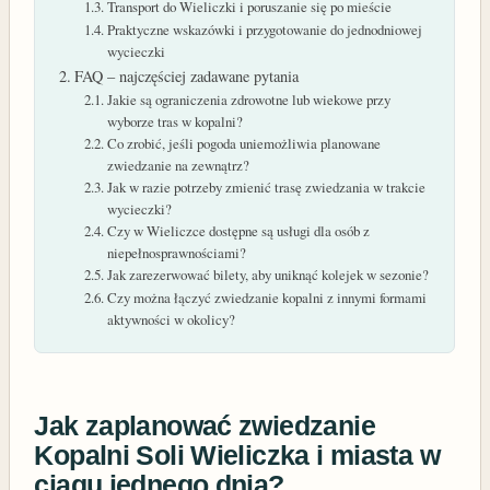
Transport do Wieliczki i poruszanie się po mieście
Praktyczne wskazówki i przygotowanie do jednodniowej
wycieczki
FAQ – najczęściej zadawane pytania
Jakie są ograniczenia zdrowotne lub wiekowe przy
wyborze tras w kopalni?
Co zrobić, jeśli pogoda uniemożliwia planowane
zwiedzanie na zewnątrz?
Jak w razie potrzeby zmienić trasę zwiedzania w trakcie
wycieczki?
Czy w Wieliczce dostępne są usługi dla osób z
niepełnosprawnościami?
Jak zarezerwować bilety, aby uniknąć kolejek w sezonie?
Czy można łączyć zwiedzanie kopalni z innymi formami
aktywności w okolicy?
Jak zaplanować zwiedzanie
Kopalni Soli Wieliczka i miasta w
ciągu jednego dnia?