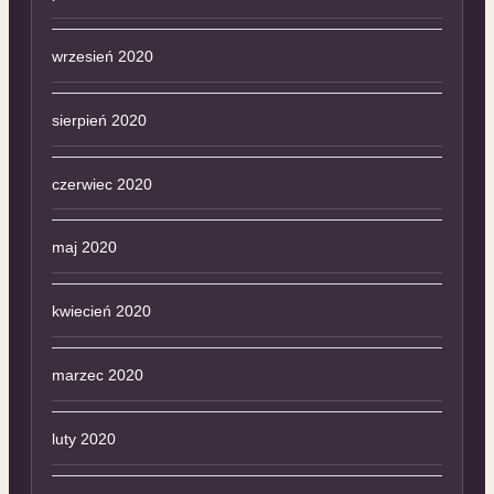
wrzesień 2020
sierpień 2020
czerwiec 2020
maj 2020
kwiecień 2020
marzec 2020
luty 2020