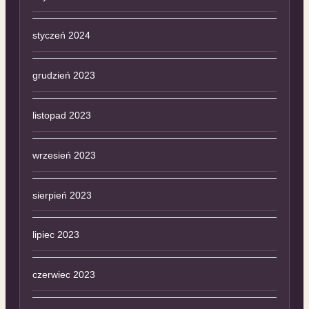
styczeń 2024
grudzień 2023
listopad 2023
wrzesień 2023
sierpień 2023
lipiec 2023
czerwiec 2023