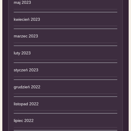
maj 2023
kwiecień 2023
marzec 2023
luty 2023
styczeń 2023
grudzień 2022
listopad 2022
lipiec 2022