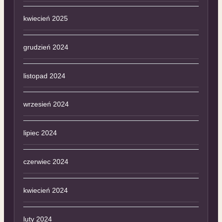
kwiecień 2025
grudzień 2024
listopad 2024
wrzesień 2024
lipiec 2024
czerwiec 2024
kwiecień 2024
luty 2024