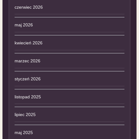
czerwiec 2026
maj 2026
kwiecień 2026
marzec 2026
styczeń 2026
listopad 2025
lipiec 2025
maj 2025