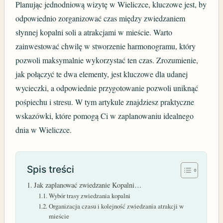
Planując jednodniową wizytę w Wieliczce, kluczowe jest, by
odpowiednio zorganizować czas między zwiedzaniem
słynnej kopalni soli a atrakcjami w mieście. Warto
zainwestować chwilę w stworzenie harmonogramu, który
pozwoli maksymalnie wykorzystać ten czas. Zrozumienie,
jak połączyć te dwa elementy, jest kluczowe dla udanej
wycieczki, a odpowiednie przygotowanie pozwoli uniknąć
pośpiechu i stresu. W tym artykule znajdziesz praktyczne
wskazówki, które pomogą Ci w zaplanowaniu idealnego
dnia w Wieliczce.
Spis treści
Jak zaplanować zwiedzanie Kopalni…
Wybór trasy zwiedzania kopalni
Organizacja czasu i kolejność zwiedzania atrakcji w
mieście