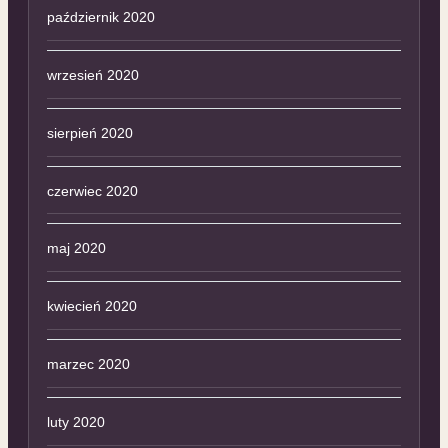
październik 2020
wrzesień 2020
sierpień 2020
czerwiec 2020
maj 2020
kwiecień 2020
marzec 2020
luty 2020