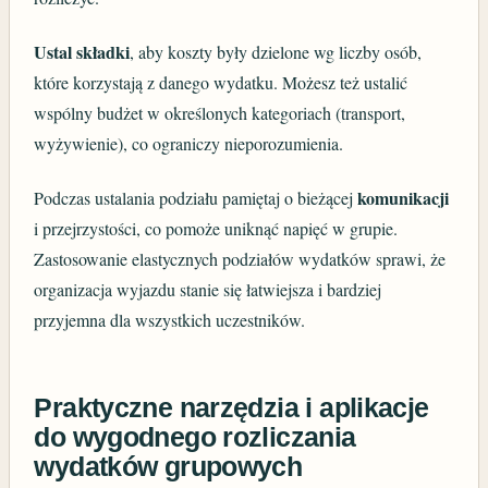
Ustal składki
, aby koszty były dzielone wg liczby osób,
które korzystają z danego wydatku. Możesz też ustalić
wspólny budżet w określonych kategoriach (transport,
wyżywienie), co ograniczy nieporozumienia.
komunikacji
Podczas ustalania podziału pamiętaj o bieżącej
i przejrzystości, co pomoże uniknąć napięć w grupie.
Zastosowanie elastycznych podziałów wydatków sprawi, że
organizacja wyjazdu stanie się łatwiejsza i bardziej
przyjemna dla wszystkich uczestników.
Praktyczne narzędzia i aplikacje
do wygodnego rozliczania
wydatków grupowych