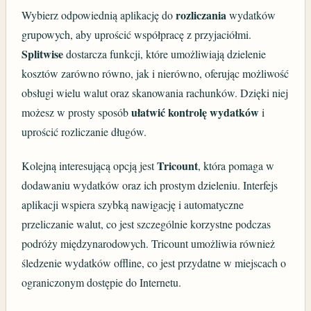
rozliczania
Wybierz odpowiednią aplikację do
wydatków
grupowych, aby uprościć współpracę z przyjaciółmi.
Splitwise
dostarcza funkcji, które umożliwiają dzielenie
kosztów zarówno równo, jak i nierówno, oferując możliwość
obsługi wielu walut oraz skanowania rachunków. Dzięki niej
ułatwić kontrolę wydatków
możesz w prosty sposób
i
uprościć rozliczanie długów.
Tricount
Kolejną interesującą opcją jest
, która pomaga w
dodawaniu wydatków oraz ich prostym dzieleniu. Interfejs
aplikacji wspiera szybką nawigację i automatyczne
przeliczanie walut, co jest szczególnie korzystne podczas
podróży międzynarodowych. Tricount umożliwia również
śledzenie wydatków offline, co jest przydatne w miejscach o
ograniczonym dostępie do Internetu.