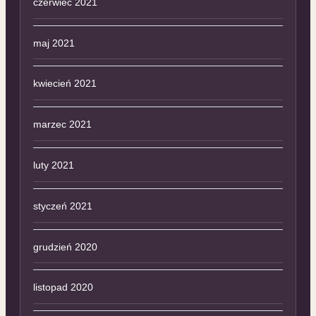
czerwiec 2021
maj 2021
kwiecień 2021
marzec 2021
luty 2021
styczeń 2021
grudzień 2020
listopad 2020