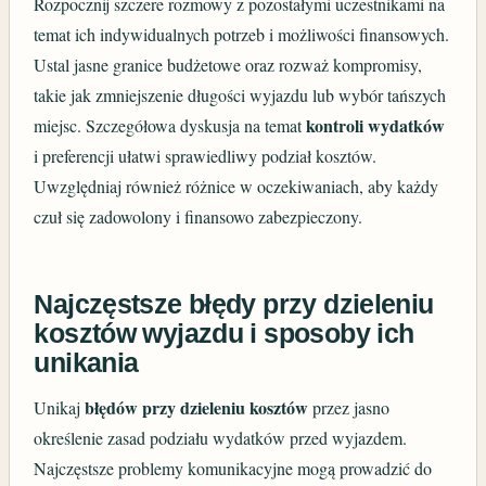
Rozpocznij szczere rozmowy z pozostałymi uczestnikami na
temat ich indywidualnych potrzeb i możliwości finansowych.
Ustal jasne granice budżetowe oraz rozważ kompromisy,
takie jak zmniejszenie długości wyjazdu lub wybór tańszych
kontroli wydatków
miejsc. Szczegółowa dyskusja na temat
i preferencji ułatwi sprawiedliwy podział kosztów.
Uwzględniaj również różnice w oczekiwaniach, aby każdy
czuł się zadowolony i finansowo zabezpieczony.
Najczęstsze błędy przy dzieleniu
kosztów wyjazdu i sposoby ich
unikania
błędów przy dzieleniu kosztów
Unikaj
przez jasno
określenie zasad podziału wydatków przed wyjazdem.
Najczęstsze problemy komunikacyjne mogą prowadzić do