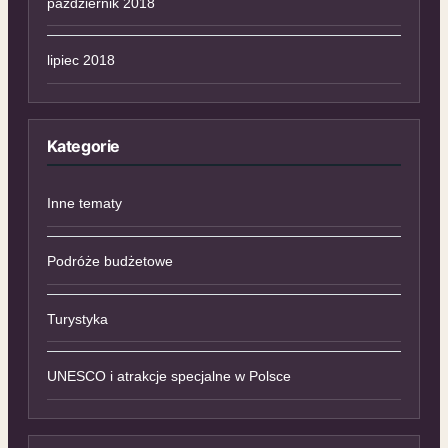
październik 2018
lipiec 2018
Kategorie
Inne tematy
Podróże budżetowe
Turystyka
UNESCO i atrakcje specjalne w Polsce