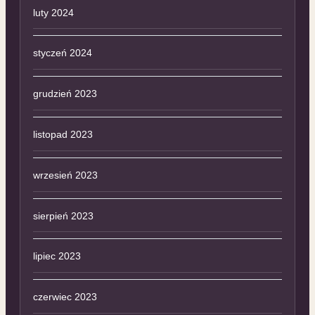
luty 2024
styczeń 2024
grudzień 2023
listopad 2023
wrzesień 2023
sierpień 2023
lipiec 2023
czerwiec 2023