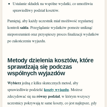
Ustalanie składek na wspólne wydatki, co umożliwia
sprawiedliwy podział kosztów.
Pamiętaj, aby każdy uczestnik miał możliwość regularnej
salda
kontroli
. Przeglądanie wydatków pomoże uniknąć
nieporozumień oraz przyspieszy proces finalizacji wydatków
po zakończeniu wyjazdu.
Metody dzielenia kosztów, które
sprawdzają się podczas
wspólnych wyjazdów
Wybierz
jedną z kilku skutecznych metod, aby
koszty wyjazdu
sprawiedliwie podzielić
. Możesz
równy podział
zdecydować się na
, w którym wszyscy
uczestnicy pokrywają te same koszty, co jest najlepsze, gdy