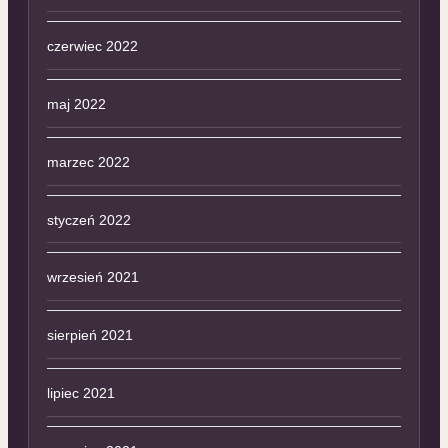
czerwiec 2022
maj 2022
marzec 2022
styczeń 2022
wrzesień 2021
sierpień 2021
lipiec 2021