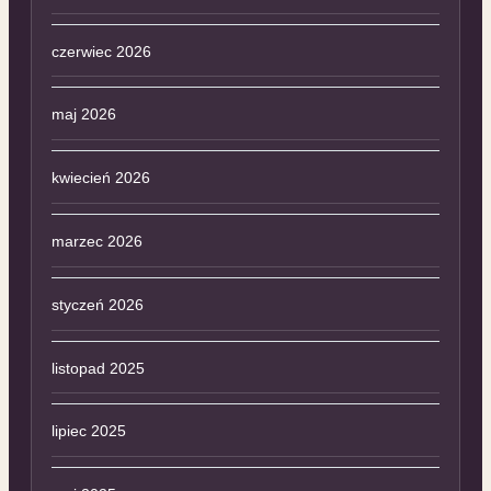
czerwiec 2026
maj 2026
kwiecień 2026
marzec 2026
styczeń 2026
listopad 2025
lipiec 2025