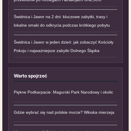
Świdnica i Jawor na 2 dni: kluczowe zabytki, trasy i
lokalne smaki do odkrycia podczas krótkiego pobytu
Świdnica i Jawor w jeden dzień: jak zobaczyć Kościoły
Pokoju i najważniejsze zabytki Dolnego Śląska
Warto spojrzeć
Piękne Podkarpacie: Magurski Park Narodowy i okolic
Gdzie wybrać się nad polskie morze? Włoska mierzeja