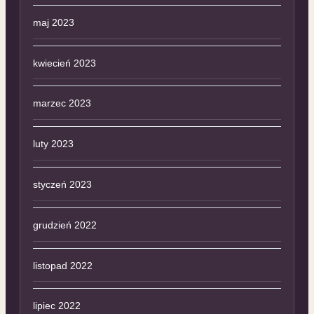
maj 2023
kwiecień 2023
marzec 2023
luty 2023
styczeń 2023
grudzień 2022
listopad 2022
lipiec 2022