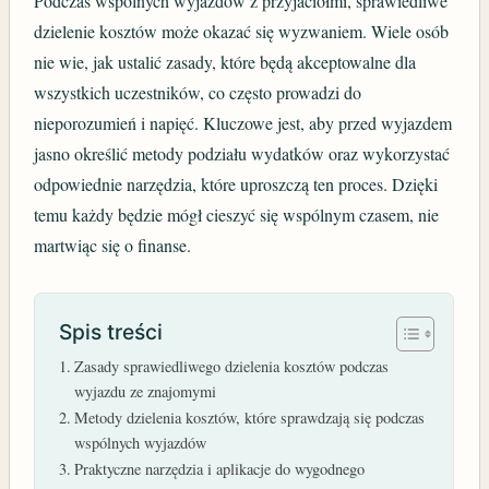
Podczas wspólnych wyjazdów z przyjaciółmi, sprawiedliwe
dzielenie kosztów może okazać się wyzwaniem. Wiele osób
nie wie, jak ustalić zasady, które będą akceptowalne dla
wszystkich uczestników, co często prowadzi do
nieporozumień i napięć. Kluczowe jest, aby przed wyjazdem
jasno określić metody podziału wydatków oraz wykorzystać
odpowiednie narzędzia, które uproszczą ten proces. Dzięki
temu każdy będzie mógł cieszyć się wspólnym czasem, nie
martwiąc się o finanse.
Spis treści
Zasady sprawiedliwego dzielenia kosztów podczas
wyjazdu ze znajomymi
Metody dzielenia kosztów, które sprawdzają się podczas
wspólnych wyjazdów
Praktyczne narzędzia i aplikacje do wygodnego