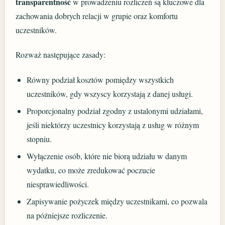
transparentność
w prowadzeniu rozliczeń są kluczowe dla
zachowania dobrych relacji w grupie oraz komfortu
uczestników.
Rozważ następujące zasady:
Równy podział kosztów pomiędzy wszystkich
uczestników, gdy wszyscy korzystają z danej usługi.
Proporcjonalny podział zgodny z ustalonymi udziałami,
jeśli niektórzy uczestnicy korzystają z usług w różnym
stopniu.
Wyłączenie osób, które nie biorą udziału w danym
wydatku, co może zredukować poczucie
niesprawiedliwości.
Zapisywanie pożyczek między uczestnikami, co pozwala
na późniejsze rozliczenie.