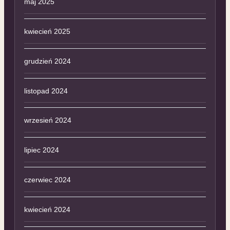
maj 2025
kwiecień 2025
grudzień 2024
listopad 2024
wrzesień 2024
lipiec 2024
czerwiec 2024
kwiecień 2024