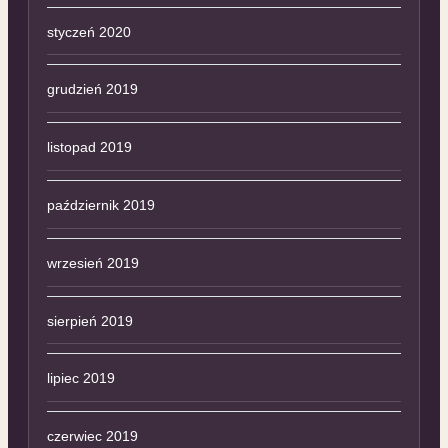
styczeń 2020
grudzień 2019
listopad 2019
październik 2019
wrzesień 2019
sierpień 2019
lipiec 2019
czerwiec 2019