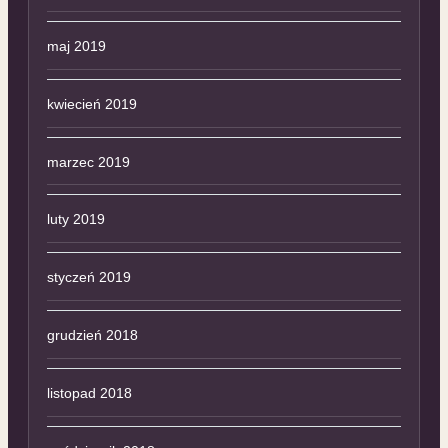
maj 2019
kwiecień 2019
marzec 2019
luty 2019
styczeń 2019
grudzień 2018
listopad 2018