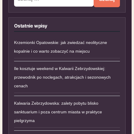
Ostatnie wpisy
Krzemionki Opatowskie: jak zwiedzać neolityczne
kopalnie i co warto zobaczyć na miejscu
Ile kosztuje weekend w Kalwarii Zebrzydowskiej:
przewodnik po noclegach, atrakcjach i sezonowych
cenach
Kalwaria Zebrzydowska: zalety pobytu blisko
sanktuarium i poza centrum miasta w praktyce
pielgrzyma