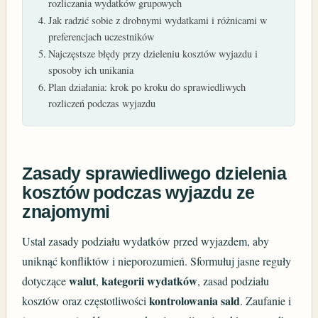
rozliczania wydatków grupowych
Jak radzić sobie z drobnymi wydatkami i różnicami w
preferencjach uczestników
Najczęstsze błędy przy dzieleniu kosztów wyjazdu i
sposoby ich unikania
Plan działania: krok po kroku do sprawiedliwych
rozliczeń podczas wyjazdu
Zasady sprawiedliwego dzielenia
kosztów podczas wyjazdu ze
znajomymi
Ustal zasady podziału wydatków przed wyjazdem, aby
uniknąć konfliktów i nieporozumień. Sformułuj jasne reguły
walut
kategorii wydatków
dotyczące
,
, zasad podziału
kontrolowania sald
kosztów oraz częstotliwości
. Zaufanie i