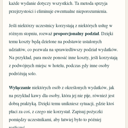
każde wydanie dotyczy wszystkich. Ta metoda sprzyja
przejrzystości i eliminuje ewentualne nieporozumienia.
Jeśli niektórzy uczestnicy korzystają z niektórych usług w
proporcjonalny podział
różnym stopniu, rozważ
. Dzięki
temu koszty będą dzielone na podstawie ustalonych
udziałów, co pozwala na sprawiedliwszy podział wydatków.
Na przykład, para może ponosić inne koszty, jeśli korzystają
z podwójnych miejsc w hotelu, podczas gdy inne osoby
podróżują solo.
Wyłączanie
niektórych osób z określonych wydatków, jak
na przykład kawy dla osoby, która jej nie pije, również jest
dobrą praktyką. Dzięki temu unikniesz sytuacji, gdzie ktoś
płaci za coś, z czego nie korzystał. Zapisuj pożyczki
pomiędzy uczestnikami, aby łatwiej było to później
rozliczyć.