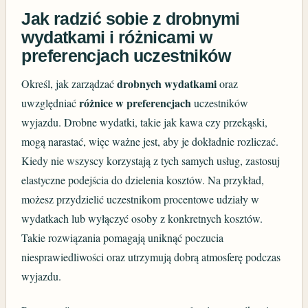
Jak radzić sobie z drobnymi
wydatkami i różnicami w
preferencjach uczestników
drobnych wydatkami
Określ, jak zarządzać
oraz
różnice w preferencjach
uwzględniać
uczestników
wyjazdu. Drobne wydatki, takie jak kawa czy przekąski,
mogą narastać, więc ważne jest, aby je dokładnie rozliczać.
Kiedy nie wszyscy korzystają z tych samych usług, zastosuj
elastyczne podejścia do dzielenia kosztów. Na przykład,
możesz przydzielić uczestnikom procentowe udziały w
wydatkach lub wyłączyć osoby z konkretnych kosztów.
Takie rozwiązania pomagają uniknąć poczucia
niesprawiedliwości oraz utrzymują dobrą atmosferę podczas
wyjazdu.