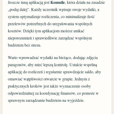
Komuile
Jeszcze inną aplikacją jest
, która działa na zasadzie
„podaj dalej”. Każdy uczestnik wpisuje swoje wydatki, a
system optymalizuje rozliczenia, co minimalizuje ilość
przelewów potrzebnych do uregulowania wspólnych
kosztów. Dzięki tym aplikacjom możesz unikać
nieporozumień i sprawiedliwie zarządzać wspólnym
budżetem bez stresu.
Warto wprowadzać wydatki na bieżąco, dodając zdjęcia
paragonów, aby mieć lepszą kontrolę. Ustalcie wspólną
aplikację do rozliczeń i regularnie sprawdzajcie saldo, aby
omawiać wątpliwości otwarcie w grupie. Jednym z
praktycznych kroków jest także wyznaczenie osoby
odpowiedzialnej za koordynację finansów, co pomoże w
sprawnym zarządzaniu budżetem na wyjeździe.