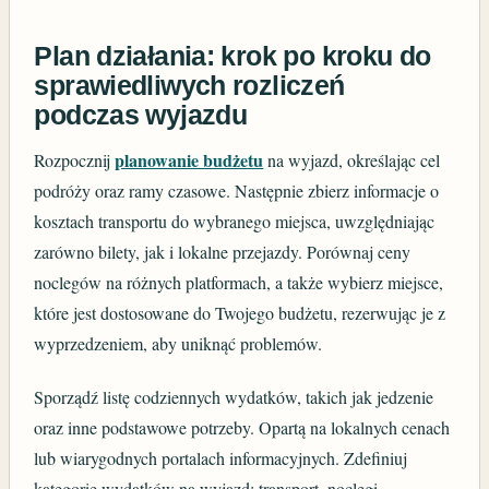
Plan działania: krok po kroku do
sprawiedliwych rozliczeń
podczas wyjazdu
planowanie budżetu
Rozpocznij
na wyjazd, określając cel
podróży oraz ramy czasowe. Następnie zbierz informacje o
kosztach transportu do wybranego miejsca, uwzględniając
zarówno bilety, jak i lokalne przejazdy. Porównaj ceny
noclegów na różnych platformach, a także wybierz miejsce,
które jest dostosowane do Twojego budżetu, rezerwując je z
wyprzedzeniem, aby uniknąć problemów.
Sporządź listę codziennych wydatków, takich jak jedzenie
oraz inne podstawowe potrzeby. Opartą na lokalnych cenach
lub wiarygodnych portalach informacyjnych. Zdefiniuj
kategorie wydatków na wyjazd: transport, noclegi,