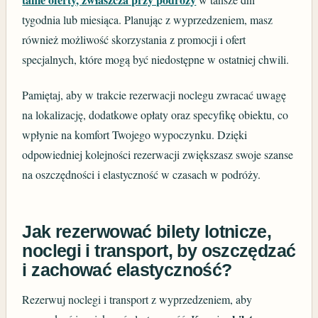
tygodnia lub miesiąca. Planując z wyprzedzeniem, masz
również możliwość skorzystania z promocji i ofert
specjalnych, które mogą być niedostępne w ostatniej chwili.
Pamiętaj, aby w trakcie rezerwacji noclegu zwracać uwagę
na lokalizację, dodatkowe opłaty oraz specyfikę obiektu, co
wpłynie na komfort Twojego wypoczynku. Dzięki
odpowiedniej kolejności rezerwacji zwiększasz swoje szanse
na oszczędności i elastyczność w czasach w podróży.
Jak rezerwować bilety lotnicze,
noclegi i transport, by oszczędzać
i zachować elastyczność?
Rezerwuj noclegi i transport z wyprzedzeniem, aby