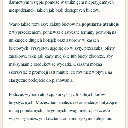
darmowym wstępie pomoże w uniknięciu nieprzyjemnych
niespodzianek, takich jak brak dostępnych biletów.
popularne atrakcje
Warto także rozważyć zakup biletów na
z wyprzedzeniem, ponieważ elastyczne terminy pozwolą na
uniknięcie długich kolejek oraz zatorów w kasach
biletowych. Przygotowując się do wizyty, przeszukaj oferty
zniżkowe, takie jak karty miejskie lub bilety zbiorcze, aby
maksymalnie zredukować wydatki. Czasami można
skorzystać z promocji last minute, co również wpływa na
elastyczne podejście do planowania.
Podczas wyboru atrakcji, korzystaj z lokalnych forów
turystycznych. Możesz tam znaleźć rekomendacje dotyczące
mniej popularnych, ale godnych uwagi miejsc, co często
wiąże się z niższym kosztami oraz mniejszymi kolejkami.