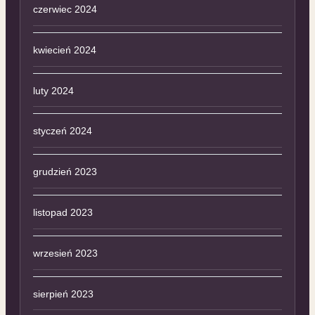
czerwiec 2024
kwiecień 2024
luty 2024
styczeń 2024
grudzień 2023
listopad 2023
wrzesień 2023
sierpień 2023