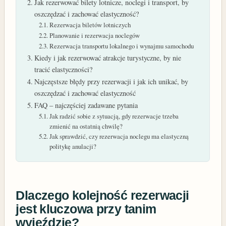
Jak rezerwować bilety lotnicze, noclegi i transport, by
oszczędzać i zachować elastyczność?
Rezerwacja biletów lotniczych
Planowanie i rezerwacja noclegów
Rezerwacja transportu lokalnego i wynajmu samochodu
Kiedy i jak rezerwować atrakcje turystyczne, by nie
tracić elastyczności?
Najczęstsze błędy przy rezerwacji i jak ich unikać, by
oszczędzać i zachować elastyczność
FAQ – najczęściej zadawane pytania
Jak radzić sobie z sytuacją, gdy rezerwacje trzeba
zmienić na ostatnią chwilę?
Jak sprawdzić, czy rezerwacja noclegu ma elastyczną
politykę anulacji?
Dlaczego kolejność rezerwacji
jest kluczowa przy tanim
wyjeździe?