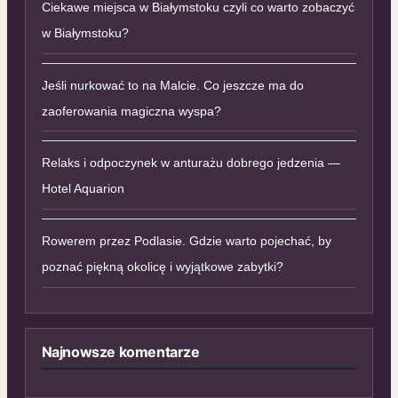
Ciekawe miejsca w Białymstoku czyli co warto zobaczyć
w Białymstoku?
Jeśli nurkować to na Malcie. Co jeszcze ma do
zaoferowania magiczna wyspa?
Relaks i odpoczynek w anturażu dobrego jedzenia —
Hotel Aquarion
Rowerem przez Podlasie. Gdzie warto pojechać, by
poznać piękną okolicę i wyjątkowe zabytki?
Najnowsze komentarze