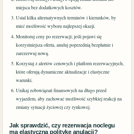
miejsca bez dodatkowych kosztów.
Ustal kilka alternatywnych terminów i kierunków, by
mieć możliwość wyboru najlepszej okazji.
Monitoruj ceny po rezerwacji; jeśli pojawi się
korzystniejsza oferta, anuluj poprzednią bezpłatnie i
zarezerwuj nową.
Korzystaj z alertów cenowych i platform rezerwacyjnych,
które oferują dynamiczne aktualizacje i elastyczne
warunki.
Unikaj zobowiązań finansowych na długo przed
wyjazdem, aby zachować możliwość szybkiej reakcji na
zmiany sytuacji życiowej czy rynkowej.
Jak sprawdzić, czy rezerwacja noclegu
ma elastyczną politykę anulacji?