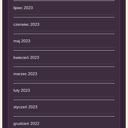
lipiec 2023
czerwiec 2023
maj 2023
kwiecień 2023
marzec 2023
luty 2023
styczeń 2023
grudzień 2022