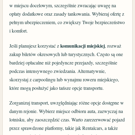
w miejscu docelowym, szczególnie zwracając uwagę na
opłaty dodatkowe oraz zasady tankowania. Wybieraj ofertę z
pełnym ubezpieczeniem, co zwiększy Twoje bezpieczeństwo
i komfort.
komunikacji miejskiej
Jeśli planujesz korzystać z
, rozważ
zakup biletów okresowych lub turystycznych. Często są one
bardziej opłacalne niż pojedyncze przejazdy, szczególnie
podczas intensywnego zwiedzania. Alternatywnie,
skorzystaj z carpoolingu lub wynajmu roweru miejskiego,
które mogą posłużyć jako tańsze opcje transportu.
Zorganizuj transport, uwzględniając różne opcje dostępne w
danym rejonie. Wybierz miejsce odbioru auta, zazwyczaj na
lotnisku, aby zaoszczędzić czas. Warto zarezerwować pojazd
przez sprawdzone platformy, takie jak Rentalcars, a także