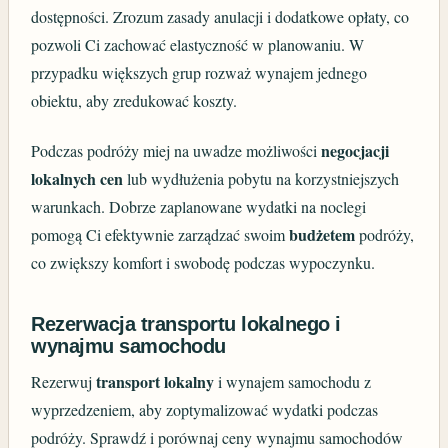
dostępności. Zrozum zasady anulacji i dodatkowe opłaty, co
pozwoli Ci zachować elastyczność w planowaniu. W
przypadku większych grup rozważ wynajem jednego
obiektu, aby zredukować koszty.
negocjacji
Podczas podróży miej na uwadze możliwości
lokalnych cen
lub wydłużenia pobytu na korzystniejszych
warunkach. Dobrze zaplanowane wydatki na noclegi
budżetem
pomogą Ci efektywnie zarządzać swoim
podróży,
co zwiększy komfort i swobodę podczas wypoczynku.
Rezerwacja transportu lokalnego i
wynajmu samochodu
transport lokalny
Rezerwuj
i wynajem samochodu z
wyprzedzeniem, aby zoptymalizować wydatki podczas
podróży. Sprawdź i porównaj ceny wynajmu samochodów