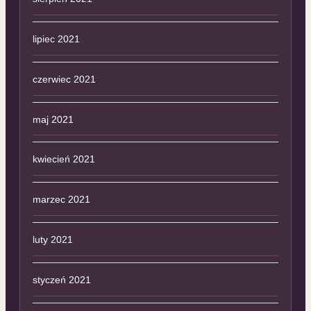
lipiec 2021
czerwiec 2021
maj 2021
kwiecień 2021
marzec 2021
luty 2021
styczeń 2021