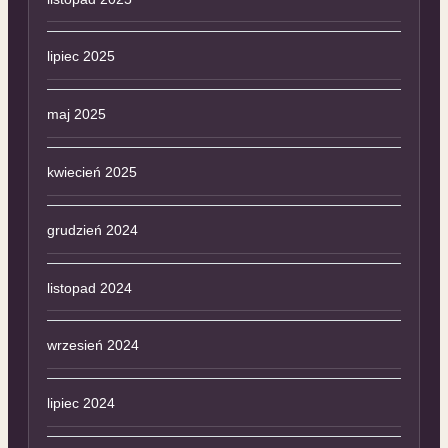
lipiec 2025
maj 2025
kwiecień 2025
grudzień 2024
listopad 2024
wrzesień 2024
lipiec 2024