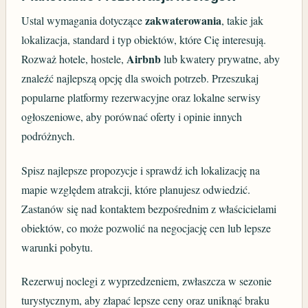
zakwaterowania
Ustal wymagania dotyczące
, takie jak
lokalizacja, standard i typ obiektów, które Cię interesują.
Airbnb
Rozważ hotele, hostele,
lub kwatery prywatne, aby
znaleźć najlepszą opcję dla swoich potrzeb. Przeszukaj
popularne platformy rezerwacyjne oraz lokalne serwisy
ogłoszeniowe, aby porównać oferty i opinie innych
podróżnych.
Spisz najlepsze propozycje i sprawdź ich lokalizację na
mapie względem atrakcji, które planujesz odwiedzić.
Zastanów się nad kontaktem bezpośrednim z właścicielami
obiektów, co może pozwolić na negocjację cen lub lepsze
warunki pobytu.
Rezerwuj noclegi z wyprzedzeniem, zwłaszcza w sezonie
turystycznym, aby złapać lepsze ceny oraz uniknąć braku