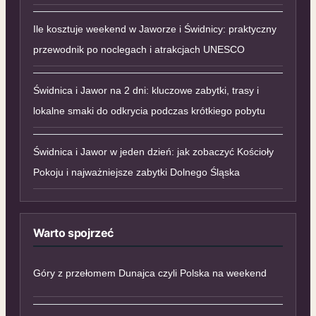
Ile kosztuje weekend w Jaworze i Świdnicy: praktyczny
przewodnik po noclegach i atrakcjach UNESCO
Świdnica i Jawor na 2 dni: kluczowe zabytki, trasy i
lokalne smaki do odkrycia podczas krótkiego pobytu
Świdnica i Jawor w jeden dzień: jak zobaczyć Kościoły
Pokoju i najważniejsze zabytki Dolnego Śląska
Warto spojrzeć
Góry z przełomem Dunajca czyli Polska na weekend