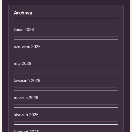
Archiwa
lipiec 2026
czerwiec 2026
maj 2026
kwiecień 2026
marzec 2026
styczeń 2026
listopad 2025