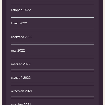
listopad 2022
lipiec 2022
czerwiec 2022
maj 2022
marzec 2022
styczeń 2022
wrzesień 2021
sierpień 2021