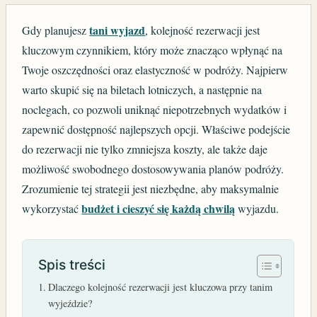
tani wyjazd
Gdy planujesz
, kolejność rezerwacji jest
kluczowym czynnikiem, który może znacząco wpłynąć na
Twoje oszczędności oraz elastyczność w podróży. Najpierw
warto skupić się na biletach lotniczych, a następnie na
noclegach, co pozwoli uniknąć niepotrzebnych wydatków i
zapewnić dostępność najlepszych opcji. Właściwe podejście
do rezerwacji nie tylko zmniejsza koszty, ale także daje
możliwość swobodnego dostosowywania planów podróży.
Zrozumienie tej strategii jest niezbędne, aby maksymalnie
budżet i cieszyć się każdą chwilą
wykorzystać
wyjazdu.
Spis treści
Dlaczego kolejność rezerwacji jest kluczowa przy tanim
wyjeździe?