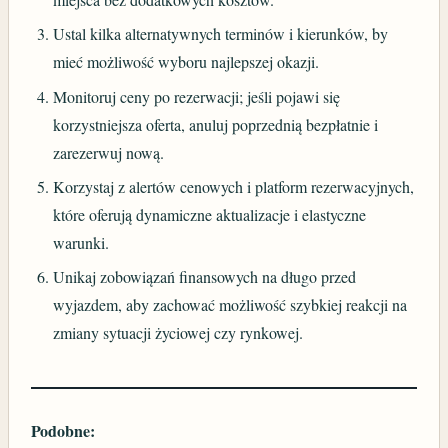
Ustal kilka alternatywnych terminów i kierunków, by
mieć możliwość wyboru najlepszej okazji.
Monitoruj ceny po rezerwacji; jeśli pojawi się
korzystniejsza oferta, anuluj poprzednią bezpłatnie i
zarezerwuj nową.
Korzystaj z alertów cenowych i platform rezerwacyjnych,
które oferują dynamiczne aktualizacje i elastyczne
warunki.
Unikaj zobowiązań finansowych na długo przed
wyjazdem, aby zachować możliwość szybkiej reakcji na
zmiany sytuacji życiowej czy rynkowej.
Podobne: