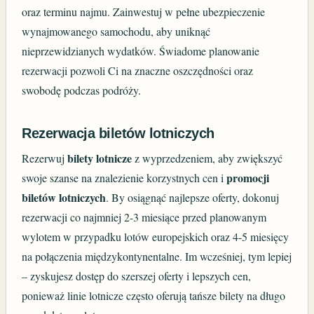
oraz terminu najmu. Zainwestuj w pełne ubezpieczenie
wynajmowanego samochodu, aby uniknąć
nieprzewidzianych wydatków. Świadome planowanie
rezerwacji pozwoli Ci na znaczne oszczędności oraz
swobodę podczas podróży.
Rezerwacja biletów lotniczych
bilety lotnicze
Rezerwuj
z wyprzedzeniem, aby zwiększyć
promocji
swoje szanse na znalezienie korzystnych cen i
biletów lotniczych
. By osiągnąć najlepsze oferty, dokonuj
rezerwacji co najmniej 2-3 miesiące przed planowanym
wylotem w przypadku lotów europejskich oraz 4-5 miesięcy
na połączenia międzykontynentalne. Im wcześniej, tym lepiej
– zyskujesz dostęp do szerszej oferty i lepszych cen,
ponieważ linie lotnicze często oferują tańsze bilety na długo