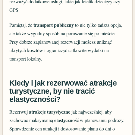
rozważyć dodatkowe usługi, takie jak fotelik dziecięcy czy
GPS.
transport publiczny
Pamiętaj, że
to nie tylko tańsza opcja,
ale także wygodny sposób na poruszanie się po mieście.
Przy dobrze zaplanowanej rezerwacji możesz uniknąć
ukrytych kosztów i ograniczyć całkowite wydatki na
transport lokalny.
Kiedy i jak rezerwować atrakcje
turystyczne, by nie tracić
elastyczności?
atrakcje turystyczne
Rezerwuj
jak najwcześniej, aby
elastyczność
zachować maksymalną
w planowaniu podróży.
Sprawdzenie cen atrakcji i dostosowanie planu do dni o