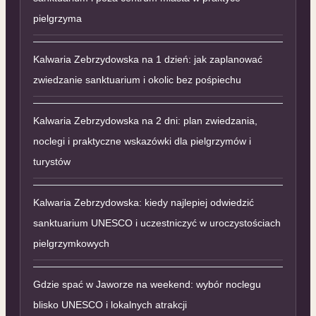
pielgrzyma
Kalwaria Zebrzydowska na 1 dzień: jak zaplanować
zwiedzanie sanktuarium i okolic bez pośpiechu
Kalwaria Zebrzydowska na 2 dni: plan zwiedzania,
noclegi i praktyczne wskazówki dla pielgrzymów i
turystów
Kalwaria Zebrzydowska: kiedy najlepiej odwiedzić
sanktuarium UNESCO i uczestniczyć w uroczystościach
pielgrzymkowych
Gdzie spać w Jaworze na weekend: wybór noclegu
blisko UNESCO i lokalnych atrakcji