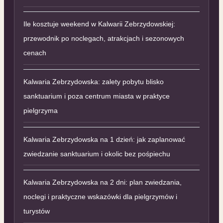
Ile kosztuje weekend w Kalwarii Zebrzydowskiej:
przewodnik po noclegach, atrakcjach i sezonowych
cenach
Kalwaria Zebrzydowska: zalety pobytu blisko
sanktuarium i poza centrum miasta w praktyce
pielgrzyma
Kalwaria Zebrzydowska na 1 dzień: jak zaplanować
zwiedzanie sanktuarium i okolic bez pośpiechu
Kalwaria Zebrzydowska na 2 dni: plan zwiedzania,
noclegi i praktyczne wskazówki dla pielgrzymów i
turystów