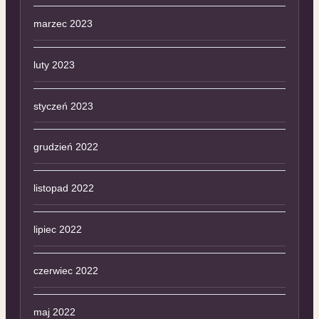
marzec 2023
luty 2023
styczeń 2023
grudzień 2022
listopad 2022
lipiec 2022
czerwiec 2022
maj 2022