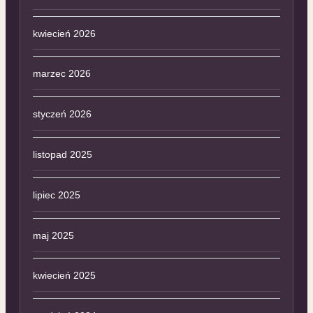
kwiecień 2026
marzec 2026
styczeń 2026
listopad 2025
lipiec 2025
maj 2025
kwiecień 2025