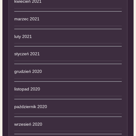
kwiecień 2021
marzec 2021
luty 2021
styczeń 2021
grudzień 2020
listopad 2020
październik 2020
wrzesień 2020