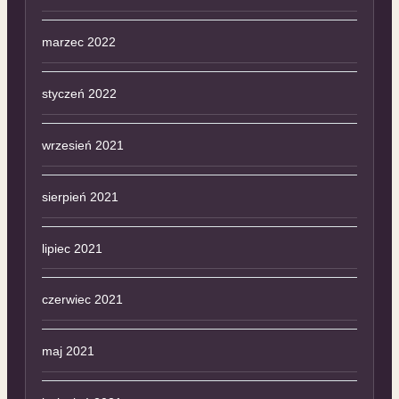
marzec 2022
styczeń 2022
wrzesień 2021
sierpień 2021
lipiec 2021
czerwiec 2021
maj 2021