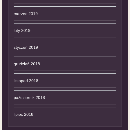
marzec 2019
luty 2019
styczeń 2019
grudzień 2018
listopad 2018
październik 2018
lipiec 2018