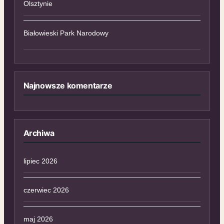
Olsztynie
Białowieski Park Narodowy
Najnowsze komentarze
Archiwa
lipiec 2026
czerwiec 2026
maj 2026