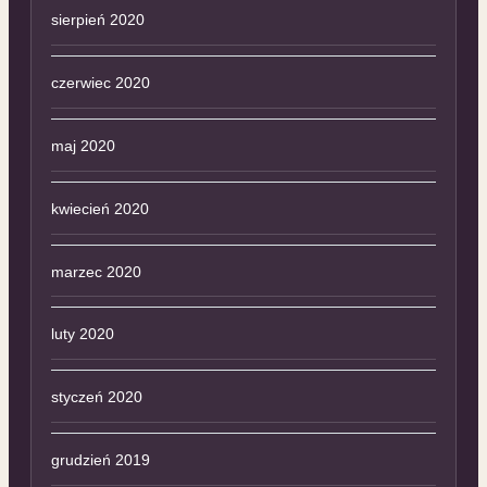
sierpień 2020
czerwiec 2020
maj 2020
kwiecień 2020
marzec 2020
luty 2020
styczeń 2020
grudzień 2019