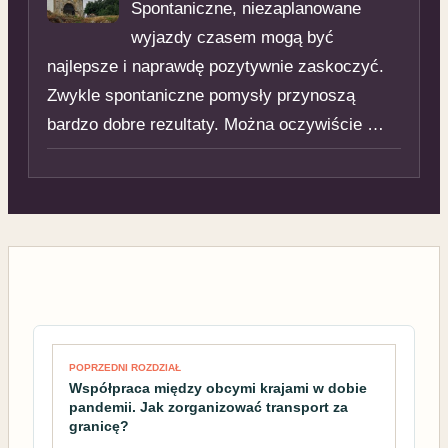
Spontaniczne, niezaplanowane
wyjazdy czasem mogą być
najlepsze i naprawdę pozytywnie zaskoczyć.
Zwykle spontaniczne pomysły przynoszą
bardzo dobre rezultaty. Można oczywiście …
Nawigacja wpisu
POPRZEDNI ROZDZIAŁ
Współpraca między obcymi krajami w dobie
pandemii. Jak zorganizować transport za
granicę?