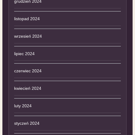
grudzień 2024
listopad 2024
wrzesień 2024
lipiec 2024
czerwiec 2024
kwiecień 2024
luty 2024
styczeń 2024