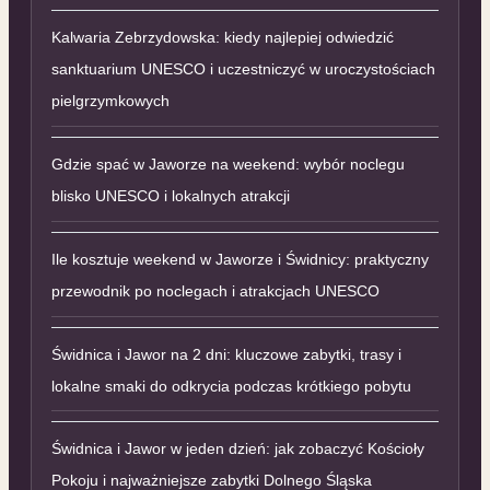
Kalwaria Zebrzydowska: kiedy najlepiej odwiedzić
sanktuarium UNESCO i uczestniczyć w uroczystościach
pielgrzymkowych
Gdzie spać w Jaworze na weekend: wybór noclegu
blisko UNESCO i lokalnych atrakcji
Ile kosztuje weekend w Jaworze i Świdnicy: praktyczny
przewodnik po noclegach i atrakcjach UNESCO
Świdnica i Jawor na 2 dni: kluczowe zabytki, trasy i
lokalne smaki do odkrycia podczas krótkiego pobytu
Świdnica i Jawor w jeden dzień: jak zobaczyć Kościoły
Pokoju i najważniejsze zabytki Dolnego Śląska