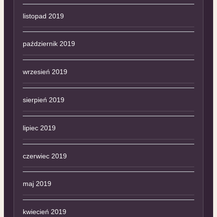
listopad 2019
październik 2019
wrzesień 2019
sierpień 2019
lipiec 2019
czerwiec 2019
maj 2019
kwiecień 2019