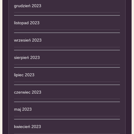
grudzień 2023
listopad 2023
wrzesień 2023
sierpień 2023
lipiec 2023
czerwiec 2023
maj 2023
kwiecień 2023