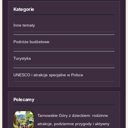
Kategorie
Inne tematy
Podróże budżetowe
Turystyka
UNESCO i atrakcje specjalne w Polsce
Polecamy
Tarnowskie Góry z dzieckiem: rodzinne
atrakcje, podziemne przygody i aktywny