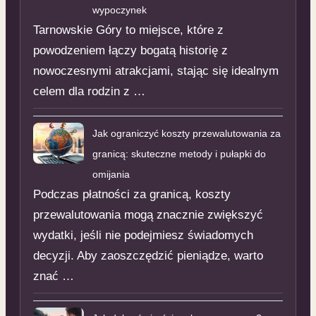
wypoczynek
Tarnowskie Góry to miejsce, które z
powodzeniem łączy bogatą historię z
nowoczesnymi atrakcjami, stając się idealnym
celem dla rodzin z …
Jak ograniczyć koszty przewalutowania za
granicą: skuteczne metody i pułapki do
omijania
Podczas płatności za granicą, koszty
przewalutowania mogą znacznie zwiększyć
wydatki, jeśli nie podejmiesz świadomych
decyzji. Aby zaoszczędzić pieniądze, warto
znać …