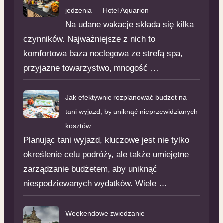
jedzenia — Hotel Aquarion
Na udane wakacje składa się kilka
czynników. Najważniejsze z nich to
komfortowa baza noclegowa ze strefą spa,
przyjazne towarzystwo, mnogość …
Jak efektywnie rozplanować budżet na
tani wyjazd, by uniknąć nieprzewidzianych
kosztów
Planując tani wyjazd, kluczowe jest nie tylko
określenie celu podróży, ale także umiejętne
zarządzanie budżetem, aby uniknąć
niespodziewanych wydatków. Wiele …
Weekendowe zwiedzanie