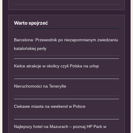
Warto spojrzeć
Barcelona: Przewodnik po niezapomnianym zwiedzaniu
katalońskiej perły
Kielce atrakcje w okolicy czyli Polska na urlop
Nieruchomości na Teneryfie
Ciekawe miasta na weekend w Polsce
Najlepszy hotel na Mazurach – poznaj HP Park w