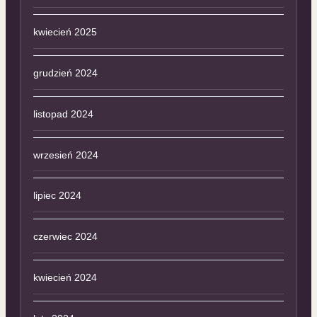
kwiecień 2025
grudzień 2024
listopad 2024
wrzesień 2024
lipiec 2024
czerwiec 2024
kwiecień 2024