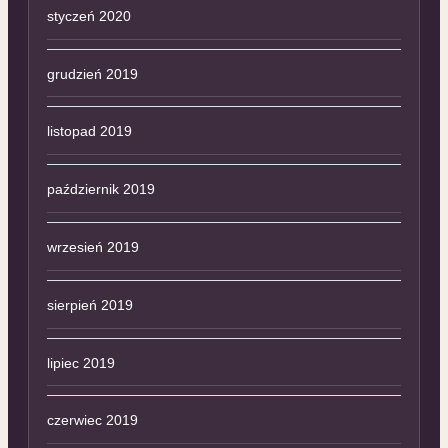
styczeń 2020
grudzień 2019
listopad 2019
październik 2019
wrzesień 2019
sierpień 2019
lipiec 2019
czerwiec 2019