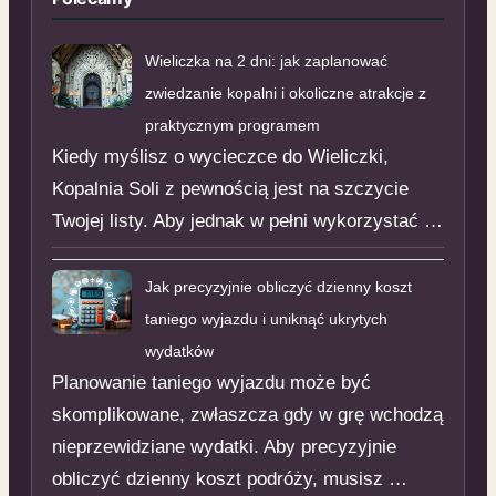
Wieliczka na 2 dni: jak zaplanować
zwiedzanie kopalni i okoliczne atrakcje z
praktycznym programem
Kiedy myślisz o wycieczce do Wieliczki,
Kopalnia Soli z pewnością jest na szczycie
Twojej listy. Aby jednak w pełni wykorzystać …
Jak precyzyjnie obliczyć dzienny koszt
taniego wyjazdu i uniknąć ukrytych
wydatków
Planowanie taniego wyjazdu może być
skomplikowane, zwłaszcza gdy w grę wchodzą
nieprzewidziane wydatki. Aby precyzyjnie
obliczyć dzienny koszt podróży, musisz …