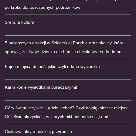
po kroku dla oszczędnych podróżników
Śrem, a kultura
5 najlepszych atrakcji w Szklarskiej Porębie oraz okolicy, które
sprawią, że Twoje dziecko nie będzie chciało wraca do domu.
Fajne miejsca dolnośląskie czyli udana wycieczka
Karm konie wysłodkami buraczanymi!
Góry świętokrzyskie – gdzie jechać? Czyli najpiękniejsze miejsca
Gór Świętokrzyskich, w których nikt nie będzie się nudził.
Ciekawe fakty o polskiej przyrodzie