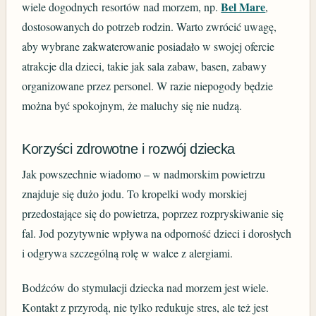
Bel Mare
wiele dogodnych
resortów nad morzem, np.
,
dostosowanych do potrzeb rodzin. Warto zwrócić uwagę,
aby wybrane zakwaterowanie posiadało w swojej ofercie
atrakcje dla dzieci, takie jak sala zabaw, basen, zabawy
organizowane przez personel. W razie niepogody będzie
można być spokojnym, że maluchy się nie nudzą.
Korzyści zdrowotne i rozwój dziecka
Jak powszechnie wiadomo – w nadmorskim powietrzu
znajduje się dużo jodu. To kropelki wody morskiej
przedostające się do powietrza, poprzez rozpryskiwanie się
fal. Jod pozytywnie wpływa na odporność dzieci i dorosłych
i odgrywa szczególną rolę w walce z alergiami.
Bodźców do stymulacji dziecka nad morzem jest wiele.
Kontakt z przyrodą, nie tylko redukuje stres, ale też jest