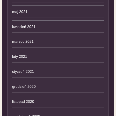
maj 2021
kwiecień 2021
marzec 2021
luty 2021
styczeń 2021
grudzień 2020
listopad 2020