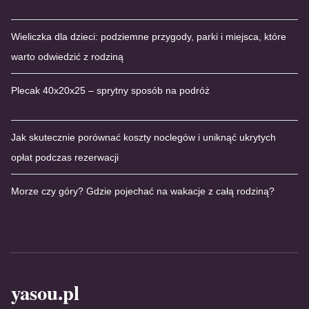
Wieliczka dla dzieci: podziemne przygody, parki i miejsca, które
warto odwiedzić z rodziną
Plecak 40x20x25 – sprytny sposób na podróż
Jak skutecznie porównać koszty noclegów i uniknąć ukrytych
opłat podczas rezerwacji
Morze czy góry? Gdzie pojechać na wakacje z całą rodziną?
yasou.pl