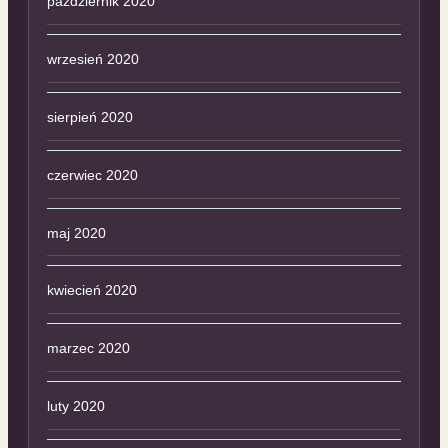
październik 2020
wrzesień 2020
sierpień 2020
czerwiec 2020
maj 2020
kwiecień 2020
marzec 2020
luty 2020