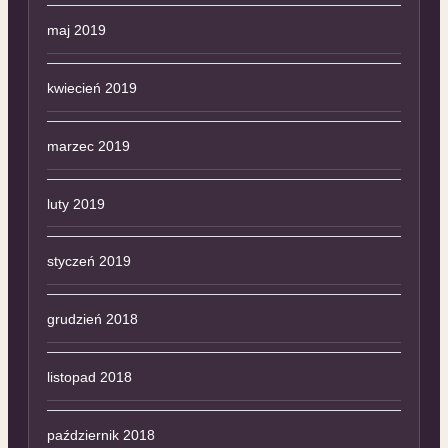
maj 2019
kwiecień 2019
marzec 2019
luty 2019
styczeń 2019
grudzień 2018
listopad 2018
październik 2018