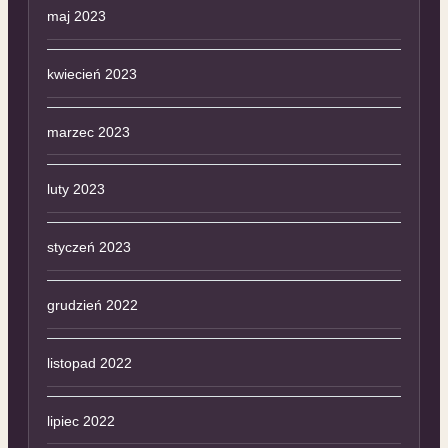
maj 2023
kwiecień 2023
marzec 2023
luty 2023
styczeń 2023
grudzień 2022
listopad 2022
lipiec 2022