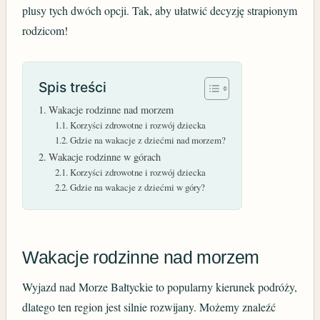
plusy tych dwóch opcji. Tak, aby ułatwić decyzję strapionym
rodzicom!
Spis treści
Wakacje rodzinne nad morzem
Korzyści zdrowotne i rozwój dziecka
Gdzie na wakacje z dziećmi nad morzem?
Wakacje rodzinne w górach
Korzyści zdrowotne i rozwój dziecka
Gdzie na wakacje z dziećmi w góry?
Wakacje rodzinne nad morzem
Wyjazd nad Morze Bałtyckie to popularny kierunek podróży,
dlatego ten region jest silnie rozwijany. Możemy znaleźć