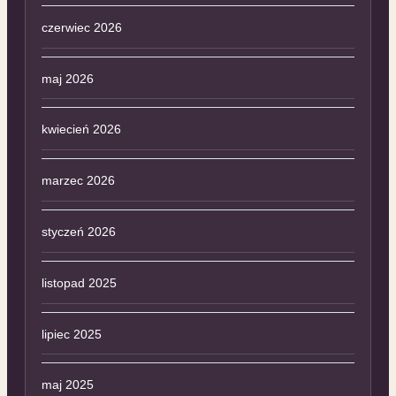
czerwiec 2026
maj 2026
kwiecień 2026
marzec 2026
styczeń 2026
listopad 2025
lipiec 2025
maj 2025