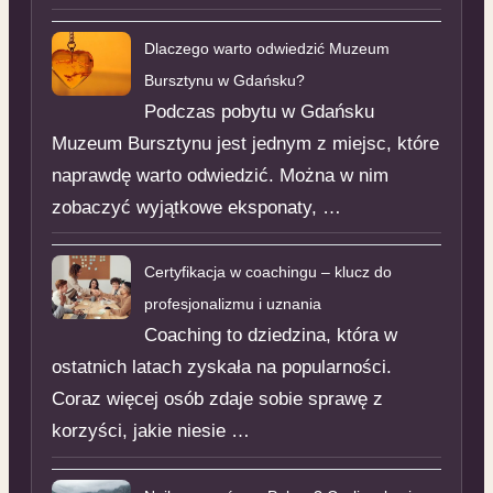
Dlaczego warto odwiedzić Muzeum
Bursztynu w Gdańsku?
Podczas pobytu w Gdańsku
Muzeum Bursztynu jest jednym z miejsc, które
naprawdę warto odwiedzić. Można w nim
zobaczyć wyjątkowe eksponaty, …
Certyfikacja w coachingu – klucz do
profesjonalizmu i uznania
Coaching to dziedzina, która w
ostatnich latach zyskała na popularności.
Coraz więcej osób zdaje sobie sprawę z
korzyści, jakie niesie …