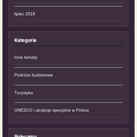
lipiec 2018
Kategorie
Inne tematy
Podróże budżetowe
Turystyka
UNESCO i atrakcje specjalne w Polsce
Polecamy