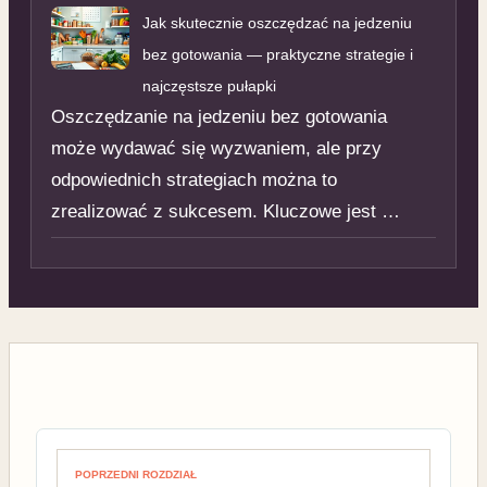
Jak skutecznie oszczędzać na jedzeniu
bez gotowania — praktyczne strategie i
najczęstsze pułapki
Oszczędzanie na jedzeniu bez gotowania
może wydawać się wyzwaniem, ale przy
odpowiednich strategiach można to
zrealizować z sukcesem. Kluczowe jest …
Nawigacja wpisu
POPRZEDNI ROZDZIAŁ