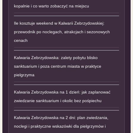
kopalnie i co warto zobaczyć na miejscu
Ile kosztuje weekend w Kalwarii Zebrzydowskiej:
przewodnik po noclegach, atrakcjach i sezonowych
cenach
Kalwaria Zebrzydowska: zalety pobytu blisko
sanktuarium i poza centrum miasta w praktyce
pielgrzyma
Kalwaria Zebrzydowska na 1 dzień: jak zaplanować
zwiedzanie sanktuarium i okolic bez pośpiechu
Kalwaria Zebrzydowska na 2 dni: plan zwiedzania,
noclegi i praktyczne wskazówki dla pielgrzymów i