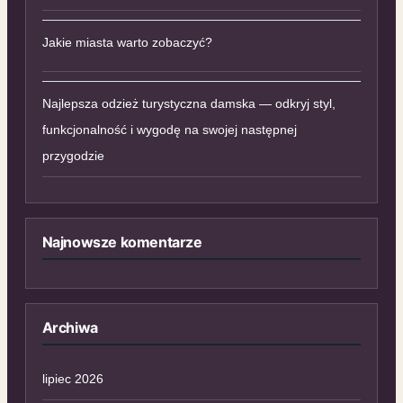
Jakie miasta warto zobaczyć?
Najlepsza odzież turystyczna damska — odkryj styl,
funkcjonalność i wygodę na swojej następnej
przygodzie
Najnowsze komentarze
Archiwa
lipiec 2026