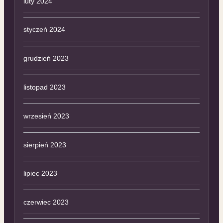
luty 2024
styczeń 2024
grudzień 2023
listopad 2023
wrzesień 2023
sierpień 2023
lipiec 2023
czerwiec 2023