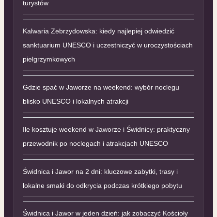
turystów
Kalwaria Zebrzydowska: kiedy najlepiej odwiedzić
sanktuarium UNESCO i uczestniczyć w uroczystościach
pielgrzymkowych
Gdzie spać w Jaworze na weekend: wybór noclegu
blisko UNESCO i lokalnych atrakcji
Ile kosztuje weekend w Jaworze i Świdnicy: praktyczny
przewodnik po noclegach i atrakcjach UNESCO
Świdnica i Jawor na 2 dni: kluczowe zabytki, trasy i
lokalne smaki do odkrycia podczas krótkiego pobytu
Świdnica i Jawor w jeden dzień: jak zobaczyć Kościoły