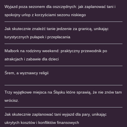
Wyjazd poza sezonem dla oszczędnych: jak zaplanować tani i
spokojny urlop z korzyściami sezonu niskiego
Jak skutecznie znaleźć tanie jedzenie za granicą, unikając
turystycznych pułapek i przepłacania
Malbork na rodzinny weekend: praktyczny przewodnik po
atrakcjach i zabawie dla dzieci
Śrem, a wyznawcy religii
Trzy wyjątkowe miejsca na Śląsku które sprawią, że nie znów tam
wrócisz.
Jak skutecznie zaplanować tani wyjazd dla pary, unikając
ukrytych kosztów i konfliktów finansowych