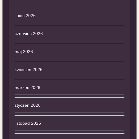
lipiec 2026
czerwiec 2026
maj 2026
kwiecień 2026
marzec 2026
styczeń 2026
listopad 2025