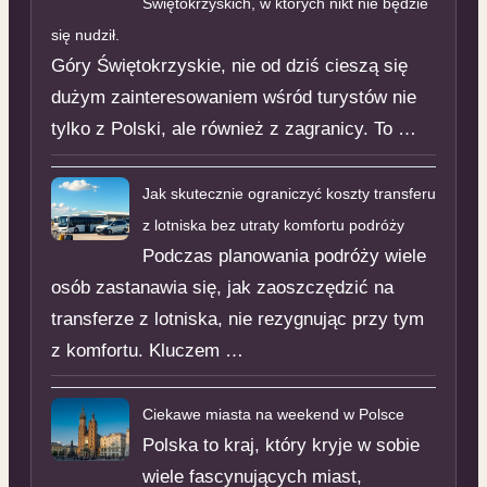
Świętokrzyskich, w których nikt nie będzie
się nudził.
Góry Świętokrzyskie, nie od dziś cieszą się
dużym zainteresowaniem wśród turystów nie
tylko z Polski, ale również z zagranicy. To …
Jak skutecznie ograniczyć koszty transferu
z lotniska bez utraty komfortu podróży
Podczas planowania podróży wiele
osób zastanawia się, jak zaoszczędzić na
transferze z lotniska, nie rezygnując przy tym
z komfortu. Kluczem …
Ciekawe miasta na weekend w Polsce
Polska to kraj, który kryje w sobie
wiele fascynujących miast,