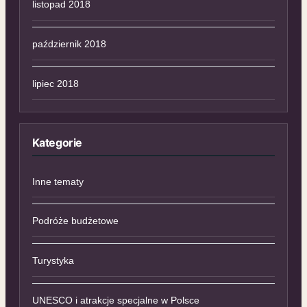
listopad 2018
październik 2018
lipiec 2018
Kategorie
Inne tematy
Podróże budżetowe
Turystyka
UNESCO i atrakcje specjalne w Polsce