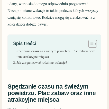
udany, warto się do niego odpowiednio przygotować.
Niezapomniane wakacje to takie, podczas których wszyscy
czują się komfortowo. Rodzice mogą się zrelaksować, a z
kolei dzieci dobrze bawić.
Spis treści
Spędzanie czasu na świeżym powietrzu. Plac zabaw oraz
inne atrakcyjne miejsca
Jak zorganizować rodzinne wakacje?
Spędzanie czasu na świeżym
powietrzu. Plac zabaw oraz inne
atrakcyjne miejsca