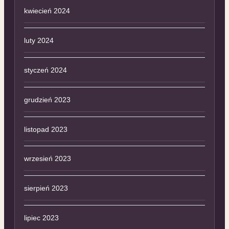
kwiecień 2024
luty 2024
styczeń 2024
grudzień 2023
listopad 2023
wrzesień 2023
sierpień 2023
lipiec 2023