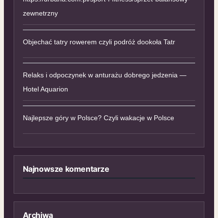
zewnetrzny
Objechać tatry rowerem czyli podróż dookoła Tatr
Relaks i odpoczynek w anturażu dobrego jedzenia —
Hotel Aquarion
Najlepsze góry w Polsce? Czyli wakacje w Polsce
Najnowsze komentarze
Archiwa