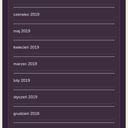
czerwiec 2019
maj 2019
kwiecień 2019
marzec 2019
luty 2019
styczeń 2019
grudzień 2018