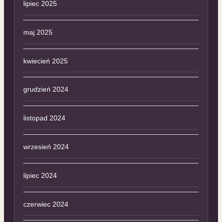
lipiec 2025
maj 2025
kwiecień 2025
grudzień 2024
listopad 2024
wrzesień 2024
lipiec 2024
czerwiec 2024