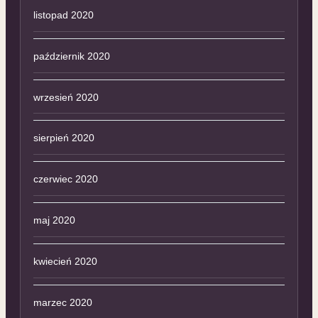
listopad 2020
październik 2020
wrzesień 2020
sierpień 2020
czerwiec 2020
maj 2020
kwiecień 2020
marzec 2020