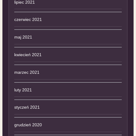
lipiec 2021
czerwiec 2021
maj 2021
kwiecień 2021
marzec 2021
luty 2021
styczeń 2021
grudzień 2020