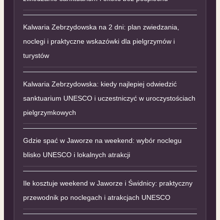
Kalwaria Zebrzydowska na 2 dni: plan zwiedzania,
noclegi i praktyczne wskazówki dla pielgrzymów i
turystów
Kalwaria Zebrzydowska: kiedy najlepiej odwiedzić
sanktuarium UNESCO i uczestniczyć w uroczystościach
pielgrzymkowych
Gdzie spać w Jaworze na weekend: wybór noclegu
blisko UNESCO i lokalnych atrakcji
Ile kosztuje weekend w Jaworze i Świdnicy: praktyczny
przewodnik po noclegach i atrakcjach UNESCO