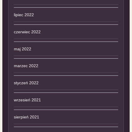
lipiec 2022
czerwiec 2022
maj 2022
marzec 2022
styczeń 2022
wrzesień 2021
sierpień 2021