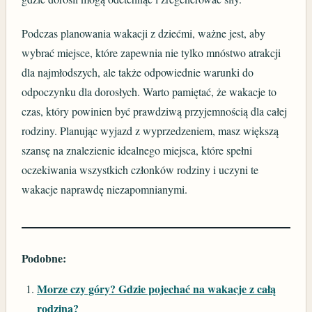
Podczas planowania wakacji z dziećmi, ważne jest, aby
wybrać miejsce, które zapewnia nie tylko mnóstwo atrakcji
dla najmłodszych, ale także odpowiednie warunki do
odpoczynku dla dorosłych. Warto pamiętać, że wakacje to
czas, który powinien być prawdziwą przyjemnością dla całej
rodziny. Planując wyjazd z wyprzedzeniem, masz większą
szansę na znalezienie idealnego miejsca, które spełni
oczekiwania wszystkich członków rodziny i uczyni te
wakacje naprawdę niezapomnianymi.
Podobne:
Morze czy góry? Gdzie pojechać na wakacje z całą
rodziną?