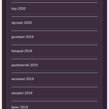
luty 2020
styczeń 2020
grudzień 2019
listopad 2019
październik 2019
wrzesień 2019
sierpień 2019
lipiec 2019