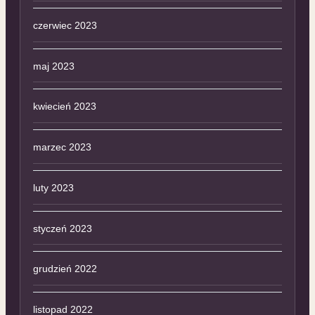
czerwiec 2023
maj 2023
kwiecień 2023
marzec 2023
luty 2023
styczeń 2023
grudzień 2022
listopad 2022