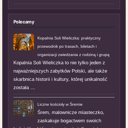
Polecamy
Kopalnia Soli Wieliczka: praktyczny
przewodnik po trasach, biletach i
organizacji zwiedzania z rodziną i grupą
Kopalnia Soli Wieliczka to nie tylko jeden z
najważniejszych zabytków Polski, ale także
skarbnica historii i kultury, której unikalność
została …
Liczne kościoły w Śremie
Śrem, malownicze miasteczko,
zaskakuje bogactwem swoich