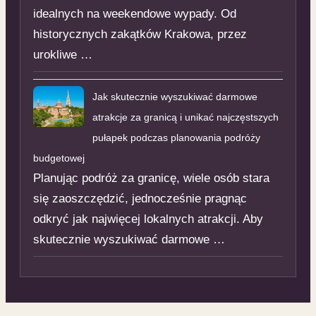
idealnych na weekendowe wypady. Od
historycznych zakątków Krakowa, przez
urokliwe …
Jak skutecznie wyszukiwać darmowe
atrakcje za granicą i unikać najczęstszych
pułapek podczas planowania podróży
budgetowej
Planując podróż za granicę, wiele osób stara
się zaoszczędzić, jednocześnie pragnąc
odkryć jak najwięcej lokalnych atrakcji. Aby
skutecznie wyszukiwać darmowe …