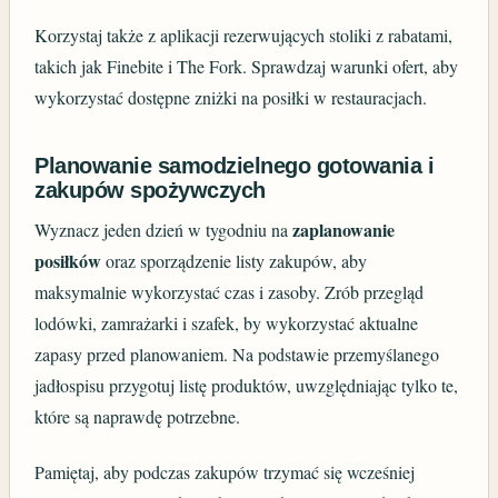
Korzystaj także z aplikacji rezerwujących stoliki z rabatami,
takich jak Finebite i The Fork. Sprawdzaj warunki ofert, aby
wykorzystać dostępne zniżki na posiłki w restauracjach.
Planowanie samodzielnego gotowania i
zakupów spożywczych
zaplanowanie
Wyznacz jeden dzień w tygodniu na
posiłków
oraz sporządzenie listy zakupów, aby
maksymalnie wykorzystać czas i zasoby. Zrób przegląd
lodówki, zamrażarki i szafek, by wykorzystać aktualne
zapasy przed planowaniem. Na podstawie przemyślanego
jadłospisu przygotuj listę produktów, uwzględniając tylko te,
które są naprawdę potrzebne.
Pamiętaj, aby podczas zakupów trzymać się wcześniej