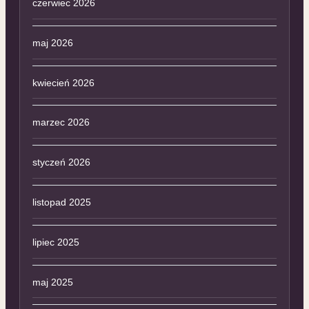
czerwiec 2026
maj 2026
kwiecień 2026
marzec 2026
styczeń 2026
listopad 2025
lipiec 2025
maj 2025