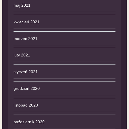
maj 2021
kwiecień 2021
marzec 2021
luty 2021
styczeń 2021
grudzień 2020
listopad 2020
październik 2020