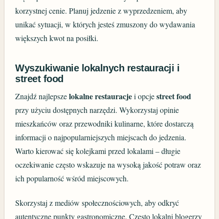
korzystnej cenie. Planuj jedzenie z wyprzedzeniem, aby
unikać sytuacji, w których jesteś zmuszony do wydawania
większych kwot na posiłki.
Wyszukiwanie lokalnych restauracji i
street food
lokalne restauracje
street food
Znajdź najlepsze
i opcje
przy użyciu dostępnych narzędzi. Wykorzystaj opinie
mieszkańców oraz przewodniki kulinarne, które dostarczą
informacji o najpopularniejszych miejscach do jedzenia.
Warto kierować się kolejkami przed lokalami – długie
oczekiwanie często wskazuje na wysoką jakość potraw oraz
ich popularność wśród miejscowych.
Skorzystaj z mediów społecznościowych, aby odkryć
autentyczne punkty gastronomiczne. Często lokalni blogerzy