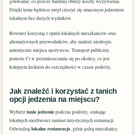
gotowanie, co jeszcze bardziej obniży koszty wyżywienia.
Dzięki temu będziesz mógł cieszyć się smacznym jedzeniem
lokalnym bez dużych wydatków.
Również korzystaj z opinii lokalnych mieszkańców oraz
alternatywnych przewodników, aby znaleźć niedrogie,
autentyczne miejsca spożywcze. Transport publiczny
pomoże Ci w przemieszczaniu się po okolicy, co jest
kolejnym krokiem do oszczędności w czasie podróży.
Jak znaleźć i korzystać z tanich
opcji jedzenia na miejscu?
tanie jedzenie
Wybierz
podczas podróży, szukając
lokalnych możliwości zamiast turystycznych restauracji.
lokalne restauracje
Odwiedzaj
, gdzie jedzą mieszkańcy,