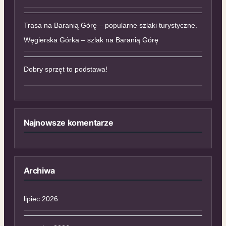
Trasa na Baranią Górę – popularne szlaki turystyczne.
Węgierska Górka – szlak na Baranią Górę
Dobry sprzęt to podstawa!
Najnowsze komentarze
Archiwa
lipiec 2026