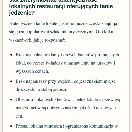
lokalnych restauracji oferujących tanie
jedzenie?
Autentyczne i tanie lokale gastronomiczne często znajdują
się poza popularnymi szlakami turystycznymi. Oto kilka
wskazówek, jak je rozpoznać:
Brak nachalnej reklamy i dużych banerów promujących
lokal, co często świadczy o nastawieniu na turystów i
wyższych cenach.
Brak naganiaczy przy wejściu, co jest znakiem miejsc
droższych i o słabej jakości.
Obecność lokalnych klientów – pełne lokale z przewagą
mieszkańców są dobrym znakiem jakości i uczciwych
cen.
Prosta, lokalna atmosfera i ograniczona komunikacja w