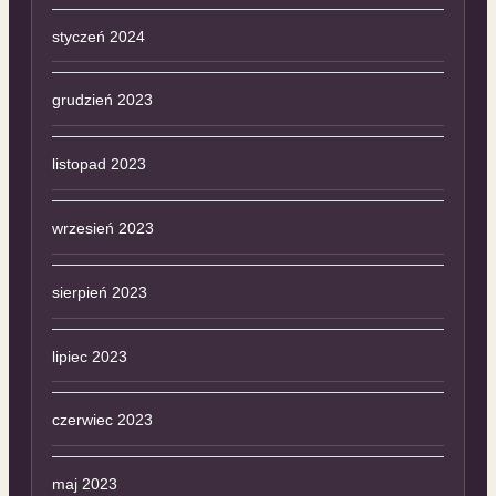
styczeń 2024
grudzień 2023
listopad 2023
wrzesień 2023
sierpień 2023
lipiec 2023
czerwiec 2023
maj 2023