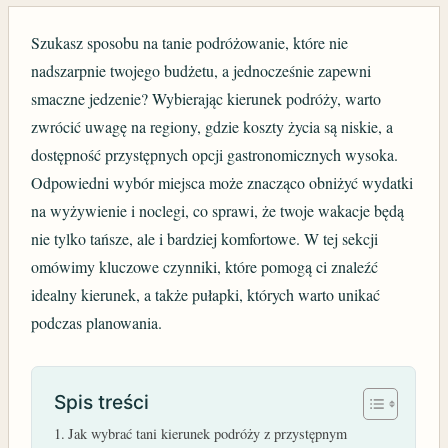
Szukasz sposobu na tanie podróżowanie, które nie
nadszarpnie twojego budżetu, a jednocześnie zapewni
smaczne jedzenie? Wybierając kierunek podróży, warto
zwrócić uwagę na regiony, gdzie koszty życia są niskie, a
dostępność przystępnych opcji gastronomicznych wysoka.
Odpowiedni wybór miejsca może znacząco obniżyć wydatki
na wyżywienie i noclegi, co sprawi, że twoje wakacje będą
nie tylko tańsze, ale i bardziej komfortowe. W tej sekcji
omówimy kluczowe czynniki, które pomogą ci znaleźć
idealny kierunek, a także pułapki, których warto unikać
podczas planowania.
Spis treści
Jak wybrać tani kierunek podróży z przystępnym