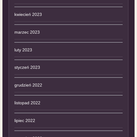
kwiecień 2023
marzec 2023
luty 2023
styczeń 2023
grudzień 2022
listopad 2022
lipiec 2022