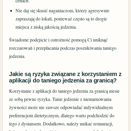
cenach.
Nie daj się skusić naganiaczom, którzy agresywnie
zapraszają do lokali, ponieważ często są to drogie
miejsca z niską jakością jedzenia.
Świadome podejście i ostrożność pomogą Ci uniknąć
rozczarowań i przepłacania podczas poszukiwania taniego
jedzenia.
Jakie są ryzyka związane z korzystaniem z
aplikacji do taniego jedzenia za granicą?
Korzystanie z aplikacji do taniego jedzenia za granicą niesie
ze sobą pewne ryzyka. Tanie jedzenie z niemarnowania
żywności może nie zawsze odpowiadać indywidualnym
preferencjom dietetycznym, dlatego warto podchodzić do
tego z dystansem. Dodatkowo, należy unikać restauracji,