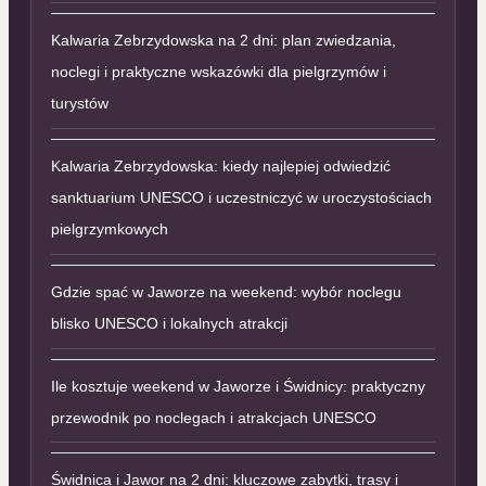
Kalwaria Zebrzydowska na 2 dni: plan zwiedzania,
noclegi i praktyczne wskazówki dla pielgrzymów i
turystów
Kalwaria Zebrzydowska: kiedy najlepiej odwiedzić
sanktuarium UNESCO i uczestniczyć w uroczystościach
pielgrzymkowych
Gdzie spać w Jaworze na weekend: wybór noclegu
blisko UNESCO i lokalnych atrakcji
Ile kosztuje weekend w Jaworze i Świdnicy: praktyczny
przewodnik po noclegach i atrakcjach UNESCO
Świdnica i Jawor na 2 dni: kluczowe zabytki, trasy i