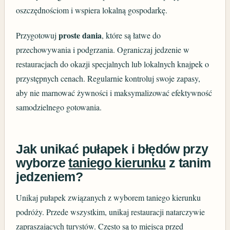
oszczędnościom i wspiera lokalną gospodarkę.
proste dania
Przygotowuj
, które są łatwe do
przechowywania i podgrzania. Ograniczaj jedzenie w
restauracjach do okazji specjalnych lub lokalnych knajpek o
przystępnych cenach. Regularnie kontroluj swoje zapasy,
aby nie marnować żywności i maksymalizować efektywność
samodzielnego gotowania.
Jak unikać pułapek i błędów przy
wyborze
taniego kierunku
z tanim
jedzeniem?
Unikaj pułapek związanych z wyborem taniego kierunku
podróży. Przede wszystkim, unikaj restauracji natarczywie
zapraszających turystów. Często są to miejsca przed