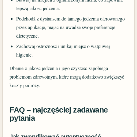
lepszą jakość jedzenia.
Podchodź z dystansem do taniego jedzenia oferowanego
przez aplikacje, mając na uwadze swoje preferencje
dietetyczne.
Zachowaj ostrożność i unikaj miejsc o wątpliwej
higienie.
Dbanie o jakość jedzenia i jego czystość zapobiega
problemom zdrowotnym, które mogą dodatkowo zwiększyć
koszty podróży.
FAQ – najczęściej zadawane
pytania
Jak zweryfikować autentyczność