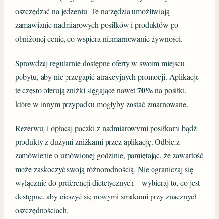
oszczędzać na jedzeniu. Te narzędzia umożliwiają
zamawianie nadmiarowych posiłków i produktów po
obniżonej cenie, co wspiera niemarnowanie żywności.
Sprawdzaj regularnie dostępne oferty w swoim miejscu
pobytu, aby nie przegapić atrakcyjnych promocji. Aplikacje
70%
te często oferują zniżki sięgające nawet
na posiłki,
które w innym przypadku mogłyby zostać zmarnowane.
Rezerwuj i opłacaj paczki z nadmiarowymi posiłkami bądź
produkty z dużymi zniżkami przez aplikację. Odbierz
zamówienie o umówionej godzinie, pamiętając, że zawartość
może zaskoczyć swoją różnorodnością. Nie ograniczaj się
wyłącznie do preferencji dietetycznych – wybieraj to, co jest
dostępne, aby cieszyć się nowymi smakami przy znacznych
oszczędnościach.