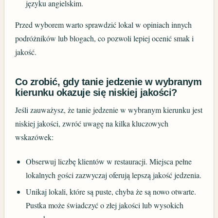
języku angielskim.
Przed wyborem warto sprawdzić lokal w opiniach innych
podróżników lub blogach, co pozwoli lepiej ocenić smak i
jakość.
Co zrobić, gdy tanie jedzenie w wybranym
kierunku okazuje się niskiej jakości?
Jeśli zauważysz, że tanie jedzenie w wybranym kierunku jest
niskiej jakości, zwróć uwagę na kilka kluczowych
wskazówek:
Obserwuj liczbę klientów w restauracji. Miejsca pełne
lokalnych gości zazwyczaj oferują lepszą jakość jedzenia.
Unikaj lokali, które są puste, chyba że są nowo otwarte.
Pustka może świadczyć o złej jakości lub wysokich