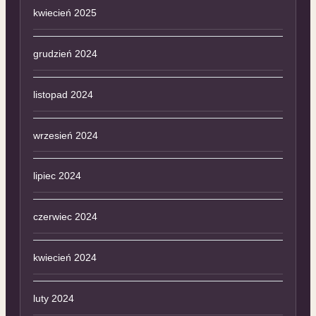
kwiecień 2025
grudzień 2024
listopad 2024
wrzesień 2024
lipiec 2024
czerwiec 2024
kwiecień 2024
luty 2024