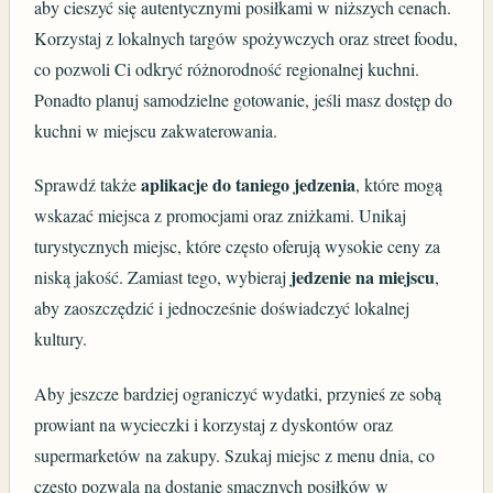
aby cieszyć się autentycznymi posiłkami w niższych cenach.
Korzystaj z lokalnych targów spożywczych oraz street foodu,
co pozwoli Ci odkryć różnorodność regionalnej kuchni.
Ponadto planuj samodzielne gotowanie, jeśli masz dostęp do
kuchni w miejscu zakwaterowania.
aplikacje do taniego jedzenia
Sprawdź także
, które mogą
wskazać miejsca z promocjami oraz zniżkami. Unikaj
turystycznych miejsc, które często oferują wysokie ceny za
jedzenie na miejscu
niską jakość. Zamiast tego, wybieraj
,
aby zaoszczędzić i jednocześnie doświadczyć lokalnej
kultury.
Aby jeszcze bardziej ograniczyć wydatki, przynieś ze sobą
prowiant na wycieczki i korzystaj z dyskontów oraz
supermarketów na zakupy. Szukaj miejsc z menu dnia, co
często pozwala na dostanie smacznych posiłków w