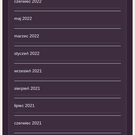
czerwiec 2022
maj 2022
marzec 2022
styczeń 2022
wrzesień 2021
sierpień 2021
lipiec 2021
czerwiec 2021