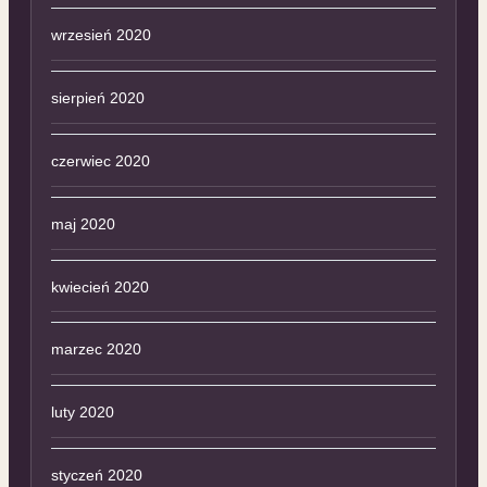
wrzesień 2020
sierpień 2020
czerwiec 2020
maj 2020
kwiecień 2020
marzec 2020
luty 2020
styczeń 2020