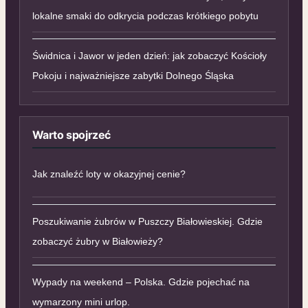
lokalne smaki do odkrycia podczas krótkiego pobytu
Świdnica i Jawor w jeden dzień: jak zobaczyć Kościoły
Pokoju i najważniejsze zabytki Dolnego Śląska
Warto spojrzeć
Jak znaleźć loty w okazyjnej cenie?
Poszukiwanie żubrów w Puszczy Białowieskiej. Gdzie
zobaczyć żubry w Białowieży?
Wypady na weekend – Polska. Gdzie pojechać na
wymarzony mini urlop.