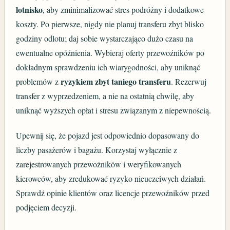
lotnisko
, aby zminimalizować stres podróżny i dodatkowe
koszty. Po pierwsze, nigdy nie planuj transferu zbyt blisko
godziny odlotu; daj sobie wystarczająco dużo czasu na
ewentualne opóźnienia. Wybieraj oferty przewoźników po
dokładnym sprawdzeniu ich wiarygodności, aby uniknąć
ryzykiem zbyt taniego transferu
problemów z
. Rezerwuj
transfer z wyprzedzeniem, a nie na ostatnią chwilę, aby
uniknąć wyższych opłat i stresu związanym z niepewnością.
Upewnij się, że pojazd jest odpowiednio dopasowany do
liczby pasażerów i bagażu. Korzystaj wyłącznie z
zarejestrowanych przewoźników i weryfikowanych
kierowców, aby zredukować ryzyko nieuczciwych działań.
Sprawdź opinie klientów oraz licencje przewoźników przed
podjęciem decyzji.