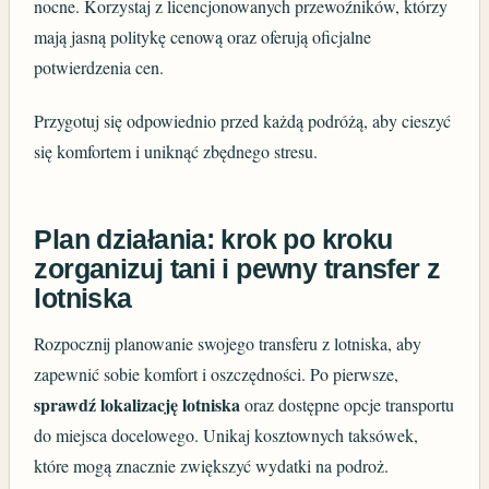
nocne. Korzystaj z licencjonowanych przewoźników, którzy
mają jasną politykę cenową oraz oferują oficjalne
potwierdzenia cen.
Przygotuj się odpowiednio przed każdą podróżą, aby cieszyć
się komfortem i uniknąć zbędnego stresu.
Plan działania: krok po kroku
zorganizuj tani i pewny transfer z
lotniska
Rozpocznij planowanie swojego transferu z lotniska, aby
zapewnić sobie komfort i oszczędności. Po pierwsze,
sprawdź lokalizację lotniska
oraz dostępne opcje transportu
do miejsca docelowego. Unikaj kosztownych taksówek,
które mogą znacznie zwiększyć wydatki na podroż.