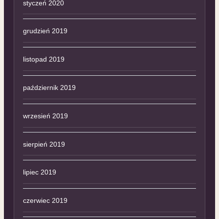
styczeń 2020
grudzień 2019
listopad 2019
październik 2019
wrzesień 2019
sierpień 2019
lipiec 2019
czerwiec 2019