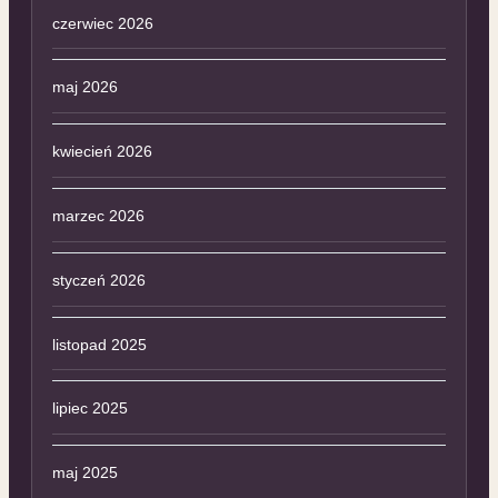
czerwiec 2026
maj 2026
kwiecień 2026
marzec 2026
styczeń 2026
listopad 2025
lipiec 2025
maj 2025