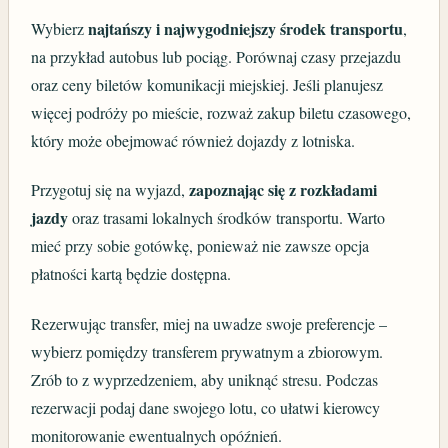
najtańszy i najwygodniejszy środek transportu
Wybierz
,
na przykład autobus lub pociąg. Porównaj czasy przejazdu
oraz ceny biletów komunikacji miejskiej. Jeśli planujesz
więcej podróży po mieście, rozważ zakup biletu czasowego,
który może obejmować również dojazdy z lotniska.
zapoznając się z rozkładami
Przygotuj się na wyjazd,
jazdy
oraz trasami lokalnych środków transportu. Warto
mieć przy sobie gotówkę, ponieważ nie zawsze opcja
płatności kartą będzie dostępna.
Rezerwując transfer, miej na uwadze swoje preferencje –
wybierz pomiędzy transferem prywatnym a zbiorowym.
Zrób to z wyprzedzeniem, aby uniknąć stresu. Podczas
rezerwacji podaj dane swojego lotu, co ułatwi kierowcy
monitorowanie ewentualnych opóźnień.