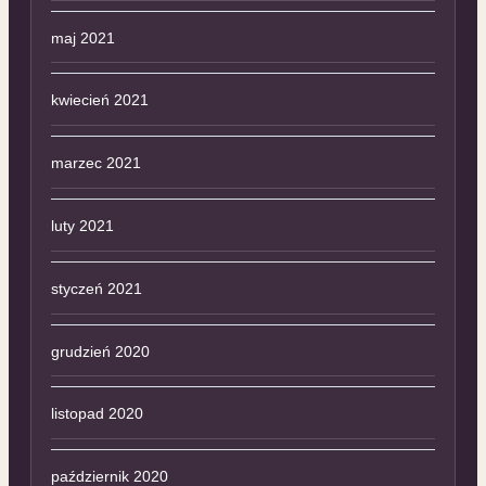
maj 2021
kwiecień 2021
marzec 2021
luty 2021
styczeń 2021
grudzień 2020
listopad 2020
październik 2020