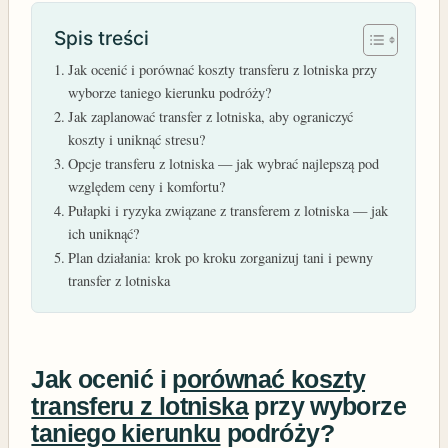
Spis treści
Jak ocenić i porównać koszty transferu z lotniska przy
wyborze taniego kierunku podróży?
Jak zaplanować transfer z lotniska, aby ograniczyć
koszty i uniknąć stresu?
Opcje transferu z lotniska — jak wybrać najlepszą pod
względem ceny i komfortu?
Pułapki i ryzyka związane z transferem z lotniska — jak
ich uniknąć?
Plan działania: krok po kroku zorganizuj tani i pewny
transfer z lotniska
Jak ocenić i
porównać koszty
transferu z lotniska
przy wyborze
taniego kierunku
podróży?