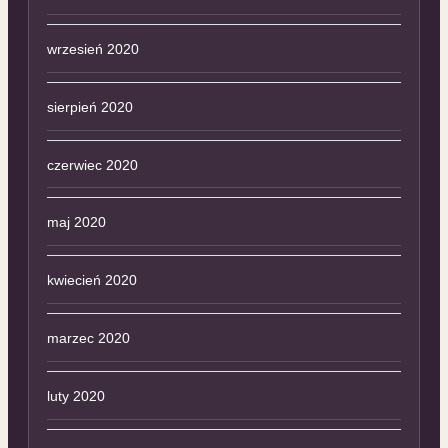
wrzesień 2020
sierpień 2020
czerwiec 2020
maj 2020
kwiecień 2020
marzec 2020
luty 2020