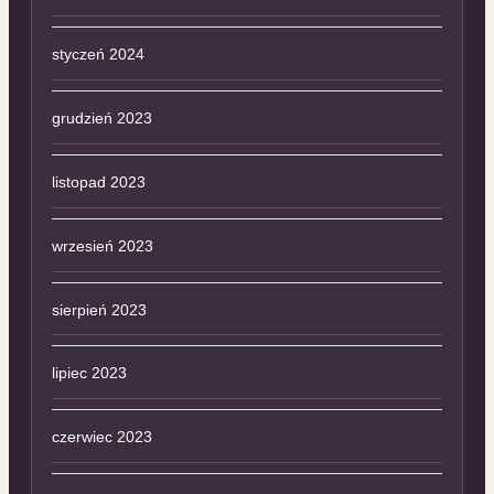
styczeń 2024
grudzień 2023
listopad 2023
wrzesień 2023
sierpień 2023
lipiec 2023
czerwiec 2023