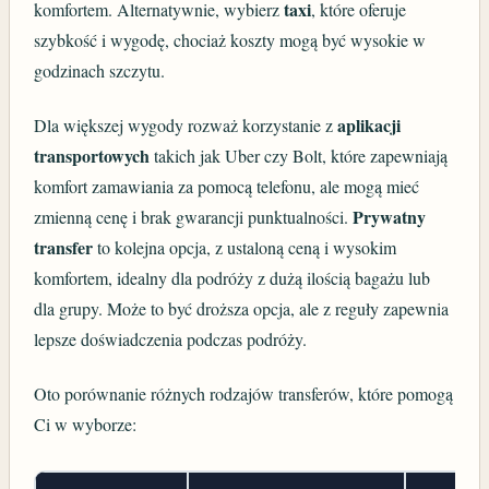
taxi
komfortem. Alternatywnie, wybierz
, które oferuje
szybkość i wygodę, chociaż koszty mogą być wysokie w
godzinach szczytu.
aplikacji
Dla większej wygody rozważ korzystanie z
transportowych
takich jak Uber czy Bolt, które zapewniają
komfort zamawiania za pomocą telefonu, ale mogą mieć
Prywatny
zmienną cenę i brak gwarancji punktualności.
transfer
to kolejna opcja, z ustaloną ceną i wysokim
komfortem, idealny dla podróży z dużą ilością bagażu lub
dla grupy. Może to być droższa opcja, ale z reguły zapewnia
lepsze doświadczenia podczas podróży.
Oto porównanie różnych rodzajów transferów, które pomogą
Ci w wyborze: