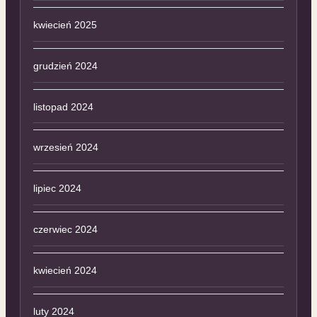
kwiecień 2025
grudzień 2024
listopad 2024
wrzesień 2024
lipiec 2024
czerwiec 2024
kwiecień 2024
luty 2024