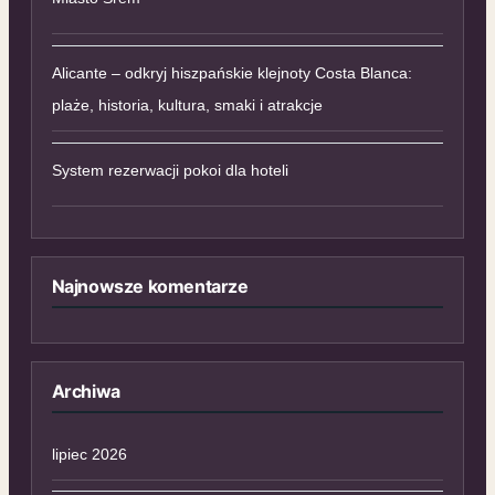
Alicante – odkryj hiszpańskie klejnoty Costa Blanca:
plaże, historia, kultura, smaki i atrakcje
System rezerwacji pokoi dla hoteli
Najnowsze komentarze
Archiwa
lipiec 2026