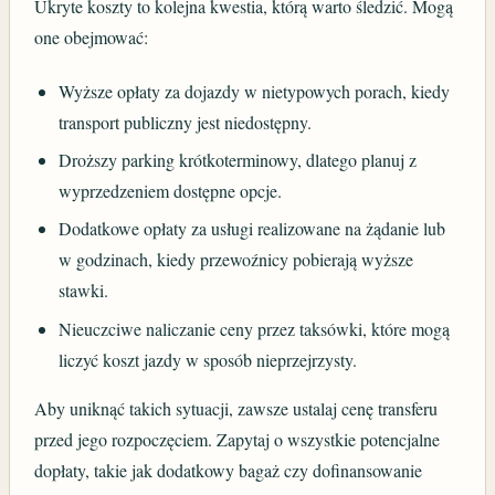
Ukryte koszty to kolejna kwestia, którą warto śledzić. Mogą
one obejmować:
Wyższe opłaty za dojazdy w nietypowych porach, kiedy
transport publiczny jest niedostępny.
Droższy parking krótkoterminowy, dlatego planuj z
wyprzedzeniem dostępne opcje.
Dodatkowe opłaty za usługi realizowane na żądanie lub
w godzinach, kiedy przewoźnicy pobierają wyższe
stawki.
Nieuczciwe naliczanie ceny przez taksówki, które mogą
liczyć koszt jazdy w sposób nieprzejrzysty.
Aby uniknąć takich sytuacji, zawsze ustalaj cenę transferu
przed jego rozpoczęciem. Zapytaj o wszystkie potencjalne
dopłaty, takie jak dodatkowy bagaż czy dofinansowanie