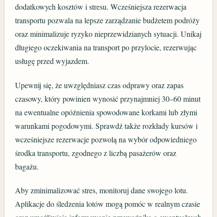
dodatkowych kosztów i stresu. Wcześniejsza rezerwacja
transportu pozwala na lepsze zarządzanie budżetem podróży
oraz minimalizuje ryzyko nieprzewidzianych sytuacji. Unikaj
długiego oczekiwania na transport po przylocie, rezerwując
usługę przed wyjazdem.
Upewnij się, że uwzględniasz czas odprawy oraz zapas
czasowy, który powinien wynosić przynajmniej 30–60 minut
na ewentualne opóźnienia spowodowane korkami lub złymi
warunkami pogodowymi. Sprawdź także rozkłady kursów i
wcześniejsze rezerwacje pozwolą na wybór odpowiedniego
środka transportu, zgodnego z liczbą pasażerów oraz
bagażu.
Aby zminimalizować stres, monitoruj dane swojego lotu.
Aplikacje do śledzenia lotów mogą pomóc w realnym czasie