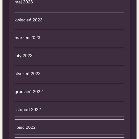
maj 2023
kwiecień 2023
marzec 2023
luty 2023
styczeń 2023
grudzień 2022
listopad 2022
lipiec 2022