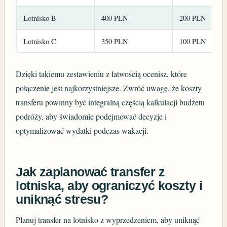
Lotnisko B
400 PLN
200 PLN
Lotnisko C
350 PLN
100 PLN
Dzięki takiemu zestawieniu z łatwością ocenisz, które
połączenie jest najkorzystniejsze. Zwróć uwagę, że koszty
transferu powinny być integralną częścią kalkulacji budżetu
podróży, aby świadomie podejmować decyzje i
optymalizować wydatki podczas wakacji.
Jak zaplanować transfer z
lotniska, aby ograniczyć koszty i
uniknąć stresu?
Planuj transfer na lotnisko z wyprzedzeniem, aby uniknąć