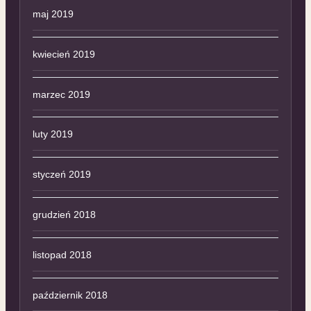
maj 2019
kwiecień 2019
marzec 2019
luty 2019
styczeń 2019
grudzień 2018
listopad 2018
październik 2018