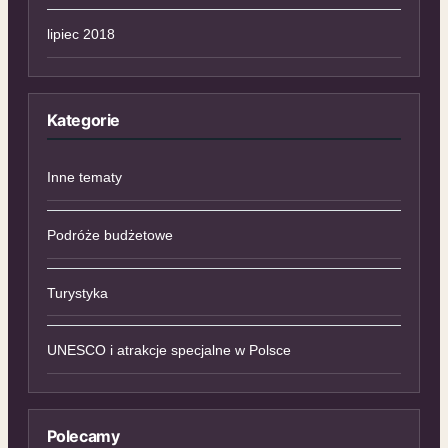
lipiec 2018
Kategorie
Inne tematy
Podróże budżetowe
Turystyka
UNESCO i atrakcje specjalne w Polsce
Polecamy