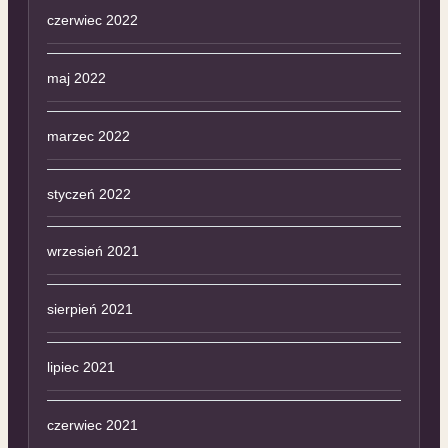
czerwiec 2022
maj 2022
marzec 2022
styczeń 2022
wrzesień 2021
sierpień 2021
lipiec 2021
czerwiec 2021