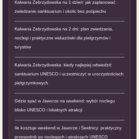
Kalwaria Zebrzydowska na 1 dzień: jak zaplanować
zwiedzanie sanktuarium i okolic bez pośpiechu
Kalwaria Zebrzydowska na 2 dni: plan zwiedzania,
noclegi i praktyczne wskazówki dla pielgrzymów i
turystów
Kalwaria Zebrzydowska: kiedy najlepiej odwiedzić
sanktuarium UNESCO i uczestniczyć w uroczystościach
pielgrzymkowych
Gdzie spać w Jaworze na weekend: wybór noclegu
blisko UNESCO i lokalnych atrakcji
Ile kosztuje weekend w Jaworze i Świdnicy: praktyczny
przewodnik po noclegach i atrakcjach UNESCO