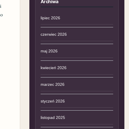
Archiwa
i
 o
lipiec 2026
czerwiec 2026
h
maj 2026
kwiecień 2026
marzec 2026
styczeń 2026
listopad 2025