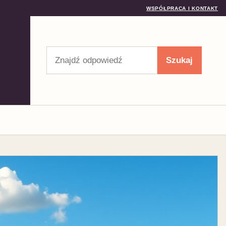
WSPÓŁPRACA I KONTAKT
Szukaj
Szukaj