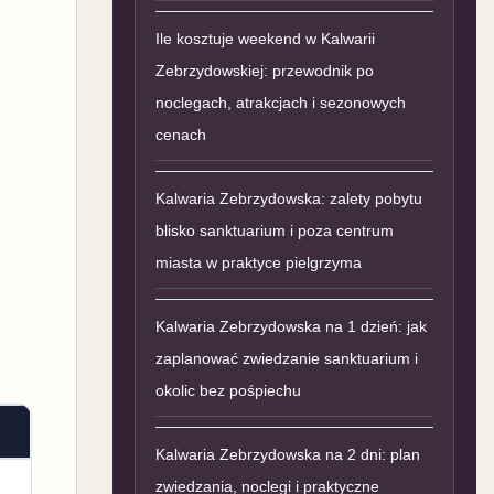
Ile kosztuje weekend w Kalwarii
Zebrzydowskiej: przewodnik po
noclegach, atrakcjach i sezonowych
cenach
Kalwaria Zebrzydowska: zalety pobytu
blisko sanktuarium i poza centrum
miasta w praktyce pielgrzyma
Kalwaria Zebrzydowska na 1 dzień: jak
zaplanować zwiedzanie sanktuarium i
okolic bez pośpiechu
Kalwaria Zebrzydowska na 2 dni: plan
zwiedzania, noclegi i praktyczne