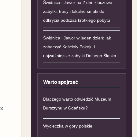
Świdnica i Jawor na 2 dni: kluczowe
zabytki, trasy i lokalne smaki do
odkrycia podczas krótkiego pobytu
Świdnica i Jawor w jeden dzień: jak
zobaczyć Kościoły Pokoju i
najważniejsze zabytki Dolnego Śląska
Warto spojrzeć
Dlaczego warto odwiedzić Muzeum
re
Bursztynu w Gdańsku?
Wycieczka w góry polskie