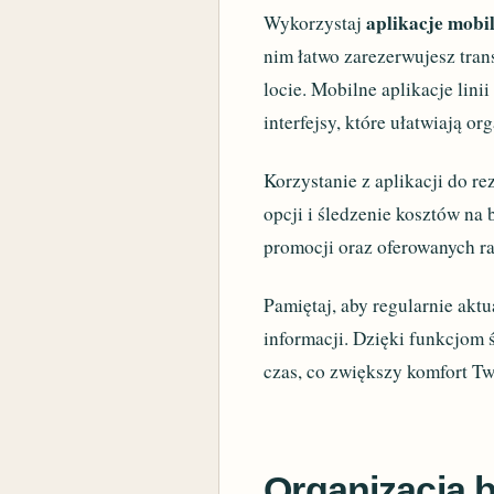
aplikacje mobi
Wykorzystaj
nim łatwo zarezerwujesz tran
locie. Mobilne aplikacje linii
interfejsy, które ułatwiają or
Korzystanie z aplikacji do r
opcji i śledzenie kosztów na 
promocji oraz oferowanych ra
Pamiętaj, aby regularnie aktu
informacji. Dzięki funkcjom 
czas, co zwiększy komfort Tw
Organizacja 