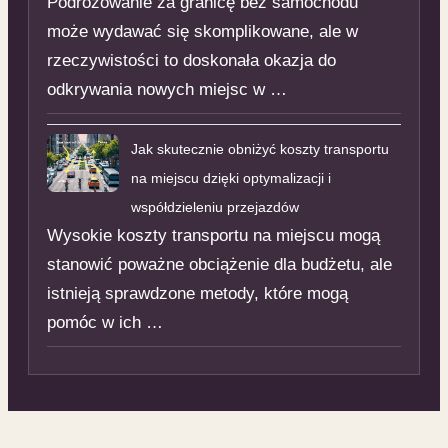
Podróżowanie za granicę bez samochodu
może wydawać się skomplikowane, ale w
rzeczywistości to doskonała okazja do
odkrywania nowych miejsc w …
Jak skutecznie obniżyć koszty transportu
na miejscu dzięki optymalizacji i
współdzieleniu przejazdów
Wysokie koszty transportu na miejscu mogą
stanowić poważne obciążenie dla budżetu, ale
istnieją sprawdzone metody, które mogą
pomóc w ich …