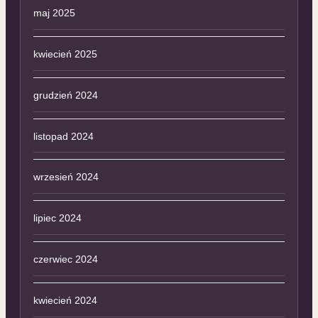
maj 2025
kwiecień 2025
grudzień 2024
listopad 2024
wrzesień 2024
lipiec 2024
czerwiec 2024
kwiecień 2024