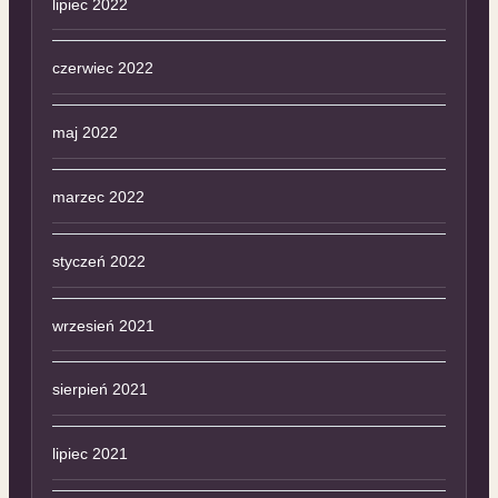
lipiec 2022
czerwiec 2022
maj 2022
marzec 2022
styczeń 2022
wrzesień 2021
sierpień 2021
lipiec 2021