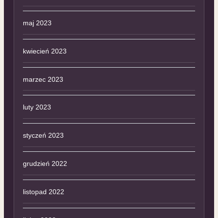
maj 2023
kwiecień 2023
marzec 2023
luty 2023
styczeń 2023
grudzień 2022
listopad 2022