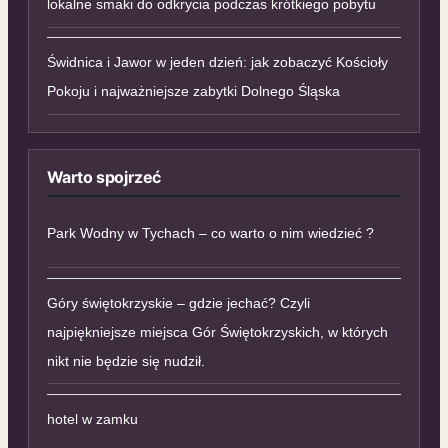
lokalne smaki do odkrycia podczas krótkiego pobytu
Świdnica i Jawor w jeden dzień: jak zobaczyć Kościoły
Pokoju i najważniejsze zabytki Dolnego Śląska
Warto spojrzeć
Park Wodny w Tychach – co warto o nim wiedzieć ?
Góry świętokrzyskie – gdzie jechać? Czyli
najpiękniejsze miejsca Gór Świętokrzyskich, w których
nikt nie będzie się nudził.
hotel w zamku