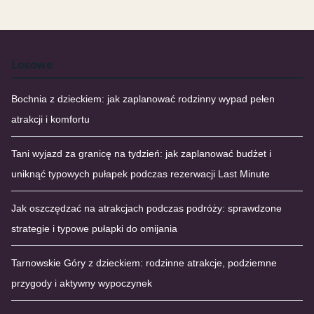
Losowe
Bochnia z dzieckiem: jak zaplanować rodzinny wypad pełen
atrakcji i komfortu
Tani wyjazd za granicę na tydzień: jak zaplanować budżet i
uniknąć typowych pułapek podczas rezerwacji Last Minute
Jak oszczędzać na atrakcjach podczas podróży: sprawdzone
strategie i typowe pułapki do omijania
Tarnowskie Góry z dzieckiem: rodzinne atrakcje, podziemne
przygody i aktywny wypoczynek