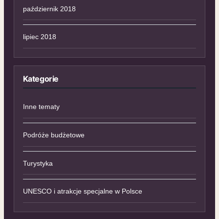
październik 2018
lipiec 2018
Kategorie
Inne tematy
Podróże budżetowe
Turystyka
UNESCO i atrakcje specjalne w Polsce