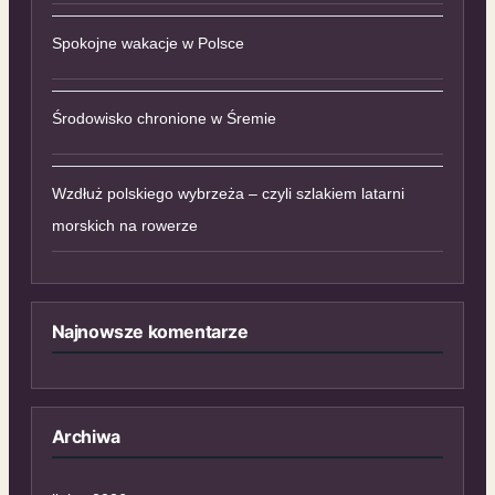
Spokojne wakacje w Polsce
Środowisko chronione w Śremie
Wzdłuż polskiego wybrzeża – czyli szlakiem latarni
morskich na rowerze
Najnowsze komentarze
Archiwa