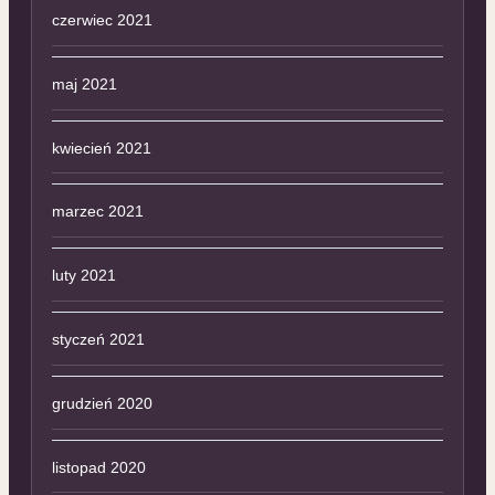
czerwiec 2021
maj 2021
kwiecień 2021
marzec 2021
luty 2021
styczeń 2021
grudzień 2020
listopad 2020