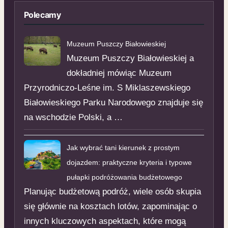
Polecamy
Muzeum Puszczy Białowieskiej
Muzeum Puszczy Białowieskiej a
dokładniej mówiąc Muzeum
Przyrodniczo-Leśne im. S Miklaszewskiego
Białowieskiego Parku Narodowego znajduje się
na wschodzie Polski, a …
Jak wybrać tani kierunek z prostym
dojazdem: praktyczne kryteria i typowe
pułapki podróżowania budżetowego
Planując budżetową podróż, wiele osób skupia
się głównie na kosztach lotów, zapominając o
innych kluczowych aspektach, które mogą