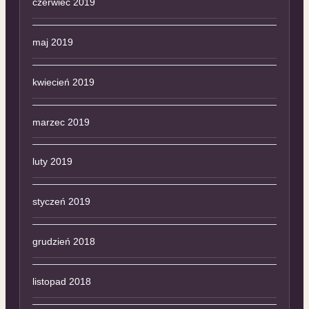
czerwiec 2019
maj 2019
kwiecień 2019
marzec 2019
luty 2019
styczeń 2019
grudzień 2018
listopad 2018