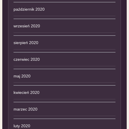
październik 2020
wrzesień 2020
sierpień 2020
czerwiec 2020
maj 2020
kwiecień 2020
marzec 2020
luty 2020