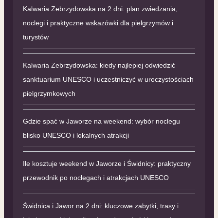
Kalwaria Zebrzydowska na 2 dni: plan zwiedzania,
noclegi i praktyczne wskazówki dla pielgrzymów i
turystów
Kalwaria Zebrzydowska: kiedy najlepiej odwiedzić
sanktuarium UNESCO i uczestniczyć w uroczystościach
pielgrzymkowych
Gdzie spać w Jaworze na weekend: wybór noclegu
blisko UNESCO i lokalnych atrakcji
Ile kosztuje weekend w Jaworze i Świdnicy: praktyczny
przewodnik po noclegach i atrakcjach UNESCO
Świdnica i Jawor na 2 dni: kluczowe zabytki, trasy i