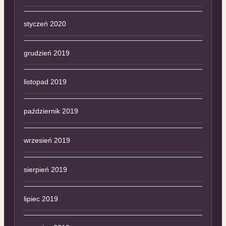
styczeń 2020
grudzień 2019
listopad 2019
październik 2019
wrzesień 2019
sierpień 2019
lipiec 2019