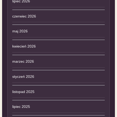
lipiec 2026
czerwiec 2026
maj 2026
kwiecień 2026
marzec 2026
styczeń 2026
listopad 2025
lipiec 2025