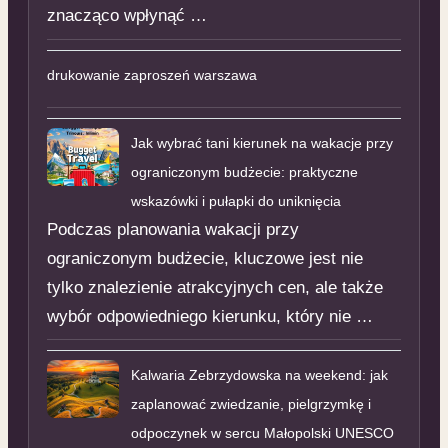
znacząco wpłynąć …
drukowanie zaproszeń warszawa
Jak wybrać tani kierunek na wakacje przy
ograniczonym budżecie: praktyczne
wskazówki i pułapki do uniknięcia
Podczas planowania wakacji przy
ograniczonym budżecie, kluczowe jest nie
tylko znalezienie atrakcyjnych cen, ale także
wybór odpowiedniego kierunku, który nie …
Kalwaria Zebrzydowska na weekend: jak
zaplanować zwiedzanie, pielgrzymkę i
odpoczynek w sercu Małopolski UNESCO