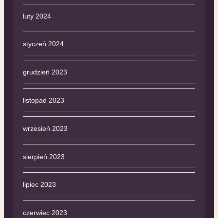
luty 2024
styczeń 2024
grudzień 2023
listopad 2023
wrzesień 2023
sierpień 2023
lipiec 2023
czerwiec 2023