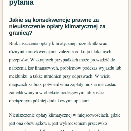
pytania
Jakie są konsekwencje prawne za
nieuiszczenie opłaty klimatycznej za
granicą?
Brak uiszczenia opłaty klimatycznej może skutkować
różnymi konsekwencjami, zależnie od kraju i lokalnych
przepisów. W skrajnych przypadkach może prowadzić do
nałożenia kar finansowych, problemów podczas wyjazdu lub
meldunku, a także utrudnień przy odprawach. W wielu
miejscach za brak potwierdzenia zapłaty można nie zostać
zameldowanym w obiekcie noclegowym lub zostać
obciążonym później dodatkowymi opłatami.
Nieuiszczenie opłaty klimatycznej w miejscowościach, gdzie
jest ona obowiązkowa, jest wykroczeniem przeciwko