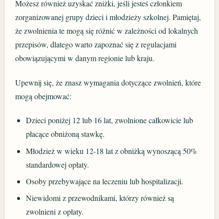
Możesz również uzyskać zniżki, jeśli jesteś członkiem
zorganizowanej grupy dzieci i młodzieży szkolnej. Pamiętaj,
że zwolnienia te mogą się różnić w zależności od lokalnych
przepisów, dlatego warto zapoznać się z regulacjami
obowiązującymi w danym regionie lub kraju.
Upewnij się, że znasz wymagania dotyczące zwolnień, które
mogą obejmować:
Dzieci poniżej 12 lub 16 lat, zwolnione całkowicie lub
płacące obniżoną stawkę.
Młodzież w wieku 12-18 lat z obniżką wynoszącą 50%
standardowej opłaty.
Osoby przebywające na leczeniu lub hospitalizacji.
Niewidomi z przewodnikami, którzy również są
zwolnieni z opłaty.