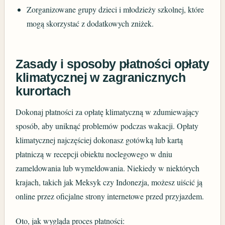
Zorganizowane grupy dzieci i młodzieży szkolnej, które
mogą skorzystać z dodatkowych zniżek.
Zasady i sposoby płatności opłaty
klimatycznej w zagranicznych
kurortach
Dokonaj płatności za opłatę klimatyczną w zdumiewający
sposób, aby uniknąć problemów podczas wakacji. Opłaty
klimatycznej najczęściej dokonasz gotówką lub kartą
płatniczą w recepcji obiektu noclegowego w dniu
zameldowania lub wymeldowania. Niekiedy w niektórych
krajach, takich jak Meksyk czy Indonezja, możesz uiścić ją
online przez oficjalne strony internetowe przed przyjazdem.
Oto, jak wygląda proces płatności: