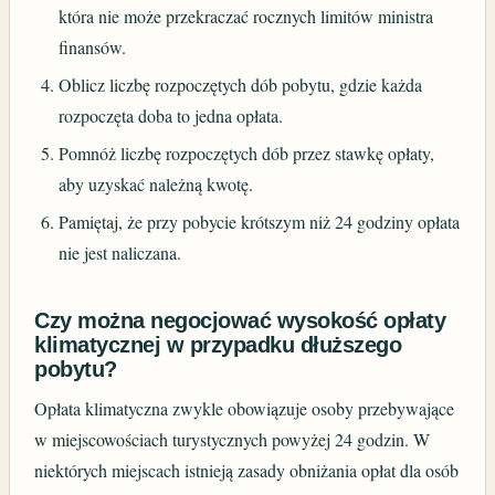
która nie może przekraczać rocznych limitów ministra
finansów.
Oblicz liczbę rozpoczętych dób pobytu, gdzie każda
rozpoczęta doba to jedna opłata.
Pomnóż liczbę rozpoczętych dób przez stawkę opłaty,
aby uzyskać należną kwotę.
Pamiętaj, że przy pobycie krótszym niż 24 godziny opłata
nie jest naliczana.
Czy można negocjować wysokość opłaty
klimatycznej w przypadku dłuższego
pobytu?
Opłata klimatyczna zwykle obowiązuje osoby przebywające
w miejscowościach turystycznych powyżej 24 godzin. W
niektórych miejscach istnieją zasady obniżania opłat dla osób