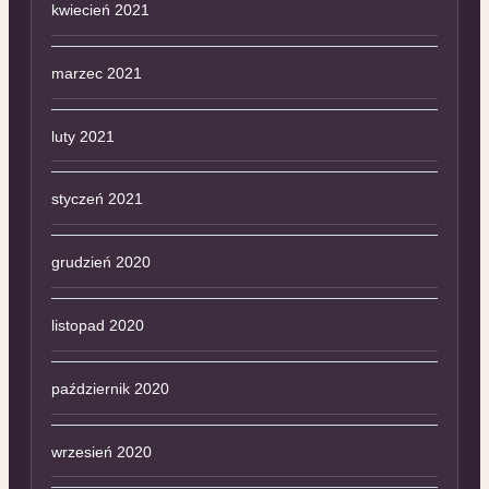
kwiecień 2021
marzec 2021
luty 2021
styczeń 2021
grudzień 2020
listopad 2020
październik 2020
wrzesień 2020