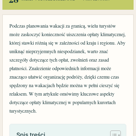
Podczas planowania wakacji za granicą, wielu turystów
może zaskoczyć konieczność uiszczenia opłaty klimatycznej,
której stawki różnią się w zależności od kraju i regionu. Aby
uniknąć nieprzyjemnych niespodzianek, warto znać
szczegóły dotyczące tych opłat, zwolnień oraz zasad
płatności. Znalezienie odpowiednich informacji może
znacząco ułatwić organizację podróży, dzięki czemu czas
spędzony na wakacjach będzie można w pełni cieszyć się
relaksem. W tym artykule omówimy kluczowe aspekty
dotyczące opłaty klimatycznej w popularnych kurortach
turystycznych.
Spis treści