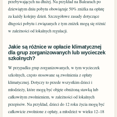
przebywających na dłużej. Na przykład na Balearach po
dziewiątym dniu pobytu obowiązuje 50% zniżka na opłatę
za każdy kolejny dzień. Szczegółowe zasady dotyczące
długości pobytu i związanych z tym zniżek mogą się różnić
w zależności od lokalnych regulacji.
Jakie są różnice w opłacie klimatycznej
dla grup zorganizowanych lub wycieczek
szkolnych?
W przypadku grup zorganizowanych, w tym wycieczek
szkolnych, często stosowane są zwolnienia z opłaty
klimatycznej. Dotyczy to przede wszystkim dzieci i
młodzieży, które mogą być objęte obniżoną stawką lub
całkowitym zwolnieniem, w zależności od lokalnych
przepisów. Na przykład, dzieci do 12 roku życia mogą być
całkowicie zwolnione z opłaty, a młodzież w wieku 12–18