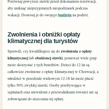
Porównaj powyższe stawki przed dokonaniem rezerwacji,
aby uniknąć nieprzyjemnych niespodzianek podczas
budżetu
wakacji. Dostosuj je do swojego
na podróż.
Zwolnienia i obniżki opłaty
klimatycznej dla turystów
zwolnienia z opłaty
Sprawdź, czy kwalifikujesz się do
klimatycznej
obniżonej stawki
lub
, ponieważ wiele grup
może skorzystać z tych benefitów. Dzieci do 12 lat są
całkowicie zwolnione z opłaty klimatycznej w Chorwacji, a
młodzież w przedziale wiekowym 12-18 lat może płacić
tylko 50% zwykłej stawki. Osoby przebywające w
szpitalach oraz niewidomi z przewodnikami również nie są
zobowiązani do uiszczania tej opłaty.