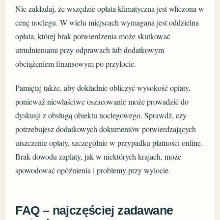
Nie zakładaj, że wszędzie opłata klimatyczna jest wliczona w
cenę noclegu. W wielu miejscach wymagana jest oddzielna
opłata, której brak potwierdzenia może skutkować
utrudnieniami przy odprawach lub dodatkowym
obciążeniem finansowym po przylocie.
Pamiętaj także, aby dokładnie obliczyć wysokość opłaty,
ponieważ niewłaściwe oszacowanie może prowadzić do
dyskusji z obsługą obiektu noclegowego. Sprawdź, czy
potrzebujesz dodatkowych dokumentów potwierdzających
uiszczenie opłaty, szczególnie w przypadku płatności online.
Brak dowodu zapłaty, jak w niektórych krajach, może
spowodować opóźnienia i problemy przy wylocie.
FAQ – najczęściej zadawane