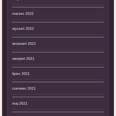
marzec 2022
styczeń 2022
wrzesień 2021
sierpień 2021
lipiec 2021
czerwiec 2021
maj 2021