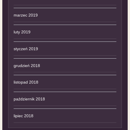
marzec 2019
luty 2019
styczeń 2019
grudzień 2018
listopad 2018
październik 2018
lipiec 2018