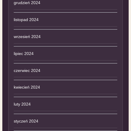
grudzień 2024
listopad 2024
wrzesień 2024
lipiec 2024
czerwiec 2024
kwiecień 2024
luty 2024
styczeń 2024