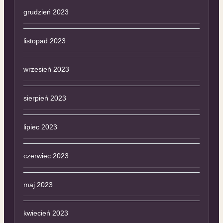
grudzień 2023
listopad 2023
wrzesień 2023
sierpień 2023
lipiec 2023
czerwiec 2023
maj 2023
kwiecień 2023