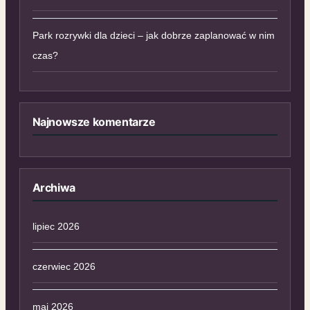
Park rozrywki dla dzieci – jak dobrze zaplanować w nim
czas?
Najnowsze komentarze
Archiwa
lipiec 2026
czerwiec 2026
maj 2026