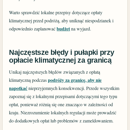
Warto sprawdzić lokalne przepisy dotyczące opłaty
klimatycznej przed podróżą, aby uniknąć niespodzianek i
budżet
odpowiednio zaplanować
na wyjazd.
Najczęstsze błędy i pułapki przy
opłacie klimatycznej za granicą
Unikaj najczęstszych błędów związanych z opłatą
podróży za granicę, aby nie
klimatyczną podczas
napotkać
nieprzyjemnych konsekwencji. Przede wszystkim
zapoznaj się z lokalnymi przepisami dotyczącymi tego typu
opłat, ponieważ różnią się one znacząco w zależności od
kraju. Niezrozumienie lokalnych regulacji może prowadzić
do dodatkowych opłat lub problemów z zameldowaniem.