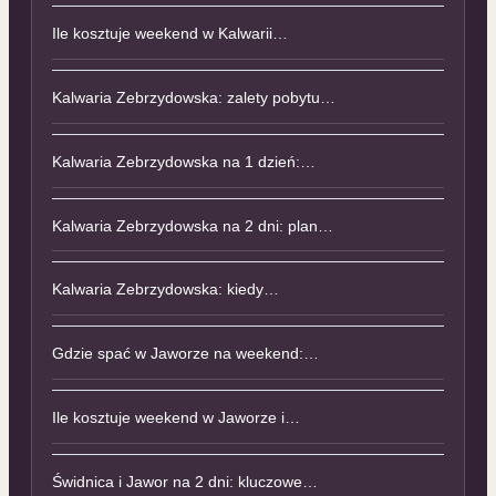
Ile kosztuje weekend w Kalwarii…
Kalwaria Zebrzydowska: zalety pobytu…
Kalwaria Zebrzydowska na 1 dzień:…
Kalwaria Zebrzydowska na 2 dni: plan…
Kalwaria Zebrzydowska: kiedy…
Gdzie spać w Jaworze na weekend:…
Ile kosztuje weekend w Jaworze i…
Świdnica i Jawor na 2 dni: kluczowe…