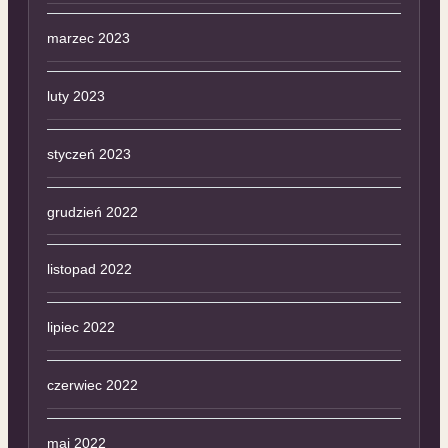
marzec 2023
luty 2023
styczeń 2023
grudzień 2022
listopad 2022
lipiec 2022
czerwiec 2022
maj 2022