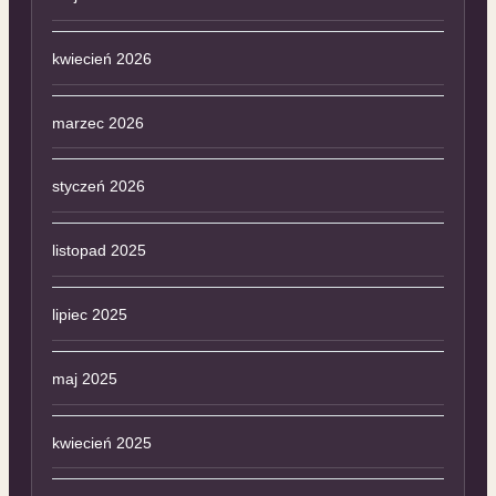
kwiecień 2026
marzec 2026
styczeń 2026
listopad 2025
lipiec 2025
maj 2025
kwiecień 2025