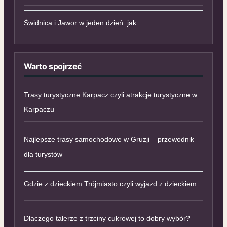
Świdnica i Jawor w jeden dzień: jak…
Warto spojrzeć
Trasy turystyczne Karpacz czyli atrakcje turystyczne w
Karpaczu
Najlepsze trasy samochodowe w Gruzji – przewodnik
dla turystów
Gdzie z dzieckiem Trójmiasto czyli wyjazd z dzieckiem
Dlaczego talerze z trzciny cukrowej to dobry wybór?