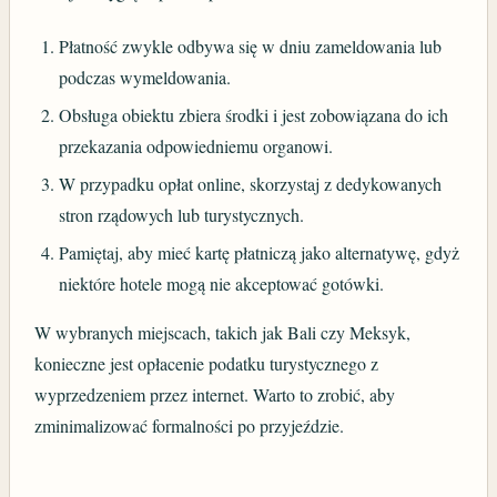
Płatność zwykle odbywa się w dniu zameldowania lub
podczas wymeldowania.
Obsługa obiektu zbiera środki i jest zobowiązana do ich
przekazania odpowiedniemu organowi.
W przypadku opłat online, skorzystaj z dedykowanych
stron rządowych lub turystycznych.
Pamiętaj, aby mieć kartę płatniczą jako alternatywę, gdyż
niektóre hotele mogą nie akceptować gotówki.
W wybranych miejscach, takich jak Bali czy Meksyk,
konieczne jest opłacenie podatku turystycznego z
wyprzedzeniem przez internet. Warto to zrobić, aby
zminimalizować formalności po przyjeździe.