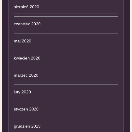
sierpień 2020
czerwiec 2020
maj 2020
kwiecień 2020
marzec 2020
luty 2020
styczeń 2020
grudzień 2019