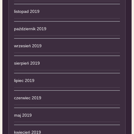
listopad 2019
październik 2019
wrzesień 2019
sierpień 2019
lipiec 2019
czerwiec 2019
maj 2019
kwiecień 2019