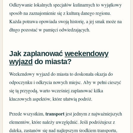
Odkrywanie lokalnych specjałów kulinarnych to wyjątkowy
sposób na zaznajomienie się z kulturą danego regionu.
Każda potrawa opowiada swoją historię, a jej smak może na
długo pozostać w pamięci odwiedzających.
Jak zaplanować
weekendowy
wyjazd
do miasta?
Weekendowy wyjazd do miasta to doskonała okazja do
odpoczynku i odkrycia nowych miejsc. Aby w pełni cieszyć
się tą przygodą, warto wcześniej zaplanować kilka
kluczowych aspektów, które ułatwią podróż.
transport
Przede wszystkim,
jest jednym z najważniejszych
elementów, które należy uwzględnić. Jeśli podróżujesz z
daleka, zastanów się nad najlepszym środkiem transportu,