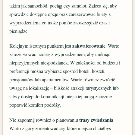
takim jak samochód, pociąg czy samolot. Zaleca się, aby
sprawdzić dostępne opcje oraz zarezerwować bilety z
wyprzedzeniem, co może pomóc zaoszczędzić czas i
pieniądze.
zakwaterowanie
Kolejnym istotnym punktem jest
. Warto
zarezerwować nocleg z wyprzedzeniem, aby uniknąć
nieprzyjemnych niespodzianek. W zależności od budżetu i
preferencji można wybierać spośród hoteli, hosteli,
pensjonatów lub apartamentów. Warto również zwrócić
uwagę na lokalizację – bliskość atrakcji turystycznych lub
łatwy dostęp do komunikacji miejskiej mogą znacznie
poprawić komfort podróży.
trasy zwiedzania
Nie zapomnij również o planowaniu
.
Warto z góry zorientować się, które miejsca chciałbyś