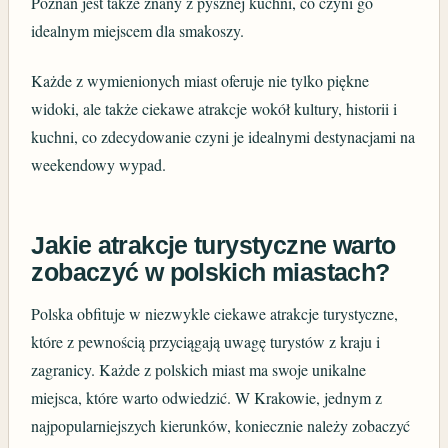
Poznań jest także znany z pysznej kuchni, co czyni go
idealnym miejscem dla smakoszy.
Każde z wymienionych miast oferuje nie tylko piękne
widoki, ale także ciekawe atrakcje wokół kultury, historii i
kuchni, co zdecydowanie czyni je idealnymi destynacjami na
weekendowy wypad.
Jakie atrakcje turystyczne warto
zobaczyć w polskich miastach?
Polska obfituje w niezwykle ciekawe atrakcje turystyczne,
które z pewnością przyciągają uwagę turystów z kraju i
zagranicy. Każde z polskich miast ma swoje unikalne
miejsca, które warto odwiedzić. W Krakowie, jednym z
najpopularniejszych kierunków, koniecznie należy zobaczyć