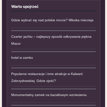
Warto spojrzeć
Gdzie wybrać się nad polskie morze? Włoska mierzeja
Czarter jachtu – najlepszy sposób odkrywania piękna
Mazur
hotel w zamku
Popularne restauracje i inne atrakcje w Kalwarii
Zebrzydowskiej. Gdzie zjeść?
Monumentalny zamek na bazaltowym wzniesieniu