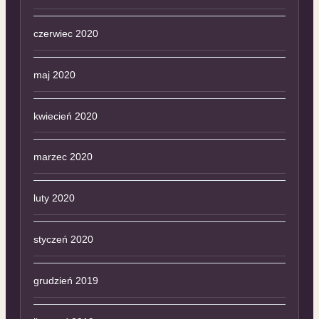
czerwiec 2020
maj 2020
kwiecień 2020
marzec 2020
luty 2020
styczeń 2020
grudzień 2019