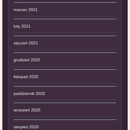
marzec 2021
luty 2021
styczeń 2021
grudzień 2020
listopad 2020
październik 2020
wrzesień 2020
sierpień 2020