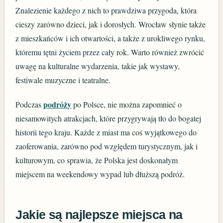
Znalezienie każdego z nich to prawdziwa przygoda, która
cieszy zarówno dzieci, jak i dorosłych. Wrocław słynie także
z mieszkańców i ich otwartości, a także z urokliwego rynku,
któremu tętni życiem przez cały rok. Warto również zwrócić
uwagę na kulturalne wydarzenia, takie jak wystawy,
festiwale muzyczne i teatralne.
podróży
Podczas
po Polsce, nie można zapomnieć o
niesamowitych atrakcjach, które przygrywają tło do bogatej
historii tego kraju. Każde z miast ma coś wyjątkowego do
zaoferowania, zarówno pod względem turystycznym, jak i
kulturowym, co sprawia, że Polska jest doskonałym
miejscem na weekendowy wypad lub dłuższą podróż.
Jakie są najlepsze miejsca na