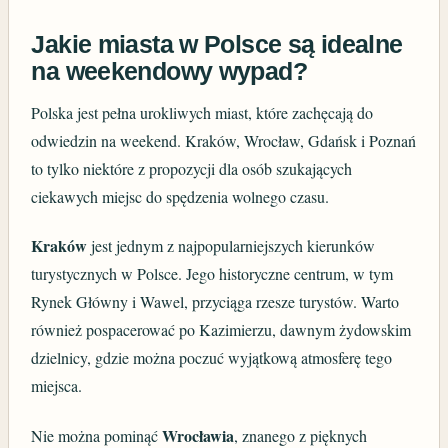
Jakie miasta w Polsce są idealne
na weekendowy wypad?
Polska jest pełna urokliwych miast, które zachęcają do
odwiedzin na weekend. Kraków, Wrocław, Gdańsk i Poznań
to tylko niektóre z propozycji dla osób szukających
ciekawych miejsc do spędzenia wolnego czasu.
Kraków
jest jednym z najpopularniejszych kierunków
turystycznych w Polsce. Jego historyczne centrum, w tym
Rynek Główny i Wawel, przyciąga rzesze turystów. Warto
również pospacerować po Kazimierzu, dawnym żydowskim
dzielnicy, gdzie można poczuć wyjątkową atmosferę tego
miejsca.
Wrocławia
Nie można pominąć
, znanego z pięknych