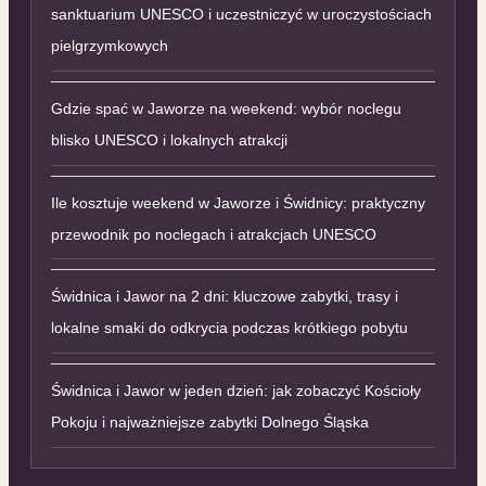
sanktuarium UNESCO i uczestniczyć w uroczystościach
pielgrzymkowych
Gdzie spać w Jaworze na weekend: wybór noclegu
blisko UNESCO i lokalnych atrakcji
Ile kosztuje weekend w Jaworze i Świdnicy: praktyczny
przewodnik po noclegach i atrakcjach UNESCO
Świdnica i Jawor na 2 dni: kluczowe zabytki, trasy i
lokalne smaki do odkrycia podczas krótkiego pobytu
Świdnica i Jawor w jeden dzień: jak zobaczyć Kościoły
Pokoju i najważniejsze zabytki Dolnego Śląska