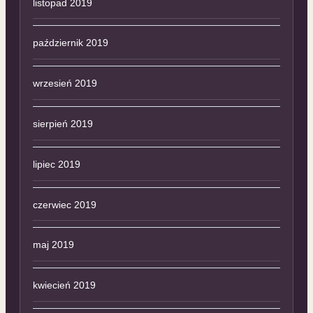
listopad 2019
październik 2019
wrzesień 2019
sierpień 2019
lipiec 2019
czerwiec 2019
maj 2019
kwiecień 2019