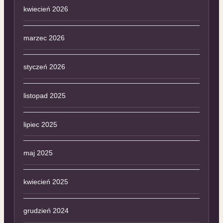
kwiecień 2026
marzec 2026
styczeń 2026
listopad 2025
lipiec 2025
maj 2025
kwiecień 2025
grudzień 2024