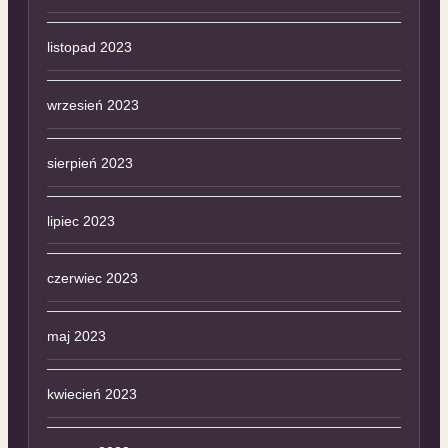
listopad 2023
wrzesień 2023
sierpień 2023
lipiec 2023
czerwiec 2023
maj 2023
kwiecień 2023