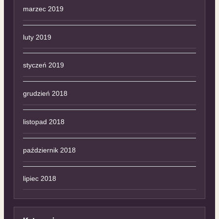
marzec 2019
luty 2019
styczeń 2019
grudzień 2018
listopad 2018
październik 2018
lipiec 2018