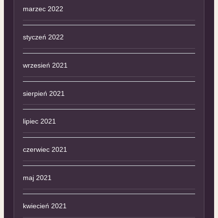
marzec 2022
styczeń 2022
wrzesień 2021
sierpień 2021
lipiec 2021
czerwiec 2021
maj 2021
kwiecień 2021