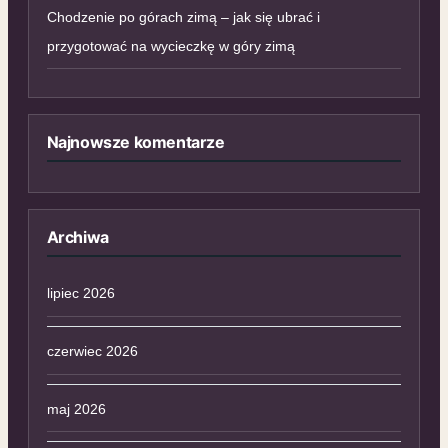
Chodzenie po górach zimą – jak się ubrać i
przygotować na wycieczkę w góry zimą
Najnowsze komentarze
Archiwa
lipiec 2026
czerwiec 2026
maj 2026