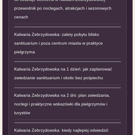
przewodnik po noclegach, atrakcjach i sezonowych
cenach
Kalwaria Zebrzydowska: zalety pobytu blisko
sanktuarium i poza centrum miasta w praktyce
pielgrzyma
Kalwaria Zebrzydowska na 1 dzień: jak zaplanować
zwiedzanie sanktuarium i okolic bez pośpiechu
Kalwaria Zebrzydowska na 2 dni: plan zwiedzania,
noclegi i praktyczne wskazówki dla pielgrzymów i
turystów
Kalwaria Zebrzydowska: kiedy najlepiej odwiedzić