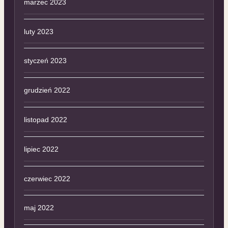
marzec 2023
luty 2023
styczeń 2023
grudzień 2022
listopad 2022
lipiec 2022
czerwiec 2022
maj 2022