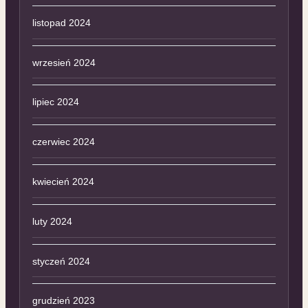
listopad 2024
wrzesień 2024
lipiec 2024
czerwiec 2024
kwiecień 2024
luty 2024
styczeń 2024
grudzień 2023