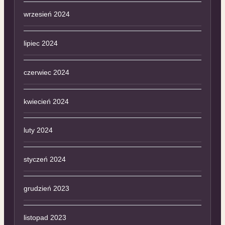
wrzesień 2024
lipiec 2024
czerwiec 2024
kwiecień 2024
luty 2024
styczeń 2024
grudzień 2023
listopad 2023