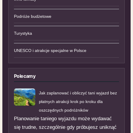
Podróże budżetowe
Turystyka
UNESCO i atrakcje specjalne w Polsce
Polecamy
Jak zaplanować i obliczyć tani wyjazd bez
płatnych atrakcji krok po kroku dla
oszczędnych podróżników
Planowanie taniego wyjazdu może wydawać
się trudne, szczególnie gdy próbujesz uniknąć