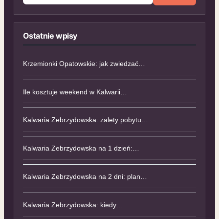
Ostatnie wpisy
Krzemionki Opatowskie: jak zwiedzać…
Ile kosztuje weekend w Kalwarii…
Kalwaria Zebrzydowska: zalety pobytu…
Kalwaria Zebrzydowska na 1 dzień:…
Kalwaria Zebrzydowska na 2 dni: plan…
Kalwaria Zebrzydowska: kiedy…