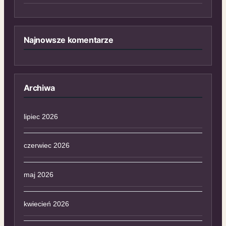
Najnowsze komentarze
Archiwa
lipiec 2026
czerwiec 2026
maj 2026
kwiecień 2026