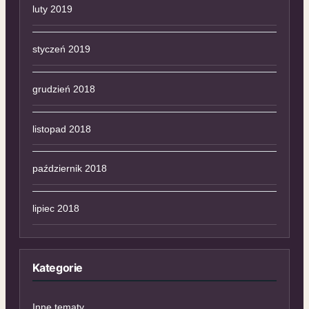
luty 2019
styczeń 2019
grudzień 2018
listopad 2018
październik 2018
lipiec 2018
Kategorie
Inne tematy