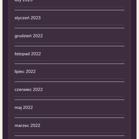
styczeń 2023
grudzień 2022
listopad 2022
lipiec 2022
czerwiec 2022
maj 2022
marzec 2022