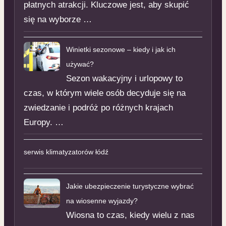
płatnych atrakcji. Kluczowe jest, aby skupić
się na wyborze …
Winietki sezonowe – kiedy i jak ich
używać?
Sezon wakacyjny i urlopowy to
czas, w którym wiele osób decyduje się na
zwiedzanie i podróż po różnych krajach
Europy. …
serwis klimatyzatorów łódź
Jakie ubezpieczenie turystyczne wybrać
na wiosenne wyjazdy?
Wiosna to czas, kiedy wielu z nas