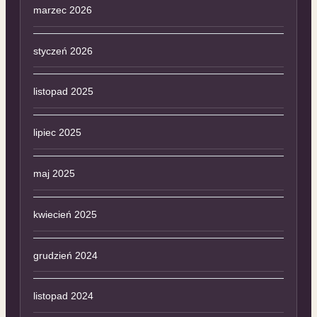
marzec 2026
styczeń 2026
listopad 2025
lipiec 2025
maj 2025
kwiecień 2025
grudzień 2024
listopad 2024