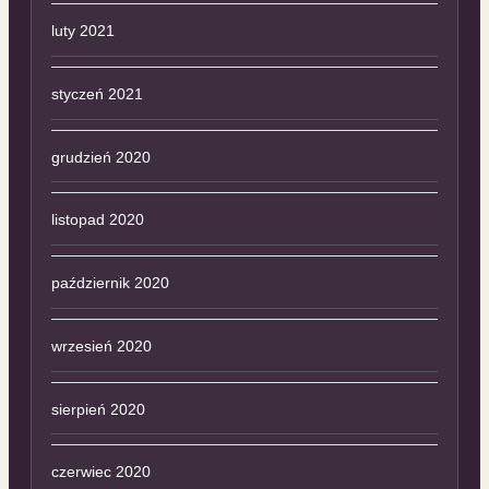
luty 2021
styczeń 2021
grudzień 2020
listopad 2020
październik 2020
wrzesień 2020
sierpień 2020
czerwiec 2020