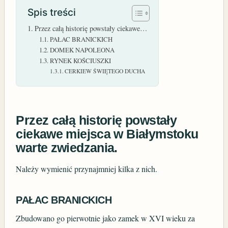
Spis treści
Przez całą historię powstały ciekawe…
PAŁAC BRANICKICH
DOMEK NAPOLEONA
RYNEK KOŚCIUSZKI
CERKIEW ŚWIĘTEGO DUCHA
Przez całą historię powstały
ciekawe miejsca w Białymstoku
warte zwiedzania.
Należy wymienić przynajmniej kilka z nich.
PAŁAC BRANICKICH
Zbudowano go pierwotnie jako zamek w XVI wieku za