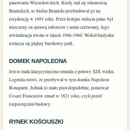
panowania Wiesiołowskich. Kiedy stał się własnością
Branickich, to Stefan Branicki przebudował go na
rezydencję w 1691 roku. Przez kolejne stulecia pałac był
niszczony za sprawą zaborców i armii czerwonej. Jego
rewitalizacja trwała w latach 1946-1960. Wokół budynku
roztacza się piękny barokowy park.
DOMEK NAPOLEONA
Jest to mała klasycystyczna rotunda z połowy XIX wieku.
Legenda mówi, że przebywał w tym domku Napoleon
Bonaparte. Jednak to mało prawdopodobne, ponieważ
Cesarz Francuzów zmarł w 1821 roku, czyli przed
rozpoczęciem budowy.
RYNEK KOŚCIUSZKI