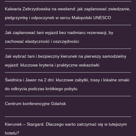
Kalwaria Zebrzydowska na weekend: jak zaplanować zwiedzanie,
pielgrzymkę i odpoczynek w sercu Małopolski UNESCO
Jak zaplanować tani wyjazd bez nadmiaru rezerwacji, by
zachować elastyczność i oszczędności
Jak wybrać tani i bezpieczny kierunek na pierwszy samodzielny
wyjazd: kluczowe kryteria i praktyczne wskazówki
Świdnica i Jawor na 2 dni: kluczowe zabytki, trasy i lokalne smaki
do odkrycia podczas krótkiego pobytu
Centrum konferencyjne Gdańsk
Kierunek – Stargard. Dlaczego warto zatrzymać się w tutejszym
hotelu?