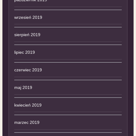
wrzesień 2019
sierpień 2019
lipiec 2019
czerwiec 2019
maj 2019
kwiecień 2019
marzec 2019