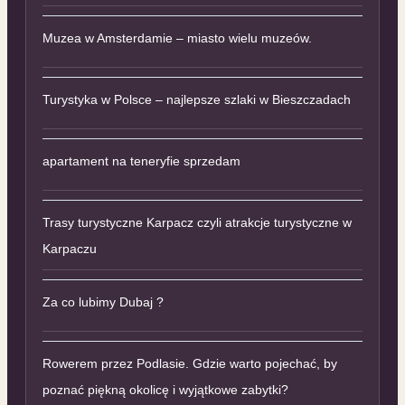
Muzea w Amsterdamie – miasto wielu muzeów.
Turystyka w Polsce – najlepsze szlaki w Bieszczadach
apartament na teneryfie sprzedam
Trasy turystyczne Karpacz czyli atrakcje turystyczne w
Karpaczu
Za co lubimy Dubaj ?
Rowerem przez Podlasie. Gdzie warto pojechać, by
poznać piękną okolicę i wyjątkowe zabytki?