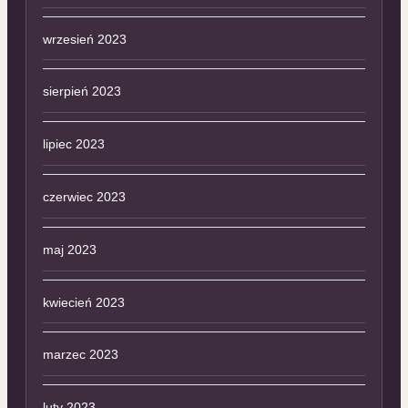
wrzesień 2023
sierpień 2023
lipiec 2023
czerwiec 2023
maj 2023
kwiecień 2023
marzec 2023
luty 2023