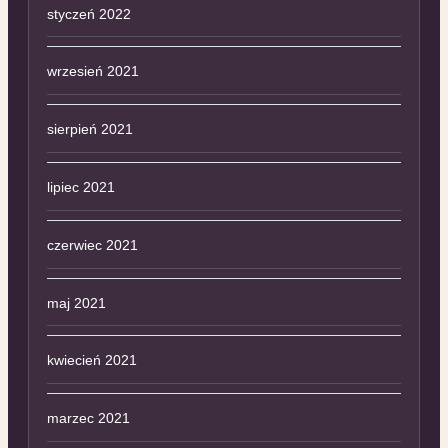
styczeń 2022
wrzesień 2021
sierpień 2021
lipiec 2021
czerwiec 2021
maj 2021
kwiecień 2021
marzec 2021