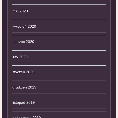
maj 2020
kwiecień 2020
marzec 2020
luty 2020
styczeń 2020
grudzień 2019
listopad 2019
październik 2019