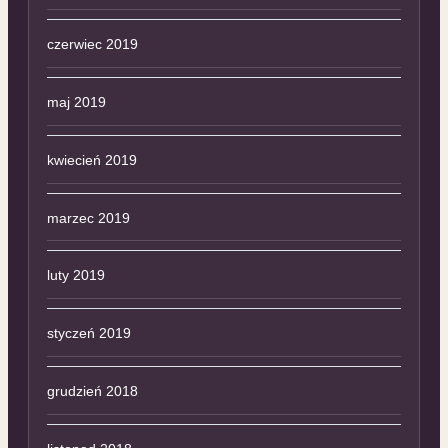
czerwiec 2019
maj 2019
kwiecień 2019
marzec 2019
luty 2019
styczeń 2019
grudzień 2018