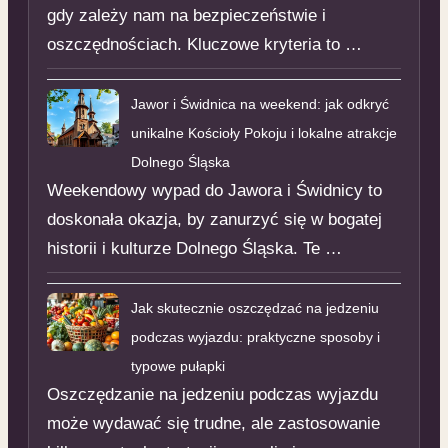
gdy zależy nam na bezpieczeństwie i
oszczędnościach. Kluczowe kryteria to …
Jawor i Świdnica na weekend: jak odkryć
unikalne Kościoły Pokoju i lokalne atrakcje
Dolnego Śląska
Weekendowy wypad do Jawora i Świdnicy to
doskonała okazja, by zanurzyć się w bogatej
historii i kulturze Dolnego Śląska. Te …
Jak skutecznie oszczędzać na jedzeniu
podczas wyjazdu: praktyczne sposoby i
typowe pułapki
Oszczędzanie na jedzeniu podczas wyjazdu
może wydawać się trudne, ale zastosowanie