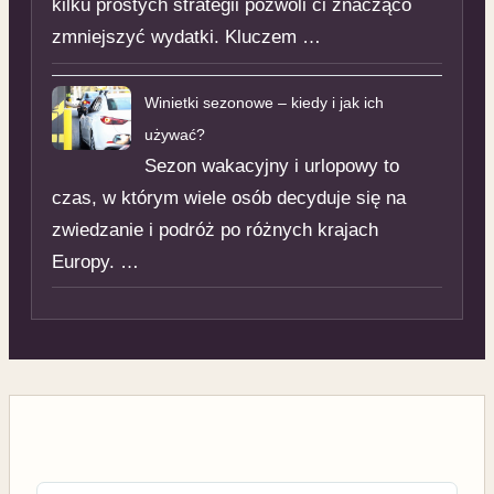
kilku prostych strategii pozwoli ci znacząco
zmniejszyć wydatki. Kluczem …
Winietki sezonowe – kiedy i jak ich
używać?
Sezon wakacyjny i urlopowy to
czas, w którym wiele osób decyduje się na
zwiedzanie i podróż po różnych krajach
Europy. …
Nawigacja wpisu