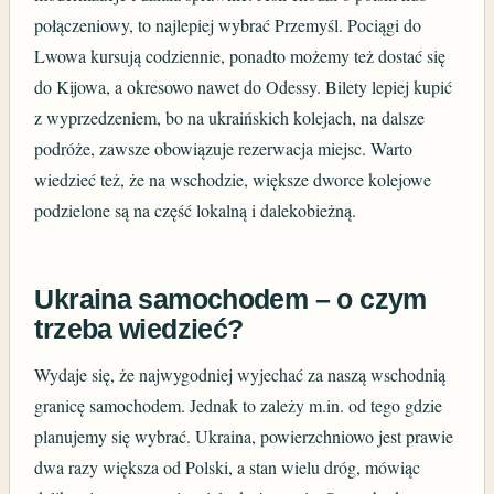
połączeniowy, to najlepiej wybrać Przemyśl. Pociągi do
Lwowa kursują codziennie, ponadto możemy też dostać się
do Kijowa, a okresowo nawet do Odessy. Bilety lepiej kupić
z wyprzedzeniem, bo na ukraińskich kolejach, na dalsze
podróże, zawsze obowiązuje rezerwacja miejsc. Warto
wiedzieć też, że na wschodzie, większe dworce kolejowe
podzielone są na część lokalną i dalekobieżną.
Ukraina samochodem – o czym
trzeba wiedzieć?
Wydaje się, że najwygodniej wyjechać za naszą wschodnią
granicę samochodem. Jednak to zależy m.in. od tego gdzie
planujemy się wybrać. Ukraina, powierzchniowo jest prawie
dwa razy większa od Polski, a stan wielu dróg, mówiąc