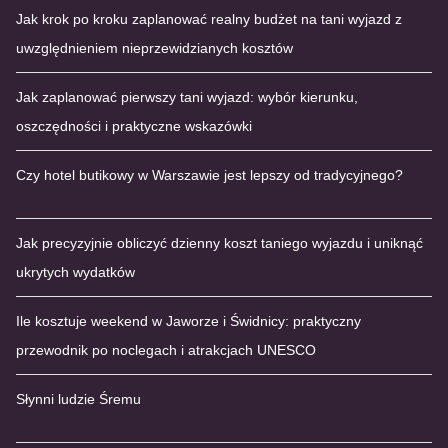
Jak krok po kroku zaplanować realny budżet na tani wyjazd z
uwzględnieniem nieprzewidzianych kosztów
Jak zaplanować pierwszy tani wyjazd: wybór kierunku,
oszczędności i praktyczne wskazówki
Czy hotel butikowy w Warszawie jest lepszy od tradycyjnego?
Jak precyzyjnie obliczyć dzienny koszt taniego wyjazdu i uniknąć
ukrytych wydatków
Ile kosztuje weekend w Jaworze i Świdnicy: praktyczny
przewodnik po noclegach i atrakcjach UNESCO
Słynni ludzie Śremu