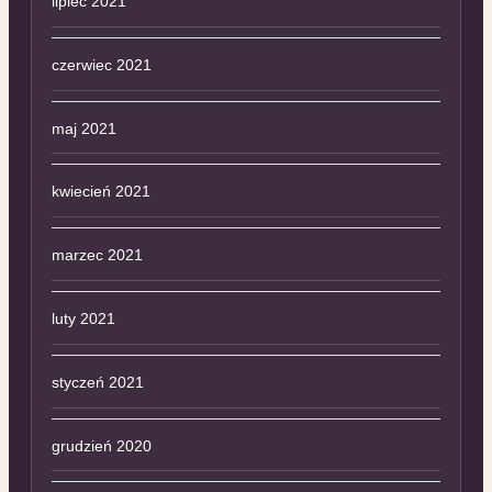
lipiec 2021
czerwiec 2021
maj 2021
kwiecień 2021
marzec 2021
luty 2021
styczeń 2021
grudzień 2020