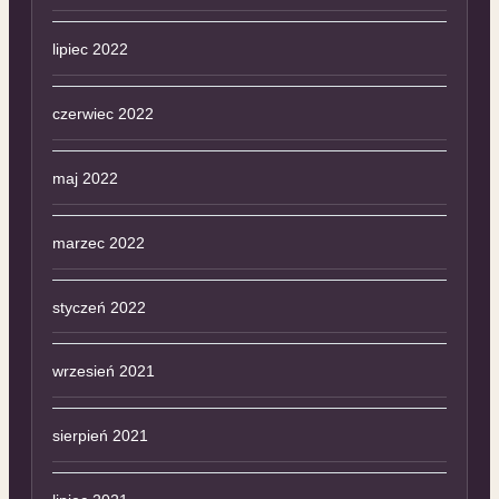
lipiec 2022
czerwiec 2022
maj 2022
marzec 2022
styczeń 2022
wrzesień 2021
sierpień 2021