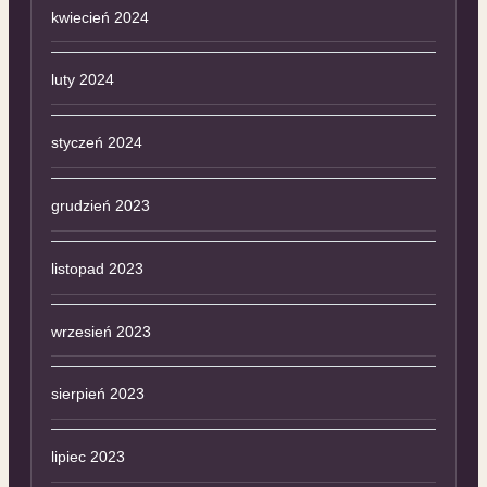
kwiecień 2024
luty 2024
styczeń 2024
grudzień 2023
listopad 2023
wrzesień 2023
sierpień 2023
lipiec 2023