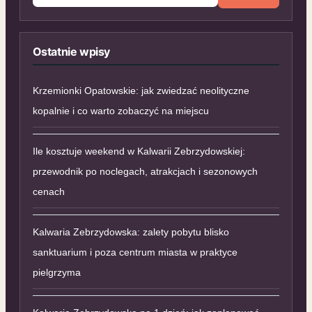
Ostatnie wpisy
Krzemionki Opatowskie: jak zwiedzać neolityczne
kopalnie i co warto zobaczyć na miejscu
Ile kosztuje weekend w Kalwarii Zebrzydowskiej:
przewodnik po noclegach, atrakcjach i sezonowych
cenach
Kalwaria Zebrzydowska: zalety pobytu blisko
sanktuarium i poza centrum miasta w praktyce
pielgrzyma