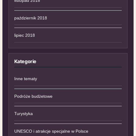
listopad 2018
październik 2018
lipiec 2018
Kategorie
Inne tematy
Podróże budżetowe
Turystyka
UNESCO i atrakcje specjalne w Polsce