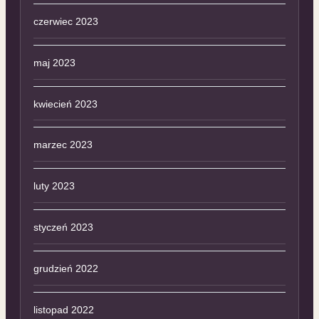
czerwiec 2023
maj 2023
kwiecień 2023
marzec 2023
luty 2023
styczeń 2023
grudzień 2022
listopad 2022