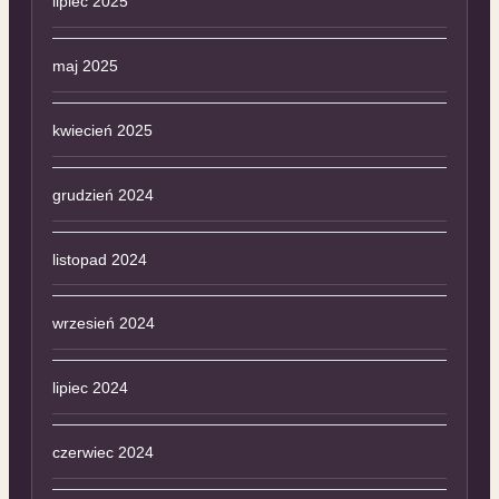
lipiec 2025
maj 2025
kwiecień 2025
grudzień 2024
listopad 2024
wrzesień 2024
lipiec 2024
czerwiec 2024