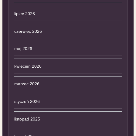
lipiec 2026
czerwiec 2026
maj 2026
kwiecień 2026
marzec 2026
styczeń 2026
listopad 2025