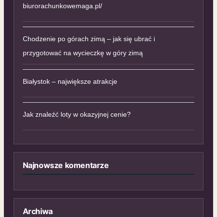
biurorachunkowemaga.pl/
Chodzenie po górach zimą – jak się ubrać i
przygotować na wycieczkę w góry zimą
Białystok – największe atrakcje
Jak znaleźć loty w okazyjnej cenie?
Najnowsze komentarze
Archiwa