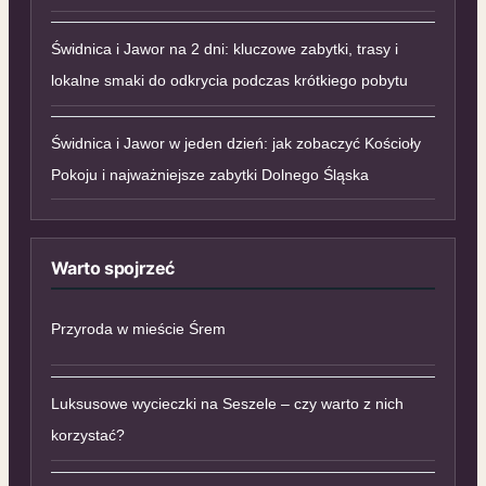
Świdnica i Jawor na 2 dni: kluczowe zabytki, trasy i
lokalne smaki do odkrycia podczas krótkiego pobytu
Świdnica i Jawor w jeden dzień: jak zobaczyć Kościoły
Pokoju i najważniejsze zabytki Dolnego Śląska
Warto spojrzeć
Przyroda w mieście Śrem
Luksusowe wycieczki na Seszele – czy warto z nich
korzystać?