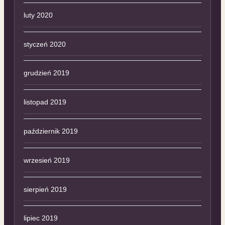
luty 2020
styczeń 2020
grudzień 2019
listopad 2019
październik 2019
wrzesień 2019
sierpień 2019
lipiec 2019