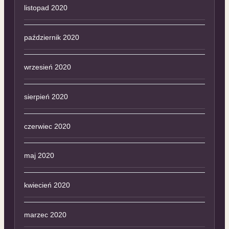
listopad 2020
październik 2020
wrzesień 2020
sierpień 2020
czerwiec 2020
maj 2020
kwiecień 2020
marzec 2020