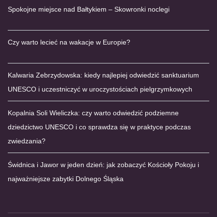
Spokojne miejsce nad Bałtykiem – Skowronki noclegi
Czy warto lecieć na wakacje w Europie?
Kalwaria Zebrzydowska: kiedy najlepiej odwiedzić sanktuarium
UNESCO i uczestniczyć w uroczystościach pielgrzymkowych
Kopalnia Soli Wieliczka: czy warto odwiedzić podziemne
dziedzictwo UNESCO i co sprawdza się w praktyce podczas
zwiedzania?
Świdnica i Jawor w jeden dzień: jak zobaczyć Kościoły Pokoju i
najważniejsze zabytki Dolnego Śląska