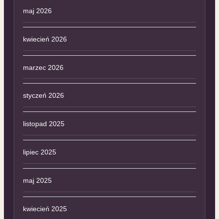
maj 2026
kwiecień 2026
marzec 2026
styczeń 2026
listopad 2025
lipiec 2025
maj 2025
kwiecień 2025