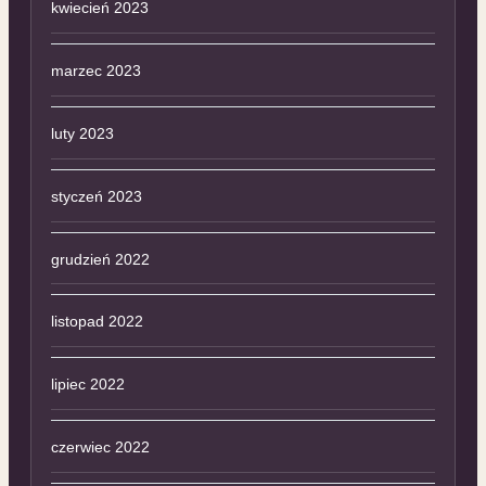
kwiecień 2023
marzec 2023
luty 2023
styczeń 2023
grudzień 2022
listopad 2022
lipiec 2022
czerwiec 2022