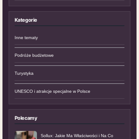
Kategorie
Inne tematy
Podróże budżetowe
Turystyka
UNESCO i atrakcje specjalne w Polsce
Polecamy
Sollux: Jakie Ma Właściwości i Na Co