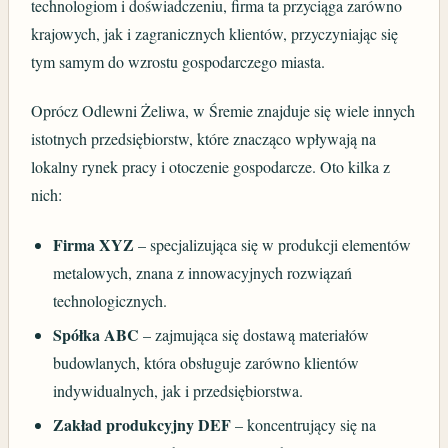
technologiom i doświadczeniu, firma ta przyciąga zarówno
krajowych, jak i zagranicznych klientów, przyczyniając się
tym samym do wzrostu gospodarczego miasta.
Oprócz Odlewni Żeliwa, w Śremie znajduje się wiele innych
istotnych przedsiębiorstw, które znacząco wpływają na
lokalny rynek pracy i otoczenie gospodarcze. Oto kilka z
nich:
Firma XYZ
– specjalizująca się w produkcji elementów
metalowych, znana z innowacyjnych rozwiązań
technologicznych.
Spółka ABC
– zajmująca się dostawą materiałów
budowlanych, która obsługuje zarówno klientów
indywidualnych, jak i przedsiębiorstwa.
Zakład produkcyjny DEF
– koncentrujący się na