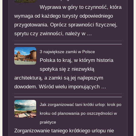
Wyprawa w góry to czynność, która
wymaga od każdego turysty odpowiedniego
przygotowania. Oprócz sprawności fizycznej,
sprytu czy zwinności, należy w …
3 największe zamki w Polsce
Polska to kraj, w którym historia
spotyka się z niezwykłą
architekturą, a zamki są jej najlepszym
dowodem. Wśród wielu imponujących …
Jak zorganizować tani krótki urlop: krok po
kroku od planowania po oszczędności w
praktyce
Zorganizowanie taniego krótkiego urlopu nie