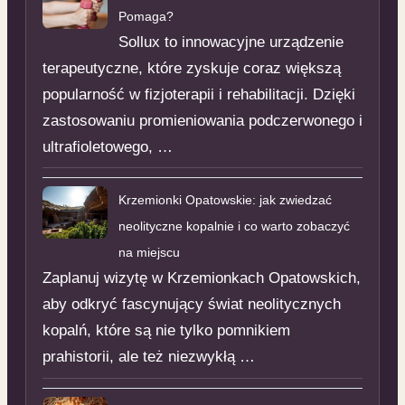
Pomaga?
Sollux to innowacyjne urządzenie
terapeutyczne, które zyskuje coraz większą
popularność w fizjoterapii i rehabilitacji. Dzięki
zastosowaniu promieniowania podczerwonego i
ultrafioletowego, …
Krzemionki Opatowskie: jak zwiedzać
neolityczne kopalnie i co warto zobaczyć
na miejscu
Zaplanuj wizytę w Krzemionkach Opatowskich,
aby odkryć fascynujący świat neolitycznych
kopalń, które są nie tylko pomnikiem
prahistorii, ale też niezwykłą …