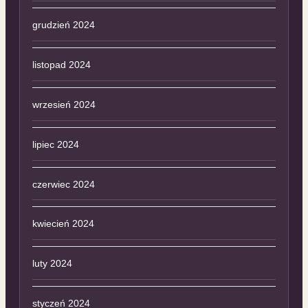
grudzień 2024
listopad 2024
wrzesień 2024
lipiec 2024
czerwiec 2024
kwiecień 2024
luty 2024
styczeń 2024