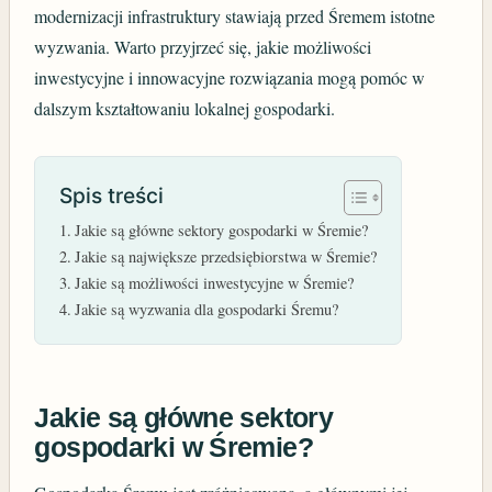
modernizacji infrastruktury stawiają przed Śremem istotne
wyzwania. Warto przyjrzeć się, jakie możliwości
inwestycyjne i innowacyjne rozwiązania mogą pomóc w
dalszym kształtowaniu lokalnej gospodarki.
Spis treści
Jakie są główne sektory gospodarki w Śremie?
Jakie są największe przedsiębiorstwa w Śremie?
Jakie są możliwości inwestycyjne w Śremie?
Jakie są wyzwania dla gospodarki Śremu?
Jakie są główne sektory
gospodarki w Śremie?