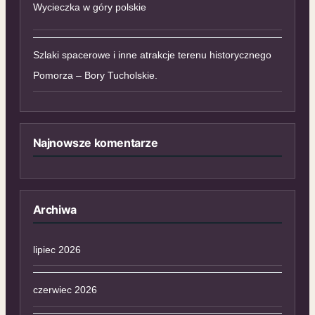
Wycieczka w góry polskie
Szlaki spacerowe i inne atrakcje terenu historycznego
Pomorza – Bory Tucholskie.
Najnowsze komentarze
Archiwa
lipiec 2026
czerwiec 2026