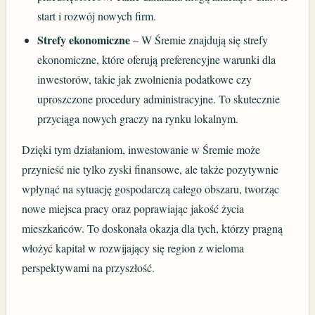
start i rozwój nowych firm.
Strefy ekonomiczne
– W Śremie znajdują się strefy
ekonomiczne, które oferują preferencyjne warunki dla
inwestorów, takie jak zwolnienia podatkowe czy
uproszczone procedury administracyjne. To skutecznie
przyciąga nowych graczy na rynku lokalnym.
Dzięki tym działaniom, inwestowanie w Śremie może
przynieść nie tylko zyski finansowe, ale także pozytywnie
wpłynąć na sytuację gospodarczą całego obszaru, tworząc
nowe miejsca pracy oraz poprawiając jakość życia
mieszkańców. To doskonała okazja dla tych, którzy pragną
włożyć kapitał w rozwijający się region z wieloma
perspektywami na przyszłość.