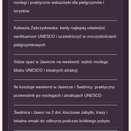
noclegi i praktyczne wskazówki dla pielgrzymów i
turystów
Kalwaria Zebrzydowska: kiedy najlepiej odwiedzić
sanktuarium UNESCO i uczestniczyć w uroczystościach
pielgrzymkowych
Gdzie spać w Jaworze na weekend: wybór noclegu
blisko UNESCO i lokalnych atrakcji
Ile kosztuje weekend w Jaworze i Świdnicy: praktyczny
przewodnik po noclegach i atrakcjach UNESCO
Świdnica i Jawor na 2 dni: kluczowe zabytki, trasy i
lokalne smaki do odkrycia podczas krótkiego pobytu