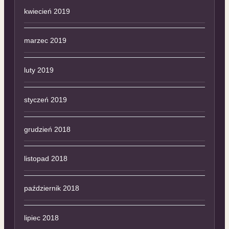
kwiecień 2019
marzec 2019
luty 2019
styczeń 2019
grudzień 2018
listopad 2018
październik 2018
lipiec 2018