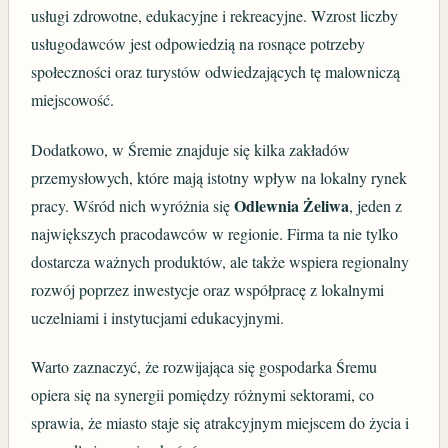
usługi zdrowotne, edukacyjne i rekreacyjne. Wzrost liczby
usługodawców jest odpowiedzią na rosnące potrzeby
społeczności oraz turystów odwiedzających tę malowniczą
miejscowość.
Dodatkowo, w Śremie znajduje się kilka zakładów
przemysłowych, które mają istotny wpływ na lokalny rynek
Odlewnia Żeliwa
pracy. Wśród nich wyróżnia się
, jeden z
największych pracodawców w regionie. Firma ta nie tylko
dostarcza ważnych produktów, ale także wspiera regionalny
rozwój poprzez inwestycje oraz współpracę z lokalnymi
uczelniami i instytucjami edukacyjnymi.
Warto zaznaczyć, że rozwijająca się gospodarka Śremu
opiera się na synergii pomiędzy różnymi sektorami, co
sprawia, że miasto staje się atrakcyjnym miejscem do życia i