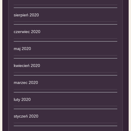
sierpień 2020
czerwiec 2020
maj 2020
kwiecień 2020
marzec 2020
luty 2020
styczeń 2020