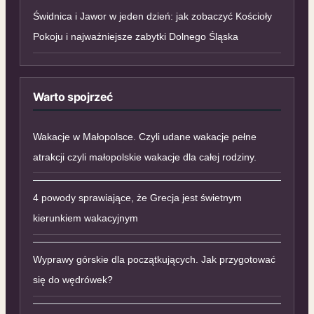
Świdnica i Jawor w jeden dzień: jak zobaczyć Kościoły
Pokoju i najważniejsze zabytki Dolnego Śląska
Warto spojrzeć
Wakacje w Małopolsce. Czyli udane wakacje pełne
atrakcji czyli małopolskie wakacje dla całej rodziny.
4 powody sprawiające, że Grecja jest świetnym
kierunkiem wakacyjnym
Wyprawy górskie dla początkujących. Jak przygotować
się do wędrówek?