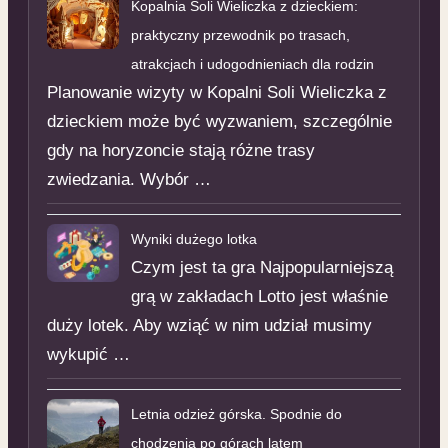
Kopalnia Soli Wieliczka z dzieckiem:
praktyczny przewodnik po trasach,
atrakcjach i udogodnieniach dla rodzin
Planowanie wizyty w Kopalni Soli Wieliczka z
dzieckiem może być wyzwaniem, szczególnie
gdy na horyzoncie stają różne trasy
zwiedzania. Wybór …
Wyniki dużego lotka
Czym jest ta gra Najpopularniejszą
grą w zakładach Lotto jest właśnie
duży lotek. Aby wziąć w nim udział musimy
wykupić …
Letnia odzież górska. Spodnie do
chodzenia po górach latem