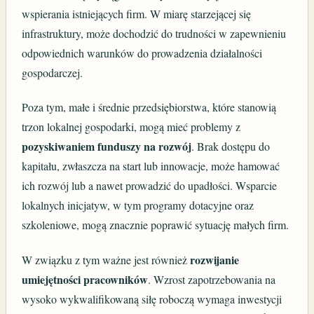
wspierania istniejących firm. W miarę starzejącej się
infrastruktury, może dochodzić do trudności w zapewnieniu
odpowiednich warunków do prowadzenia działalności
gospodarczej.
Poza tym, małe i średnie przedsiębiorstwa, które stanowią
trzon lokalnej gospodarki, mogą mieć problemy z
pozyskiwaniem funduszy na rozwój
. Brak dostępu do
kapitału, zwłaszcza na start lub innowacje, może hamować
ich rozwój lub a nawet prowadzić do upadłości. Wsparcie
lokalnych inicjatyw, w tym programy dotacyjne oraz
szkoleniowe, mogą znacznie poprawić sytuację małych firm.
rozwijanie
W związku z tym ważne jest również
umiejętności pracowników
. Wzrost zapotrzebowania na
wysoko wykwalifikowaną siłę roboczą wymaga inwestycji