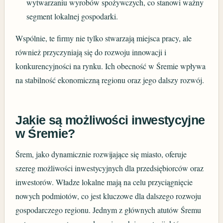
wytwarzaniu wyrobów spożywczych, co stanowi ważny
segment lokalnej gospodarki.
Wspólnie, te firmy nie tylko stwarzają miejsca pracy, ale
również przyczyniają się do rozwoju innowacji i
konkurencyjności na rynku. Ich obecność w Śremie wpływa
na stabilność ekonomiczną regionu oraz jego dalszy rozwój.
Jakie są możliwości inwestycyjne
w Śremie?
Śrem, jako dynamicznie rozwijające się miasto, oferuje
szereg możliwości inwestycyjnych dla przedsiębiorców oraz
inwestorów. Władze lokalne mają na celu przyciągnięcie
nowych podmiotów, co jest kluczowe dla dalszego rozwoju
gospodarczego regionu. Jednym z głównych atutów Śremu