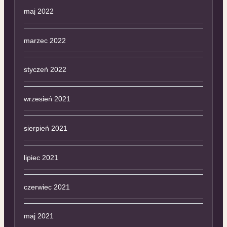
maj 2022
marzec 2022
styczeń 2022
wrzesień 2021
sierpień 2021
lipiec 2021
czerwiec 2021
maj 2021