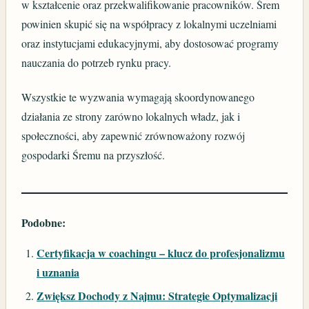
w kształcenie oraz przekwalifikowanie pracowników. Śrem
powinien skupić się na współpracy z lokalnymi uczelniami
oraz instytucjami edukacyjnymi, aby dostosować programy
nauczania do potrzeb rynku pracy.
Wszystkie te wyzwania wymagają skoordynowanego
działania ze strony zarówno lokalnych władz, jak i
społeczności, aby zapewnić zrównoważony rozwój
gospodarki Śremu na przyszłość.
Podobne:
Certyfikacja w coachingu – klucz do profesjonalizmu
i uznania
Zwiększ Dochody z Najmu: Strategie Optymalizacji