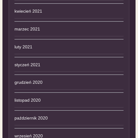
kwiecień 2021
marzec 2021
luty 2021
styczeń 2021
grudzień 2020
listopad 2020
październik 2020
wrzesień 2020