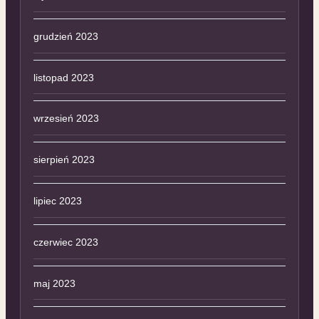
grudzień 2023
listopad 2023
wrzesień 2023
sierpień 2023
lipiec 2023
czerwiec 2023
maj 2023