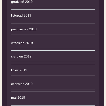
grudzień 2019
listopad 2019
październik 2019
wrzesień 2019
sierpień 2019
lipiec 2019
czerwiec 2019
maj 2019