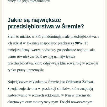
pracy dla jego mieszkańców.
Jakie są największe
przedsiębiorstwa w Śremie?
Śrem to miasto, w którym dominują małe przedsiębiorstwa, a
90%
ich udział w lokalnej gospodarce przekracza
. Te
mniejsze firmy tworzą podstawy gospodarcze regionu, ale
warto również zwrócić uwagę na największe
przedsiębiorstwa, które odgrywają kluczową rolę w rozwoju
rynku pracy i przemyśle.
Odlewnia Żeliwa
Największym zakładem w Śremie jest
.
Specjalizuje się ona w produkcji silników, które znajdują
zastosowanie w różnych sektorach, w tym w przemyśle
okrętowym oraz motoryzacyjnym. Dzięki nowoczesnym