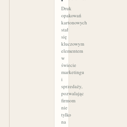
Druk
opakowań
kartonowych
stał
się
kluczowym
elementem
w
świecie
marketingu
i
sprzedaży,
pozwalając
firmom
nie
tylko
na