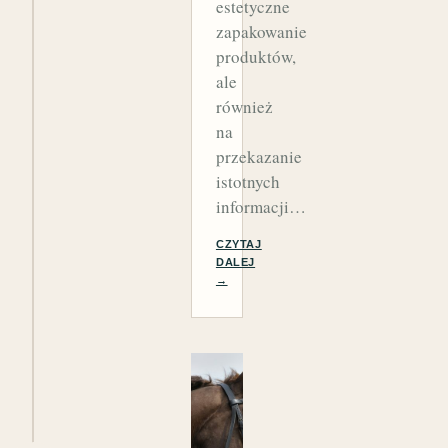
estetyczne
zapakowanie
produktów,
ale
również
na
przekazanie
istotnych
informacji…
CZYTAJ
DALEJ
→