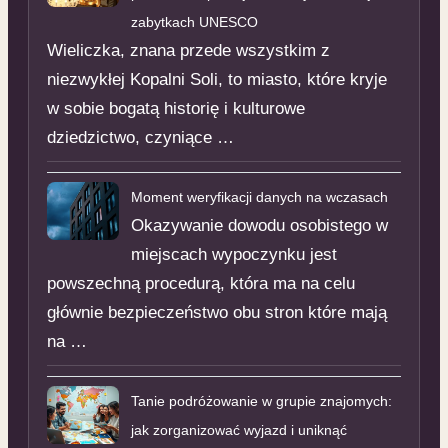
zabytkach UNESCO
Wieliczka, znana przede wszystkim z
niezwykłej Kopalni Soli, to miasto, które kryje
w sobie bogatą historię i kulturowe
dziedzictwo, czyniące …
Moment weryfikacji danych na wczasach
Okazywanie dowodu osobistego w
miejscach wypoczynku jest
powszechną procedurą, która ma na celu
głównie bezpieczeństwo obu stron które mają
na …
Tanie podróżowanie w grupie znajomych:
jak zorganizować wyjazd i uniknąć