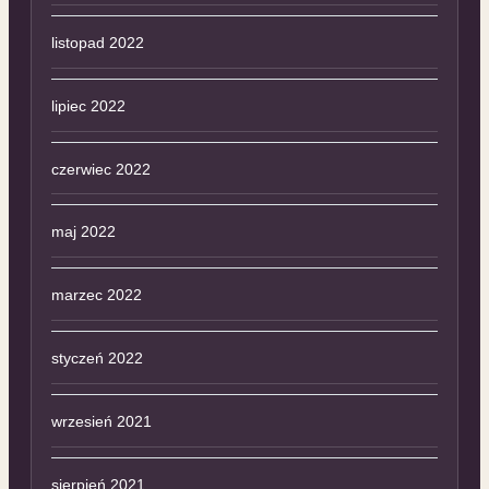
listopad 2022
lipiec 2022
czerwiec 2022
maj 2022
marzec 2022
styczeń 2022
wrzesień 2021
sierpień 2021