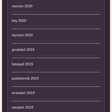
marzec 2020
luty 2020
styczeń 2020
grudzień 2019
listopad 2019
październik 2019
wrzesień 2019
sierpień 2019