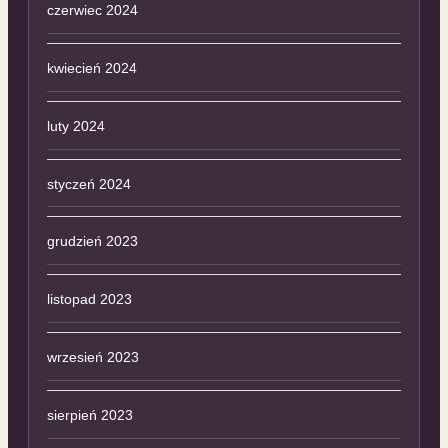
czerwiec 2024
kwiecień 2024
luty 2024
styczeń 2024
grudzień 2023
listopad 2023
wrzesień 2023
sierpień 2023