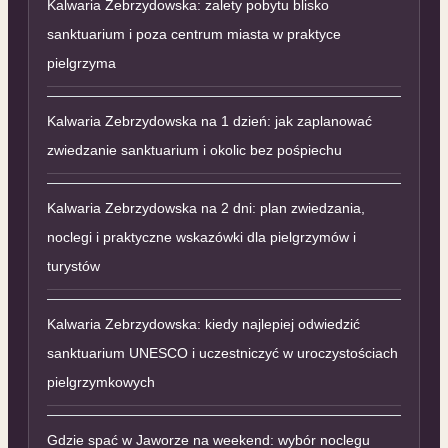
Kalwaria Zebrzydowska: zalety pobytu blisko
sanktuarium i poza centrum miasta w praktyce
pielgrzyma
Kalwaria Zebrzydowska na 1 dzień: jak zaplanować
zwiedzanie sanktuarium i okolic bez pośpiechu
Kalwaria Zebrzydowska na 2 dni: plan zwiedzania,
noclegi i praktyczne wskazówki dla pielgrzymów i
turystów
Kalwaria Zebrzydowska: kiedy najlepiej odwiedzić
sanktuarium UNESCO i uczestniczyć w uroczystościach
pielgrzymkowych
Gdzie spać w Jaworze na weekend: wybór noclegu