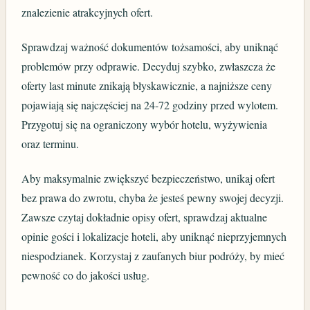
znalezienie atrakcyjnych ofert.
Sprawdzaj ważność dokumentów tożsamości, aby uniknąć
problemów przy odprawie. Decyduj szybko, zwłaszcza że
oferty last minute znikają błyskawicznie, a najniższe ceny
pojawiają się najczęściej na 24-72 godziny przed wylotem.
Przygotuj się na ograniczony wybór hotelu, wyżywienia
oraz terminu.
Aby maksymalnie zwiększyć bezpieczeństwo, unikaj ofert
bez prawa do zwrotu, chyba że jesteś pewny swojej decyzji.
Zawsze czytaj dokładnie opisy ofert, sprawdzaj aktualne
opinie gości i lokalizacje hoteli, aby uniknąć nieprzyjemnych
niespodzianek. Korzystaj z zaufanych biur podróży, by mieć
pewność co do jakości usług.