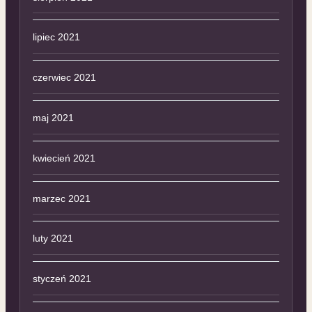
lipiec 2021
czerwiec 2021
maj 2021
kwiecień 2021
marzec 2021
luty 2021
styczeń 2021