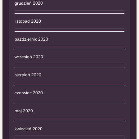
grudzień 2020
listopad 2020
październik 2020
wrzesień 2020
sierpień 2020
czerwiec 2020
maj 2020
kwiecień 2020