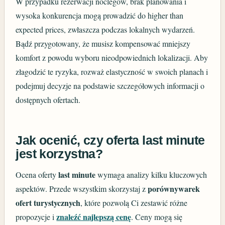
W przypadku rezerwacji noclegów, brak planowania i
wysoka konkurencja mogą prowadzić do higher than
expected prices, zwłaszcza podczas lokalnych wydarzeń.
Bądź przygotowany, że musisz kompensować mniejszy
komfort z powodu wyboru nieodpowiednich lokalizacji. Aby
złagodzić te ryzyka, rozważ elastyczność w swoich planach i
podejmuj decyzje na podstawie szczegółowych informacji o
dostępnych ofertach.
Jak ocenić, czy oferta last minute
jest korzystna?
last minute
Ocena oferty
wymaga analizy kilku kluczowych
porównywarek
aspektów. Przede wszystkim skorzystaj z
ofert turystycznych
, które pozwolą Ci zestawić różne
znaleźć najlepszą cenę
propozycje i
. Ceny mogą się