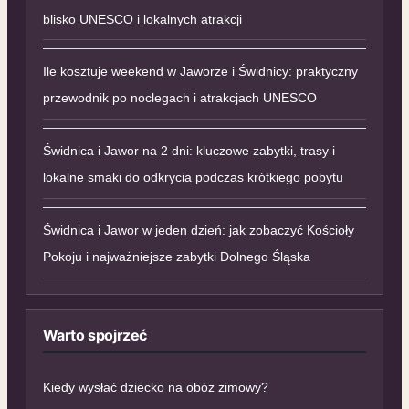
blisko UNESCO i lokalnych atrakcji
Ile kosztuje weekend w Jaworze i Świdnicy: praktyczny
przewodnik po noclegach i atrakcjach UNESCO
Świdnica i Jawor na 2 dni: kluczowe zabytki, trasy i
lokalne smaki do odkrycia podczas krótkiego pobytu
Świdnica i Jawor w jeden dzień: jak zobaczyć Kościoły
Pokoju i najważniejsze zabytki Dolnego Śląska
Warto spojrzeć
Kiedy wysłać dziecko na obóz zimowy?