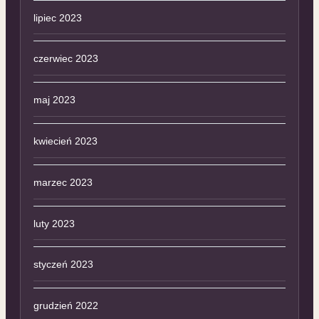
lipiec 2023
czerwiec 2023
maj 2023
kwiecień 2023
marzec 2023
luty 2023
styczeń 2023
grudzień 2022