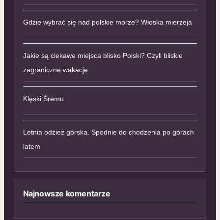
Gdzie wybrać się nad polskie morze? Włoska mierzeja
Jakie są ciekawe miejsca blisko Polski? Czyli bliskie
zagraniczne wakacje
Klęski Śremu
Letnia odzież górska. Spodnie do chodzenia po górach
latem
Najnowsze komentarze