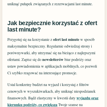
uniknąć pułapek związanych z rezerwacjami last minute.
Jak bezpiecznie korzystać z ofert
last minute?
ofert last minute
Przygotuj się na korzystanie z
w sposób
maksymalnie bezpieczny. Regularnie odwiedzaj strony i
porównywarki, aby utrzymać się na bieżąco z najlepszymi
newsletterów
ofertami. Zapisz się do
biur podróży oraz
ustaw powiadomienia w aplikacjach mobilnych, co pozwoli
Ci szybko reagować na interesujące promocje.
Ustal konkretny budżet na wyjazd i korzystaj z filtrów
cenowych w wyszukiwarkach, aby uniknąć niespodzianek
wyjazdu oraz
finansowych. Bądź elastyczny w kwestii daty
kierunku podróży, co zwiększa
Twoje szanse na