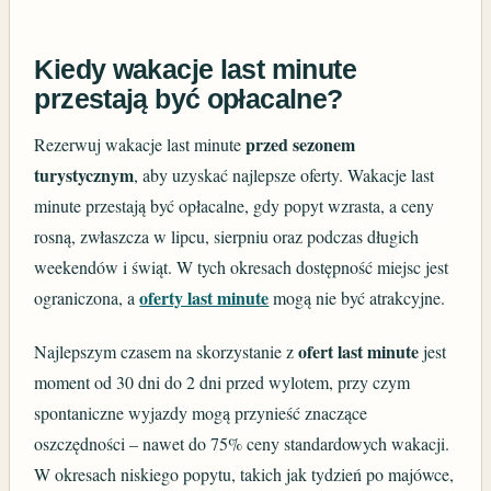
Kiedy wakacje last minute
przestają być opłacalne?
przed sezonem
Rezerwuj wakacje last minute
turystycznym
, aby uzyskać najlepsze oferty. Wakacje last
minute przestają być opłacalne, gdy popyt wzrasta, a ceny
rosną, zwłaszcza w lipcu, sierpniu oraz podczas długich
weekendów i świąt. W tych okresach dostępność miejsc jest
oferty last minute
ograniczona, a
mogą nie być atrakcyjne.
ofert last minute
Najlepszym czasem na skorzystanie z
jest
moment od 30 dni do 2 dni przed wylotem, przy czym
spontaniczne wyjazdy mogą przynieść znaczące
oszczędności – nawet do 75% ceny standardowych wakacji.
W okresach niskiego popytu, takich jak tydzień po majówce,