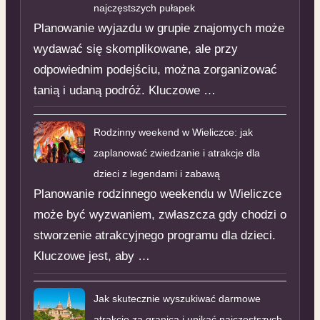
najczęstszych pułapek
Planowanie wyjazdu w grupie znajomych może
wydawać się skomplikowane, ale przy
odpowiednim podejściu, można zorganizować
tanią i udaną podróż. Kluczowe …
Rodzinny weekend w Wieliczce: jak
zaplanować zwiedzanie i atrakcje dla
dzieci z legendami i zabawą
Planowanie rodzinnego weekendu w Wieliczce
może być wyzwaniem, zwłaszcza gdy chodzi o
stworzenie atrakcyjnego programu dla dzieci.
Kluczowe jest, aby …
Jak skutecznie wyszukiwać darmowe
atrakcje za granicą i unikać najczęstszych