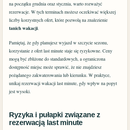
na początku grudnia oraz stycznia, warto rozważyć
rezerwacje. W tych terminach możesz oczekiwać większej
liczby korzystnych ofert, które pozwolą na znalezienie
tanich wakacji
.
Pamiętaj, że gdy planujesz wyjazd w szczycie sezonu,
korzystanie z ofert last minute staje się ryzykowne. Ceny
mogą być zbliżone do standardowych, a ograniczona
dostępność miejsc może sprawić, że nie znajdziesz
pożądanego zakwaterowania lub kierunku. W praktyce,
unikaj rezerwacji wakacji last minute, gdy wpływ na popyt
jest wysoki.
Ryzyka i pułapki związane z
rezerwacją last minute