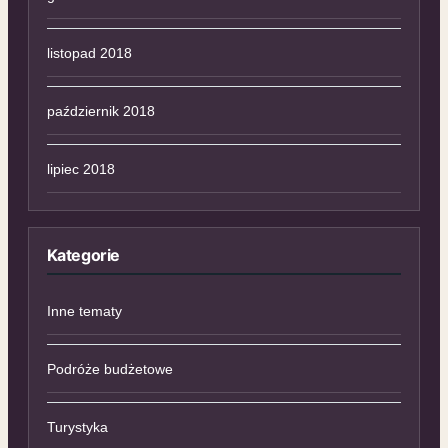
listopad 2018
październik 2018
lipiec 2018
Kategorie
Inne tematy
Podróże budżetowe
Turystyka