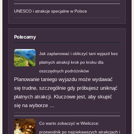
UNESCO i atrakcje specjalne w Polsce
Polecamy
Jak zaplanować i obliczyć tani wyjazd bez
płatnych atrakcji krok po kroku dla
oszczędnych podróżników
Planowanie taniego wyjazdu może wydawać
się trudne, szczególnie gdy próbujesz uniknąć
płatnych atrakcji. Kluczowe jest, aby skupić
się na wyborze …
Co warto zobaczyć w Wieliczce:
przewodnik po najciekawszych atrakcjach i