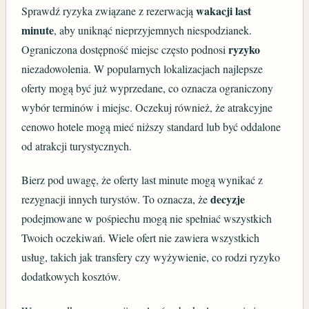
wakacji last
Sprawdź ryzyka związane z rezerwacją
minute
, aby uniknąć nieprzyjemnych niespodzianek.
ryzyko
Ograniczona dostępność miejsc często podnosi
niezadowolenia. W popularnych lokalizacjach najlepsze
oferty mogą być już wyprzedane, co oznacza ograniczony
wybór terminów i miejsc. Oczekuj również, że atrakcyjne
cenowo hotele mogą mieć niższy standard lub być oddalone
od atrakcji turystycznych.
Bierz pod uwagę, że oferty last minute mogą wynikać z
decyzje
rezygnacji innych turystów. To oznacza, że
podejmowane w pośpiechu mogą nie spełniać wszystkich
Twoich oczekiwań. Wiele ofert nie zawiera wszystkich
usług, takich jak transfery czy wyżywienie, co rodzi ryzyko
dodatkowych kosztów.