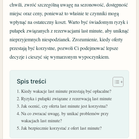
chwili, zwróć szczególną uwagę na sezonowość, dostępność
miejsc oraz ceny, ponieważ to właśnie te czynniki mogą
wpłynąć na ostateczny koszt. Warto być świadomym ryzyk i
pułapek związanych z rezerwacjami last minute, aby uniknąć
nieprzyjemnych niespodzianek. Zrozumienie, kiedy oferty
przestają być korzystne, pozwoli Ci podejmować lepsze
decyzje i cieszyć się wymarzonym wypoczynkiem.
Spis treści
Kiedy wakacje last minute przestają być opłacalne?
Ryzyka i pułapki związane z rezerwacją last minute
Jak ocenić, czy oferta last minute jest korzystna?
Na co zwracać uwagę, by unikać problemów przy
wakacjach last minute?
Jak bezpiecznie korzystać z ofert last minute?