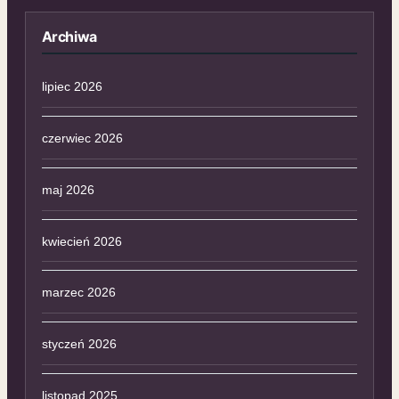
Archiwa
lipiec 2026
czerwiec 2026
maj 2026
kwiecień 2026
marzec 2026
styczeń 2026
listopad 2025