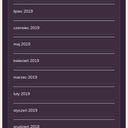
lipiec 2019
czerwiec 2019
maj 2019
kwiecień 2019
marzec 2019
luty 2019
styczeń 2019
grudzień 2018