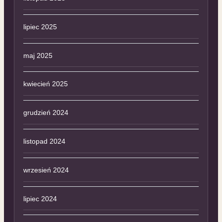
lipiec 2025
maj 2025
kwiecień 2025
grudzień 2024
listopad 2024
wrzesień 2024
lipiec 2024