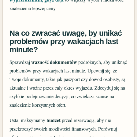
znalezienia lepszej ceny.
Na co zwracać uwagę, by unikać
problemów przy wakacjach last
minute?
wazność dokumentów
Sprawdzaj
podróżnych, aby uniknąć
problemów przy wakacjach last minute. Upewnij się, że
Twoje dokumenty, takie jak paszport czy dowód osobisty, są
aktualne i ważne przez cały okres wyjazdu. Zdecyduj się na
szybkie podejmowanie decyzji, co zwiększa szanse na
znalezienie korzystnych ofert.
budżet
Ustal maksymalny
przed rezerwacją, aby nie
przekroczyć swoich możliwości finansowych. Porównuj