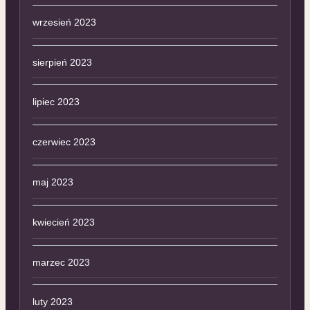
wrzesień 2023
sierpień 2023
lipiec 2023
czerwiec 2023
maj 2023
kwiecień 2023
marzec 2023
luty 2023