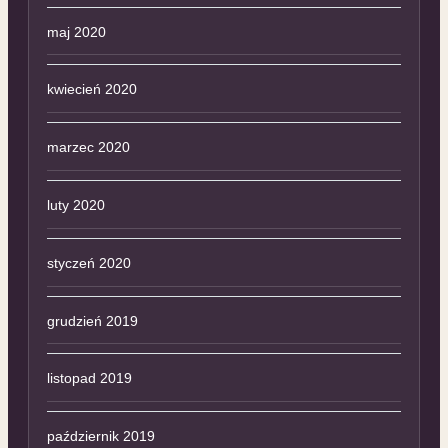
maj 2020
kwiecień 2020
marzec 2020
luty 2020
styczeń 2020
grudzień 2019
listopad 2019
październik 2019