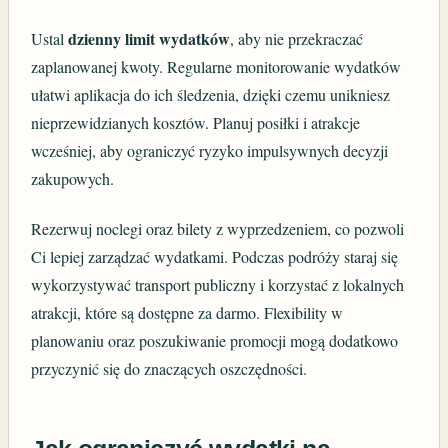
dzienny limit wydatków
Ustal
, aby nie przekraczać
zaplanowanej kwoty. Regularne monitorowanie wydatków
ułatwi aplikacja do ich śledzenia, dzięki czemu unikniesz
nieprzewidzianych kosztów. Planuj posiłki i atrakcje
wcześniej, aby ograniczyć ryzyko impulsywnych decyzji
zakupowych.
Rezerwuj noclegi oraz bilety z wyprzedzeniem, co pozwoli
Ci lepiej zarządzać wydatkami. Podczas podróży staraj się
wykorzystywać transport publiczny i korzystać z lokalnych
atrakcji, które są dostępne za darmo. Flexibility w
planowaniu oraz poszukiwanie promocji mogą dodatkowo
przyczynić się do znaczących oszczędności.