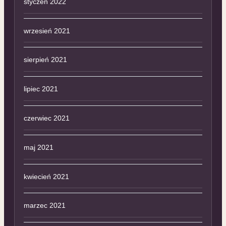
styczeń 2022
wrzesień 2021
sierpień 2021
lipiec 2021
czerwiec 2021
maj 2021
kwiecień 2021
marzec 2021