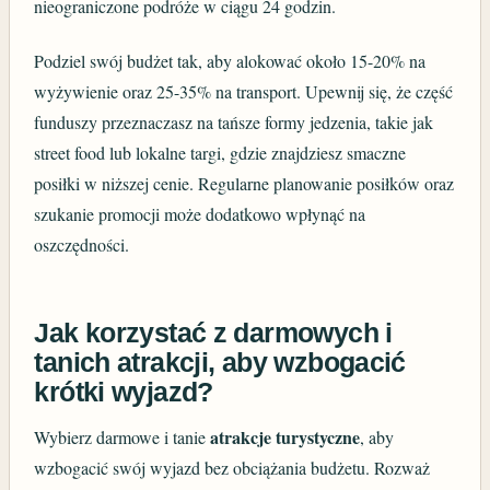
nieograniczone podróże w ciągu 24 godzin.
Podziel swój budżet tak, aby alokować około 15-20% na
wyżywienie oraz 25-35% na transport. Upewnij się, że część
funduszy przeznaczasz na tańsze formy jedzenia, takie jak
street food lub lokalne targi, gdzie znajdziesz smaczne
posiłki w niższej cenie. Regularne planowanie posiłków oraz
szukanie promocji może dodatkowo wpłynąć na
oszczędności.
Jak korzystać z darmowych i
tanich atrakcji, aby wzbogacić
krótki wyjazd?
atrakcje turystyczne
Wybierz darmowe i tanie
, aby
wzbogacić swój wyjazd bez obciążania budżetu. Rozważ