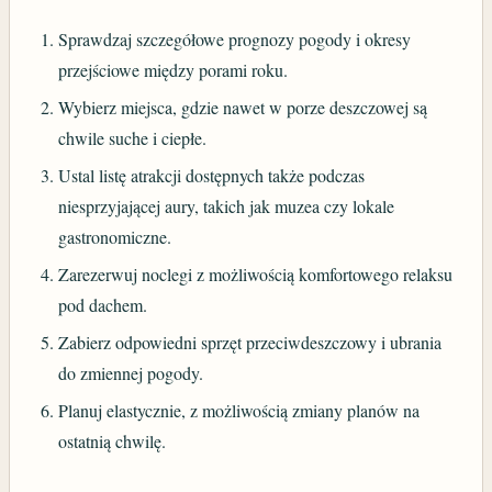
Sprawdzaj szczegółowe prognozy pogody i okresy
przejściowe między porami roku.
Wybierz miejsca, gdzie nawet w porze deszczowej są
chwile suche i ciepłe.
Ustal listę atrakcji dostępnych także podczas
niesprzyjającej aury, takich jak muzea czy lokale
gastronomiczne.
Zarezerwuj noclegi z możliwością komfortowego relaksu
pod dachem.
Zabierz odpowiedni sprzęt przeciwdeszczowy i ubrania
do zmiennej pogody.
Planuj elastycznie, z możliwością zmiany planów na
ostatnią chwilę.