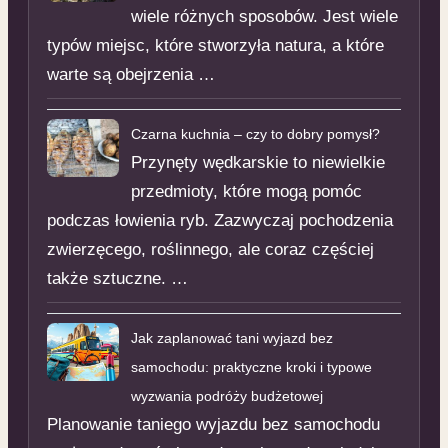
wiele różnych sposobów. Jest wiele
typów miejsc, które stworzyła natura, a które
warte są obejrzenia …
Czarna kuchnia – czy to dobry pomysł?
Przynęty wędkarskie to niewielkie
przedmioty, które mogą pomóc
podczas łowienia ryb. Zazwyczaj pochodzenia
zwierzęcego, roślinnego, ale coraz częściej
także sztuczne. …
Jak zaplanować tani wyjazd bez
samochodu: praktyczne kroki i typowe
wyzwania podróży budżetowej
Planowanie taniego wyjazdu bez samochodu