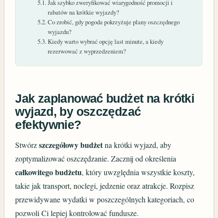
Jak szybko zweryfikować wiarygodność promocji i
rabatów na krótkie wyjazdy?
Co zrobić, gdy pogoda pokrzyżuje plany oszczędnego
wyjazdu?
Kiedy warto wybrać opcję last minute, a kiedy
rezerwować z wyprzedzeniem?
Jak zaplanować budżet na krótki
wyjazd, by oszczędzać
efektywnie?
szczegółowy budżet
Stwórz
na krótki wyjazd, aby
zoptymalizować oszczędzanie. Zacznij od określenia
całkowitego budżetu
, który uwzględnia wszystkie koszty,
takie jak transport, noclegi, jedzenie oraz atrakcje. Rozpisz
przewidywane wydatki w poszczególnych kategoriach, co
pozwoli Ci lepiej kontrolować fundusze.