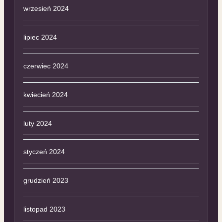
wrzesień 2024
lipiec 2024
czerwiec 2024
kwiecień 2024
luty 2024
styczeń 2024
grudzień 2023
listopad 2023