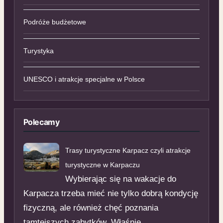
Podróże budżetowe
Turystyka
UNESCO i atrakcje specjalne w Polsce
Polecamy
Trasy turystyczne Karpacz czyli atrakcje
turystyczne w Karpaczu
Wybierając się na wakacje do
Karpacza trzeba mieć nie tylko dobrą kondycję
fizyczną, ale również chęć poznania
tamtejszych zabytków. Właśnie …