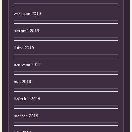
wrzesień 2019
sierpień 2019
lipiec 2019
czerwiec 2019
maj 2019
kwiecień 2019
marzec 2019