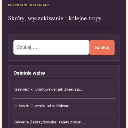
PRZYDATNE MATERIAŁY
Skróty, wyszukiwanie i kolejne tropy
Szukaj:
Ostatnie wpisy
Krzemionki Opatowskie: jak zwiedzać…
Ile kosztuje weekend w Kalwarii…
Kalwaria Zebrzydowska: zalety pobytu…