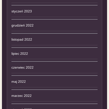
styczeń 2023
grudzień 2022
listopad 2022
lipiec 2022
czerwiec 2022
maj 2022
marzec 2022