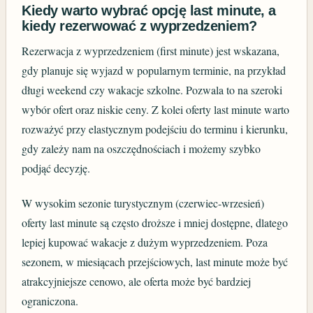
Kiedy warto wybrać opcję last minute, a
kiedy rezerwować z wyprzedzeniem?
Rezerwacja z wyprzedzeniem (first minute) jest wskazana,
gdy planuje się wyjazd w popularnym terminie, na przykład
długi weekend czy wakacje szkolne. Pozwala to na szeroki
wybór ofert oraz niskie ceny. Z kolei oferty last minute warto
rozważyć przy elastycznym podejściu do terminu i kierunku,
gdy zależy nam na oszczędnościach i możemy szybko
podjąć decyzję.
W wysokim sezonie turystycznym (czerwiec-wrzesień)
oferty last minute są często droższe i mniej dostępne, dlatego
lepiej kupować wakacje z dużym wyprzedzeniem. Poza
sezonem, w miesiącach przejściowych, last minute może być
atrakcyjniejsze cenowo, ale oferta może być bardziej
ograniczona.