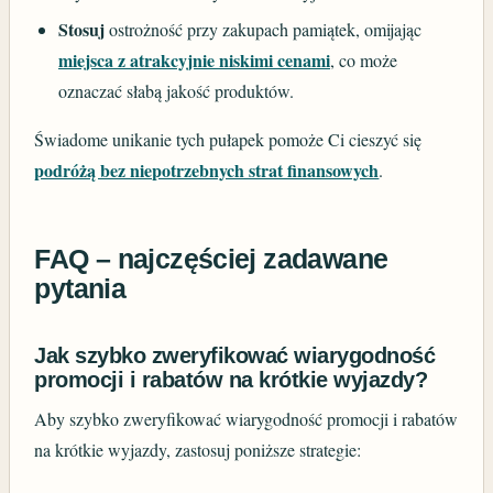
Stosuj
ostrożność przy zakupach pamiątek, omijając
miejsca z atrakcyjnie niskimi cenami
, co może
oznaczać słabą jakość produktów.
Świadome unikanie tych pułapek pomoże Ci cieszyć się
podróżą bez niepotrzebnych strat finansowych
.
FAQ – najczęściej zadawane
pytania
Jak szybko zweryfikować wiarygodność
promocji i rabatów na krótkie wyjazdy?
Aby szybko zweryfikować wiarygodność promocji i rabatów
na krótkie wyjazdy, zastosuj poniższe strategie: