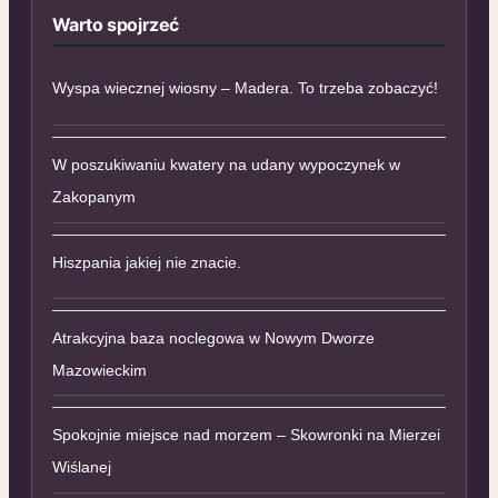
Warto spojrzeć
Wyspa wiecznej wiosny – Madera. To trzeba zobaczyć!
W poszukiwaniu kwatery na udany wypoczynek w
Zakopanym
Hiszpania jakiej nie znacie.
Atrakcyjna baza noclegowa w Nowym Dworze
Mazowieckim
Spokojnie miejsce nad morzem – Skowronki na Mierzei
Wiślanej