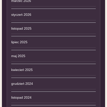
marzec 2026
styczeń 2026
listopad 2025
lipiec 2025
maj 2025
kwiecień 2025
grudzień 2024
listopad 2024