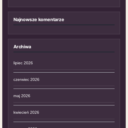
Najnowsze komentarze
Archiwa
lipiec 2026
czerwiec 2026
maj 2026
kwiecień 2026