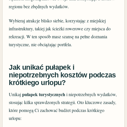
regionu bez zbędnych wydatków.
Wybieraj atrakcje blisko siebie, korzystając z miejskiej
infrastruktury, takiej jak ścieżki rowerowe czy miejsca do
rekreacji. W ten sposób masz szansę na pełne doznania
turystyczne, nie obciążając portfela.
Jak unikać pułapek i
niepotrzebnych kosztów podczas
krótkiego urlopu?
pułapek turystycznych
Unikaj
i niepotrzebnych wydatków,
stosując kilka sprawdzonych strategii. Oto kluczowe zasady,
które pomogą Ci zachować budżet podczas krótkiego
urlopu: