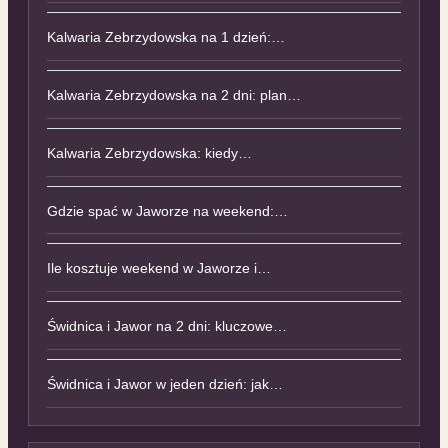
Kalwaria Zebrzydowska na 1 dzień:…
Kalwaria Zebrzydowska na 2 dni: plan…
Kalwaria Zebrzydowska: kiedy…
Gdzie spać w Jaworze na weekend:…
Ile kosztuje weekend w Jaworze i…
Świdnica i Jawor na 2 dni: kluczowe…
Świdnica i Jawor w jeden dzień: jak…