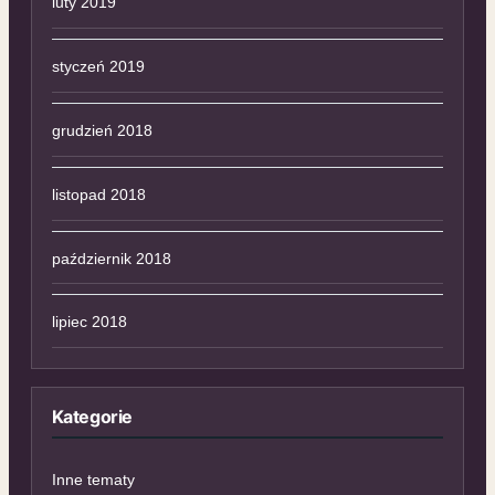
luty 2019
styczeń 2019
grudzień 2018
listopad 2018
październik 2018
lipiec 2018
Kategorie
Inne tematy