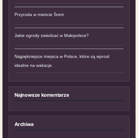
Przyroda w mieście Śrem
Jakie ogrody zwiedzać w Małopolsce?
Najpiękniejsze miejsca w Polsce, które są wprost
idealne na wakacje.
Najnowsze komentarze
Archiwa