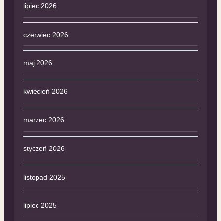
lipiec 2026
czerwiec 2026
maj 2026
kwiecień 2026
marzec 2026
styczeń 2026
listopad 2025
lipiec 2025