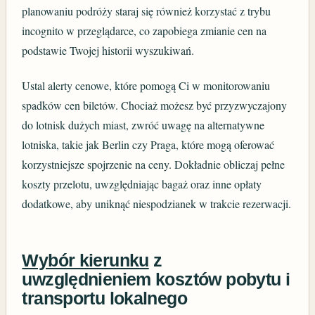
planowaniu podróży staraj się również korzystać z trybu
incognito w przeglądarce, co zapobiega zmianie cen na
podstawie Twojej historii wyszukiwań.
Ustal alerty cenowe, które pomogą Ci w monitorowaniu
spadków cen biletów. Chociaż możesz być przyzwyczajony
do lotnisk dużych miast, zwróć uwagę na alternatywne
lotniska, takie jak Berlin czy Praga, które mogą oferować
korzystniejsze spojrzenie na ceny. Dokładnie obliczaj pełne
koszty przelotu, uwzględniając bagaż oraz inne opłaty
dodatkowe, aby uniknąć niespodzianek w trakcie rezerwacji.
Wybór kierunku
z
uwzględnieniem kosztów pobytu i
transportu lokalnego