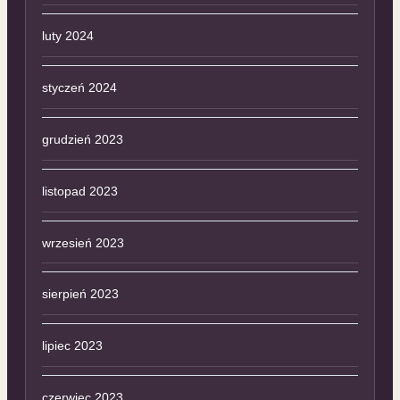
luty 2024
styczeń 2024
grudzień 2023
listopad 2023
wrzesień 2023
sierpień 2023
lipiec 2023
czerwiec 2023