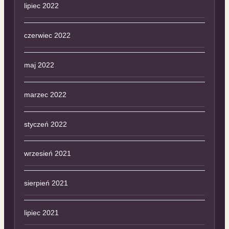
lipiec 2022
czerwiec 2022
maj 2022
marzec 2022
styczeń 2022
wrzesień 2021
sierpień 2021
lipiec 2021