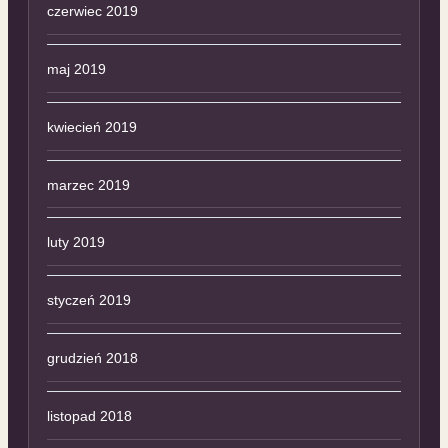
czerwiec 2019
maj 2019
kwiecień 2019
marzec 2019
luty 2019
styczeń 2019
grudzień 2018
listopad 2018