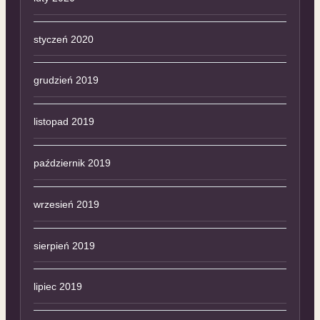
styczeń 2020
grudzień 2019
listopad 2019
październik 2019
wrzesień 2019
sierpień 2019
lipiec 2019