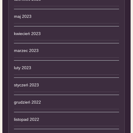
maj 2023
kwiecień 2023
marzec 2023
luty 2023
styczeń 2023
grudzień 2022
listopad 2022