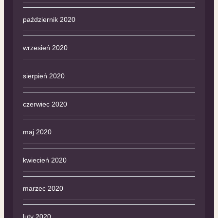
październik 2020
wrzesień 2020
sierpień 2020
czerwiec 2020
maj 2020
kwiecień 2020
marzec 2020
luty 2020