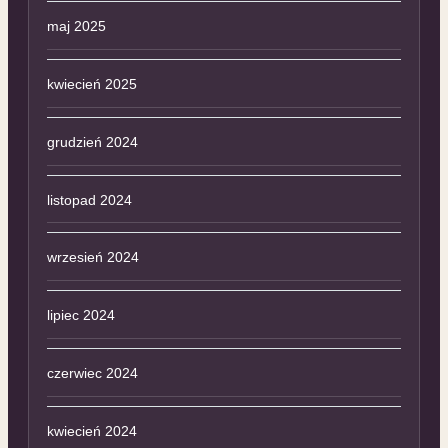
maj 2025
kwiecień 2025
grudzień 2024
listopad 2024
wrzesień 2024
lipiec 2024
czerwiec 2024
kwiecień 2024