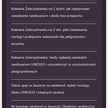
Kalwaria Zebrzydowska na 1 dzień: jak zaplanować
zwiedzanie sanktuarium i okolic bez pośpiechu
Kalwaria Zebrzydowska na 2 dni: plan zwiedzania,
noclegi i praktyczne wskazówki dla pielgrzymów i
turystów
Kalwaria Zebrzydowska: kiedy najlepiej odwiedzić
sanktuarium UNESCO i uczestniczyć w uroczystościach
pielgrzymkowych
Gdzie spać w Jaworze na weekend: wybór noclegu
blisko UNESCO i lokalnych atrakcji
Ile kosztuje weekend w Jaworze i Świdnicy: praktyczny