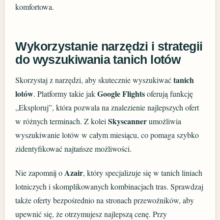
komfortowa.
Wykorzystanie narzędzi i strategii
do wyszukiwania tanich lotów
tanich
Skorzystaj z narzędzi, aby skutecznie wyszukiwać
lotów
Google Flights
. Platformy takie jak
oferują funkcję
„Eksploruj”, która pozwala na znalezienie najlepszych ofert
Skyscanner
w różnych terminach. Z kolei
umożliwia
wyszukiwanie lotów w całym miesiącu, co pomaga szybko
zidentyfikować najtańsze możliwości.
Azair
Nie zapomnij o
, który specjalizuje się w tanich liniach
lotniczych i skomplikowanych kombinacjach tras. Sprawdzaj
także oferty bezpośrednio na stronach przewoźników, aby
upewnić się, że otrzymujesz najlepszą cenę. Przy