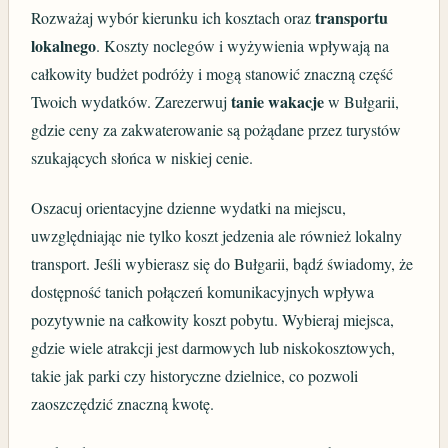
transportu
Rozważaj wybór kierunku ich kosztach oraz
lokalnego
. Koszty noclegów i wyżywienia wpływają na
całkowity budżet podróży i mogą stanowić znaczną część
tanie wakacje
Twoich wydatków. Zarezerwuj
w Bułgarii,
gdzie ceny za zakwaterowanie są pożądane przez turystów
szukających słońca w niskiej cenie.
Oszacuj orientacyjne dzienne wydatki na miejscu,
uwzględniając nie tylko koszt jedzenia ale również lokalny
transport. Jeśli wybierasz się do Bułgarii, bądź świadomy, że
dostępność tanich połączeń komunikacyjnych wpływa
pozytywnie na całkowity koszt pobytu. Wybieraj miejsca,
gdzie wiele atrakcji jest darmowych lub niskokosztowych,
takie jak parki czy historyczne dzielnice, co pozwoli
zaoszczędzić znaczną kwotę.