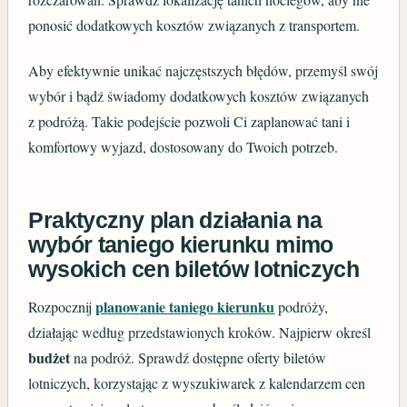
ponosić dodatkowych kosztów związanych z transportem.
Aby efektywnie unikać najczęstszych błędów, przemyśl swój
wybór i bądź świadomy dodatkowych kosztów związanych
z podróżą. Takie podejście pozwoli Ci zaplanować tani i
komfortowy wyjazd, dostosowany do Twoich potrzeb.
Praktyczny plan działania na
wybór taniego kierunku mimo
wysokich cen biletów lotniczych
planowanie taniego kierunku
Rozpocznij
podróży,
działając według przedstawionych kroków. Najpierw określ
budżet
na podróż. Sprawdź dostępne oferty biletów
lotniczych, korzystając z wyszukiwarek z kalendarzem cen