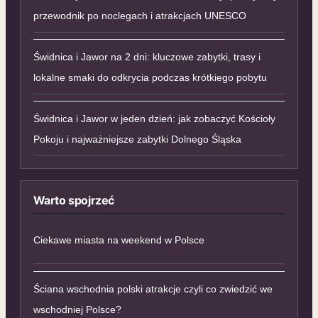
przewodnik po noclegach i atrakcjach UNESCO
Świdnica i Jawor na 2 dni: kluczowe zabytki, trasy i
lokalne smaki do odkrycia podczas krótkiego pobytu
Świdnica i Jawor w jeden dzień: jak zobaczyć Kościoły
Pokoju i najważniejsze zabytki Dolnego Śląska
Warto spojrzeć
Ciekawe miasta na weekend w Polsce
Ściana wschodnia polski atrakcje czyli co zwiedzić we
wschodniej Polsce?