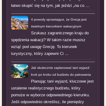
łatwo skupić się na tym, jak jeździ „na co …
4 powody sprawiające, że Grecja jest
świetnym kierunkiem wakacyjnym
Szukasz zagranicznego kraju do
spędzenia wakacji? W takim razie musisz
wziąć pod uwagę Grecję. To kierunek
turystyczny, który zapewni Ci …
Jak skutecznie zaplanować tani wyjazd:
krok po kroku od budżetu do pakowania
Planując tani wyjazd, kluczowe jest
ustalenie realistycznego budżetu, który
pomoże w wyborze odpowiedniego kierunku.
Jeśli odpowiednio określisz, ile pieniędzy