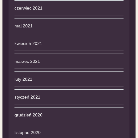
czerwiec 2021
maj 2021
kwiecień 2021
marzec 2021
luty 2021
styczeń 2021
grudzień 2020
listopad 2020