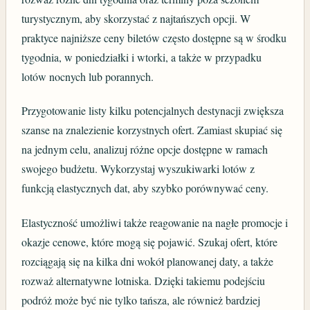
turystycznym, aby skorzystać z najtańszych opcji. W
praktyce najniższe ceny biletów często dostępne są w środku
tygodnia, w poniedziałki i wtorki, a także w przypadku
lotów nocnych lub porannych.
Przygotowanie listy kilku potencjalnych destynacji zwiększa
szanse na znalezienie korzystnych ofert. Zamiast skupiać się
na jednym celu, analizuj różne opcje dostępne w ramach
swojego budżetu. Wykorzystaj wyszukiwarki lotów z
funkcją elastycznych dat, aby szybko porównywać ceny.
Elastyczność umożliwi także reagowanie na nagłe promocje i
okazje cenowe, które mogą się pojawić. Szukaj ofert, które
rozciągają się na kilka dni wokół planowanej daty, a także
rozważ alternatywne lotniska. Dzięki takiemu podejściu
podróż może być nie tylko tańsza, ale również bardziej