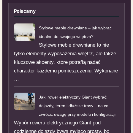
Polecamy
Stylowe meble drewniane – jak wybrać
idealne do swojego wnętrza?
Stylowe meble drewniane to nie
tylko elementy wyposażenia wnętrz, ale także
kluczowe akcenty, które potrafią nadać
charakter każdemu pomieszczeniu. Wykonane
…
Jaki rower elektryczny Giant wybrać:
dojazdy, teren i dłuższe trasy – na co
zwrócić uwagę przy modelu i konfiguracji
Wybór roweru elektrycznego Giant pod
codzienne dojazdy bywa myląco prosty, bo