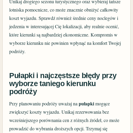
Unikaj drogiego sezonu turystycznego oraz wybieraj tańsze
lotniska pomocnicze, co może znacznie obniżyć całkowity
koszt wyjazdu. Sprawdź również średnie ceny noclegów i
jedzenia w interesującej Cię lokalizacji, aby realnie ocenić,
które kierunki są najbardziej ekonomiczne. Kompromis w
wyborze kierunku nie powinien wpłynąć na komfort Twojej
podróży.
Pułapki i najczęstsze błędy przy
wyborze taniego kierunku
podróży
pułapki
Przy planowaniu podróży uważaj na
mogące
zwiększyć koszty wyjazdu. Unikaj rezerwowania bez
wcześniejszego porównania cen z różnych źródeł, co może
prowadzić do wybrania droższych opcji. Trzymaj się