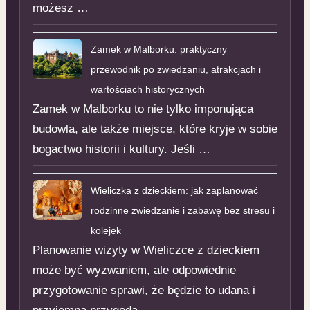
możesz …
Zamek w Malborku: praktyczny
przewodnik po zwiedzaniu, atrakcjach i
wartościach historycznych
Zamek w Malborku to nie tylko imponująca
budowla, ale także miejsce, które kryje w sobie
bogactwo historii i kultury. Jeśli …
Wieliczka z dzieckiem: jak zaplanować
rodzinne zwiedzanie i zabawę bez stresu i
kolejek
Planowanie wizyty w Wieliczce z dzieckiem
może być wyzwaniem, ale odpowiednie
przygotowanie sprawi, że będzie to udana i