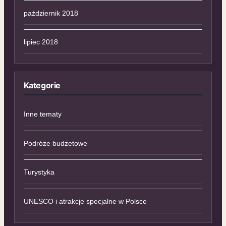
październik 2018
lipiec 2018
Kategorie
Inne tematy
Podróże budżetowe
Turystyka
UNESCO i atrakcje specjalne w Polsce