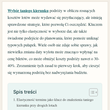
Wybór taniego kierunku
podróży w obliczu rosnących
kosztów lotów może wydawać się przytłaczający, ale istnieją
sprawdzone strategie, które pozwolą Ci oszczędzić. Kluczem
jest nie tylko elastyczność w wyborze dat, ale także
świadome podejście do planowania, które pomoże uniknąć
typowych pułapek. Wiele osób nie zdaje sobie sprawy, jak
niewielka zmiana daty wylotu może znacząco wpłynąć na
cenę biletów, co może obniżyć koszty podróży nawet o 30-
40%. Zrozumienie tych zasad to pierwszy krok, aby cieszyć
się wymarzoną podróżą bez nadwyrężania budżetu.
Spis treści
Elastyczność terminu jako klucz do znalezienia taniego
kierunku przy drogich lotach