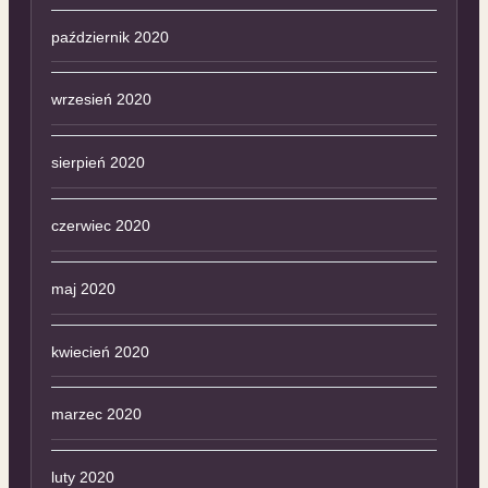
październik 2020
wrzesień 2020
sierpień 2020
czerwiec 2020
maj 2020
kwiecień 2020
marzec 2020
luty 2020