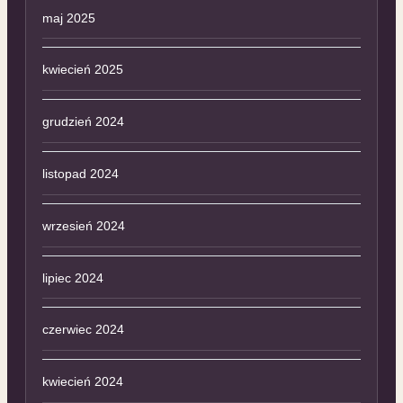
maj 2025
kwiecień 2025
grudzień 2024
listopad 2024
wrzesień 2024
lipiec 2024
czerwiec 2024
kwiecień 2024