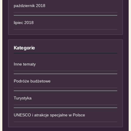
październik 2018
lipiec 2018
Kategorie
Inne tematy
Podróże budżetowe
Turystyka
UNESCO i atrakcje specjalne w Polsce