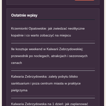
Ostatnie wpisy
Krzemionki Opatowskie: jak zwiedzać neolityczne
kopalnie i co warto zobaczyć na miejscu
Ile kosztuje weekend w Kalwarii Zebrzydowskiej:
przewodnik po noclegach, atrakcjach i sezonowych
cenach
Kalwaria Zebrzydowska: zalety pobytu blisko
sanktuarium i poza centrum miasta w praktyce
pielgrzyma
Kalwaria Zebrzydowska na 1 dzień: jak zaplanować