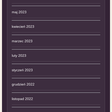
maj 2023
kwiecień 2023
marzec 2023
luty 2023
styczeń 2023
grudzień 2022
listopad 2022