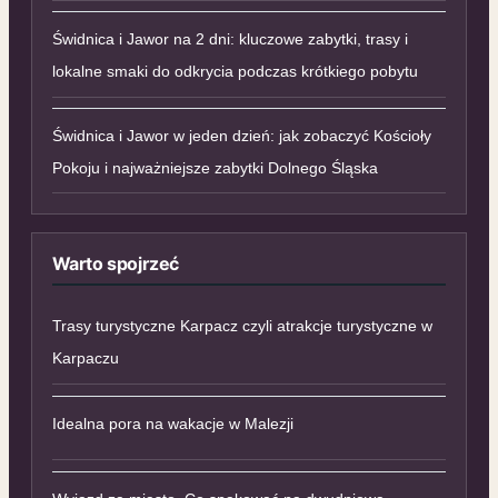
Świdnica i Jawor na 2 dni: kluczowe zabytki, trasy i
lokalne smaki do odkrycia podczas krótkiego pobytu
Świdnica i Jawor w jeden dzień: jak zobaczyć Kościoły
Pokoju i najważniejsze zabytki Dolnego Śląska
Warto spojrzeć
Trasy turystyczne Karpacz czyli atrakcje turystyczne w
Karpaczu
Idealna pora na wakacje w Malezji