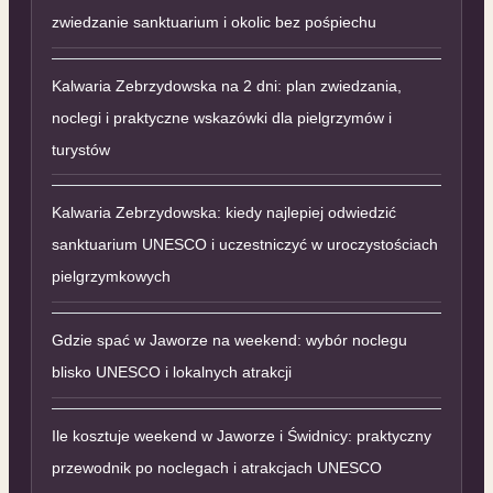
zwiedzanie sanktuarium i okolic bez pośpiechu
Kalwaria Zebrzydowska na 2 dni: plan zwiedzania,
noclegi i praktyczne wskazówki dla pielgrzymów i
turystów
Kalwaria Zebrzydowska: kiedy najlepiej odwiedzić
sanktuarium UNESCO i uczestniczyć w uroczystościach
pielgrzymkowych
Gdzie spać w Jaworze na weekend: wybór noclegu
blisko UNESCO i lokalnych atrakcji
Ile kosztuje weekend w Jaworze i Świdnicy: praktyczny
przewodnik po noclegach i atrakcjach UNESCO