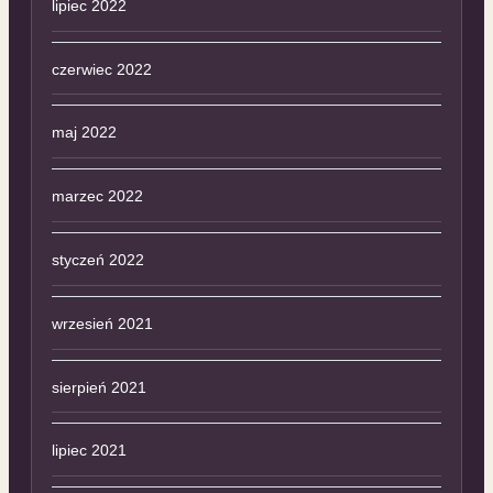
lipiec 2022
czerwiec 2022
maj 2022
marzec 2022
styczeń 2022
wrzesień 2021
sierpień 2021
lipiec 2021