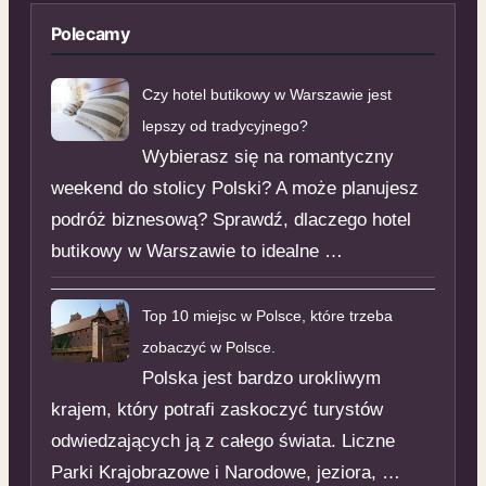
Polecamy
Czy hotel butikowy w Warszawie jest
lepszy od tradycyjnego?
Wybierasz się na romantyczny
weekend do stolicy Polski? A może planujesz
podróż biznesową? Sprawdź, dlaczego hotel
butikowy w Warszawie to idealne …
Top 10 miejsc w Polsce, które trzeba
zobaczyć w Polsce.
Polska jest bardzo urokliwym
krajem, który potrafi zaskoczyć turystów
odwiedzających ją z całego świata. Liczne
Parki Krajobrazowe i Narodowe, jeziora, …