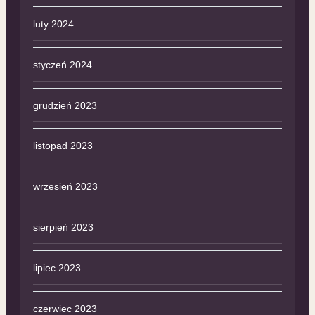
luty 2024
styczeń 2024
grudzień 2023
listopad 2023
wrzesień 2023
sierpień 2023
lipiec 2023
czerwiec 2023