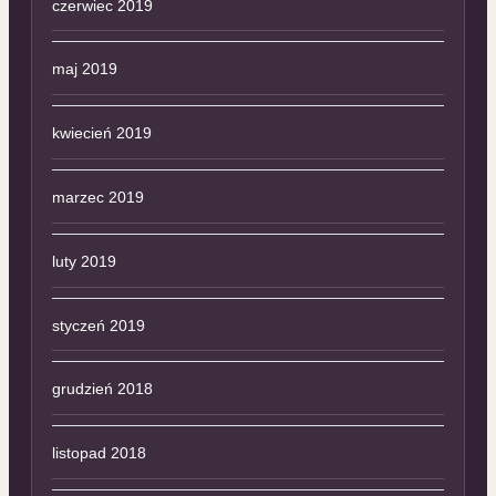
czerwiec 2019
maj 2019
kwiecień 2019
marzec 2019
luty 2019
styczeń 2019
grudzień 2018
listopad 2018