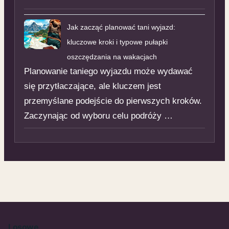
Jak zacząć planować tani wyjazd:
kluczowe kroki i typowe pułapki
oszczędzania na wakacjach
Planowanie taniego wyjazdu może wydawać
się przytłaczające, ale kluczem jest
przemyślane podejście do pierwszych kroków.
Zaczynając od wyboru celu podróży …
Losowe