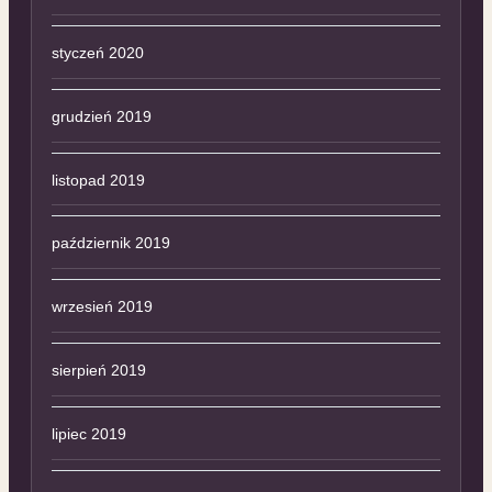
styczeń 2020
grudzień 2019
listopad 2019
październik 2019
wrzesień 2019
sierpień 2019
lipiec 2019