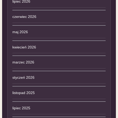
lipiec 2026
czerwiec 2026
maj 2026
kwiecień 2026
marzec 2026
styczeń 2026
listopad 2025
lipiec 2025