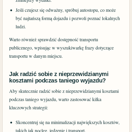
Jeśli czujesz się odważny, spróbuj autostopu, co może
być najtańszą formą dojazdu i pozwoli poznać lokalnych
ludzi.
Warto również sprawdzić dostępność transportu
publicznego, wpisując w wyszukiwarkę frazy dotyczące
transportu w danym miejscu.
Jak radzić sobie z nieprzewidzianymi
kosztami podczas taniego wyjazdu?
Aby skutecznie radzić sobie z nieprzewidzianymi kosztami
podczas taniego wyjazdu, warto zastosować kilka
kluczowych strategii:
Skoncentruj się na minimalizacji największych kosztów,
takich jak nocleg, jedzenie i transport.