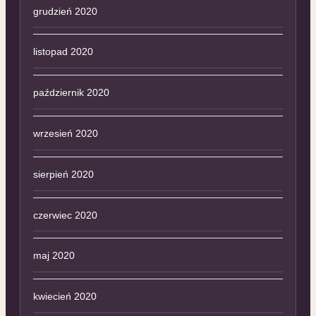
grudzień 2020
listopad 2020
październik 2020
wrzesień 2020
sierpień 2020
czerwiec 2020
maj 2020
kwiecień 2020