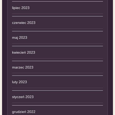
lipiec 2023
czerwiec 2023
maj 2023
kwiecień 2023
marzec 2023
luty 2023
styczeń 2023
grudzień 2022