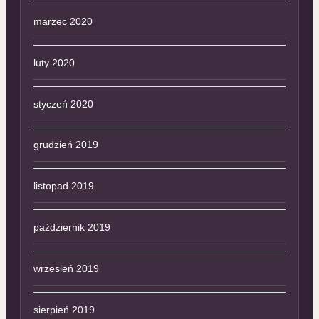
marzec 2020
luty 2020
styczeń 2020
grudzień 2019
listopad 2019
październik 2019
wrzesień 2019
sierpień 2019