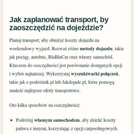
Jak zaplanować transport, by
zaoszczędzić na dojeździe?
Planuj transport, aby obniżyć koszty dojazdu na
metody dojazdu
weekendowy wyjazd. Rozważ różne
, takie
jak pociąg, autobus, BlaBlaCar oraz własny samochód.
Kluczem do oszczędności jest porównanie dostępnych opcji
wyszukiwarki połączeń
i wybór najtańszej. Wykorzystaj
,
takie jak e-podróżnik.pl lub Jakdojade.pl, które pomogą
znaleźć najlepsze oferty transportowe.
Oto kilka sposobów na oszczędności:
własnym samochodem
Podróżuj
, aby dzielić koszty
paliwa z innymi, korzystając z opcji carpoolingowych.