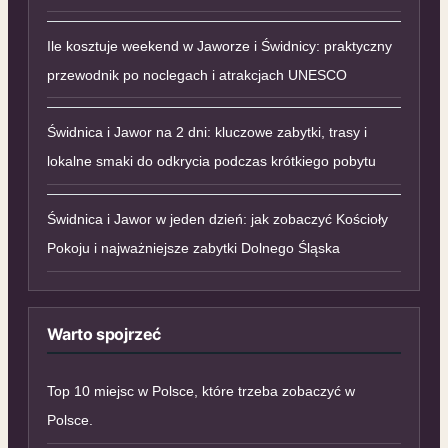
Ile kosztuje weekend w Jaworze i Świdnicy: praktyczny
przewodnik po noclegach i atrakcjach UNESCO
Świdnica i Jawor na 2 dni: kluczowe zabytki, trasy i
lokalne smaki do odkrycia podczas krótkiego pobytu
Świdnica i Jawor w jeden dzień: jak zobaczyć Kościoły
Pokoju i najważniejsze zabytki Dolnego Śląska
Warto spojrzeć
Top 10 miejsc w Polsce, które trzeba zobaczyć w
Polsce.