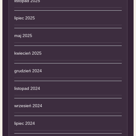
listopad 2025
lipiec 2025
maj 2025
kwiecień 2025
grudzień 2024
listopad 2024
wrzesień 2024
lipiec 2024