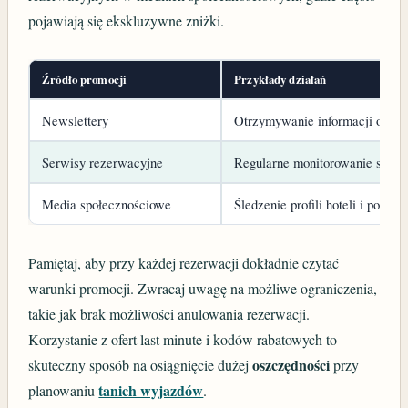
pojawiają się ekskluzywne zniżki.
Źródło promocji
Przykłady działań
Newslettery
Otrzymywanie informacji o bie
Serwisy rezerwacyjne
Regularne monitorowanie sekcji
Media społecznościowe
Śledzenie profili hoteli i portali
Pamiętaj, aby przy każdej rezerwacji dokładnie czytać
warunki promocji. Zwracaj uwagę na możliwe ograniczenia,
takie jak brak możliwości anulowania rezerwacji.
Korzystanie z ofert last minute i kodów rabatowych to
oszczędności
skuteczny sposób na osiągnięcie dużej
przy
tanich wyjazdów
planowaniu
.