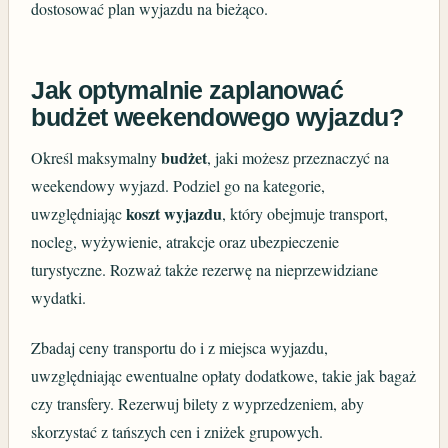
dostosować plan wyjazdu na bieżąco.
Jak optymalnie zaplanować
budżet weekendowego wyjazdu?
budżet
Określ maksymalny
, jaki możesz przeznaczyć na
weekendowy wyjazd. Podziel go na kategorie,
koszt wyjazdu
uwzględniając
, który obejmuje transport,
nocleg, wyżywienie, atrakcje oraz ubezpieczenie
turystyczne. Rozważ także rezerwę na nieprzewidziane
wydatki.
Zbadaj ceny transportu do i z miejsca wyjazdu,
uwzględniając ewentualne opłaty dodatkowe, takie jak bagaż
czy transfery. Rezerwuj bilety z wyprzedzeniem, aby
skorzystać z tańszych cen i zniżek grupowych.