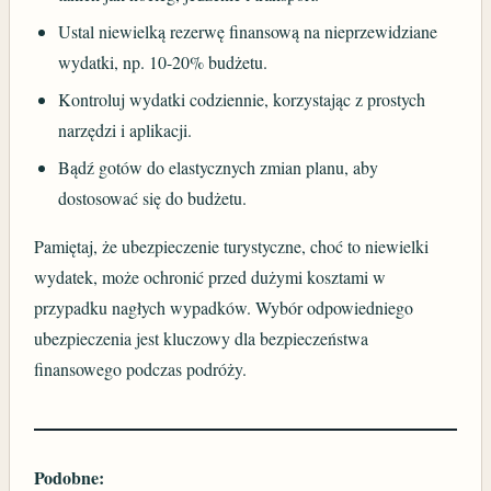
Ustal niewielką rezerwę finansową na nieprzewidziane
wydatki, np. 10-20% budżetu.
Kontroluj wydatki codziennie, korzystając z prostych
narzędzi i aplikacji.
Bądź gotów do elastycznych zmian planu, aby
dostosować się do budżetu.
Pamiętaj, że ubezpieczenie turystyczne, choć to niewielki
wydatek, może ochronić przed dużymi kosztami w
przypadku nagłych wypadków. Wybór odpowiedniego
ubezpieczenia jest kluczowy dla bezpieczeństwa
finansowego podczas podróży.
Podobne: