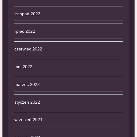
listopad 2022
lipiec 2022
czerwiec 2022
maj 2022
marzec 2022
styczeń 2022
wrzesień 2021