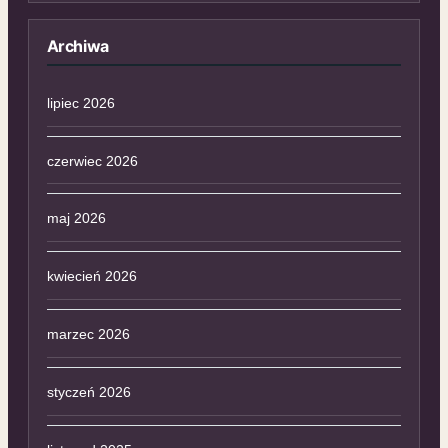
Archiwa
lipiec 2026
czerwiec 2026
maj 2026
kwiecień 2026
marzec 2026
styczeń 2026