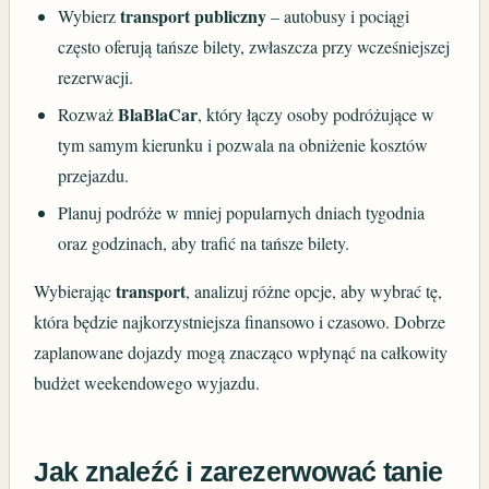
transport publiczny
Wybierz
– autobusy i pociągi
często oferują tańsze bilety, zwłaszcza przy wcześniejszej
rezerwacji.
BlaBlaCar
Rozważ
, który łączy osoby podróżujące w
tym samym kierunku i pozwala na obniżenie kosztów
przejazdu.
Planuj podróże w mniej popularnych dniach tygodnia
oraz godzinach, aby trafić na tańsze bilety.
transport
Wybierając
, analizuj różne opcje, aby wybrać tę,
która będzie najkorzystniejsza finansowo i czasowo. Dobrze
zaplanowane dojazdy mogą znacząco wpłynąć na całkowity
budżet weekendowego wyjazdu.
Jak znaleźć i zarezerwować tanie