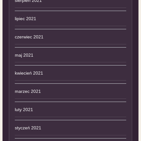
sierpień 2021
lipiec 2021
czerwiec 2021
maj 2021
kwiecień 2021
marzec 2021
luty 2021
styczeń 2021