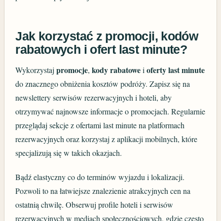
Jak korzystać z promocji, kodów
rabatowych i ofert last minute?
promocje
kody rabatowe
oferty last minute
Wykorzystaj
,
i
do znacznego obniżenia kosztów podróży. Zapisz się na
newslettery serwisów rezerwacyjnych i hoteli, aby
otrzymywać najnowsze informacje o promocjach. Regularnie
przeglądaj sekcje z ofertami last minute na platformach
rezerwacyjnych oraz korzystaj z aplikacji mobilnych, które
specjalizują się w takich okazjach.
Bądź elastyczny co do terminów wyjazdu i lokalizacji.
Pozwoli to na łatwiejsze znalezienie atrakcyjnych cen na
ostatnią chwilę. Obserwuj profile hoteli i serwisów
rezerwacyjnych w mediach społecznościowych, gdzie często