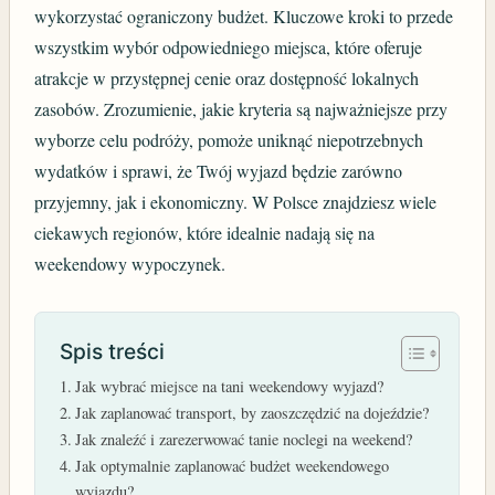
wykorzystać ograniczony budżet. Kluczowe kroki to przede
wszystkim wybór odpowiedniego miejsca, które oferuje
atrakcje w przystępnej cenie oraz dostępność lokalnych
zasobów. Zrozumienie, jakie kryteria są najważniejsze przy
wyborze celu podróży, pomoże uniknąć niepotrzebnych
wydatków i sprawi, że Twój wyjazd będzie zarówno
przyjemny, jak i ekonomiczny. W Polsce znajdziesz wiele
ciekawych regionów, które idealnie nadają się na
weekendowy wypoczynek.
Spis treści
Jak wybrać miejsce na tani weekendowy wyjazd?
Jak zaplanować transport, by zaoszczędzić na dojeździe?
Jak znaleźć i zarezerwować tanie noclegi na weekend?
Jak optymalnie zaplanować budżet weekendowego
wyjazdu?