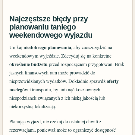
Najczęstsze błędy przy
planowaniu taniego
weekendowego wyjazdu
niedobrego planowania
Unikaj
, aby zaoszczędzić na
weekendowym wyjeździe. Zdecyduj się na konkretne
określenie budżetu
przed rozpoczęciem przygotowań. Brak
jasnych finansowych ram może prowadzić do
oferty
nieprzewidzianych wydatków. Dokładnie sprawdź
noclegów
i transportu, by uniknąć kosztownych
niespodzianek związanych z ich niską jakością lub
niekorzystną lokalizacją.
Planując wyjazd, nie czekaj do ostatniej chwili z
rezerwacjami, ponieważ może to ograniczyć dostępność