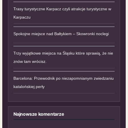
Trasy turystyczne Karpacz czyli atrakcje turystyczne w
Karpaczu
Spokojne miejsce nad Bałtykiem – Skowronki noclegi
Trzy wyjątkowe miejsca na Śląsku które sprawią, że nie
znów tam wrócisz.
Barcelona: Przewodnik po niezapomnianym zwiedzaniu
katalońskiej perły
Najnowsze komentarze