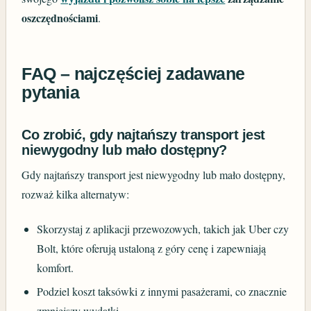
oszczędnościami
.
FAQ – najczęściej zadawane
pytania
Co zrobić, gdy najtańszy transport jest
niewygodny lub mało dostępny?
Gdy najtańszy transport jest niewygodny lub mało dostępny,
rozważ kilka alternatyw:
Skorzystaj z aplikacji przewozowych, takich jak Uber czy
Bolt, które oferują ustaloną z góry cenę i zapewniają
komfort.
Podziel koszt taksówki z innymi pasażerami, co znacznie
zmniejszy wydatki.