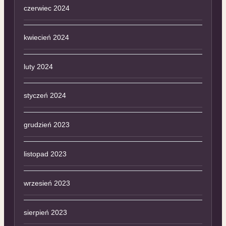
czerwiec 2024
kwiecień 2024
luty 2024
styczeń 2024
grudzień 2023
listopad 2023
wrzesień 2023
sierpień 2023