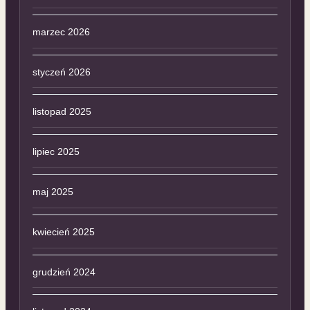
marzec 2026
styczeń 2026
listopad 2025
lipiec 2025
maj 2025
kwiecień 2025
grudzień 2024