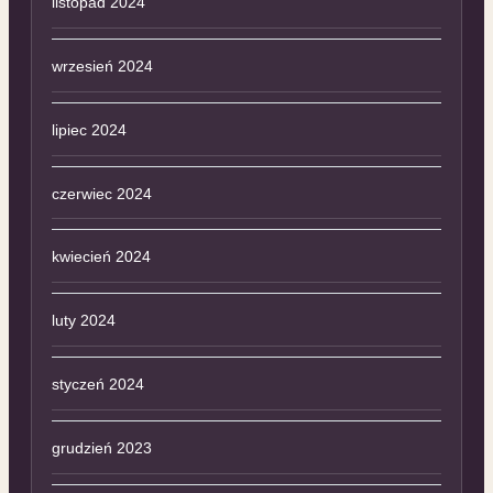
listopad 2024
wrzesień 2024
lipiec 2024
czerwiec 2024
kwiecień 2024
luty 2024
styczeń 2024
grudzień 2023