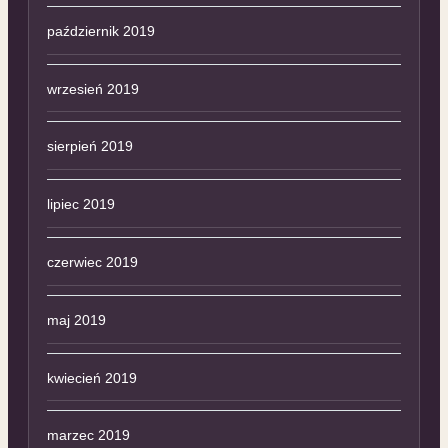
październik 2019
wrzesień 2019
sierpień 2019
lipiec 2019
czerwiec 2019
maj 2019
kwiecień 2019
marzec 2019