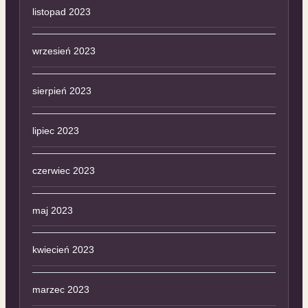
listopad 2023
wrzesień 2023
sierpień 2023
lipiec 2023
czerwiec 2023
maj 2023
kwiecień 2023
marzec 2023