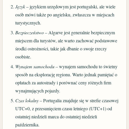
Język
– językiem urzędowym jest portugalski, ale wiele
osób mówi także po angielsku, zwłaszcza w miejscach
turystycznych.
Bezpieczeństwo
– Algarve jest generalnie bezpiecznym
miejscem dla turystów, ale warto zachować podstawowe
środki ostrożności, takie jak dbanie o swoje rzeczy
osobiste.
Wynajem samochodu
– wynajem samochodu to świetny
sposób na eksplorację regionu. Warto jednak pamiętać o
opłatach za autostrady i porównać ceny różnych firm
wynajmujących pojazdy.
Czas lokalny
– Portugalia znajduje się w strefie czasowej
UTC+0, z przesunięciem czasu letniego (UTC+1) od
ostatniej niedzieli marca do ostatniej niedzieli
października.