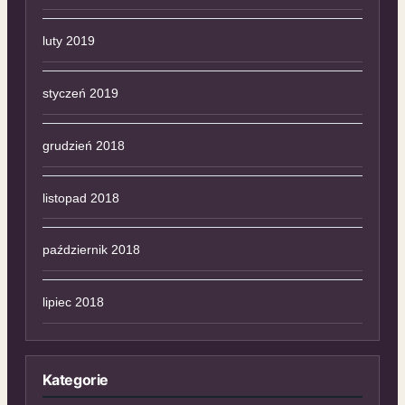
luty 2019
styczeń 2019
grudzień 2018
listopad 2018
październik 2018
lipiec 2018
Kategorie