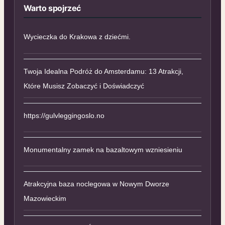
Warto spojrzeć
Wycieczka do Krakowa z dziećmi.
Twoja Idealna Podróż do Amsterdamu: 13 Atrakcji,
Które Musisz Zobaczyć i Doświadczyć
https://gulvleggingoslo.no
Monumentalny zamek na bazaltowym wzniesieniu
Atrakcyjna baza noclegowa w Nowym Dworze
Mazowieckim