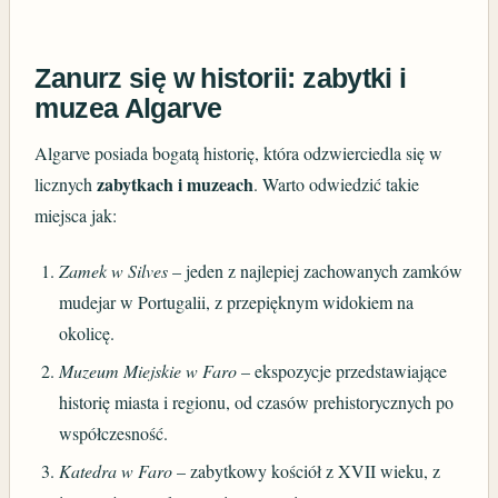
Zanurz się w historii: zabytki i
muzea Algarve
Algarve posiada bogatą historię, która odzwierciedla się w
zabytkach i muzeach
licznych
. Warto odwiedzić takie
miejsca jak:
Zamek w Silves
– jeden z najlepiej zachowanych zamków
mudejar w Portugalii, z przepięknym widokiem na
okolicę.
Muzeum Miejskie w Faro
– ekspozycje przedstawiające
historię miasta i regionu, od czasów prehistorycznych po
współczesność.
Katedra w Faro
– zabytkowy kościół z XVII wieku, z