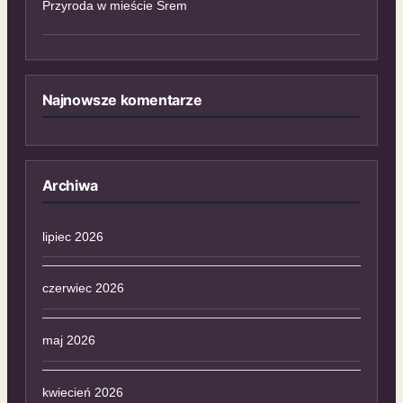
Przyroda w mieście Śrem
Najnowsze komentarze
Archiwa
lipiec 2026
czerwiec 2026
maj 2026
kwiecień 2026