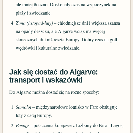
ale mniej tłoczno. Doskonały czas na wypoczynek na
plaży i zwiedzanie.
Zima (listopad-luty)
– chłodniejsze dni i większa szansa
na opady deszczu, ale Algarve wciąż ma więcej
słonecznych dni niż reszta Europy. Dobry czas na golf,
wędrówki i kulturalne zwiedzanie.
Jak się dostać do Algarve:
transport i wskazówki
Do Algarve można dostać się na różne sposoby:
Samolot
– międzynarodowe lotnisko w Faro obsługuje
loty z całej Europy.
Pociąg
– połączenia kolejowe z Lizbony do Faro i Lagos,