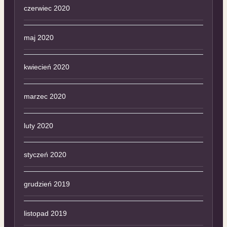
czerwiec 2020
maj 2020
kwiecień 2020
marzec 2020
luty 2020
styczeń 2020
grudzień 2019
listopad 2019