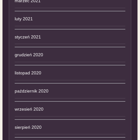
marzec 2021
luty 2021
styczeń 2021
grudzień 2020
listopad 2020
październik 2020
wrzesień 2020
sierpień 2020