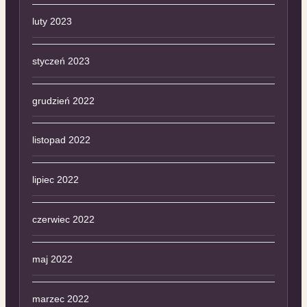
luty 2023
styczeń 2023
grudzień 2022
listopad 2022
lipiec 2022
czerwiec 2022
maj 2022
marzec 2022