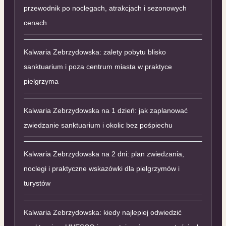
przewodnik po noclegach, atrakcjach i sezonowych
cenach
Kalwaria Zebrzydowska: zalety pobytu blisko
sanktuarium i poza centrum miasta w praktyce
pielgrzyma
Kalwaria Zebrzydowska na 1 dzień: jak zaplanować
zwiedzanie sanktuarium i okolic bez pośpiechu
Kalwaria Zebrzydowska na 2 dni: plan zwiedzania,
noclegi i praktyczne wskazówki dla pielgrzymów i
turystów
Kalwaria Zebrzydowska: kiedy najlepiej odwiedzić