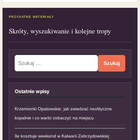
PRZYDATNE MATERIAŁY
Skróty, wyszukiwanie i kolejne tropy
Szukaj:
Ostatnie wpisy
Krzemionki Opatowskie: jak zwiedzać neolityczne
kopalnie i co warto zobaczyć na miejscu
Ile kosztuje weekend w Kalwarii Zebrzydowskiej: