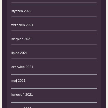
styczeń 2022
wrzesień 2021
sierpień 2021
lipiec 2021
czerwiec 2021
maj 2021
kwiecień 2021