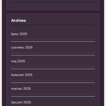
Archiwa
lipiec 2026
czerwiec 2026
maj 2026
kwiecień 2026
marzec 2026
styczeń 2026