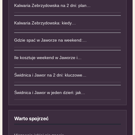
Kalwaria Zebrzydowska na 2 dni: plan…
Kalwaria Zebrzydowska: kiedy…
Gdzie spać w Jaworze na weekend:…
Ile kosztuje weekend w Jaworze i…
Świdnica i Jawor na 2 dni: kluczowe…
Świdnica i Jawor w jeden dzień: jak…
Warto spojrzeć