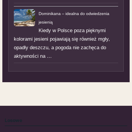
Dominikana – idealna do odwiedzenia
jesienią
Kiedy w Polsce poza pięknymi
kolorami jesieni pojawiają się również mgły,
opadły deszczu, a pogoda nie zachęca do
aktywności na …
Losowe