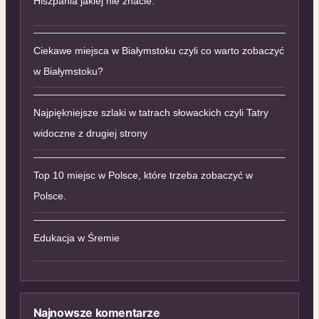
Hiszpania jakiej nie znacie.
Ciekawe miejsca w Białymstoku czyli co warto zobaczyć
w Białymstoku?
Najpiękniejsze szlaki w tatrach słowackich czyli Tatry
widoczne z drugiej strony
Top 10 miejsc w Polsce, które trzeba zobaczyć w
Polsce.
Edukacja w Śremie
Najnowsze komentarze