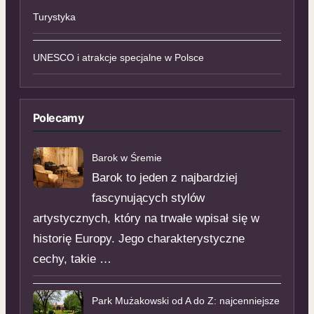
Turystyka
UNESCO i atrakcje specjalne w Polsce
Polecamy
Barok w Śremie
Barok to jeden z najbardziej
fascynujących stylów
artystycznych, który na trwałe wpisał się w
historię Europy. Jego charakterystyczne
cechy, takie …
Park Mużakowski od A do Z: najcenniejsze