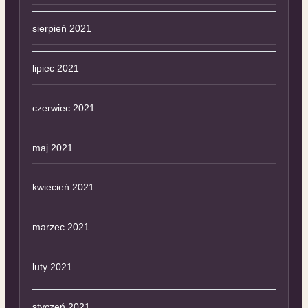
sierpień 2021
lipiec 2021
czerwiec 2021
maj 2021
kwiecień 2021
marzec 2021
luty 2021
styczeń 2021