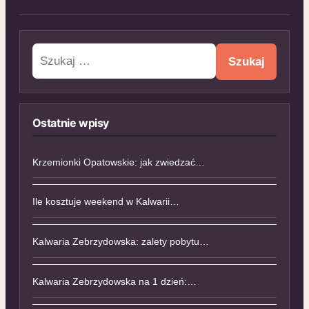
Szukaj:
Ostatnie wpisy
Krzemionki Opatowskie: jak zwiedzać…
Ile kosztuje weekend w Kalwarii…
Kalwaria Zebrzydowska: zalety pobytu…
Kalwaria Zebrzydowska na 1 dzień:…