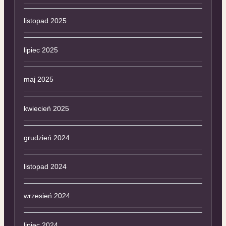
listopad 2025
lipiec 2025
maj 2025
kwiecień 2025
grudzień 2024
listopad 2024
wrzesień 2024
lipiec 2024