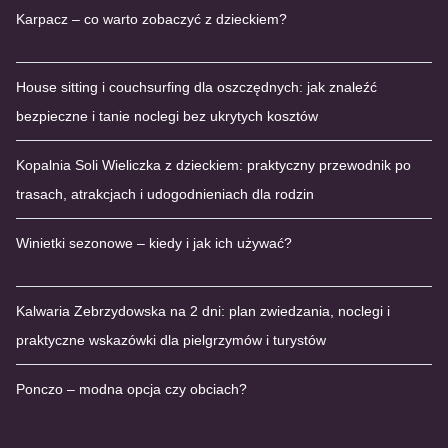
Karpacz – co warto zobaczyć z dzieckiem?
House sitting i couchsurfing dla oszczędnych: jak znaleźć
bezpieczne i tanie noclegi bez ukrytych kosztów
Kopalnia Soli Wieliczka z dzieckiem: praktyczny przewodnik po
trasach, atrakcjach i udogodnieniach dla rodzin
Winietki sezonowe – kiedy i jak ich używać?
Kalwaria Zebrzydowska na 2 dni: plan zwiedzania, noclegi i
praktyczne wskazówki dla pielgrzymów i turystów
Ponczo – modna opcja czy obciach?