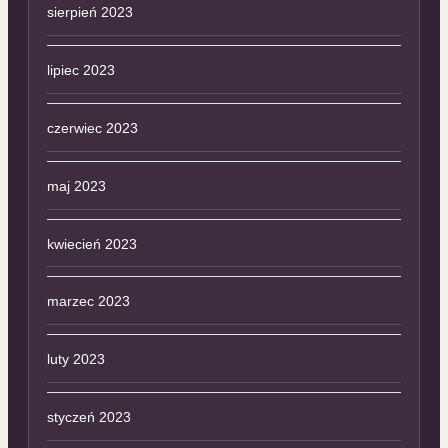
sierpień 2023
lipiec 2023
czerwiec 2023
maj 2023
kwiecień 2023
marzec 2023
luty 2023
styczeń 2023