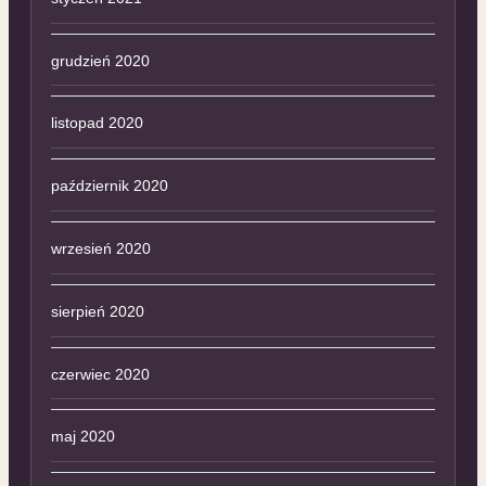
grudzień 2020
listopad 2020
październik 2020
wrzesień 2020
sierpień 2020
czerwiec 2020
maj 2020