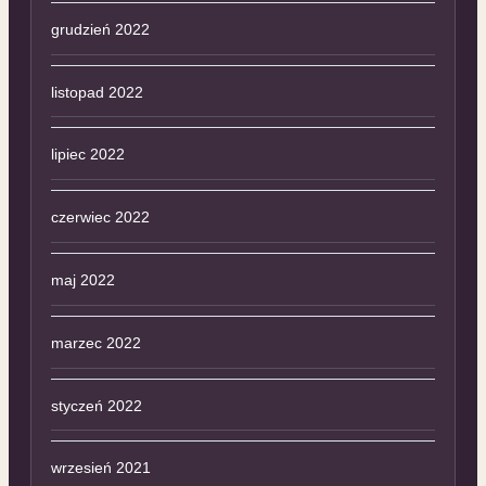
grudzień 2022
listopad 2022
lipiec 2022
czerwiec 2022
maj 2022
marzec 2022
styczeń 2022
wrzesień 2021