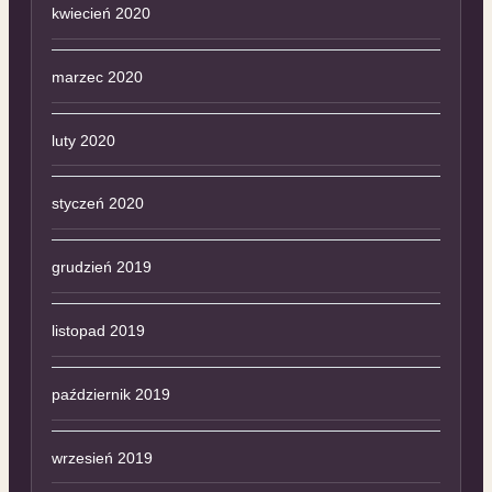
kwiecień 2020
marzec 2020
luty 2020
styczeń 2020
grudzień 2019
listopad 2019
październik 2019
wrzesień 2019