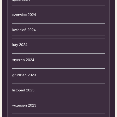
czerwiec 2024
kwiecień 2024
luty 2024
styczeń 2024
grudzień 2023
listopad 2023
wrzesień 2023