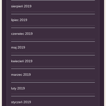
sierpień 2019
lipiec 2019
czerwiec 2019
maj 2019
kwiecień 2019
marzec 2019
luty 2019
styczeń 2019