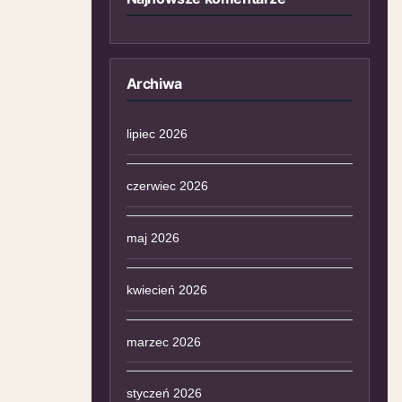
Archiwa
lipiec 2026
czerwiec 2026
maj 2026
kwiecień 2026
marzec 2026
styczeń 2026