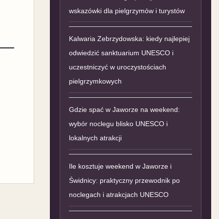
wskazówki dla pielgrzymów i turystów
Kalwaria Zebrzydowska: kiedy najlepiej
odwiedzić sanktuarium UNESCO i
uczestniczyć w uroczystościach
pielgrzymkowych
Gdzie spać w Jaworze na weekend:
wybór noclegu blisko UNESCO i
lokalnych atrakcji
Ile kosztuje weekend w Jaworze i
Świdnicy: praktyczny przewodnik po
noclegach i atrakcjach UNESCO