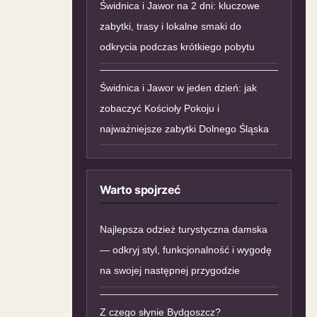
Świdnica i Jawor na 2 dni: kluczowe
zabytki, trasy i lokalne smaki do
odkrycia podczas krótkiego pobytu
Świdnica i Jawor w jeden dzień: jak
zobaczyć Kościoły Pokoju i
najważniejsze zabytki Dolnego Śląska
Warto spojrzeć
Najlepsza odzież turystyczna damska
— odkryj styl, funkcjonalność i wygodę
na swojej następnej przygodzie
Z czego słynie Bydgoszcz?