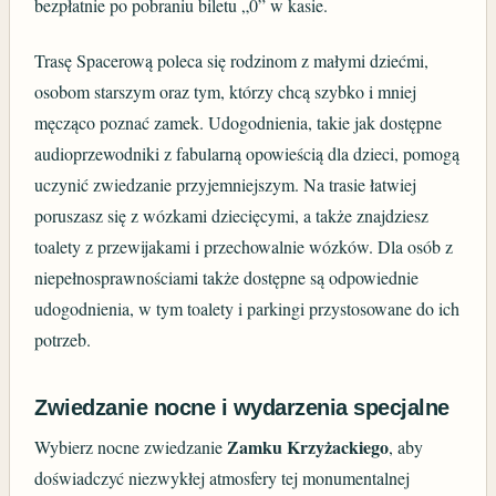
bezpłatnie po pobraniu biletu „0” w kasie.
Trasę Spacerową poleca się rodzinom z małymi dziećmi,
osobom starszym oraz tym, którzy chcą szybko i mniej
męcząco poznać zamek. Udogodnienia, takie jak dostępne
audioprzewodniki z fabularną opowieścią dla dzieci, pomogą
uczynić zwiedzanie przyjemniejszym. Na trasie łatwiej
poruszasz się z wózkami dziecięcymi, a także znajdziesz
toalety z przewijakami i przechowalnie wózków. Dla osób z
niepełnosprawnościami także dostępne są odpowiednie
udogodnienia, w tym toalety i parkingi przystosowane do ich
potrzeb.
Zwiedzanie nocne i wydarzenia specjalne
Zamku Krzyżackiego
Wybierz nocne zwiedzanie
, aby
doświadczyć niezwykłej atmosfery tej monumentalnej