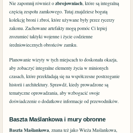
zbrojowniach
Nie zapomnij również o
, które są integralną
częścią zespołu zamkowego. Tutaj znajdziesz bogatą
kolekcję broni i zbroi, które używane były przez rycerzy
zakonu. Zachowane artefakty mogą pomóc Ci lepiej
zrozumieć taktyki wojenne i życie codzienne
średniowiecznych obrońców zamku.
Planowanie wizyty w tych miejscach to doskonała okazja,
aby zobaczyć integralne elementy życia w minionych
czasach, które przekładają się na współczesne postrzeganie
historii i architektury. Sprawdź, kiedy prowadzone są
tematyczne oprowadzania, aby wzbogacić swoje
doświadczenie o dodatkowe informacje od przewodników.
Baszta Maślankowa i mury obronne
Baszta Maślankowa
, znana też jako Wieża Maślankowa,