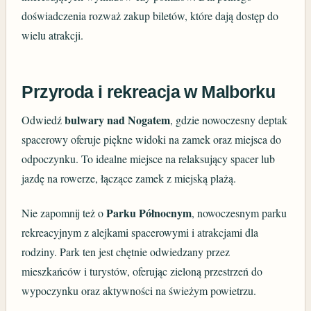
doświadczenia rozważ zakup biletów, które dają dostęp do
wielu atrakcji.
Przyroda i rekreacja w Malborku
bulwary nad Nogatem
Odwiedź
, gdzie nowoczesny deptak
spacerowy oferuje piękne widoki na zamek oraz miejsca do
odpoczynku. To idealne miejsce na relaksujący spacer lub
jazdę na rowerze, łączące zamek z miejską plażą.
Parku Północnym
Nie zapomnij też o
, nowoczesnym parku
rekreacyjnym z alejkami spacerowymi i atrakcjami dla
rodziny. Park ten jest chętnie odwiedzany przez
mieszkańców i turystów, oferując zieloną przestrzeń do
wypoczynku oraz aktywności na świeżym powietrzu.