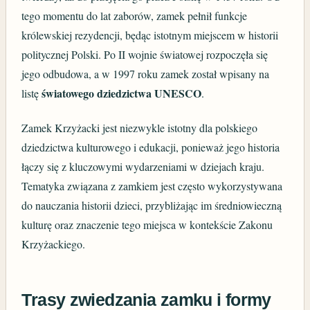
tego momentu do lat zaborów, zamek pełnił funkcje
królewskiej rezydencji, będąc istotnym miejscem w historii
politycznej Polski. Po II wojnie światowej rozpoczęła się
jego odbudowa, a w 1997 roku zamek został wpisany na
światowego dziedzictwa UNESCO
listę
.
Zamek Krzyżacki jest niezwykle istotny dla polskiego
dziedzictwa kulturowego i edukacji, ponieważ jego historia
łączy się z kluczowymi wydarzeniami w dziejach kraju.
Tematyka związana z zamkiem jest często wykorzystywana
do nauczania historii dzieci, przybliżając im średniowieczną
kulturę oraz znaczenie tego miejsca w kontekście Zakonu
Krzyżackiego.
Trasy zwiedzania zamku i formy