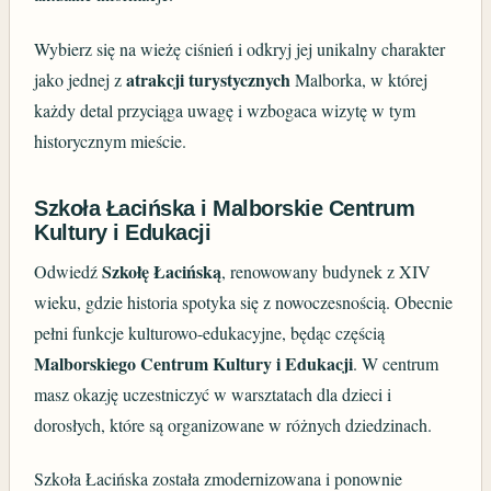
Wybierz się na wieżę ciśnień i odkryj jej unikalny charakter
atrakcji turystycznych
jako jednej z
Malborka, w której
każdy detal przyciąga uwagę i wzbogaca wizytę w tym
historycznym mieście.
Szkoła Łacińska i Malborskie Centrum
Kultury i Edukacji
Szkołę Łacińską
Odwiedź
, renowowany budynek z XIV
wieku, gdzie historia spotyka się z nowoczesnością. Obecnie
pełni funkcje kulturowo-edukacyjne, będąc częścią
Malborskiego Centrum Kultury i Edukacji
. W centrum
masz okazję uczestniczyć w warsztatach dla dzieci i
dorosłych, które są organizowane w różnych dziedzinach.
Szkoła Łacińska została zmodernizowana i ponownie