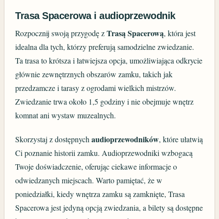
Trasa Spacerowa i audioprzewodnik
Trasą Spacerową
Rozpocznij swoją przygodę z
, która jest
idealna dla tych, którzy preferują samodzielne zwiedzanie.
Ta trasa to krótsza i łatwiejsza opcja, umożliwiająca odkrycie
głównie zewnętrznych obszarów zamku, takich jak
przedzamcze i tarasy z ogrodami wielkich mistrzów.
Zwiedzanie trwa około 1,5 godziny i nie obejmuje wnętrz
komnat ani wystaw muzealnych.
audioprzewodników
Skorzystaj z dostępnych
, które ułatwią
Ci poznanie historii zamku. Audioprzewodniki wzbogacą
Twoje doświadczenie, oferując ciekawe informacje o
odwiedzanych miejscach. Warto pamiętać, że w
poniedziałki, kiedy wnętrza zamku są zamknięte, Trasa
Spacerowa jest jedyną opcją zwiedzania, a bilety są dostępne