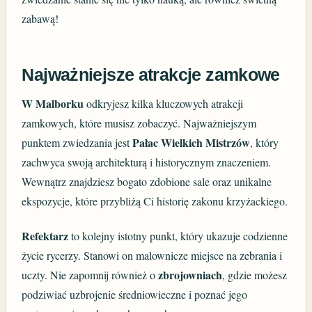
zabawą!
Najważniejsze atrakcje zamkowe
W Malborku
odkryjesz kilka kluczowych atrakcji
zamkowych, które musisz zobaczyć. Najważniejszym
Pałac Wielkich Mistrzów
punktem zwiedzania jest
, który
zachwyca swoją architekturą i historycznym znaczeniem.
Wewnątrz znajdziesz bogato zdobione sale oraz unikalne
ekspozycje, które przybliżą Ci historię zakonu krzyżackiego.
Refektarz
to kolejny istotny punkt, który ukazuje codzienne
życie rycerzy. Stanowi on malownicze miejsce na zebrania i
zbrojowniach
uczty. Nie zapomnij również o
, gdzie możesz
podziwiać uzbrojenie średniowieczne i poznać jego