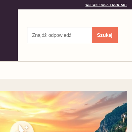
WSPÓŁPRACA I KONTAKT
Szukaj
Szukaj