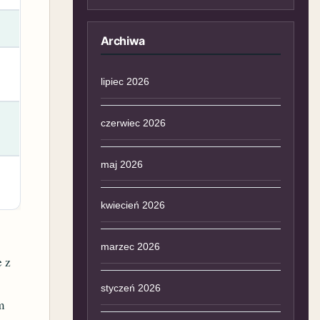
Archiwa
lipiec 2026
czerwiec 2026
maj 2026
kwiecień 2026
marzec 2026
e z
styczeń 2026
m