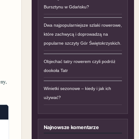
Bursztynu w Gdańsku?
Dwa najpopularniejsze szlaki rowerowe,
które zachwycą i doprowadzą na
popularne szczyty Gór Świętokrzyskich.
Objechać tatry rowerem czyli podróż
dookoła Tatr
ny,
Winietki sezonowe – kiedy i jak ich
używać?
Najnowsze komentarze