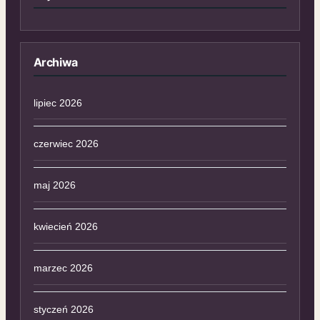
Archiwa
lipiec 2026
czerwiec 2026
maj 2026
kwiecień 2026
marzec 2026
styczeń 2026