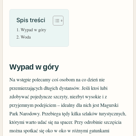
Spis treści
Wypad w góry
Woda
Wypad w góry
Na wstępie polecamy coś osobom na co dzień nie
przemierzających długich dystansów. Jeśli ktoś lubi
zdobywać pojedyncze szczyty, niezbyt wysokie i z
przyjemnym podejściem – idealny dla nich jest Magurski
Park Narodowy. Przebiega tędy kilka szlaków turystycznych,
którymi warto udać się na spacer. Przy odrobinie szczęścia
można spotkać się oko w oko w różnymi gatunkami