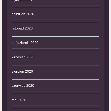
grudzień 2020
listopad 2020
październik 2020
wrzesień 2020
sierpień 2020
czerwiec 2020
maj 2020