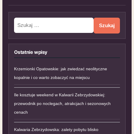
Szukaj:
Ostatnie wpisy
Krzemionki Opatowskie: jak zwiedzać neolityczne
kopalnie i co warto zobaczyć na miejscu
Ile kosztuje weekend w Kalwarii Zebrzydowskiej:
przewodnik po noclegach, atrakcjach i sezonowych
cenach
Kalwaria Zebrzydowska: zalety pobytu blisko