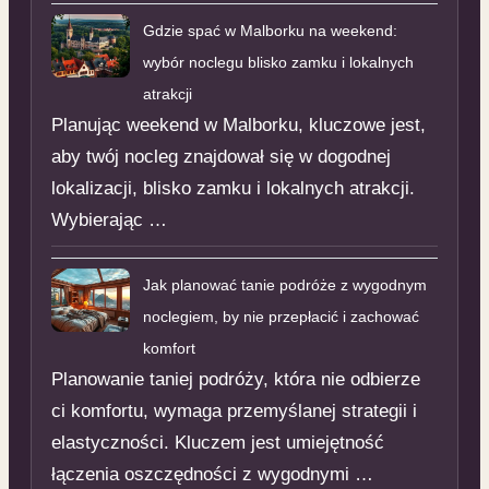
Gdzie spać w Malborku na weekend:
wybór noclegu blisko zamku i lokalnych
atrakcji
Planując weekend w Malborku, kluczowe jest,
aby twój nocleg znajdował się w dogodnej
lokalizacji, blisko zamku i lokalnych atrakcji.
Wybierając …
Jak planować tanie podróże z wygodnym
noclegiem, by nie przepłacić i zachować
komfort
Planowanie taniej podróży, która nie odbierze
ci komfortu, wymaga przemyślanej strategii i
elastyczności. Kluczem jest umiejętność
łączenia oszczędności z wygodnymi …