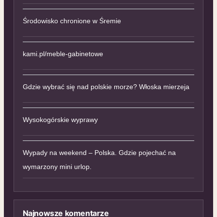
Środowisko chronione w Śremie
kami.pl/meble-gabinetowe
Gdzie wybrać się nad polskie morze? Włoska mierzeja
Wysokogórskie wyprawy
Wypady na weekend – Polska. Gdzie pojechać na
wymarzony mini urlop.
Najnowsze komentarze