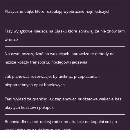
Klasyczne bajki, które rozpalają wyobraźnię najmłodszych
Trzy wyjątkowe miejsca na Śląsku które sprawią, że nie znów tam
wrócisz.
Na czym oszczędzać na wakacjach: sprawdzone metody na
niższe koszty transportu, noclegów i jedzenia
Jak planować rezerwacje, by uniknąć przepłacania i
niepotrzebnych opłat hotelowych
Tani wyjazd za granicę: jak zaplanować budżetowe wakacje bez
ukrytych kosztów i pułapek
Bochnia dla dzieci: odkryj rodzinne atrakcje od kopalni soli po