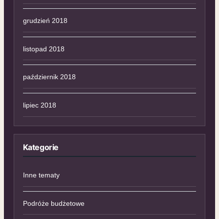
grudzień 2018
listopad 2018
październik 2018
lipiec 2018
Kategorie
Inne tematy
Podróże budżetowe