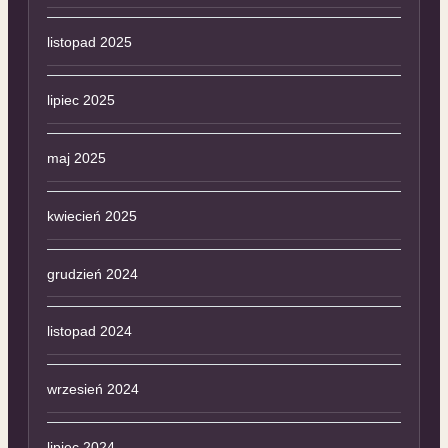
listopad 2025
lipiec 2025
maj 2025
kwiecień 2025
grudzień 2024
listopad 2024
wrzesień 2024
lipiec 2024