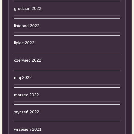
grudzień 2022
listopad 2022
lipiec 2022
czerwiec 2022
maj 2022
marzec 2022
styczeń 2022
wrzesień 2021