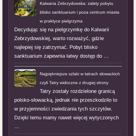
Kalwaria Zebrzydowska: zalety pobytu
blisko sanktuarium i poza centrum miasta
w praktyce pielgrzyma
Decydując się na pielgrzymkę do Kalwarii
Zebrzydowskiej, warto rozważyć, gdzie
najlepiej się zatrzymać. Pobyt blisko
sanktuarium zapewnia łatwy dostęp do …
Najpiękniejsze szlaki w tatrach słowackich
czyli Tatry widoczne z drugiej strony
Tatry zostały rozdzielone granicą
polsko-słowacką, jednak nie przeszkodziło to
w przyjemności zwiedzania tych szczytów.
Dzięki temu mamy nawet więcej wytyczonych
…