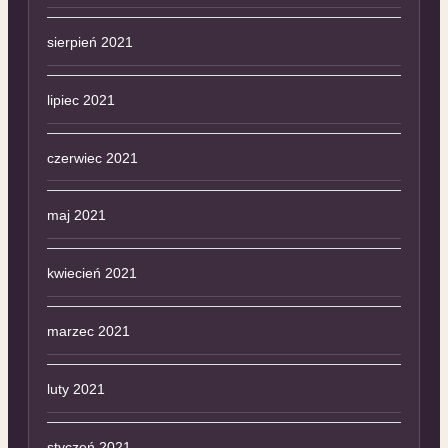
sierpień 2021
lipiec 2021
czerwiec 2021
maj 2021
kwiecień 2021
marzec 2021
luty 2021
styczeń 2021