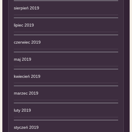
sierpień 2019
lipiec 2019
czerwiec 2019
maj 2019
kwiecień 2019
marzec 2019
luty 2019
styczeń 2019