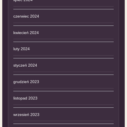
czerwiec 2024
kwiecień 2024
luty 2024
styczeń 2024
grudzień 2023
listopad 2023
wrzesień 2023