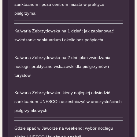
sanktuarium i poza centrum miasta w praktyce
pielgrzyma
Kalwaria Zebrzydowska na 1 dzień: jak zaplanować
zwiedzanie sanktuarium i okolic bez pośpiechu
Kalwaria Zebrzydowska na 2 dni: plan zwiedzania,
noclegi i praktyczne wskazówki dla pielgrzymów i
turystów
Kalwaria Zebrzydowska: kiedy najlepiej odwiedzić
sanktuarium UNESCO i uczestniczyć w uroczystościach
pielgrzymkowych
Gdzie spać w Jaworze na weekend: wybór noclegu