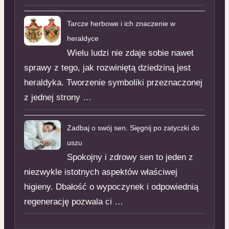
Tarcze herbowe i ich znaczenie w
heraldyce
Wielu ludzi nie zdaje sobie nawet
sprawy z tego, jak rozwiniętą dziedziną jest
heraldyka. Tworzenie symboliki przeznaczonej
z jednej strony …
Zadbaj o swój sen. Sięgnij po zatyczki do
uszu
Spokojny i zdrowy sen to jeden z
niezwykle istotnych aspektów właściwej
higieny. Dbałość o wypoczynek i odpowiednią
regenerację pozwala ci …