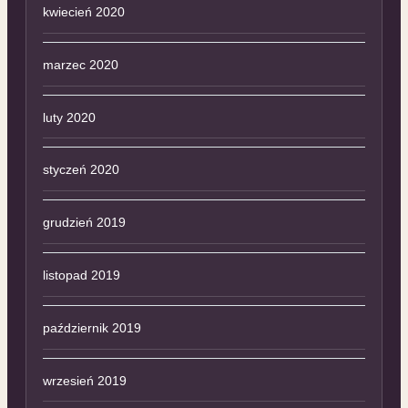
kwiecień 2020
marzec 2020
luty 2020
styczeń 2020
grudzień 2019
listopad 2019
październik 2019
wrzesień 2019