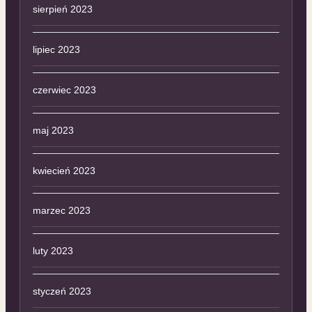
sierpień 2023
lipiec 2023
czerwiec 2023
maj 2023
kwiecień 2023
marzec 2023
luty 2023
styczeń 2023