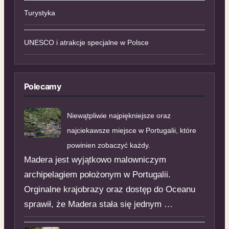
Turystyka
UNESCO i atrakcje specjalne w Polsce
Polecamy
Niewątpliwie najpiękniejsze oraz
najciekawsze miejsce w Portugalii, które
powinien zobaczyć każdy.
Madera jest wyjątkowo malowniczym
archipelagiem położonym w Portugalii.
Orginalne krajobrazy oraz dostęp do Oceanu
sprawił, że Madera stała się jednym …