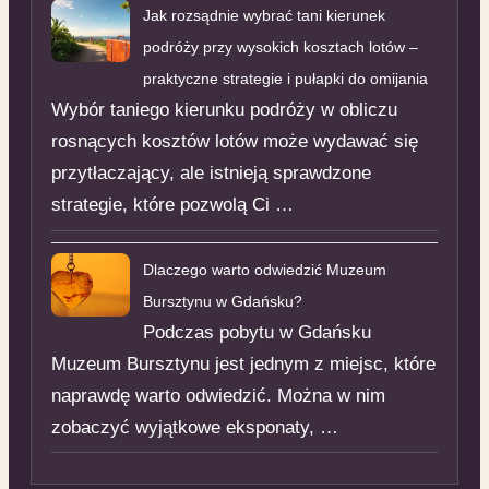
Jak rozsądnie wybrać tani kierunek
podróży przy wysokich kosztach lotów –
praktyczne strategie i pułapki do omijania
Wybór taniego kierunku podróży w obliczu
rosnących kosztów lotów może wydawać się
przytłaczający, ale istnieją sprawdzone
strategie, które pozwolą Ci …
Dlaczego warto odwiedzić Muzeum
Bursztynu w Gdańsku?
Podczas pobytu w Gdańsku
Muzeum Bursztynu jest jednym z miejsc, które
naprawdę warto odwiedzić. Można w nim
zobaczyć wyjątkowe eksponaty, …