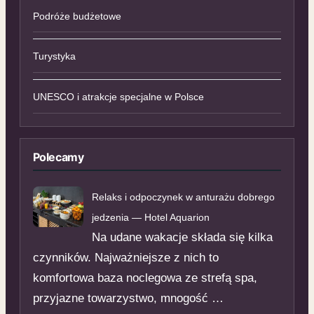
Podróże budżetowe
Turystyka
UNESCO i atrakcje specjalne w Polsce
Polecamy
Relaks i odpoczynek w anturażu dobrego
jedzenia — Hotel Aquarion
Na udane wakacje składa się kilka
czynników. Najważniejsze z nich to
komfortowa baza noclegowa ze strefą spa,
przyjazne towarzystwo, mnogość …