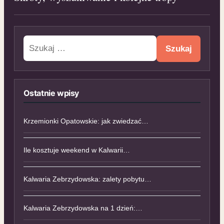
Szukaj:
Ostatnie wpisy
Krzemionki Opatowskie: jak zwiedzać…
Ile kosztuje weekend w Kalwarii…
Kalwaria Zebrzydowska: zalety pobytu…
Kalwaria Zebrzydowska na 1 dzień:…