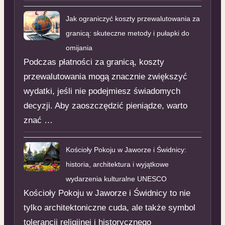
Jak ograniczyć koszty przewalutowania za
granicą: skuteczne metody i pułapki do
omijania
Podczas płatności za granicą, koszty
przewalutowania mogą znacznie zwiększyć
wydatki, jeśli nie podejmiesz świadomych
decyzji. Aby zaoszczędzić pieniądze, warto
znać …
Kościoły Pokoju w Jaworze i Świdnicy:
historia, architektura i wyjątkowe
wydarzenia kulturalne UNESCO
Kościoły Pokoju w Jaworze i Świdnicy to nie
tylko architektoniczne cuda, ale także symbol
tolerancji religijnej i historycznego