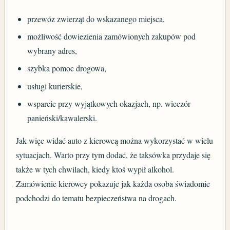
przewóz zwierząt do wskazanego miejsca,
możliwość dowiezienia zamówionych zakupów pod
wybrany adres,
szybka pomoc drogowa,
usługi kurierskie,
wsparcie przy wyjątkowych okazjach, np. wieczór
panieński/kawalerski.
Jak więc widać auto z kierowcą można wykorzystać w wielu
sytuacjach. Warto przy tym dodać, że taksówka przydaje się
także w tych chwilach, kiedy ktoś wypił alkohol.
Zamówienie kierowcy pokazuje jak każda osoba świadomie
podchodzi do tematu bezpieczeństwa na drogach.