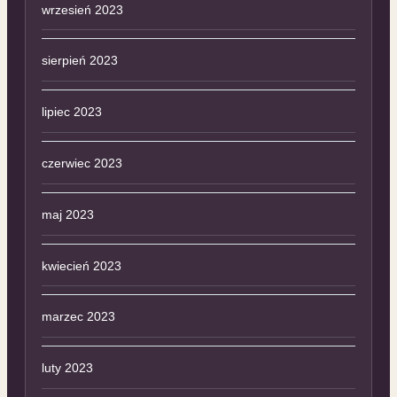
wrzesień 2023
sierpień 2023
lipiec 2023
czerwiec 2023
maj 2023
kwiecień 2023
marzec 2023
luty 2023