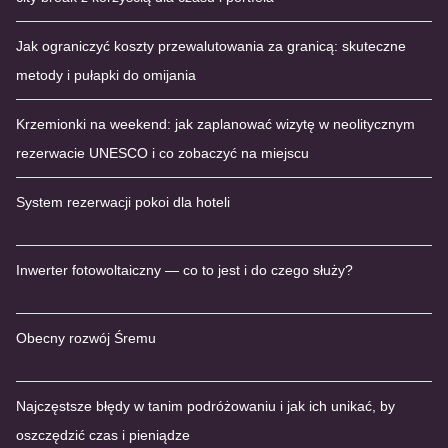
Jak ograniczyć koszty przewalutowania za granicą: skuteczne
metody i pułapki do omijania
Krzemionki na weekend: jak zaplanować wizytę w neolitycznym
rezerwacie UNESCO i co zobaczyć na miejscu
System rezerwacji pokoi dla hoteli
Inwerter fotowoltaiczny — co to jest i do czego służy?
Obecny rozwój Śremu
Najczęstsze błędy w tanim podróżowaniu i jak ich unikać, by
oszczędzić czas i pieniądze