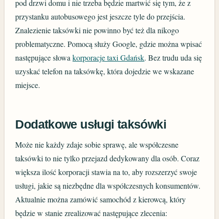
pod drzwi domu i nie trzeba będzie martwić się tym, że z
przystanku autobusowego jest jeszcze tyle do przejścia.
Znalezienie taksówki nie powinno być też dla nikogo
problematyczne. Pomocą służy Google, gdzie można wpisać
następujące słowa
korporacje taxi Gdańsk
. Bez trudu uda się
uzyskać telefon na taksówkę, która dojedzie we wskazane
miejsce.
Dodatkowe usługi taksówki
Może nie każdy zdaje sobie sprawę, ale współczesne
taksówki to nie tylko przejazd dedykowany dla osób. Coraz
większa ilość korporacji stawia na to, aby rozszerzyć swoje
usługi, jakie są niezbędne dla współczesnych konsumentów.
Aktualnie można zamówić samochód z kierowcą, który
będzie w stanie zrealizować następujące zlecenia: