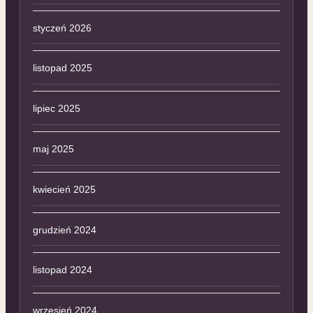
styczeń 2026
listopad 2025
lipiec 2025
maj 2025
kwiecień 2025
grudzień 2024
listopad 2024
wrzesień 2024