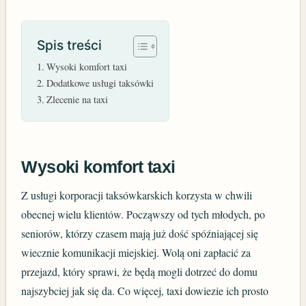
Spis treści
Wysoki komfort taxi
Dodatkowe usługi taksówki
Zlecenie na taxi
Wysoki komfort taxi
Z usługi korporacji taksówkarskich korzysta w chwili
obecnej wielu klientów. Począwszy od tych młodych, po
seniorów, którzy czasem mają już dość spóźniającej się
wiecznie komunikacji miejskiej. Wolą oni zapłacić za
przejazd, który sprawi, że będą mogli dotrzeć do domu
najszybciej jak się da. Co więcej, taxi dowiezie ich prosto