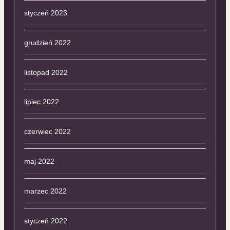
styczeń 2023
grudzień 2022
listopad 2022
lipiec 2022
czerwiec 2022
maj 2022
marzec 2022
styczeń 2022