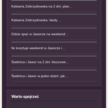
Kalwaria Zebrzydowska na 2 dni: plan…
Kalwaria Zebrzydowska: kiedy…
Gdzie spać w Jaworze na weekend:…
Ile kosztuje weekend w Jaworze i…
Świdnica i Jawor na 2 dni: kluczowe…
Świdnica i Jawor w jeden dzień: jak…
Warto spojrzeć