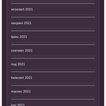
wrzesień 2021
sierpień 2021
lipiec 2021
czerwiec 2021
maj 2021
kwiecień 2021
marzec 2021
luty 2021