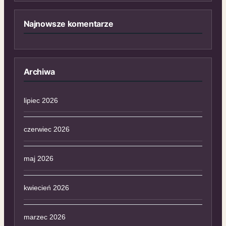
Najnowsze komentarze
Archiwa
lipiec 2026
czerwiec 2026
maj 2026
kwiecień 2026
marzec 2026