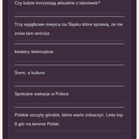
Czy ludzie korzystają aktualnie z taksówek?
Trzy wyjątkowe miejsca na Śląsku które sprawią, że nie
znów tam wrócisz.
kwatery świnoujście
Śrem, a kultura
Spokojne wakacje w Polsce
Polskie szczyty górskie, które warto zobaczyć. Lista top
8 gór na terenie Polski.