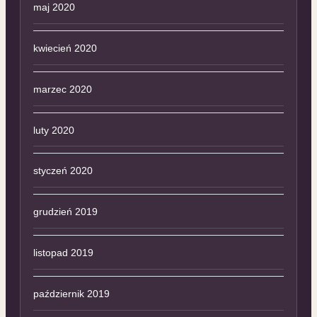
maj 2020
kwiecień 2020
marzec 2020
luty 2020
styczeń 2020
grudzień 2019
listopad 2019
październik 2019