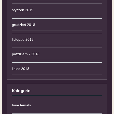
styczeń 2019
grudzień 2018
listopad 2018
październik 2018
lipiec 2018
Kategorie
Inne tematy