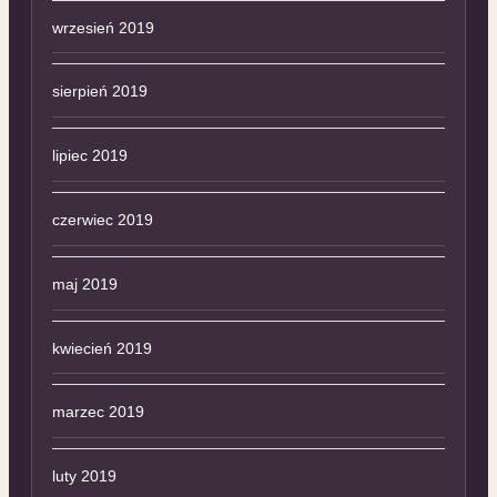
wrzesień 2019
sierpień 2019
lipiec 2019
czerwiec 2019
maj 2019
kwiecień 2019
marzec 2019
luty 2019