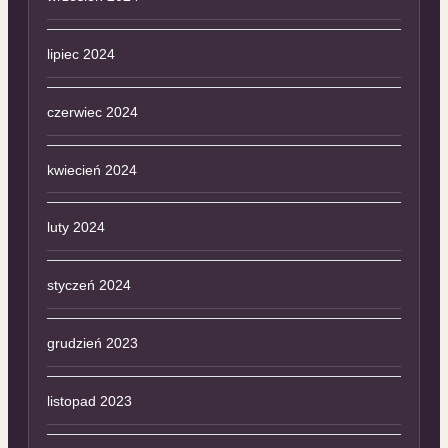
lipiec 2024
czerwiec 2024
kwiecień 2024
luty 2024
styczeń 2024
grudzień 2023
listopad 2023