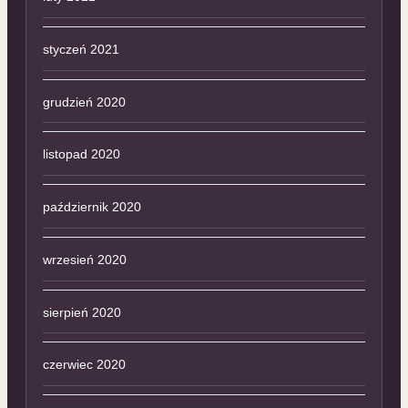
styczeń 2021
grudzień 2020
listopad 2020
październik 2020
wrzesień 2020
sierpień 2020
czerwiec 2020