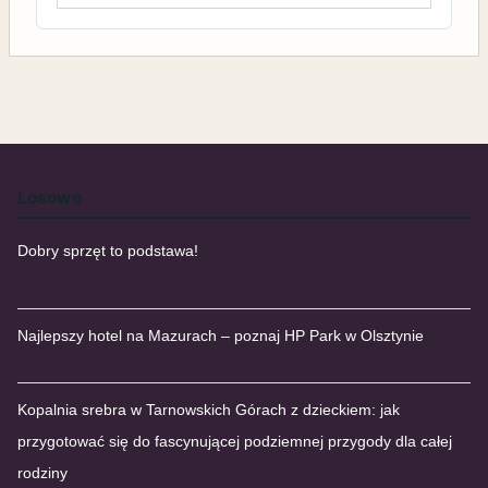
Losowe
Dobry sprzęt to podstawa!
Najlepszy hotel na Mazurach – poznaj HP Park w Olsztynie
Kopalnia srebra w Tarnowskich Górach z dzieckiem: jak
przygotować się do fascynującej podziemnej przygody dla całej
rodziny