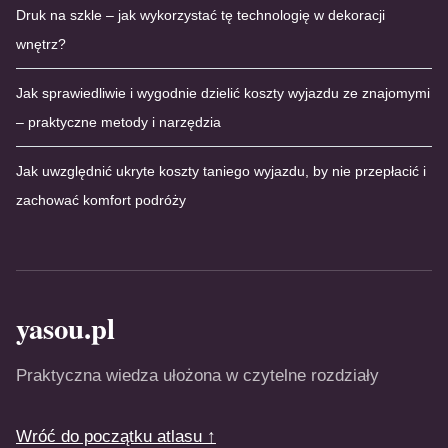
Druk na szkle – jak wykorzystać tę technologię w dekoracji
wnętrz?
Jak sprawiedliwie i wygodnie dzielić koszty wyjazdu ze znajomymi
– praktyczne metody i narzędzia
Jak uwzględnić ukryte koszty taniego wyjazdu, by nie przepłacić i
zachować komfort podróży
yasou.pl
Praktyczna wiedza ułożona w czytelne rozdziały
Wróć do początku atlasu ↑