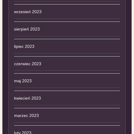
wrzesień 2023
sierpień 2023
lipiec 2023
czerwiec 2023
maj 2023
kwiecień 2023
marzec 2023
luty 2023