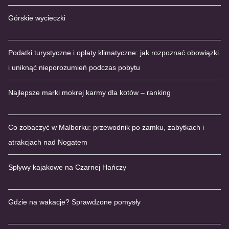
Górskie wycieczki
Podatki turystyczne i opłaty klimatyczne: jak rozpoznać obowiązki
i uniknąć nieporozumień podczas pobytu
Najlepsze marki mokrej karmy dla kotów – ranking
Co zobaczyć w Malborku: przewodnik po zamku, zabytkach i
atrakcjach nad Nogatem
Spływy kajakowe na Czarnej Hańczy
Gdzie na wakacje? Sprawdzone pomysły