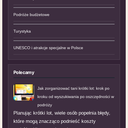
Podróże budżetowe
Turystyka
UNESCO i atrakcje specjalne w Polsce
Polecamy
Jak zorganizować tani krótki lot: krok po
kroku od wyszukiwania po oszczędności w
podróży
Planując krótki lot, wiele osób popełnia błędy,
które mogą znacząco podnieść koszty