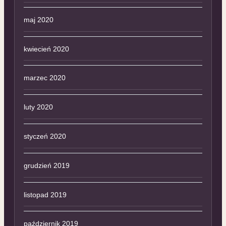
maj 2020
kwiecień 2020
marzec 2020
luty 2020
styczeń 2020
grudzień 2019
listopad 2019
październik 2019