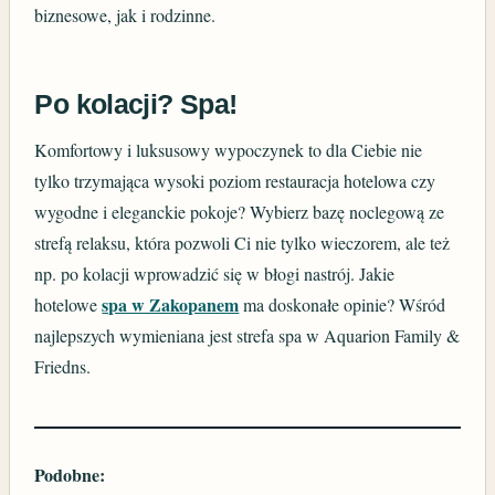
biznesowe, jak i rodzinne.
Po kolacji? Spa!
Komfortowy i luksusowy wypoczynek to dla Ciebie nie
tylko trzymająca wysoki poziom restauracja hotelowa czy
wygodne i eleganckie pokoje? Wybierz bazę noclegową ze
strefą relaksu, która pozwoli Ci nie tylko wieczorem, ale też
np. po kolacji wprowadzić się w błogi nastrój. Jakie
spa w Zakopanem
hotelowe
ma doskonałe opinie? Wśród
najlepszych wymieniana jest strefa spa w Aquarion Family &
Friedns.
Podobne: