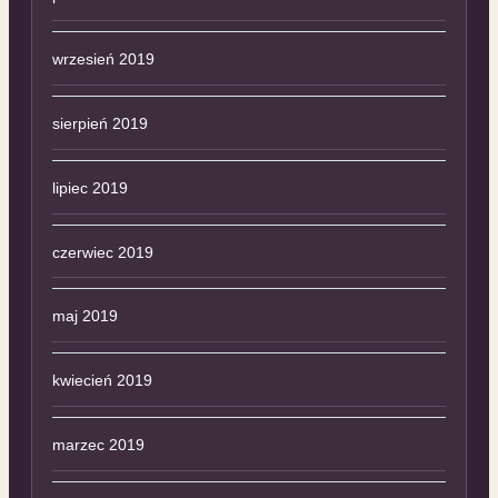
wrzesień 2019
sierpień 2019
lipiec 2019
czerwiec 2019
maj 2019
kwiecień 2019
marzec 2019