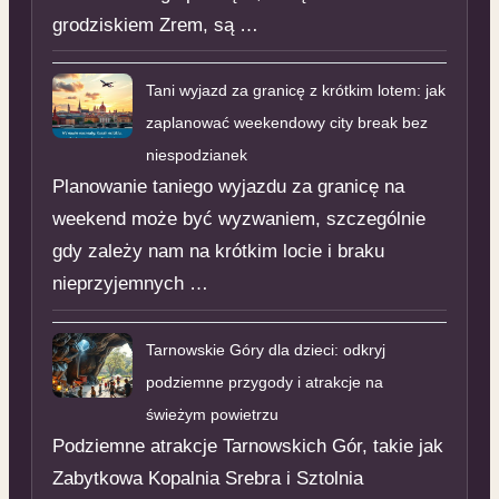
grodziskiem Zrem, są …
Tani wyjazd za granicę z krótkim lotem: jak
zaplanować weekendowy city break bez
niespodzianek
Planowanie taniego wyjazdu za granicę na
weekend może być wyzwaniem, szczególnie
gdy zależy nam na krótkim locie i braku
nieprzyjemnych …
Tarnowskie Góry dla dzieci: odkryj
podziemne przygody i atrakcje na
świeżym powietrzu
Podziemne atrakcje Tarnowskich Gór, takie jak
Zabytkowa Kopalnia Srebra i Sztolnia