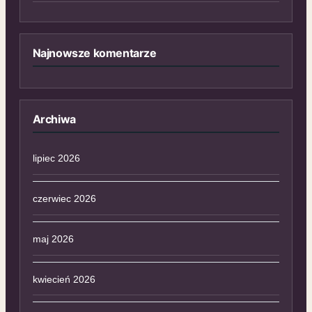
Najnowsze komentarze
Archiwa
lipiec 2026
czerwiec 2026
maj 2026
kwiecień 2026