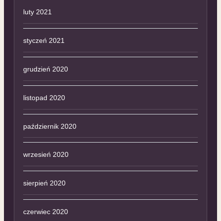
luty 2021
styczeń 2021
grudzień 2020
listopad 2020
październik 2020
wrzesień 2020
sierpień 2020
czerwiec 2020