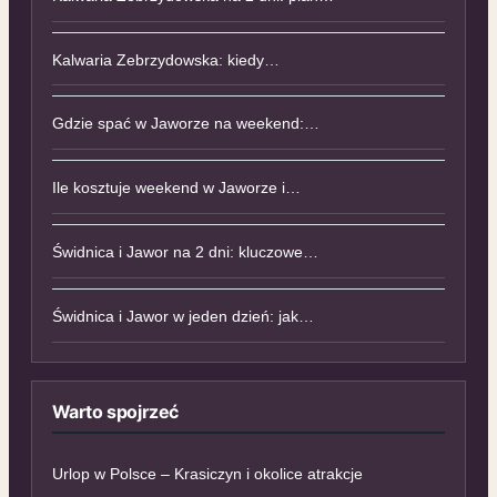
Kalwaria Zebrzydowska: kiedy…
Gdzie spać w Jaworze na weekend:…
Ile kosztuje weekend w Jaworze i…
Świdnica i Jawor na 2 dni: kluczowe…
Świdnica i Jawor w jeden dzień: jak…
Warto spojrzeć
Urlop w Polsce – Krasiczyn i okolice atrakcje