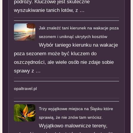
podróży. Kluczowe jest skuteczne
wyszukiwanie tanich lotów, z …
Jak znaleźć tani kierunek na wakacje poza
sezonem i uniknąć ukrytych kosztów
Wybór taniego kierunku na wakacje
poza sezonem może być kluczem do
oszczędności, ale wiele osób nie zdaje sobie
sprawy z …
opaltravel.pl
Trzy wyjątkowe miejsca na Śląsku które
sprawią, że nie znów tam wrócisz.
Wyjątkowo malownicze tereny,