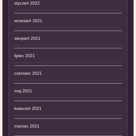
styczeń 2022
wrzesień 2021
sierpień 2021
lipiec 2021
czerwiec 2021
maj 2021
kwiecień 2021
marzec 2021