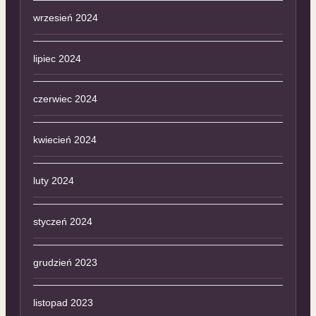
wrzesień 2024
lipiec 2024
czerwiec 2024
kwiecień 2024
luty 2024
styczeń 2024
grudzień 2023
listopad 2023