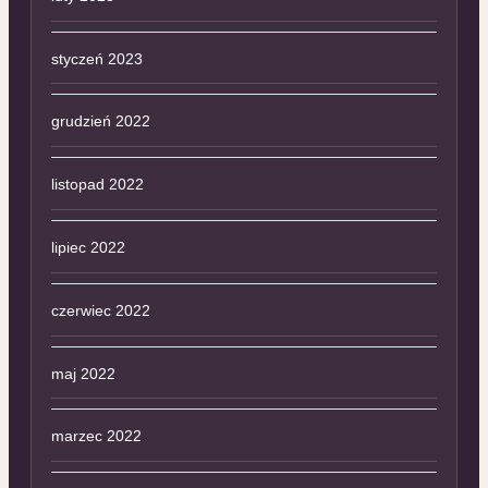
styczeń 2023
grudzień 2022
listopad 2022
lipiec 2022
czerwiec 2022
maj 2022
marzec 2022