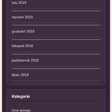
luty 2019
styczeń 2019
grudzień 2018
listopad 2018
październik 2018
lipiec 2018
Kategorie
Inne tematy