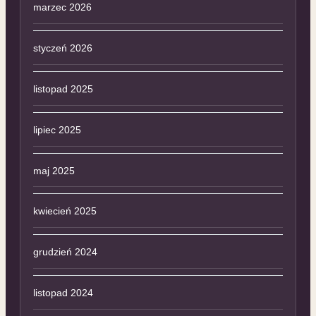
marzec 2026
styczeń 2026
listopad 2025
lipiec 2025
maj 2025
kwiecień 2025
grudzień 2024
listopad 2024