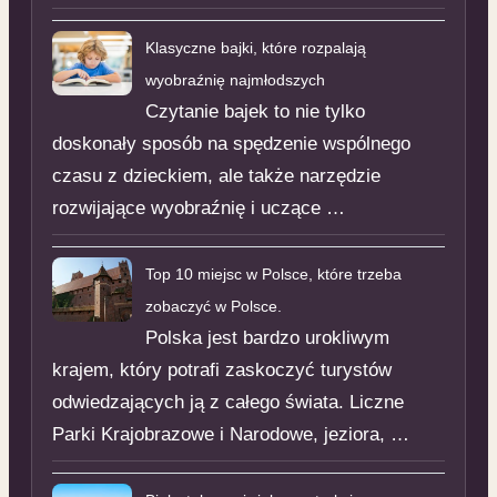
Klasyczne bajki, które rozpalają
wyobraźnię najmłodszych
Czytanie bajek to nie tylko
doskonały sposób na spędzenie wspólnego
czasu z dzieckiem, ale także narzędzie
rozwijające wyobraźnię i uczące …
Top 10 miejsc w Polsce, które trzeba
zobaczyć w Polsce.
Polska jest bardzo urokliwym
krajem, który potrafi zaskoczyć turystów
odwiedzających ją z całego świata. Liczne
Parki Krajobrazowe i Narodowe, jeziora, …