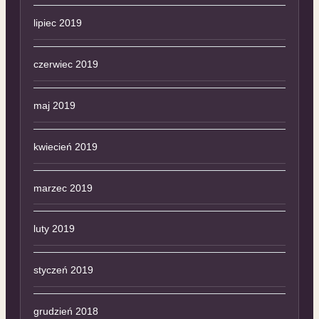
lipiec 2019
czerwiec 2019
maj 2019
kwiecień 2019
marzec 2019
luty 2019
styczeń 2019
grudzień 2018