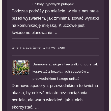
uniknąć typowych pułapek
Podczas podróży po mieście, wielu z nas staje
przed wyzwaniem, jak zminimalizować wydatki
na komunikację miejską. Kluczowe jest
świadome planowanie …
teneryfa apartamenty na wynajem
Darmowe atrakcje i free walking tours: jak
korzystać z bezpłatnych spacerów z
przewodnikiem i czego unikać
Darmowe spacery z przewodnikiem to świetna
okazja, by odkryć miasto bez obciążania
portfela, ale warto wiedzieć, jak z nich
skorzystać. …