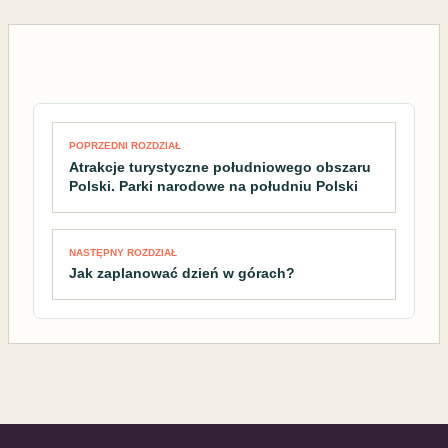
Nawigacja wpisu
POPRZEDNI ROZDZIAŁ
Atrakcje turystyczne południowego obszaru
Polski. Parki narodowe na południu Polski
NASTĘPNY ROZDZIAŁ
Jak zaplanować dzień w górach?