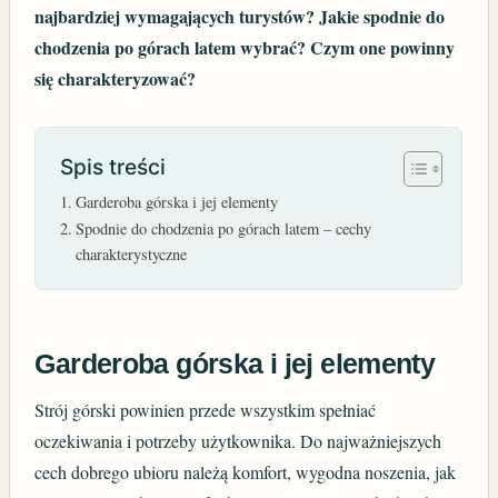
najbardziej wymagających turystów? Jakie spodnie do
chodzenia po górach latem wybrać? Czym one powinny
się charakteryzować?
Spis treści
Garderoba górska i jej elementy
Spodnie do chodzenia po górach latem – cechy
charakterystyczne
Garderoba górska i jej elementy
Strój górski powinien przede wszystkim spełniać
oczekiwania i potrzeby użytkownika. Do najważniejszych
cech dobrego ubioru należą komfort, wygodna noszenia, jak