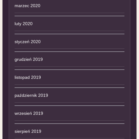
marzec 2020
luty 2020
styczeń 2020
grudzień 2019
listopad 2019
październik 2019
wrzesień 2019
sierpień 2019