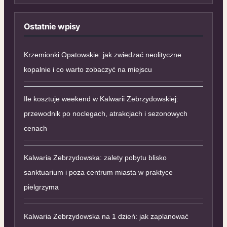
Ostatnie wpisy
Krzemionki Opatowskie: jak zwiedzać neolityczne
kopalnie i co warto zobaczyć na miejscu
Ile kosztuje weekend w Kalwarii Zebrzydowskiej:
przewodnik po noclegach, atrakcjach i sezonowych
cenach
Kalwaria Zebrzydowska: zalety pobytu blisko
sanktuarium i poza centrum miasta w praktyce
pielgrzyma
Kalwaria Zebrzydowska na 1 dzień: jak zaplanować