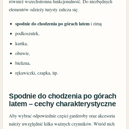
również wszechstronna funkcjonalność. Do niezbędnych
elementów odzieży turysty zalicza się:
spodnie do chodzenia po górach latem
i zimą
podkoszulek,
kurtka,
obuwie,
bielizna,
rękawiczki, czapka, itp.
Spodnie do chodzenia po górach
latem – cechy charakterystyczne
Aby wybrać odpowiednie części garderoby oraz akcesoria
należy uwzględnić kilka ważnych czynników. Wśród nich