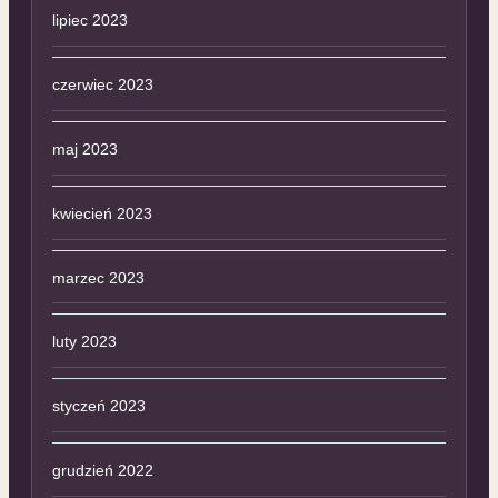
lipiec 2023
czerwiec 2023
maj 2023
kwiecień 2023
marzec 2023
luty 2023
styczeń 2023
grudzień 2022