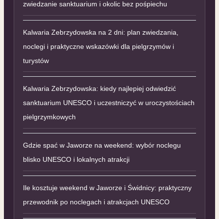
zwiedzanie sanktuarium i okolic bez pośpiechu
Kalwaria Zebrzydowska na 2 dni: plan zwiedzania,
noclegi i praktyczne wskazówki dla pielgrzymów i
turystów
Kalwaria Zebrzydowska: kiedy najlepiej odwiedzić
sanktuarium UNESCO i uczestniczyć w uroczystościach
pielgrzymkowych
Gdzie spać w Jaworze na weekend: wybór noclegu
blisko UNESCO i lokalnych atrakcji
Ile kosztuje weekend w Jaworze i Świdnicy: praktyczny
przewodnik po noclegach i atrakcjach UNESCO