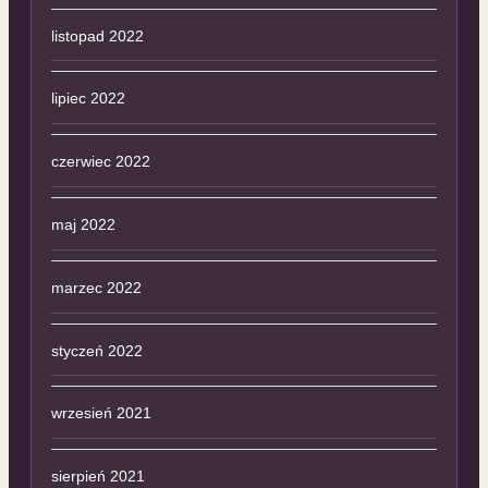
listopad 2022
lipiec 2022
czerwiec 2022
maj 2022
marzec 2022
styczeń 2022
wrzesień 2021
sierpień 2021