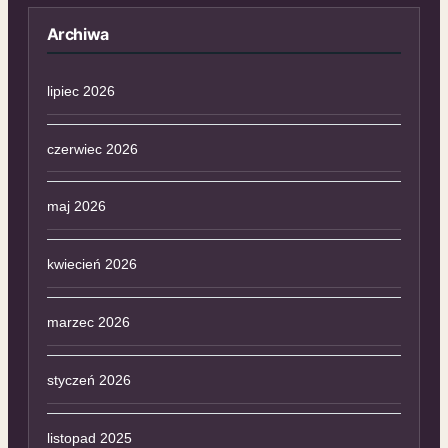
Archiwa
lipiec 2026
czerwiec 2026
maj 2026
kwiecień 2026
marzec 2026
styczeń 2026
listopad 2025