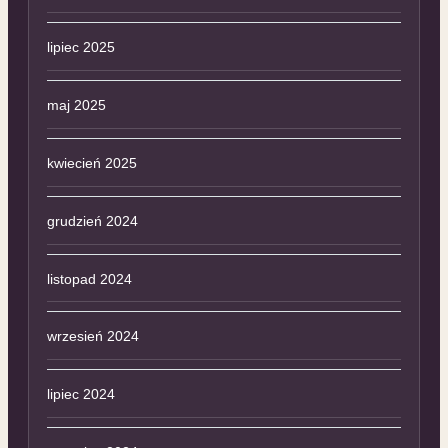
lipiec 2025
maj 2025
kwiecień 2025
grudzień 2024
listopad 2024
wrzesień 2024
lipiec 2024