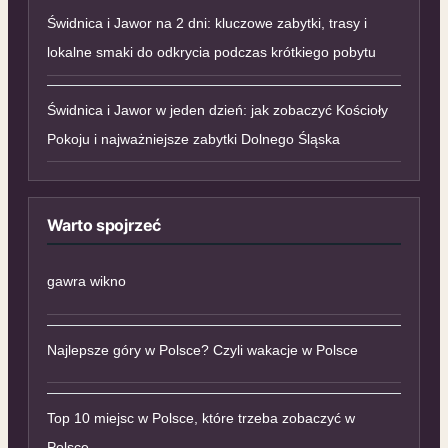
Świdnica i Jawor na 2 dni: kluczowe zabytki, trasy i
lokalne smaki do odkrycia podczas krótkiego pobytu
Świdnica i Jawor w jeden dzień: jak zobaczyć Kościoły
Pokoju i najważniejsze zabytki Dolnego Śląska
Warto spojrzeć
gawra wikno
Najlepsze góry w Polsce? Czyli wakacje w Polsce
Top 10 miejsc w Polsce, które trzeba zobaczyć w
Polsce.