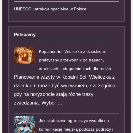
UNESCO i atrakcje specjalne w Polsce
Polecamy
Kopalnia Soli Wieliczka z dzieckiem:
praktyczny przewodnik po trasach,
atrakcjach i udogodnieniach dla rodzin
Planowanie wizyty w Kopalni Soli Wieliczka z
dzieckiem może być wyzwaniem, szczególnie
gdy na horyzoncie stają różne trasy
zwiedzania. Wybór …
Jak skutecznie ograniczyć wydatki na
komunikację miejską podczas podróży i