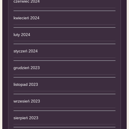
czerwiec 2024
kwiecień 2024
luty 2024
styczeń 2024
grudzień 2023
listopad 2023
wrzesień 2023
sierpień 2023