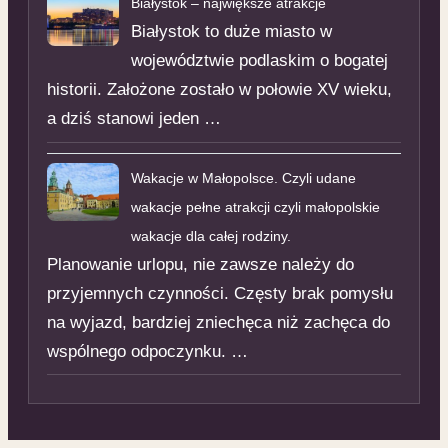
Białystok – największe atrakcje
Białystok to duże miasto w
województwie podlaskim o bogatej
historii. Założone zostało w połowie XV wieku,
a dziś stanowi jeden …
Wakacje w Małopolsce. Czyli udane
wakacje pełne atrakcji czyli małopolskie
wakacje dla całej rodziny.
Planowanie urlopu, nie zawsze należy do
przyjemnych czynności. Częsty brak pomysłu
na wyjazd, bardziej zniechęca niż zachęca do
wspólnego odpoczynku. …