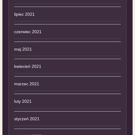
lipiec 2021
czerwiec 2021
maj 2021
kwiecień 2021
marzec 2021
luty 2021
styczeń 2021