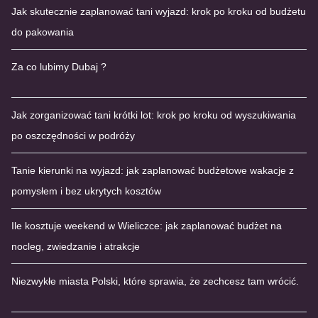
Jak skutecznie zaplanować tani wyjazd: krok po kroku od budżetu
do pakowania
Za co lubimy Dubaj ?
Jak zorganizować tani krótki lot: krok po kroku od wyszukiwania
po oszczędności w podróży
Tanie kierunki na wyjazd: jak zaplanować budżetowe wakacje z
pomysłem i bez ukrytych kosztów
Ile kosztuje weekend w Wieliczce: jak zaplanować budżet na
nocleg, zwiedzanie i atrakcje
Niezwykłe miasta Polski, które sprawia, że zechcesz tam wrócić.