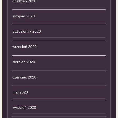
grudzień 2020
listopad 2020
październik 2020
wrzesień 2020
sierpień 2020
czerwiec 2020
maj 2020
kwiecień 2020