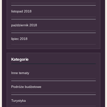
listopad 2018
październik 2018
lipiec 2018
Kategorie
Inne tematy
Podróże budżetowe
Turystyka