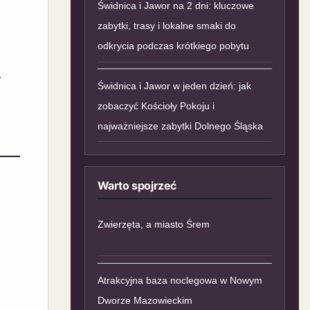
Świdnica i Jawor na 2 dni: kluczowe
zabytki, trasy i lokalne smaki do
odkrycia podczas krótkiego pobytu
.
Świdnica i Jawor w jeden dzień: jak
zobaczyć Kościoły Pokoju i
najważniejsze zabytki Dolnego Śląska
Warto spojrzeć
Zwierzęta, a miasto Śrem
Atrakcyjna baza noclegowa w Nowym
Dworze Mazowieckim