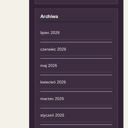
Archiwa
lipiec 2026
czerwiec 2026
maj 2026
kwiecień 2026
marzec 2026
styczeń 2026