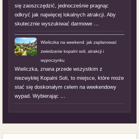
się zaoszczędzić, jednocześnie pragnąc
odkryć jak najwięcej lokalnych atrakcji. Aby
skutecznie wyszukiwać darmowe …
Wieliczka na weekend: jak zaplanować
zwiedzanie kopalni soli, atrakcji i
wypoczynku
Wieliczka, znana przede wszystkim z
niezwykłej Kopalni Soli, to miejsce, które może
stać się doskonałym celem na weekendowy
wypad. Wybierając …