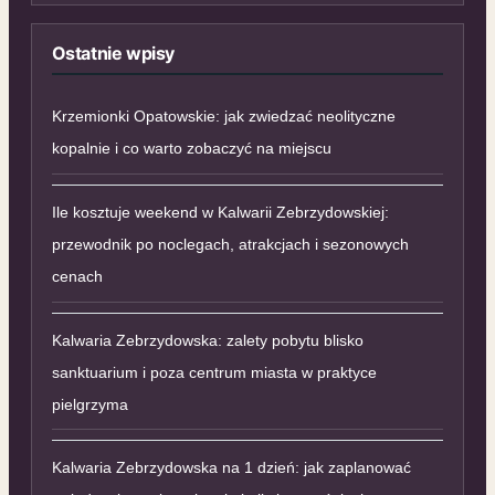
Ostatnie wpisy
Krzemionki Opatowskie: jak zwiedzać neolityczne
kopalnie i co warto zobaczyć na miejscu
Ile kosztuje weekend w Kalwarii Zebrzydowskiej:
przewodnik po noclegach, atrakcjach i sezonowych
cenach
Kalwaria Zebrzydowska: zalety pobytu blisko
sanktuarium i poza centrum miasta w praktyce
pielgrzyma
Kalwaria Zebrzydowska na 1 dzień: jak zaplanować