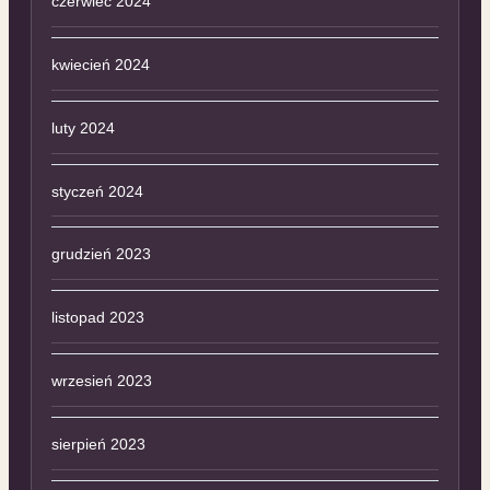
czerwiec 2024
kwiecień 2024
luty 2024
styczeń 2024
grudzień 2023
listopad 2023
wrzesień 2023
sierpień 2023