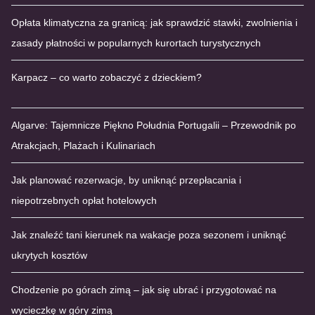
Opłata klimatyczna za granicą: jak sprawdzić stawki, zwolnienia i
zasady płatności w popularnych kurortach turystycznych
Karpacz – co warto zobaczyć z dzieckiem?
Algarve: Tajemnicze Piękno Południa Portugalii – Przewodnik po
Atrakcjach, Plażach i Kulinariach
Jak planować rezerwacje, by uniknąć przepłacania i
niepotrzebnych opłat hotelowych
Jak znaleźć tani kierunek na wakacje poza sezonem i uniknąć
ukrytych kosztów
Chodzenie po górach zimą – jak się ubrać i przygotować na
wycieczkę w góry zimą