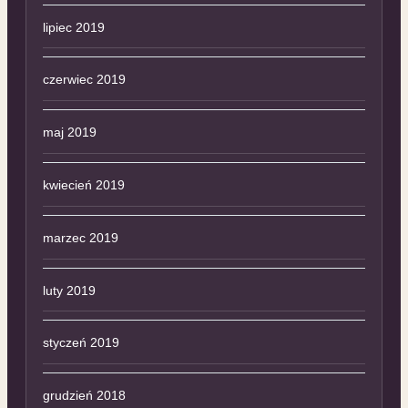
lipiec 2019
czerwiec 2019
maj 2019
kwiecień 2019
marzec 2019
luty 2019
styczeń 2019
grudzień 2018