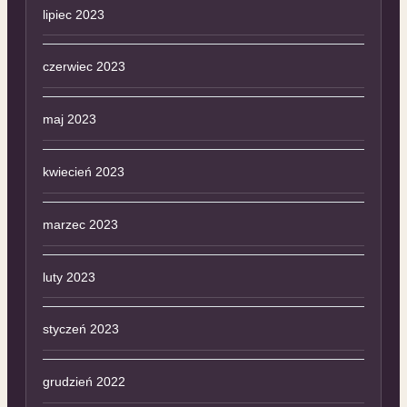
lipiec 2023
czerwiec 2023
maj 2023
kwiecień 2023
marzec 2023
luty 2023
styczeń 2023
grudzień 2022