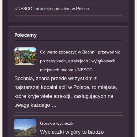
UNESCO i atrakcje specjalne w Polsce
Polecamy
Co warto zobaczyć w Bochni: przewodnik
po zabytkach, atrakcjach i wyjątkowych
miejscach miasta UNESCO
Bochnia, znana przede wszystkim z
najstarszej kopalni soli w Polsce, to miejsce,
które kryje wiele atrakcji, zasługujących na
uwagę każdego …
Górskie wycieczki
Wycieczki w góry to bardzo