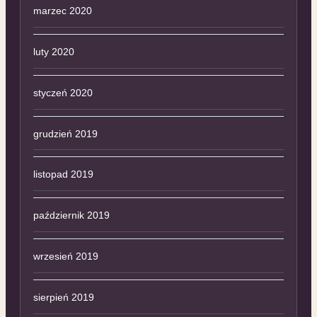
marzec 2020
luty 2020
styczeń 2020
grudzień 2019
listopad 2019
październik 2019
wrzesień 2019
sierpień 2019