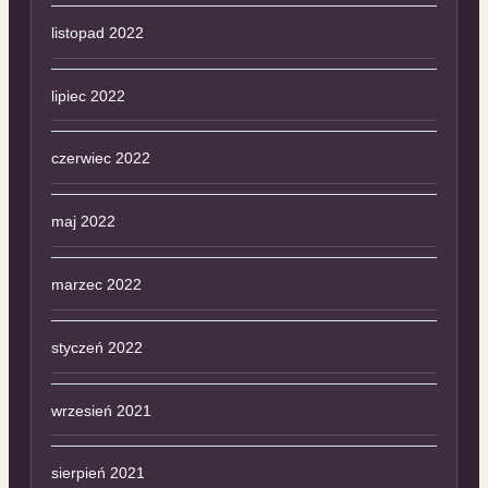
listopad 2022
lipiec 2022
czerwiec 2022
maj 2022
marzec 2022
styczeń 2022
wrzesień 2021
sierpień 2021