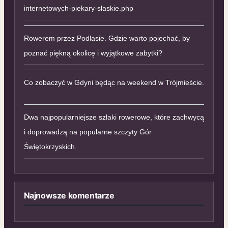
internetowych-piekary-slaskie.php
Rowerem przez Podlasie. Gdzie warto pojechać, by
poznać piękną okolicę i wyjątkowe zabytki?
Co zobaczyć w Gdyni będąc na weekend w Trójmieście.
Dwa najpopularniejsze szlaki rowerowe, które zachwycą
i doprowadzą na popularne szczyty Gór
Świętokrzyskich.
Najnowsze komentarze