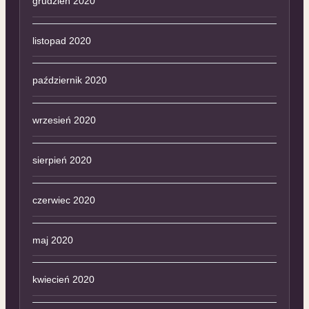
grudzień 2020
listopad 2020
październik 2020
wrzesień 2020
sierpień 2020
czerwiec 2020
maj 2020
kwiecień 2020