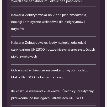
zwiedzanie sanktuarium i okolic bez pośpiechu
Kalwaria Zebrzydowska na 2 dni: plan zwiedzania,
noclegi i praktyczne wskazówki dla pielgrzymów i
turystów
Kalwaria Zebrzydowska: kiedy najlepiej odwiedzić
sanktuarium UNESCO i uczestniczyć w uroczystościach
pielgrzymkowych
Gdzie spać w Jaworze na weekend: wybór noclegu
blisko UNESCO i lokalnych atrakcji
Ile kosztuje weekend w Jaworze i Świdnicy: praktyczny
przewodnik po noclegach i atrakcjach UNESCO