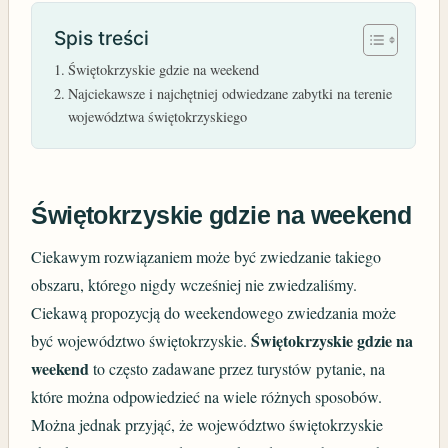
Spis treści
Świętokrzyskie gdzie na weekend
Najciekawsze i najchętniej odwiedzane zabytki na terenie
województwa świętokrzyskiego
Świętokrzyskie gdzie na weekend
Ciekawym rozwiązaniem może być zwiedzanie takiego
obszaru, którego nigdy wcześniej nie zwiedzaliśmy.
Ciekawą propozycją do weekendowego zwiedzania może
Świętokrzyskie gdzie na
być województwo świętokrzyskie.
weekend
to często zadawane przez turystów pytanie, na
które można odpowiedzieć na wiele różnych sposobów.
Można jednak przyjąć, że województwo świętokrzyskie