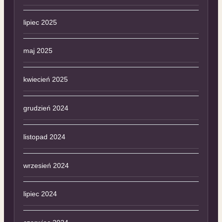
lipiec 2025
maj 2025
kwiecień 2025
grudzień 2024
listopad 2024
wrzesień 2024
lipiec 2024