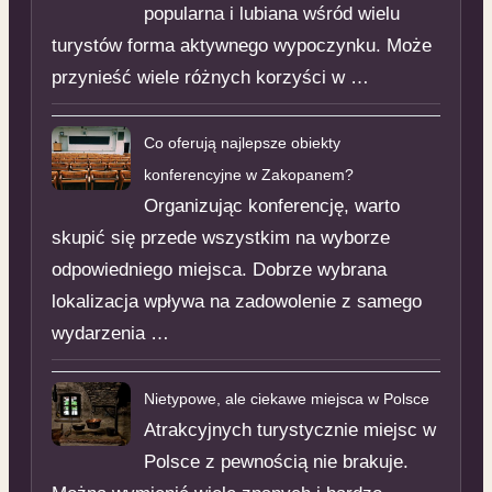
popularna i lubiana wśród wielu
turystów forma aktywnego wypoczynku. Może
przynieść wiele różnych korzyści w …
Co oferują najlepsze obiekty
konferencyjne w Zakopanem?
Organizując konferencję, warto
skupić się przede wszystkim na wyborze
odpowiedniego miejsca. Dobrze wybrana
lokalizacja wpływa na zadowolenie z samego
wydarzenia …
Nietypowe, ale ciekawe miejsca w Polsce
Atrakcyjnych turystycznie miejsc w
Polsce z pewnością nie brakuje.