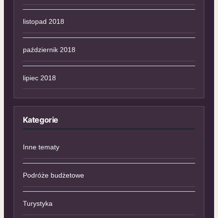
listopad 2018
październik 2018
lipiec 2018
Kategorie
Inne tematy
Podróże budżetowe
Turystyka