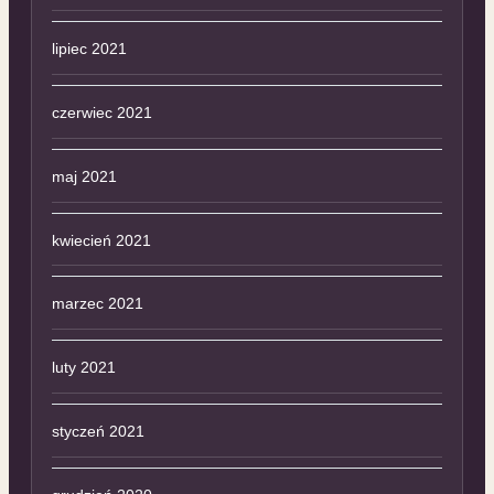
lipiec 2021
czerwiec 2021
maj 2021
kwiecień 2021
marzec 2021
luty 2021
styczeń 2021