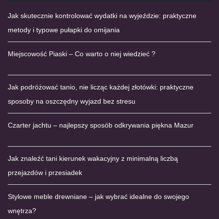
Jak skutecznie kontrolować wydatki na wyjeździe: praktyczne
metody i typowe pułapki do omijania
Miejscowość Piaski – Co warto o niej wiedzieć ?
Jak podróżować tanio, nie licząc każdej złotówki: praktyczne
sposoby na oszczędny wyjazd bez stresu
Czarter jachtu – najlepszy sposób odkrywania piękna Mazur
Jak znaleźć tani kierunek wakacyjny z minimalną liczbą
przejazdów i przesiadek
Stylowe meble drewniane – jak wybrać idealne do swojego
wnętrza?