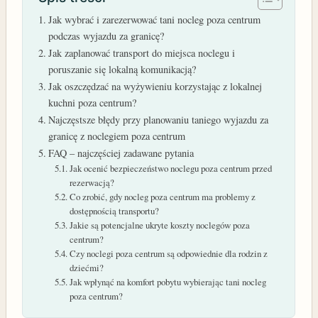
Jak wybrać i zarezerwować tani nocleg poza centrum
podczas wyjazdu za granicę?
Jak zaplanować transport do miejsca noclegu i
poruszanie się lokalną komunikacją?
Jak oszczędzać na wyżywieniu korzystając z lokalnej
kuchni poza centrum?
Najczęstsze błędy przy planowaniu taniego wyjazdu za
granicę z noclegiem poza centrum
FAQ – najczęściej zadawane pytania
Jak ocenić bezpieczeństwo noclegu poza centrum przed
rezerwacją?
Co zrobić, gdy nocleg poza centrum ma problemy z
dostępnością transportu?
Jakie są potencjalne ukryte koszty noclegów poza
centrum?
Czy noclegi poza centrum są odpowiednie dla rodzin z
dziećmi?
Jak wpłynąć na komfort pobytu wybierając tani nocleg
poza centrum?