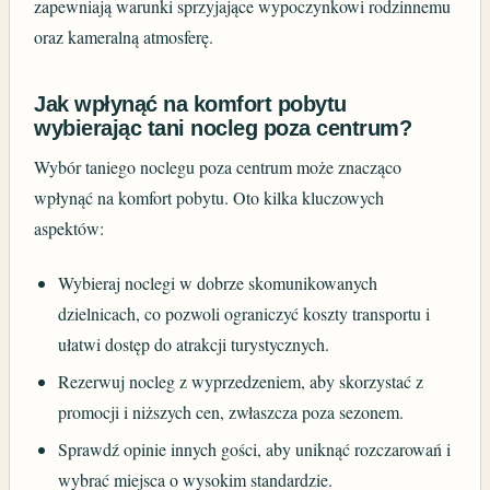
zapewniają warunki sprzyjające wypoczynkowi rodzinnemu
oraz kameralną atmosferę.
Jak wpłynąć na komfort pobytu
wybierając tani nocleg poza centrum?
Wybór taniego noclegu poza centrum może znacząco
wpłynąć na komfort pobytu. Oto kilka kluczowych
aspektów:
Wybieraj noclegi w dobrze skomunikowanych
dzielnicach, co pozwoli ograniczyć koszty transportu i
ułatwi dostęp do atrakcji turystycznych.
Rezerwuj nocleg z wyprzedzeniem, aby skorzystać z
promocji i niższych cen, zwłaszcza poza sezonem.
Sprawdź opinie innych gości, aby uniknąć rozczarowań i
wybrać miejsca o wysokim standardzie.