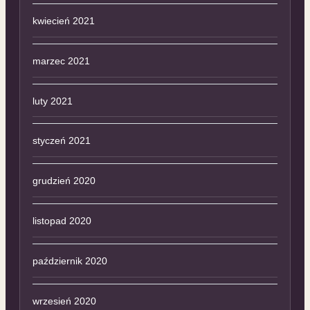
kwiecień 2021
marzec 2021
luty 2021
styczeń 2021
grudzień 2020
listopad 2020
październik 2020
wrzesień 2020