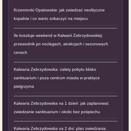
Krzemionki Opatowskie: jak zwiedzać neolityczne
kopalnie i co warto zobaczyć na miejscu
Ile kosztuje weekend w Kalwarii Zebrzydowskiej:
przewodnik po noclegach, atrakcjach i sezonowych
cenach
Kalwaria Zebrzydowska: zalety pobytu blisko
sanktuarium i poza centrum miasta w praktyce
pielgrzyma
Kalwaria Zebrzydowska na 1 dzień: jak zaplanować
zwiedzanie sanktuarium i okolic bez pośpiechu
Kalwaria Zebrzydowska na 2 dni: plan zwiedzania,