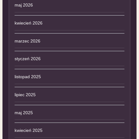
maj 2026
kwiecień 2026
marzec 2026
styczeń 2026
listopad 2025
lipiec 2025
maj 2025
kwiecień 2025