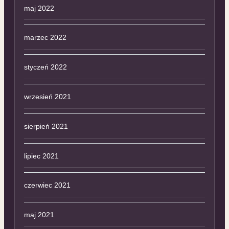
maj 2022
marzec 2022
styczeń 2022
wrzesień 2021
sierpień 2021
lipiec 2021
czerwiec 2021
maj 2021