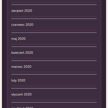
sierpień 2020
czerwiec 2020
maj 2020
kwiecień 2020
marzec 2020
luty 2020
styczeń 2020