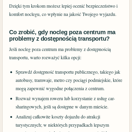
Dzięki tym krokom możesz lepiej ocenić bezpieczeństwo i
komfort noclegu, co wpłynie na jakość Twojego wyjazdu.
Co zrobić, gdy nocleg poza centrum ma
problemy z dostępnością transportu?
Jeśli nocleg poza centrum ma problemy z dostępnością
transportu, warto rozważyć kilka opcji:
Sprawdź dostępność transportu publicznego, takiego jak
autobusy, tramwaje, metro czy pociągi podmiejskie, które
mogą zapewnić wygodne połączenia z centrum.
Rozważ wynajem roweru lub korzystanie z usług car-
sharingowych, jeśli są dostępne w danym mieście.
Analizuj całkowite koszty dojazdu do atrakcji
turystycznych; w niektórych przypadkach lepszym