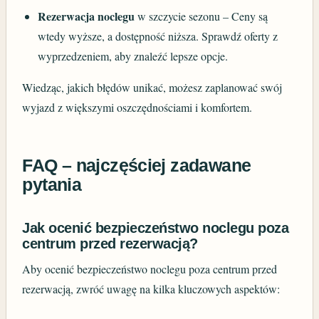
Rezerwacja noclegu
w szczycie sezonu – Ceny są
wtedy wyższe, a dostępność niższa. Sprawdź oferty z
wyprzedzeniem, aby znaleźć lepsze opcje.
Wiedząc, jakich błędów unikać, możesz zaplanować swój
wyjazd z większymi oszczędnościami i komfortem.
FAQ – najczęściej zadawane
pytania
Jak ocenić bezpieczeństwo noclegu poza
centrum przed rezerwacją?
Aby ocenić bezpieczeństwo noclegu poza centrum przed
rezerwacją, zwróć uwagę na kilka kluczowych aspektów: