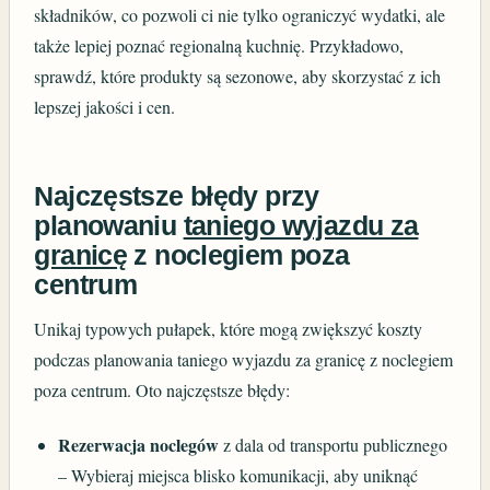
składników, co pozwoli ci nie tylko ograniczyć wydatki, ale
także lepiej poznać regionalną kuchnię. Przykładowo,
sprawdź, które produkty są sezonowe, aby skorzystać z ich
lepszej jakości i cen.
Najczęstsze błędy przy
planowaniu
taniego wyjazdu za
granicę
z noclegiem poza
centrum
Unikaj typowych pułapek, które mogą zwiększyć koszty
podczas planowania taniego wyjazdu za granicę z noclegiem
poza centrum. Oto najczęstsze błędy:
Rezerwacja noclegów
z dala od transportu publicznego
– Wybieraj miejsca blisko komunikacji, aby uniknąć