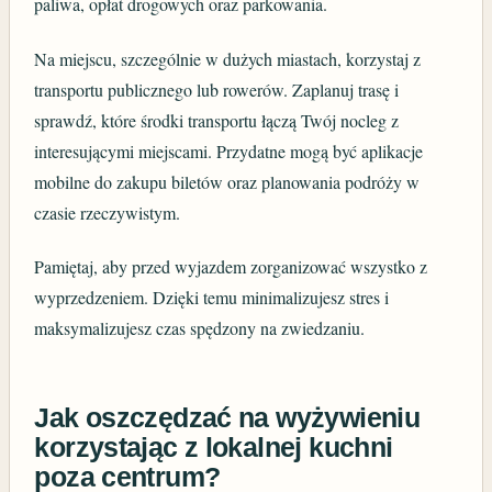
paliwa, opłat drogowych oraz parkowania.
Na miejscu, szczególnie w dużych miastach, korzystaj z
transportu publicznego lub rowerów. Zaplanuj trasę i
sprawdź, które środki transportu łączą Twój nocleg z
interesującymi miejscami. Przydatne mogą być aplikacje
mobilne do zakupu biletów oraz planowania podróży w
czasie rzeczywistym.
Pamiętaj, aby przed wyjazdem zorganizować wszystko z
wyprzedzeniem. Dzięki temu minimalizujesz stres i
maksymalizujesz czas spędzony na zwiedzaniu.
Jak oszczędzać na wyżywieniu
korzystając z lokalnej kuchni
poza centrum?