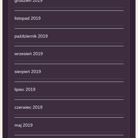
grudzień 2019
listopad 2019
październik 2019
wrzesień 2019
sierpień 2019
lipiec 2019
czerwiec 2019
maj 2019