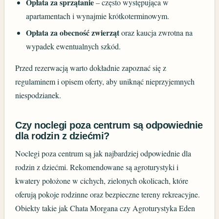
Opłata za sprzątanie
– często występująca w
apartamentach i wynajmie krótkoterminowym.
Opłata za obecność zwierząt
oraz kaucja zwrotna na
wypadek ewentualnych szkód.
Przed rezerwacją warto dokładnie zapoznać się z
regulaminem i opisem oferty, aby uniknąć nieprzyjemnych
niespodzianek.
Czy noclegi poza centrum są odpowiednie
dla rodzin z dziećmi?
Noclegi poza centrum są jak najbardziej odpowiednie dla
rodzin z dziećmi. Rekomendowane są agroturystyki i
kwatery położone w cichych, zielonych okolicach, które
oferują pokoje rodzinne oraz bezpieczne tereny rekreacyjne.
Obiekty takie jak Chata Morgana czy Agroturystyka Eden