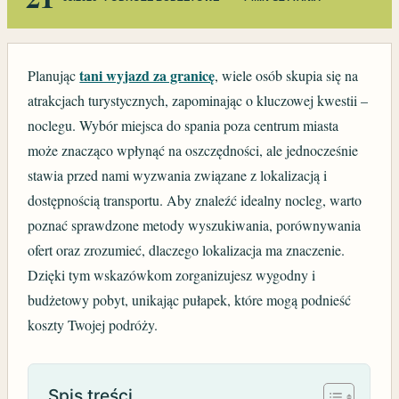
tani wyjazd za granicę
Planując
, wiele osób skupia się na
atrakcjach turystycznych, zapominając o kluczowej kwestii –
noclegu. Wybór miejsca do spania poza centrum miasta
może znacząco wpłynąć na oszczędności, ale jednocześnie
stawia przed nami wyzwania związane z lokalizacją i
dostępnością transportu. Aby znaleźć idealny nocleg, warto
poznać sprawdzone metody wyszukiwania, porównywania
ofert oraz zrozumieć, dlaczego lokalizacja ma znaczenie.
Dzięki tym wskazówkom zorganizujesz wygodny i
budżetowy pobyt, unikając pułapek, które mogą podnieść
koszty Twojej podróży.
Spis treści