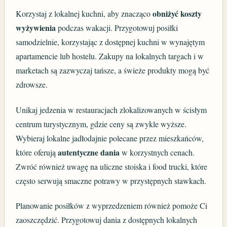
obniżyć koszty
Korzystaj z lokalnej kuchni, aby znacząco
wyżywienia
podczas wakacji. Przygotowuj posiłki
samodzielnie, korzystając z dostępnej kuchni w wynajętym
apartamencie lub hostelu. Zakupy na lokalnych targach i w
marketach są zazwyczaj tańsze, a świeże produkty mogą być
zdrowsze.
Unikaj jedzenia w restauracjach zlokalizowanych w ścisłym
centrum turystycznym, gdzie ceny są zwykle wyższe.
Wybieraj lokalne jadłodajnie polecane przez mieszkańców,
autentyczne dania
które oferują
w korzystnych cenach.
Zwróć również uwagę na uliczne stoiska i food trucki, które
często serwują smaczne potrawy w przystępnych stawkach.
Planowanie posiłków z wyprzedzeniem również pomoże Ci
zaoszczędzić. Przygotowuj dania z dostępnych lokalnych