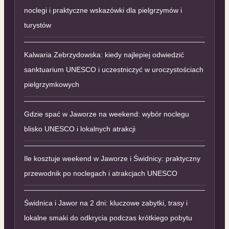
noclegi i praktyczne wskazówki dla pielgrzymów i
turystów
Kalwaria Zebrzydowska: kiedy najlepiej odwiedzić
sanktuarium UNESCO i uczestniczyć w uroczystościach
pielgrzymkowych
Gdzie spać w Jaworze na weekend: wybór noclegu
blisko UNESCO i lokalnych atrakcji
Ile kosztuje weekend w Jaworze i Świdnicy: praktyczny
przewodnik po noclegach i atrakcjach UNESCO
Świdnica i Jawor na 2 dni: kluczowe zabytki, trasy i
lokalne smaki do odkrycia podczas krótkiego pobytu