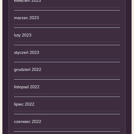
kwiecień 2023
marzec 2023
luty 2023
styczeń 2023
grudzień 2022
listopad 2022
lipiec 2022
czerwiec 2022