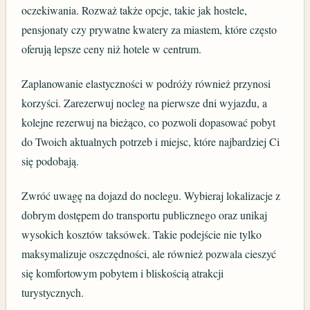
oczekiwania. Rozważ także opcje, takie jak hostele,
pensjonaty czy prywatne kwatery za miastem, które często
oferują lepsze ceny niż hotele w centrum.
Zaplanowanie elastyczności w podróży również przynosi
korzyści. Zarezerwuj nocleg na pierwsze dni wyjazdu, a
kolejne rezerwuj na bieżąco, co pozwoli dopasować pobyt
do Twoich aktualnych potrzeb i miejsc, które najbardziej Ci
się podobają.
Zwróć uwagę na dojazd do noclegu. Wybieraj lokalizacje z
dobrym dostępem do transportu publicznego oraz unikaj
wysokich kosztów taksówek. Takie podejście nie tylko
maksymalizuje oszczędności, ale również pozwala cieszyć
się komfortowym pobytem i bliskością atrakcji
turystycznych.