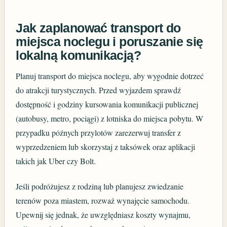
Jak zaplanować transport do
miejsca noclegu i poruszanie się
lokalną komunikacją?
Planuj transport do miejsca noclegu, aby wygodnie dotrzeć
do atrakcji turystycznych. Przed wyjazdem sprawdź
dostępność i godziny kursowania komunikacji publicznej
(autobusy, metro, pociągi) z lotniska do miejsca pobytu. W
przypadku późnych przylotów zarezerwuj transfer z
wyprzedzeniem lub skorzystaj z taksówek oraz aplikacji
takich jak Uber czy Bolt.
Jeśli podróżujesz z rodziną lub planujesz zwiedzanie
terenów poza miastem, rozważ wynajęcie samochodu.
Upewnij się jednak, że uwzględniasz koszty wynajmu,