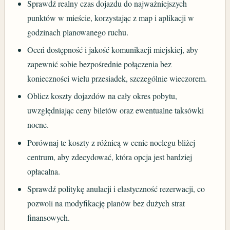
Sprawdź realny czas dojazdu do najważniejszych
punktów w mieście, korzystając z map i aplikacji w
godzinach planowanego ruchu.
Oceń dostępność i jakość komunikacji miejskiej, aby
zapewnić sobie bezpośrednie połączenia bez
konieczności wielu przesiadek, szczególnie wieczorem.
Oblicz koszty dojazdów na cały okres pobytu,
uwzględniając ceny biletów oraz ewentualne taksówki
nocne.
Porównaj te koszty z różnicą w cenie noclegu bliżej
centrum, aby zdecydować, która opcja jest bardziej
opłacalna.
Sprawdź politykę anulacji i elastyczność rezerwacji, co
pozwoli na modyfikację planów bez dużych strat
finansowych.