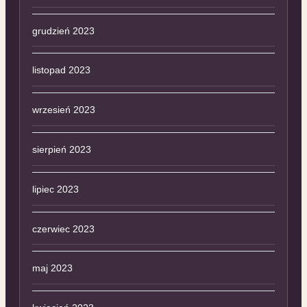
grudzień 2023
listopad 2023
wrzesień 2023
sierpień 2023
lipiec 2023
czerwiec 2023
maj 2023