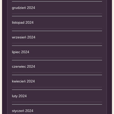
grudzień 2024
listopad 2024
wrzesień 2024
lipiec 2024
czerwiec 2024
kwiecień 2024
luty 2024
styczeń 2024