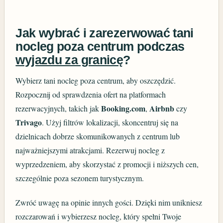
Jak wybrać i zarezerwować tani
nocleg poza centrum podczas
wyjazdu za granicę
?
Wybierz tani nocleg poza centrum, aby oszczędzić.
Rozpocznij od sprawdzenia ofert na platformach
Booking.com
Airbnb
rezerwacyjnych, takich jak
,
czy
Trivago
. Użyj filtrów lokalizacji, skoncentruj się na
dzielnicach dobrze skomunikowanych z centrum lub
najważniejszymi atrakcjami. Rezerwuj nocleg z
wyprzedzeniem, aby skorzystać z promocji i niższych cen,
szczególnie poza sezonem turystycznym.
Zwróć uwagę na opinie innych gości. Dzięki nim unikniesz
rozczarowań i wybierzesz nocleg, który spełni Twoje