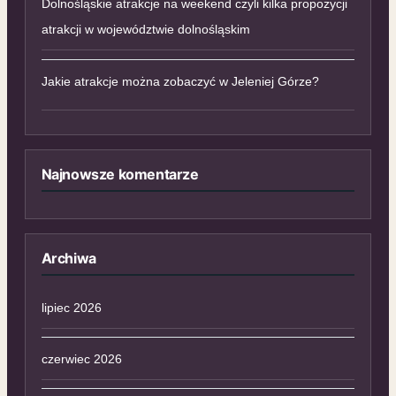
Dolnośląskie atrakcje na weekend czyli kilka propozycji
atrakcji w województwie dolnośląskim
Jakie atrakcje można zobaczyć w Jeleniej Górze?
Najnowsze komentarze
Archiwa
lipiec 2026
czerwiec 2026