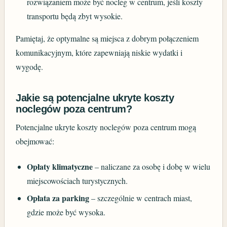
rozwiązaniem może być nocleg w centrum, jeśli koszty
transportu będą zbyt wysokie.
Pamiętaj, że optymalne są miejsca z dobrym połączeniem
komunikacyjnym, które zapewniają niskie wydatki i
wygodę.
Jakie są potencjalne ukryte koszty
noclegów poza centrum?
Potencjalne ukryte koszty noclegów poza centrum mogą
obejmować:
Opłaty klimatyczne
– naliczane za osobę i dobę w wielu
miejscowościach turystycznych.
Opłata za parking
– szczególnie w centrach miast,
gdzie może być wysoka.