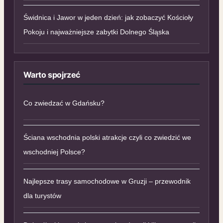
Świdnica i Jawor w jeden dzień: jak zobaczyć Kościoły
Pokoju i najważniejsze zabytki Dolnego Śląska
Warto spojrzeć
Co zwiedzać w Gdańsku?
Ściana wschodnia polski atrakcje czyli co zwiedzić we
wschodniej Polsce?
Najlepsze trasy samochodowe w Gruzji – przewodnik
dla turystów