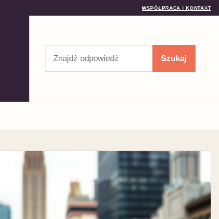
WSPÓŁPRACA I KONTAKT
Szukaj
Szukaj