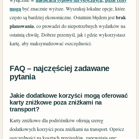
mogą
być znacznie wyższe. Wyszukuj lokalne opcje, które
brak
często są bardziej ekonomiczne. Ostatnim błędem jest
planowania
, co prowadzi do niepotrzebnych wydatków na
ostatnią chwilę. Dobrze przemyśl, jak i gdzie wykorzystasz
kartę, aby maksymalizować oszczędności.
FAQ – najczęściej zadawane
pytania
Jakie dodatkowe korzyści mogą oferować
karty zniżkowe poza zniżkami na
transport?
Karty zniżkowe dla podróżników oferują szereg
dodatkowych korzyści poza zniżkami na transport. Oprócz
oszczędności na kosztach przejazdów, zapewniają one: