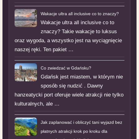
Wakacje ultra all inclusive co to znaczy?
Wakacje ultra all inclusive co to
znaczy? Takie wakacje to luksus
oraz wygoda, a wszystko jest na wyciągnięcie
naszej ręki. Ten pakiet …
Co zwiedzać w Gdańsku?
Gdańsk jest miastem, w którym nie
sposób się nudzić . Dawny
hanzeatycki port oferuje wiele atrakcji nie tylko
kulturalnych, ale …
Jak zaplanować i obliczyć tani wyjazd bez
płatnych atrakcji krok po kroku dla