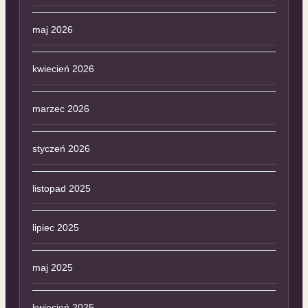
maj 2026
kwiecień 2026
marzec 2026
styczeń 2026
listopad 2025
lipiec 2025
maj 2025
kwiecień 2025