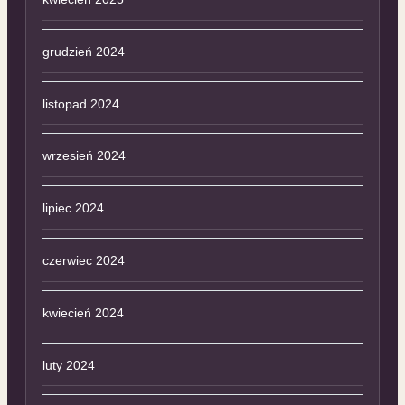
grudzień 2024
listopad 2024
wrzesień 2024
lipiec 2024
czerwiec 2024
kwiecień 2024
luty 2024