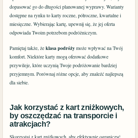
dopasować go do długości planowanej wyprawy. Warianty
dostępne na rynku to karty roczne, półroczne, kwartalne i
miesięczne. Wybierając kartę, upewnij się, że jej oferta
odpowiada Twoim potrzebom podróżniczym.
klasa podróży
Pamiętaj także, że
może wpływać na Twój
komfort. Niektóre karty mogą oferować dodatkowe
przywileje, które uczynią Twoje podróżowanie bardziej
przyjemnym. Porównaj różne opcje, aby znaleźć najlepszą
dla siebie.
Jak korzystać z kart zniżkowych,
by oszczędzać na transporcie i
atrakcjach?
Skorzystaj z kart zniżkowych, aby efektywnie ograniczyć