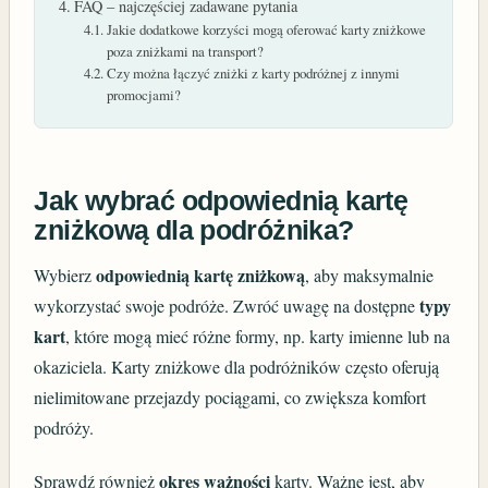
FAQ – najczęściej zadawane pytania
Jakie dodatkowe korzyści mogą oferować karty zniżkowe
poza zniżkami na transport?
Czy można łączyć zniżki z karty podróżnej z innymi
promocjami?
Jak wybrać odpowiednią kartę
zniżkową dla podróżnika?
odpowiednią kartę zniżkową
Wybierz
, aby maksymalnie
typy
wykorzystać swoje podróże. Zwróć uwagę na dostępne
kart
, które mogą mieć różne formy, np. karty imienne lub na
okaziciela. Karty zniżkowe dla podróżników często oferują
nielimitowane przejazdy pociągami, co zwiększa komfort
podróży.
okres ważności
Sprawdź również
karty. Ważne jest, aby