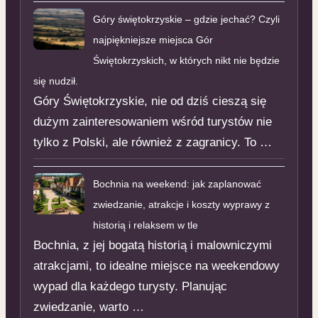
Góry świętokrzyskie – gdzie jechać? Czyli
najpiękniejsze miejsca Gór
Świętokrzyskich, w których nikt nie będzie
się nudził.
Góry Świętokrzyskie, nie od dziś cieszą się
dużym zainteresowaniem wśród turystów nie
tylko z Polski, ale również z zagranicy. To …
Bochnia na weekend: jak zaplanować
zwiedzanie, atrakcje i koszty wyprawy z
historią i relaksem w tle
Bochnia, z jej bogatą historią i malowniczymi
atrakcjami, to idealne miejsce na weekendowy
wypad dla każdego turysty. Planując
zwiedzanie, warto …