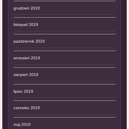
grudzień 2019
listopad 2019
październik 2019
wrzesień 2019
sierpień 2019
lipiec 2019
czerwiec 2019
maj 2019