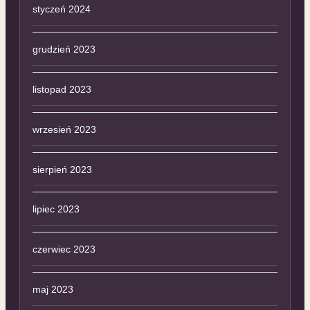
styczeń 2024
grudzień 2023
listopad 2023
wrzesień 2023
sierpień 2023
lipiec 2023
czerwiec 2023
maj 2023