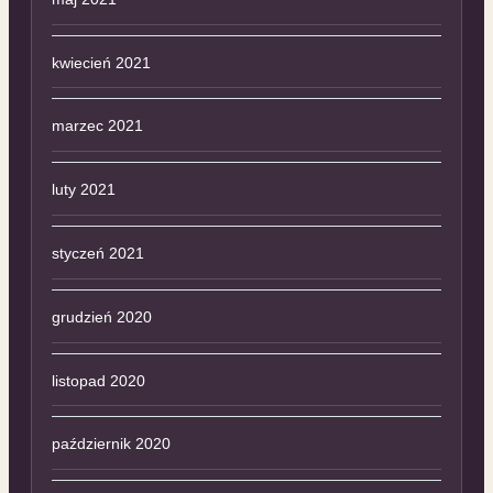
kwiecień 2021
marzec 2021
luty 2021
styczeń 2021
grudzień 2020
listopad 2020
październik 2020