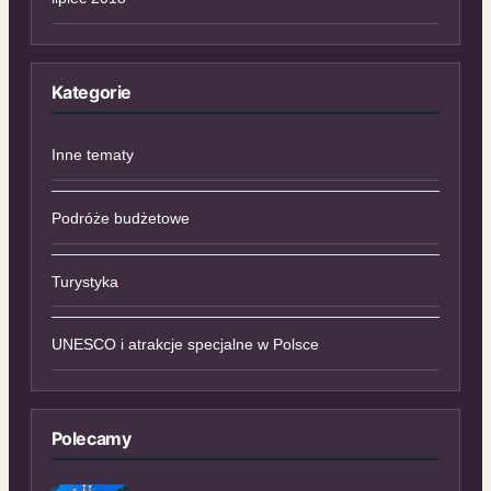
Kategorie
Inne tematy
Podróże budżetowe
Turystyka
UNESCO i atrakcje specjalne w Polsce
Polecamy