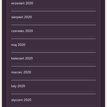
wrzesień 2020
sierpień 2020
czerwiec 2020
maj 2020
kwiecień 2020
marzec 2020
luty 2020
styczeń 2020