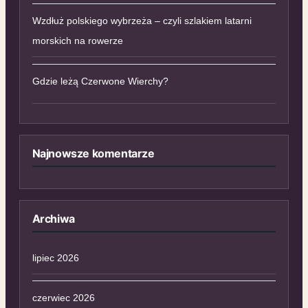
Wzdłuż polskiego wybrzeża – czyli szlakiem latarni
morskich na rowerze
Gdzie leżą Czerwone Wierchy?
Najnowsze komentarze
Archiwa
lipiec 2026
czerwiec 2026