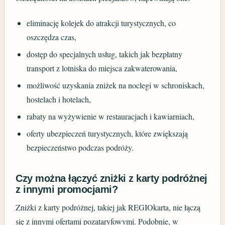
eliminację kolejek do atrakcji turystycznych, co
oszczędza czas,
dostęp do specjalnych usług, takich jak bezpłatny
transport z lotniska do miejsca zakwaterowania,
możliwość uzyskania zniżek na noclegi w schroniskach,
hostelach i hotelach,
rabaty na wyżywienie w restauracjach i kawiarniach,
oferty ubezpieczeń turystycznych, które zwiększają
bezpieczeństwo podczas podróży.
Czy można łączyć zniżki z karty podróżnej
z innymi promocjami?
Zniżki z karty podróżnej, takiej jak REGIOkarta, nie łączą
się z innymi ofertami pozataryfowymi. Podobnie, w