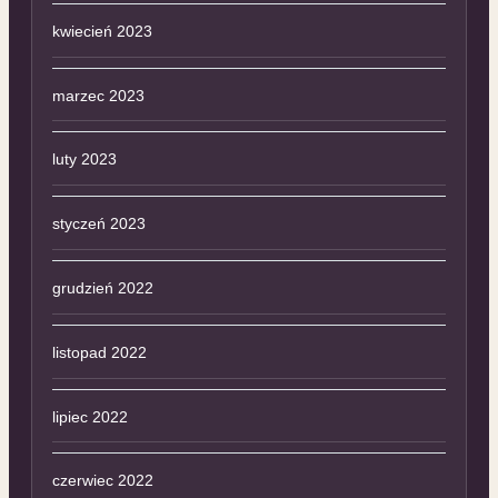
kwiecień 2023
marzec 2023
luty 2023
styczeń 2023
grudzień 2022
listopad 2022
lipiec 2022
czerwiec 2022