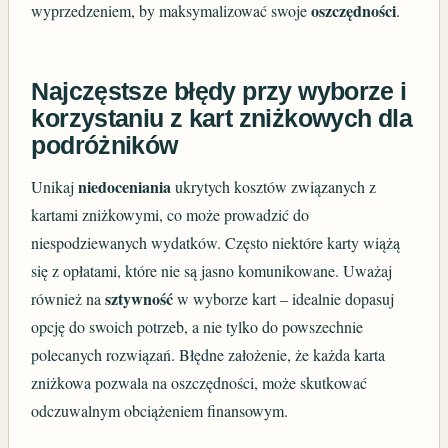
oszczędności
wyprzedzeniem, by maksymalizować swoje
.
Najczęstsze błędy przy wyborze i
korzystaniu z kart zniżkowych dla
podróżników
niedoceniania
Unikaj
ukrytych kosztów związanych z
kartami zniżkowymi, co może prowadzić do
niespodziewanych wydatków. Często niektóre karty wiążą
się z opłatami, które nie są jasno komunikowane. Uważaj
sztywność
również na
w wyborze kart – idealnie dopasuj
opcję do swoich potrzeb, a nie tylko do powszechnie
polecanych rozwiązań. Błędne założenie, że każda karta
zniżkowa pozwala na oszczędności, może skutkować
odczuwalnym obciążeniem finansowym.