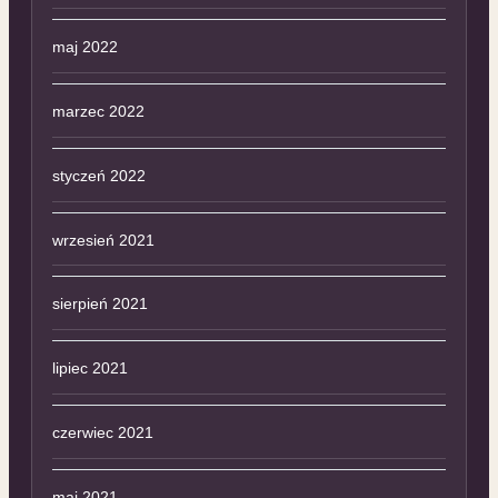
maj 2022
marzec 2022
styczeń 2022
wrzesień 2021
sierpień 2021
lipiec 2021
czerwiec 2021
maj 2021