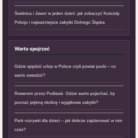
Świdnica i Jawor w jeden dzień: jak zobaczyć Kościoły
Pokoju i najważniejsze zabytki Dolnego Śląska
Warto spojrzeć
Gdzie spędzić urlop w Polsce czyli powiat pucki – co
warto zwiedzić?
Rowerem przez Podlasie. Gdzie warto pojechać, by
poznać piękną okolicę i wyjątkowe zabytki?
Park rozrywki dla dzieci – jak dobrze zaplanować w nim
czas?