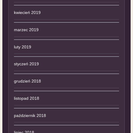
kwiecień 2019
marzec 2019
luty 2019
styczeń 2019
grudzień 2018
listopad 2018
październik 2018
lipiec 2018