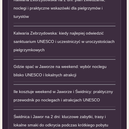
noclegi i praktyczne wskazówki dla pielgrzymów i
turystów
Kalwaria Zebrzydowska: kiedy najlepiej odwiedzić
sanktuarium UNESCO i uczestniczyć w uroczystościach
pielgrzymkowych
Gdzie spać w Jaworze na weekend: wybór noclegu
blisko UNESCO i lokalnych atrakcji
Ile kosztuje weekend w Jaworze i Świdnicy: praktyczny
przewodnik po noclegach i atrakcjach UNESCO
Świdnica i Jawor na 2 dni: kluczowe zabytki, trasy i
lokalne smaki do odkrycia podczas krótkiego pobytu