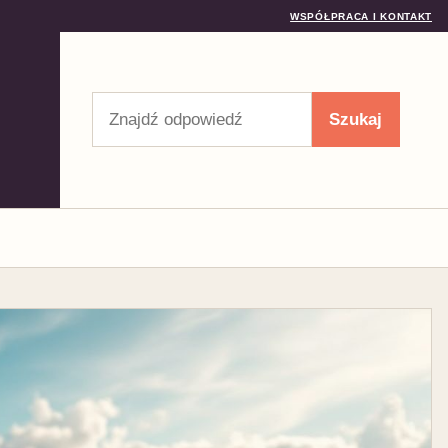
WSPÓŁPRACA I KONTAKT
Szukaj
Szukaj