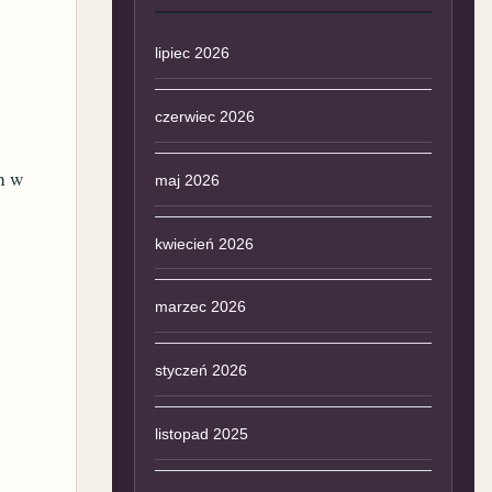
ą
lipiec 2026
czerwiec 2026
h w
maj 2026
kwiecień 2026
marzec 2026
styczeń 2026
listopad 2025