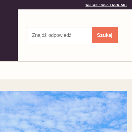
WSPÓŁPRACA I KONTAKT
Szukaj
Szukaj