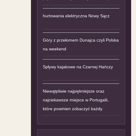
hurtowania elektryczna Nowy Sącz
Góry z przełomem Dunajca czyli Polska
na weekend
Spływy kajakowe na Czarnej Hańczy
Niewątpliwie najpiękniejsze oraz
najciekawsze miejsce w Portugalii,
które powinien zobaczyć każdy.