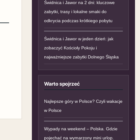
Świdnica i Jawor na 2 dni: kluczowe
zabytki, trasy i lokalne smaki do
odkrycia podczas krótkiego pobytu
Świdnica i Jawor w jeden dzień: jak
zobaczyć Kościoły Pokoju i
najważniejsze zabytki Dolnego Śląska
Warto spojrzeć
Najlepsze góry w Polsce? Czyli wakacje
w Polsce
Wypady na weekend – Polska. Gdzie
pojechać na wymarzony mini urlop.