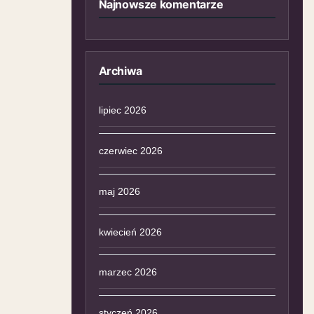
Najnowsze komentarze
Archiwa
lipiec 2026
czerwiec 2026
maj 2026
kwiecień 2026
marzec 2026
styczeń 2026