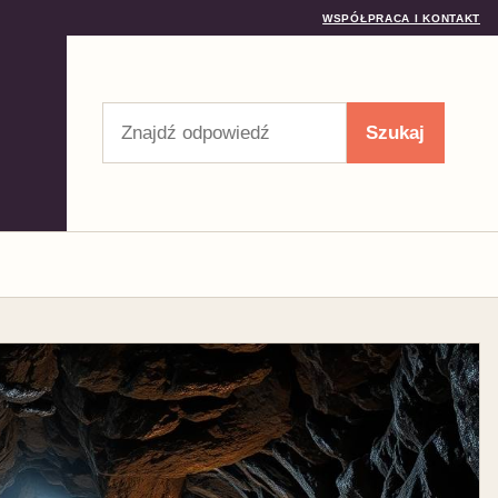
WSPÓŁPRACA I KONTAKT
Szukaj
Szukaj