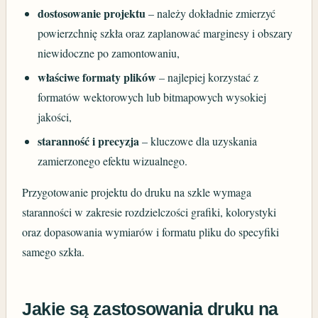
dostosowanie projektu
– należy dokładnie zmierzyć
powierzchnię szkła oraz zaplanować marginesy i obszary
niewidoczne po zamontowaniu,
właściwe formaty plików
– najlepiej korzystać z
formatów wektorowych lub bitmapowych wysokiej
jakości,
staranność i precyzja
– kluczowe dla uzyskania
zamierzonego efektu wizualnego.
Przygotowanie projektu do druku na szkle wymaga
staranności w zakresie rozdzielczości grafiki, kolorystyki
oraz dopasowania wymiarów i formatu pliku do specyfiki
samego szkła.
Jakie są zastosowania druku na