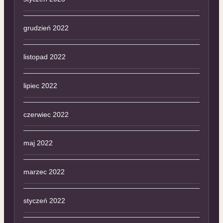
grudzień 2022
listopad 2022
lipiec 2022
czerwiec 2022
maj 2022
marzec 2022
styczeń 2022