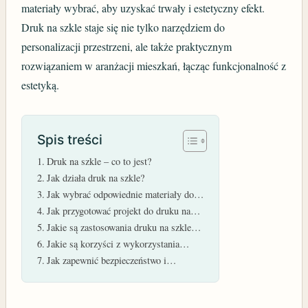
materiały wybrać, aby uzyskać trwały i estetyczny efekt.
Druk na szkle staje się nie tylko narzędziem do
personalizacji przestrzeni, ale także praktycznym
rozwiązaniem w aranżacji mieszkań, łącząc funkcjonalność z
estetyką.
Spis treści
Druk na szkle – co to jest?
Jak działa druk na szkle?
Jak wybrać odpowiednie materiały do…
Jak przygotować projekt do druku na…
Jakie są zastosowania druku na szkle…
Jakie są korzyści z wykorzystania…
Jak zapewnić bezpieczeństwo i…