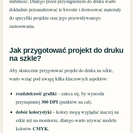
stabilność. Dlatego przed przystąpieniem do druku warto
dokładnie przeanalizować te kwestie i dostosować materiały
do specyfiki projektu oraz jego przewidywanego
zastosowania.
Jak przygotować projekt do druku
na szkle?
Aby skutecznie przygotować projekt do druku na szkle,
warto wziąć pod uwagę kilka kluczowych aspektów:
rozdzielczość grafiki
– zaleca się, by wynosiła
300 DPI
przynajmniej
(punktów na cal),
dobór kolorystyki
– kolory mogą wyglądać inaczej na
szkle niż na monitorze, dlatego warto używać modelu
CMYK
kolorów
,