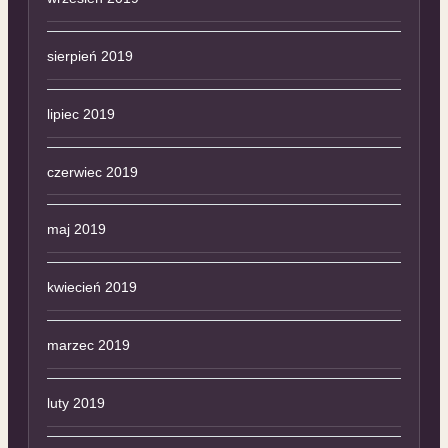
sierpień 2019
lipiec 2019
czerwiec 2019
maj 2019
kwiecień 2019
marzec 2019
luty 2019