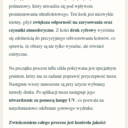
polimerowy, który utwardza się pod wpływem
promieniowania ultrafioletowego. Ten krok jest niezwykle
zwiększa odporność na zarysowania oraz
istotny, gdyż
czynniki atmosferyczne
druk cyfrowy
. Z kolei
wyróżnia
się zdolnością do precyzyjnego odwzorowania kolorów, co
sprawia, że obrazy są nie tylko wyraźne, ale również
estetyczne.
Na początku procesu tafla szkła pokrywana jest specjalnym
gruntem, który ma za zadanie poprawić przyczepność tuszu.
Następnie wzory nanoszone są przy użyciu wybranej
metody druku. Po aplikacji tuszu następuje jego
utwardzenie za pomocą lampy UV
, co pozwala na
natychmiastowe odebranie gotowego wydruku.
Zwieńczeniem całego procesu jest kontrola jakości