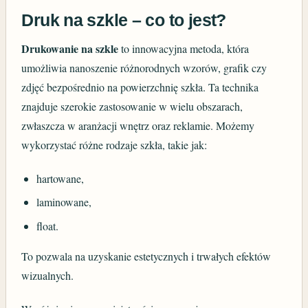
Druk na szkle – co to jest?
Drukowanie na szkle
to innowacyjna metoda, która
umożliwia nanoszenie różnorodnych wzorów, grafik czy
zdjęć bezpośrednio na powierzchnię szkła. Ta technika
znajduje szerokie zastosowanie w wielu obszarach,
zwłaszcza w aranżacji wnętrz oraz reklamie. Możemy
wykorzystać różne rodzaje szkła, takie jak:
hartowane,
laminowane,
float.
To pozwala na uzyskanie estetycznych i trwałych efektów
wizualnych.