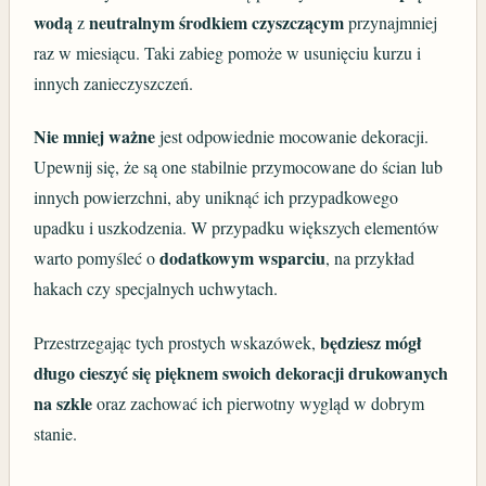
wodą
neutralnym środkiem czyszczącym
z
przynajmniej
raz w miesiącu. Taki zabieg pomoże w usunięciu kurzu i
innych zanieczyszczeń.
Nie mniej ważne
jest odpowiednie mocowanie dekoracji.
Upewnij się, że są one stabilnie przymocowane do ścian lub
innych powierzchni, aby uniknąć ich przypadkowego
upadku i uszkodzenia. W przypadku większych elementów
dodatkowym wsparciu
warto pomyśleć o
, na przykład
hakach czy specjalnych uchwytach.
będziesz mógł
Przestrzegając tych prostych wskazówek,
długo cieszyć się pięknem swoich dekoracji drukowanych
na szkle
oraz zachować ich pierwotny wygląd w dobrym
stanie.