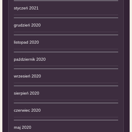
styczeń 2021
grudzień 2020
listopad 2020
październik 2020
wrzesień 2020
sierpień 2020
czerwiec 2020
maj 2020