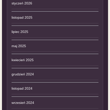
styczeń 2026
listopad 2025
lipiec 2025
maj 2025
kwiecień 2025
grudzień 2024
listopad 2024
wrzesień 2024