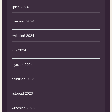
lipiec 2024
czerwiec 2024
kwiecień 2024
luty 2024
styczeń 2024
grudzień 2023
listopad 2023
wrzesień 2023