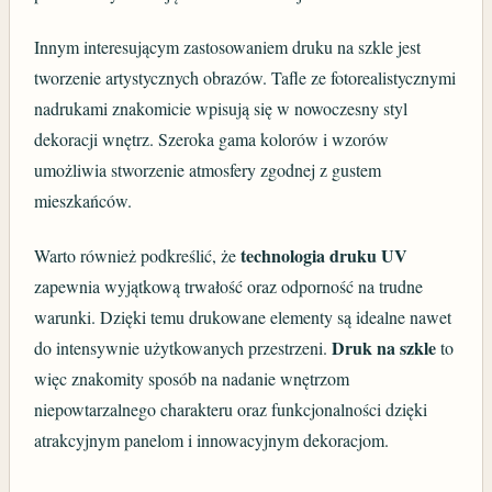
Innym interesującym zastosowaniem druku na szkle jest
tworzenie artystycznych obrazów. Tafle ze fotorealistycznymi
nadrukami znakomicie wpisują się w nowoczesny styl
dekoracji wnętrz. Szeroka gama kolorów i wzorów
umożliwia stworzenie atmosfery zgodnej z gustem
mieszkańców.
technologia druku UV
Warto również podkreślić, że
zapewnia wyjątkową trwałość oraz odporność na trudne
warunki. Dzięki temu drukowane elementy są idealne nawet
Druk na szkle
do intensywnie użytkowanych przestrzeni.
to
więc znakomity sposób na nadanie wnętrzom
niepowtarzalnego charakteru oraz funkcjonalności dzięki
atrakcyjnym panelom i innowacyjnym dekoracjom.