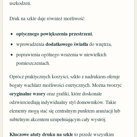
uszkodzeń.
Druk na szkle daje również możliwość:
optycznego powiększenia przestrzeni
,
dodatkowego światła
wprowadzenia
do wnętrza,
poprawienia ogólnego wrażenia w niewielkich
pomieszczeniach.
Oprócz praktycznych korzyści, szkło z nadrukiem oferuje
bogaty wachlarz możliwości estetycznych. Można tworzyć
oryginalne wzory
oraz grafiki, które doskonale
odzwierciedlają indywidualny styl domowników. Takie
elementy mogą stać się centralnym punktem aranżacji lub
subtelnym akcentem uzupełniającym cały wystrój.
Kluczowe atuty druku na szkle
to przede wszystkim