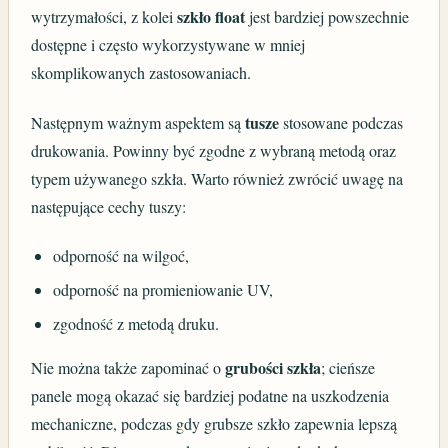
szkło float
wytrzymałości, z kolei
jest bardziej powszechnie
dostępne i często wykorzystywane w mniej
skomplikowanych zastosowaniach.
tusze
Następnym ważnym aspektem są
stosowane podczas
drukowania. Powinny być zgodne z wybraną metodą oraz
typem używanego szkła. Warto również zwrócić uwagę na
następujące cechy tuszy:
odporność na wilgoć,
odporność na promieniowanie UV,
zgodność z metodą druku.
grubości szkła
Nie można także zapominać o
; cieńsze
panele mogą okazać się bardziej podatne na uszkodzenia
mechaniczne, podczas gdy grubsze szkło zapewnia lepszą