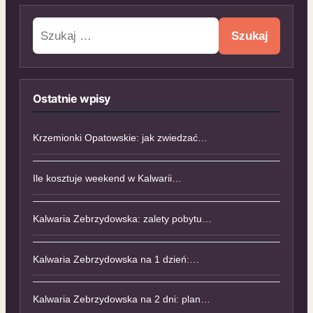
Szukaj:
Ostatnie wpisy
Krzemionki Opatowskie: jak zwiedzać…
Ile kosztuje weekend w Kalwarii…
Kalwaria Zebrzydowska: zalety pobytu…
Kalwaria Zebrzydowska na 1 dzień:…
Kalwaria Zebrzydowska na 2 dni: plan…