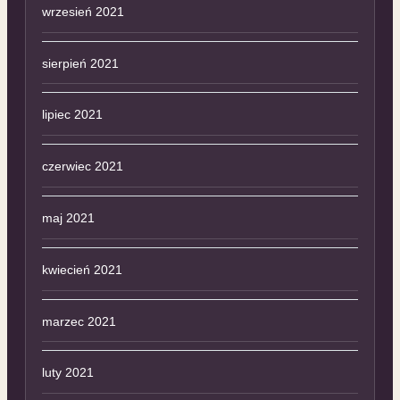
wrzesień 2021
sierpień 2021
lipiec 2021
czerwiec 2021
maj 2021
kwiecień 2021
marzec 2021
luty 2021