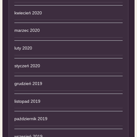
kwiecień 2020
marzec 2020
luty 2020
styczeń 2020
grudzień 2019
listopad 2019
październik 2019
wrzesień 2019