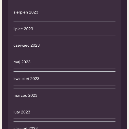
sierpień 2023
lipiec 2023
czerwiec 2023
maj 2023
kwiecień 2023
marzec 2023
luty 2023
styczeń 2023