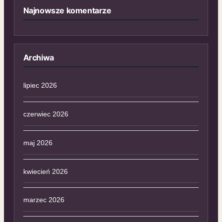
Najnowsze komentarze
Archiwa
lipiec 2026
czerwiec 2026
maj 2026
kwiecień 2026
marzec 2026